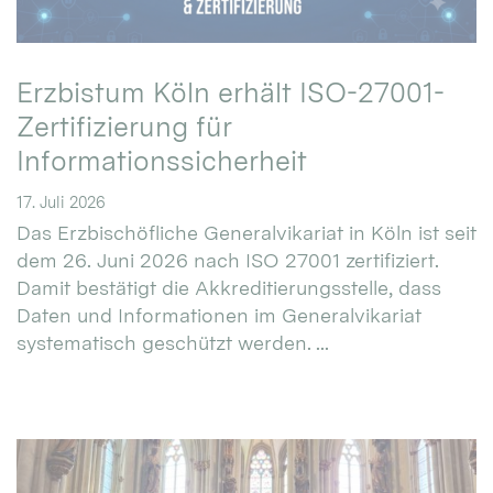
Erzbistum Köln erhält ISO-27001-
Zertifizierung für
Informationssicherheit
17. Juli 2026
Das Erzbischöfliche Generalvikariat in Köln ist seit
dem 26. Juni 2026 nach ISO 27001 zertifiziert.
Damit bestätigt die Akkreditierungsstelle, dass
Daten und Informationen im Generalvikariat
systematisch geschützt werden. ...