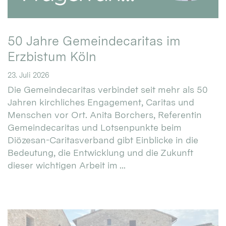
50 Jahre Gemeindecaritas im
Erzbistum Köln
23. Juli 2026
Die Gemeindecaritas verbindet seit mehr als 50
Jahren kirchliches Engagement, Caritas und
Menschen vor Ort. Anita Borchers, Referentin
Gemeindecaritas und Lotsenpunkte beim
Diözesan-Caritasverband gibt Einblicke in die
Bedeutung, die Entwicklung und die Zukunft
dieser wichtigen Arbeit im ...