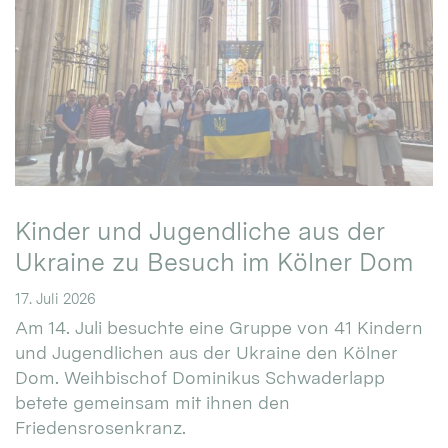
Kinder und Jugendliche aus der
Ukraine zu Besuch im Kölner Dom
17. Juli 2026
Am 14. Juli besuchte eine Gruppe von 41 Kindern
und Jugendlichen aus der Ukraine den Kölner
Dom. Weihbischof Dominikus Schwaderlapp
betete gemeinsam mit ihnen den
Friedensrosenkranz.