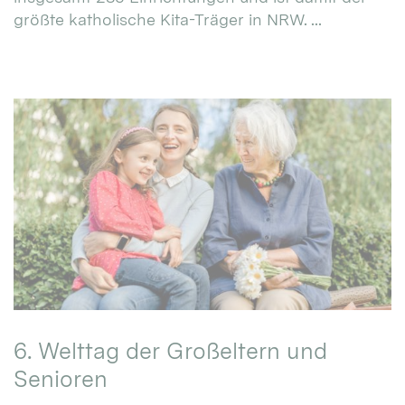
größte katholische Kita-Träger in NRW. ...
6. Welttag der Großeltern und
Senioren