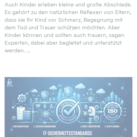
Auch Kinder erleben kleine und große Abschiede.
Es gehört zu den natürlichen Reflexen von Eltern,
dass sie ihr Kind vor Schmerz, Begegnung mit
dem Tod und Trauer schützen möchten. Aber
Kinder können und sollten auch trauern, sagen
Experten, dabei aber begleitet und unterstützt
werden. ...