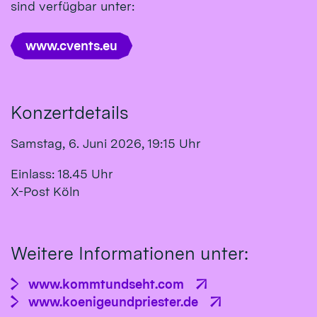
sind verfügbar unter:
www.cvents.eu
Konzertdetails
Samstag, 6. Juni 2026, 19:15 Uhr
Einlass: 18.45 Uhr
X-Post Köln
Weitere Informationen unter:
www.kommtundseht.com
www.koenigeundpriester.de