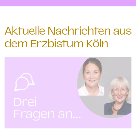
Aktuelle Nachrichten aus
dem Erzbistum Köln