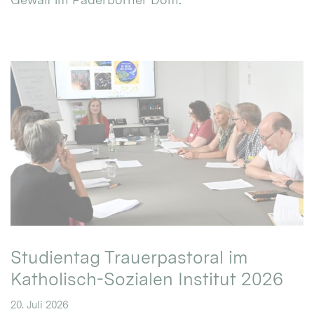
Studientag Trauerpastoral im
Katholisch-Sozialen Institut 2026
20. Juli 2026