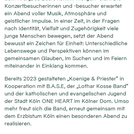
Konzertbesucherinnen und -besucher erwartet
ein Abend voller Musik, Atmosphäre und
geistlicher Impulse. In einer Zeit, in der Fragen
nach Identität, Vielfalt und Zugehörigkeit viele
junge Menschen bewegen, setzt der Abend
bewusst ein Zeichen für Einheit: Unterschiedliche
Lebenswege und Perspektiven können im
gemeinsamen Glauben, im Suchen und im Feiern
miteinander in Einklang kommen.
Bereits 2023 gestalteten „Koenige & Priester“ in
Kooperation mit B.A.S.E, der „Lothar Kosse Band“
und der katholischen und evangelischen Jugend
der Stadt Köln ONE HEART im Kölner Dom. Umso
mehr freut sich die Band, erneut gemeinsam mit
dem Erzbistum Köln einen besonderen Abend zu
realisieren.