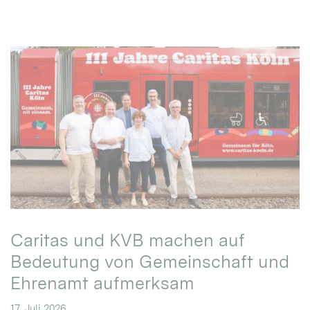
Caritas und KVB machen auf
Bedeutung von Gemeinschaft und
Ehrenamt aufmerksam
17. Juli 2026