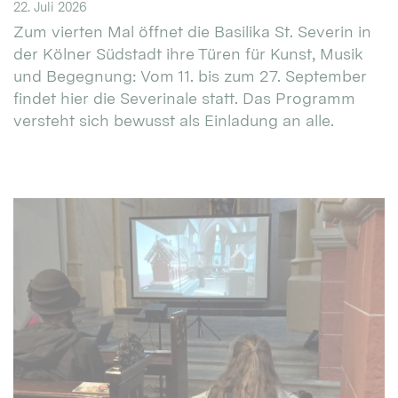
22. Juli 2026
Zum vierten Mal öffnet die Basilika St. Severin in
der Kölner Südstadt ihre Türen für Kunst, Musik
und Begegnung: Vom 11. bis zum 27. September
findet hier die Severinale statt. Das Programm
versteht sich bewusst als Einladung an alle.