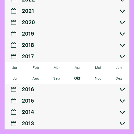
2021
2020
2019
2018
2017
Jan
Feb
Mär
Apr
Mai
Jun
Jul
Aug
Sep
Okt
Nov
Dez
2016
2015
2014
2013