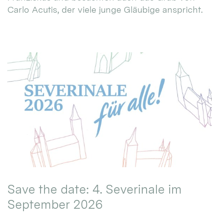
Carlo Acutis, der viele junge Gläubige anspricht.
Save the date: 4. Severinale im
September 2026