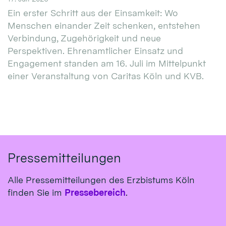
Ein erster Schritt aus der Einsamkeit: Wo
Menschen einander Zeit schenken, entstehen
Verbindung, Zugehörigkeit und neue
Perspektiven. Ehrenamtlicher Einsatz und
Engagement standen am 16. Juli im Mittelpunkt
einer Veranstaltung von Caritas Köln und KVB.
Pressemitteilungen
Alle Pressemitteilungen des Erzbistums Köln
finden Sie im
Pressebereich
.