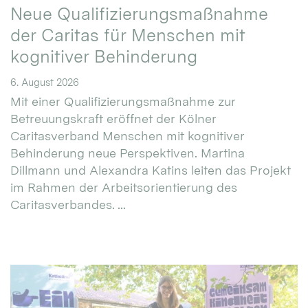
Neue Qualifizierungsmaßnahme
der Caritas für Menschen mit
kognitiver Behinderung
6. August 2026
Mit einer Qualifizierungsmaßnahme zur
Betreuungskraft eröffnet der Kölner
Caritasverband Menschen mit kognitiver
Behinderung neue Perspektiven. Martina
Dillmann und Alexandra Katins leiten das Projekt
im Rahmen der Arbeitsorientierung des
Caritasverbandes. ...