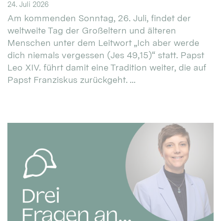
24. Juli 2026
Am kommenden Sonntag, 26. Juli, findet der
weltweite Tag der Großeltern und älteren
Menschen unter dem Leitwort „Ich aber werde
dich niemals vergessen (Jes 49,15)“ statt. Papst
Leo XIV. führt damit eine Tradition weiter, die auf
Papst Franziskus zurückgeht. ...