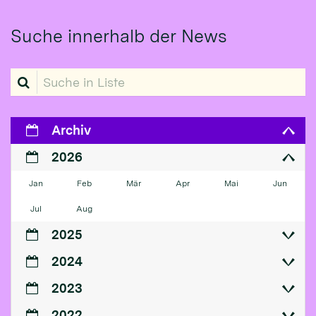
Suche innerhalb der News
Suche in Liste
Archiv
2026
Jan
Feb
Mär
Apr
Mai
Jun
Jul
Aug
2025
2024
2023
2022