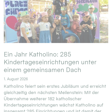
Ein Jahr Katholino: 285
Kindertageseinrichtungen unter
einem gemeinsamen Dach
1. August 2026
Katholino feiert sein erstes Jubiläum und erreicht
gleichzeitig den nächsten Meilenstein: Mit der
Übernahme weiterer 182 katholischer
Kindertageseinrichtungen wächst Katholino auf
insgesamt 285 Einrichtungen und ist damit der