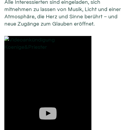
Alle Interessierten sind eingeladen, sich
mitnehmen zu lassen von Musik, Licht und einer
Atmosphäre, die Herz und Sinne berührt – und
neue Zugänge zum Glauben eröffnet.