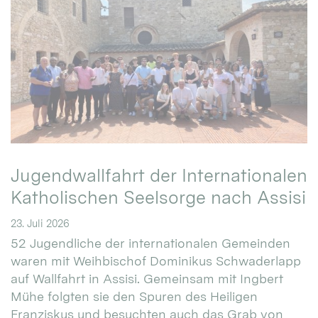
Jugendwallfahrt der Internationalen
Katholischen Seelsorge nach Assisi
23. Juli 2026
52 Jugendliche der internationalen Gemeinden
waren mit Weihbischof Dominikus Schwaderlapp
auf Wallfahrt in Assisi. Gemeinsam mit Ingbert
Mühe folgten sie den Spuren des Heiligen
Franziskus und besuchten auch das Grab von