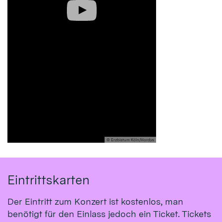
© Erzbistum Köln/Hordys
Eintrittskarten
Der Eintritt zum Konzert ist kostenlos, man
benötigt für den Einlass jedoch ein Ticket. Tickets