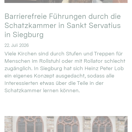
Barrierefreie Führungen durch die
Schatzkammer in Sankt Servatius
in Siegburg
22. Juli 2026
Viele Kirchen sind durch Stufen und Treppen für
Menschen im Rollstuhl oder mit Rollator schlecht
zugänglich. In Siegburg hat sich Heinz Peter Lob
ein eigenes Konzept ausgedacht, sodass alle
Interessierten etwas über die Teile in der
Schatzkammer lernen können.