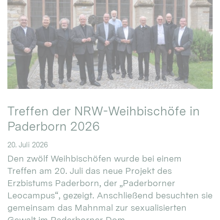
Treffen der NRW-Weihbischöfe in
Paderborn 2026
20. Juli 2026
Den zwölf Weihbischöfen wurde bei einem
Treffen am 20. Juli das neue Projekt des
Erzbistums Paderborn, der „Paderborner
Leocampus“, gezeigt. Anschließend besuchten sie
gemeinsam das Mahnmal zur sexualisierten
Gewalt im Paderborner Dom.