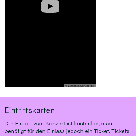
© Erzbistum Köln/Hordys
Eintrittskarten
Der Eintritt zum Konzert ist kostenlos, man
benötigt für den Einlass jedoch ein Ticket. Tickets