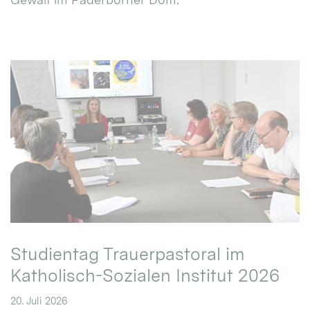
Studientag Trauerpastoral im
Katholisch-Sozialen Institut 2026
20. Juli 2026