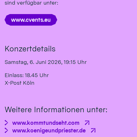
sind verfügbar unter:
www.cvents.eu
Konzertdetails
Samstag, 6. Juni 2026, 19:15 Uhr
Einlass: 18.45 Uhr
X-Post Köln
Weitere Informationen unter:
www.kommtundseht.com
www.koenigeundpriester.de