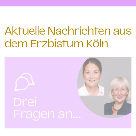
Aktuelle Nachrichten aus
dem Erzbistum Köln