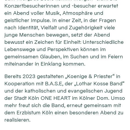
Konzertbesucherinnen und -besucher erwartet
ein Abend voller Musik, Atmosphäre und
geistlicher Impulse. In einer Zeit, in der Fragen
nach Identität, Vielfalt und Zugehörigkeit viele
junge Menschen bewegen, setzt der Abend
bewusst ein Zeichen für Einheit: Unterschiedliche
Lebenswege und Perspektiven können im
gemeinsamen Glauben, im Suchen und im Feiern
miteinander in Einklang kommen.
Bereits 2023 gestalteten „Koenige & Priester“ in
Kooperation mit B.A.S.E, der „Lothar Kosse Band“
und der katholischen und evangelischen Jugend
der Stadt Köln ONE HEART im Kölner Dom. Umso
mehr freut sich die Band, erneut gemeinsam mit
dem Erzbistum Köln einen besonderen Abend zu
realisieren.