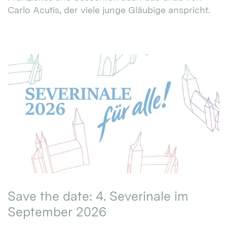
Carlo Acutis, der viele junge Gläubige anspricht.
Save the date: 4. Severinale im
September 2026