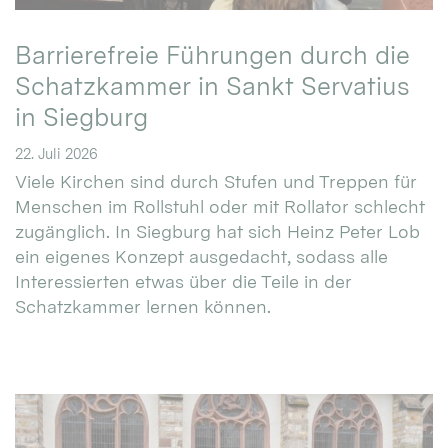
Barrierefreie Führungen durch die
Schatzkammer in Sankt Servatius
in Siegburg
22. Juli 2026
Viele Kirchen sind durch Stufen und Treppen für
Menschen im Rollstuhl oder mit Rollator schlecht
zugänglich. In Siegburg hat sich Heinz Peter Lob
ein eigenes Konzept ausgedacht, sodass alle
Interessierten etwas über die Teile in der
Schatzkammer lernen können.