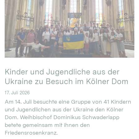
Kinder und Jugendliche aus der
Ukraine zu Besuch im Kölner Dom
17. Juli 2026
Am 14. Juli besuchte eine Gruppe von 41 Kindern
und Jugendlichen aus der Ukraine den Kölner
Dom. Weihbischof Dominikus Schwaderlapp
betete gemeinsam mit ihnen den
Friedensrosenkranz.