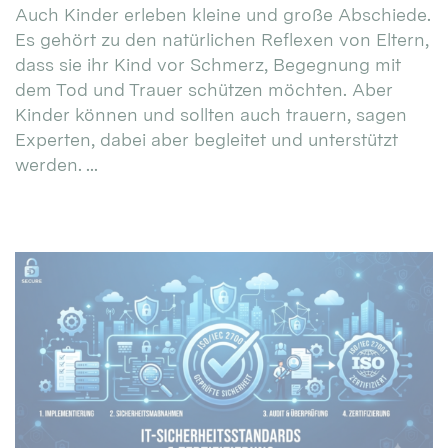
Auch Kinder erleben kleine und große Abschiede.
Es gehört zu den natürlichen Reflexen von Eltern,
dass sie ihr Kind vor Schmerz, Begegnung mit
dem Tod und Trauer schützen möchten. Aber
Kinder können und sollten auch trauern, sagen
Experten, dabei aber begleitet und unterstützt
werden. ...