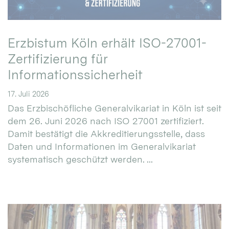
Erzbistum Köln erhält ISO-27001-
Zertifizierung für
Informationssicherheit
17. Juli 2026
Das Erzbischöfliche Generalvikariat in Köln ist seit
dem 26. Juni 2026 nach ISO 27001 zertifiziert.
Damit bestätigt die Akkreditierungsstelle, dass
Daten und Informationen im Generalvikariat
systematisch geschützt werden. ...