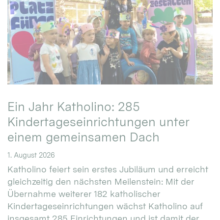
Ein Jahr Katholino: 285
Kindertageseinrichtungen unter
einem gemeinsamen Dach
1. August 2026
Katholino feiert sein erstes Jubiläum und erreicht
gleichzeitig den nächsten Meilenstein: Mit der
Übernahme weiterer 182 katholischer
Kindertageseinrichtungen wächst Katholino auf
insgesamt 285 Einrichtungen und ist damit der