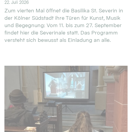
22. Juli 2026
Zum vierten Mal öffnet die Basilika St. Severin in
der Kölner Südstadt ihre Türen für Kunst, Musik
und Begegnung: Vom 11. bis zum 27. September
findet hier die Severinale statt. Das Programm
versteht sich bewusst als Einladung an alle.