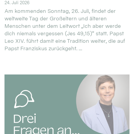
24. Juli 2026
Am kommenden Sonntag, 26. Juli, findet der
weltweite Tag der Großeltern und älteren
Menschen unter dem Leitwort „Ich aber werde
dich niemals vergessen (Jes 49,15)“ statt. Papst
Leo XIV. führt damit eine Tradition weiter, die auf
Papst Franziskus zurückgeht. ...