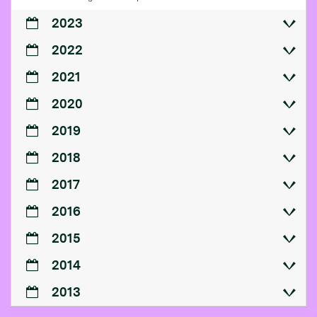
2023
2022
2021
2020
2019
2018
2017
2016
2015
2014
2013