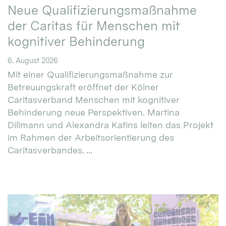
Neue Qualifizierungsmaßnahme
der Caritas für Menschen mit
kognitiver Behinderung
6. August 2026
Mit einer Qualifizierungsmaßnahme zur
Betreuungskraft eröffnet der Kölner
Caritasverband Menschen mit kognitiver
Behinderung neue Perspektiven. Martina
Dillmann und Alexandra Katins leiten das Projekt
im Rahmen der Arbeitsorientierung des
Caritasverbandes. ...