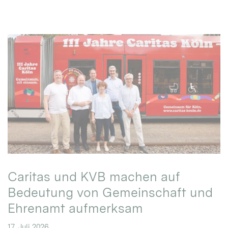
Caritas und KVB machen auf
Bedeutung von Gemeinschaft und
Ehrenamt aufmerksam
17. Juli 2026