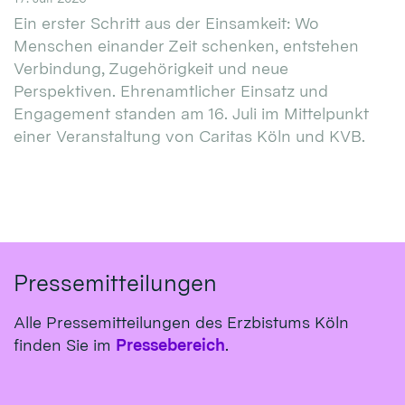
Ein erster Schritt aus der Einsamkeit: Wo
Menschen einander Zeit schenken, entstehen
Verbindung, Zugehörigkeit und neue
Perspektiven. Ehrenamtlicher Einsatz und
Engagement standen am 16. Juli im Mittelpunkt
einer Veranstaltung von Caritas Köln und KVB.
Pressemitteilungen
Alle Pressemitteilungen des Erzbistums Köln
finden Sie im
Pressebereich
.