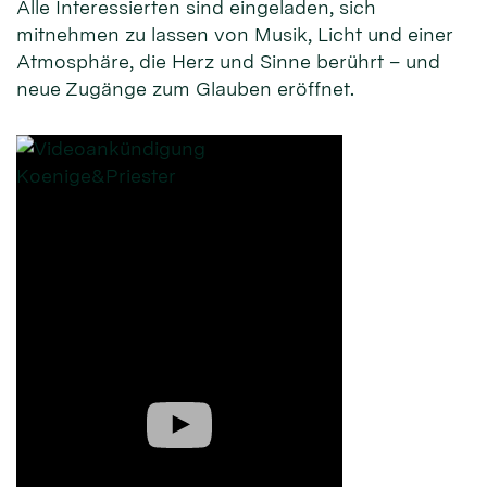
Alle Interessierten sind eingeladen, sich
mitnehmen zu lassen von Musik, Licht und einer
Atmosphäre, die Herz und Sinne berührt – und
neue Zugänge zum Glauben eröffnet.