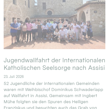
Jugendwallfahrt der Internationalen
Katholischen Seelsorge nach Assisi
23. Juli 2026
52 Jugendliche der internationalen Gemeinden
waren mit Weihbischof Dominikus Schwaderlapp
auf Wallfahrt in Assisi. Gemeinsam mit Ingbert
Mühe folgten sie den Spuren des Heiligen
Franziskus und besuchten auch das Grab von