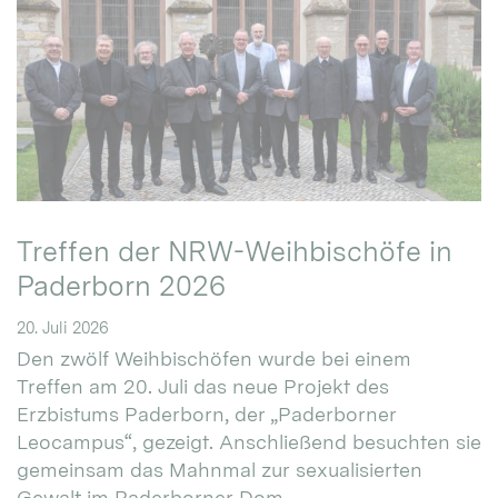
Treffen der NRW-Weihbischöfe in
Paderborn 2026
20. Juli 2026
Den zwölf Weihbischöfen wurde bei einem
Treffen am 20. Juli das neue Projekt des
Erzbistums Paderborn, der „Paderborner
Leocampus“, gezeigt. Anschließend besuchten sie
gemeinsam das Mahnmal zur sexualisierten
Gewalt im Paderborner Dom.