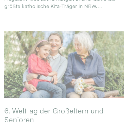
größte katholische Kita-Träger in NRW. ...
6. Welttag der Großeltern und
Senioren