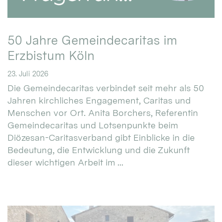
50 Jahre Gemeindecaritas im
Erzbistum Köln
23. Juli 2026
Die Gemeindecaritas verbindet seit mehr als 50
Jahren kirchliches Engagement, Caritas und
Menschen vor Ort. Anita Borchers, Referentin
Gemeindecaritas und Lotsenpunkte beim
Diözesan-Caritasverband gibt Einblicke in die
Bedeutung, die Entwicklung und die Zukunft
dieser wichtigen Arbeit im ...