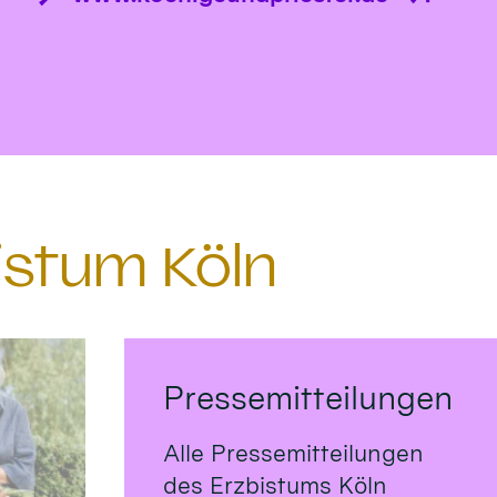
istum Köln
Pressemitteilungen
Alle Pressemitteilungen
des Erzbistums Köln