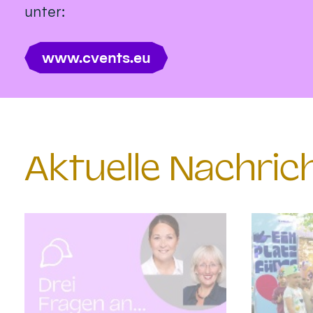
unter:
www.cvents.eu
Aktuelle Nachri