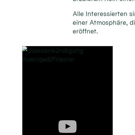
Alle Interessierten 
einer Atmosphäre, d
eröffnet.