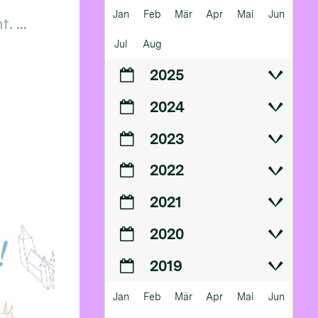
Jan
Feb
Mär
Apr
Mai
Jun
 ...
Jul
Aug
2025
2024
2023
2022
2021
2020
2019
Jan
Feb
Mär
Apr
Mai
Jun