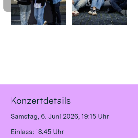
Konzertdetails
Samstag, 6. Juni 2026, 19:15 Uhr
Einlass: 18.45 Uhr