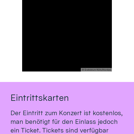
© Erzbistum Köln/Hordys
Eintrittskarten
Der Eintritt zum Konzert ist kostenlos,
man benötigt für den Einlass jedoch
ein Ticket. Tickets sind verfügbar