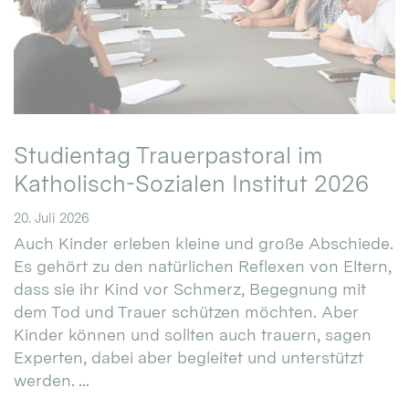
Studientag Trauerpastoral im
Katholisch-Sozialen Institut 2026
20. Juli 2026
Auch Kinder erleben kleine und große Abschiede.
Es gehört zu den natürlichen Reflexen von Eltern,
dass sie ihr Kind vor Schmerz, Begegnung mit
dem Tod und Trauer schützen möchten. Aber
Kinder können und sollten auch trauern, sagen
Experten, dabei aber begleitet und unterstützt
werden. ...