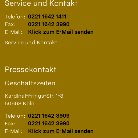
Service und Kontakt
Telefon:
0221 1642 1411
Fax:
0221 1642 3990
E-Mail:
Klick zum E-Mail senden
Service und Kontakt
Pressekontakt
Geschäftszeiten
Kardinal-Frings-Str. 1-3
50668
Köln
Telefon:
0221 1642 3909
Fax:
0221 1642 3990
E-Mail:
Klick zum E-Mail senden