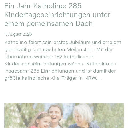
Ein Jahr Katholino: 285
Kindertageseinrichtungen unter
einem gemeinsamen Dach
1. August 2026
Katholino feiert sein erstes Jubiläum und erreicht
gleichzeitig den nächsten Meilenstein: Mit der
Übernahme weiterer 182 katholischer
Kindertageseinrichtungen wächst Katholino auf
insgesamt 285 Einrichtungen und ist damit der
größte katholische Kita-Träger in NRW. ...