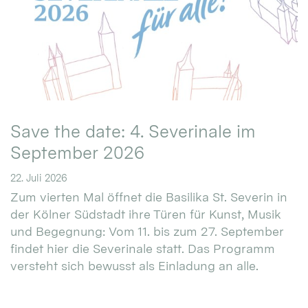
Save the date: 4. Severinale im
September 2026
22. Juli 2026
Zum vierten Mal öffnet die Basilika St. Severin in
der Kölner Südstadt ihre Türen für Kunst, Musik
und Begegnung: Vom 11. bis zum 27. September
findet hier die Severinale statt. Das Programm
versteht sich bewusst als Einladung an alle.