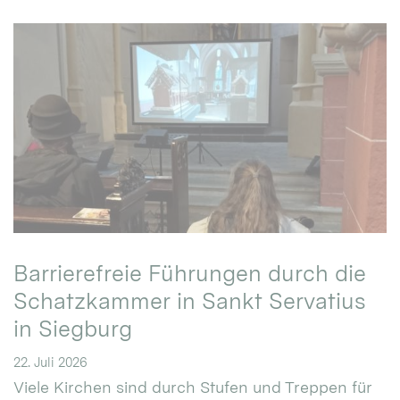
Barrierefreie Führungen durch die
Schatzkammer in Sankt Servatius
in Siegburg
22. Juli 2026
Viele Kirchen sind durch Stufen und Treppen für