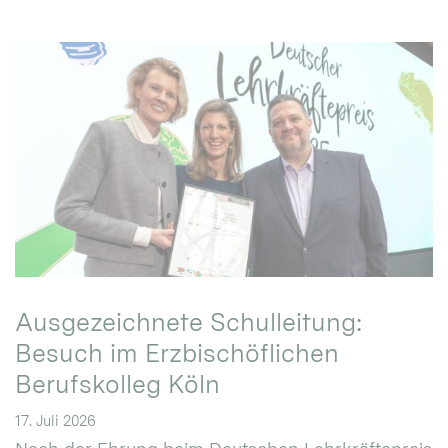
Ausgezeichnete Schulleitung:
Besuch im Erzbischöflichen
Berufskolleg Köln
17. Juli 2026