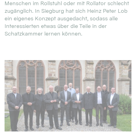
Menschen im Rollstuhl oder mit Rollator schlecht
zugänglich. In Siegburg hat sich Heinz Peter Lob
ein eigenes Konzept ausgedacht, sodass alle
Interessierten etwas über die Teile in der
Schatzkammer lernen können.