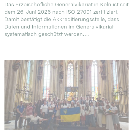
Das Erzbischöfliche Generalvikariat in Köln ist seit
dem 26. Juni 2026 nach ISO 27001 zertifiziert.
Damit bestätigt die Akkreditierungsstelle, dass
Daten und Informationen im Generalvikariat
systematisch geschützt werden. ...