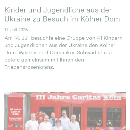
Kinder und Jugendliche aus der
Ukraine zu Besuch im Kölner Dom
17. Juli 2026
Am 14. Juli besuchte eine Gruppe von 41 Kindern
und Jugendlichen aus der Ukraine den Kölner
Dom. Weihbischof Dominikus Schwaderlapp
betete gemeinsam mit ihnen den
Friedensrosenkranz.