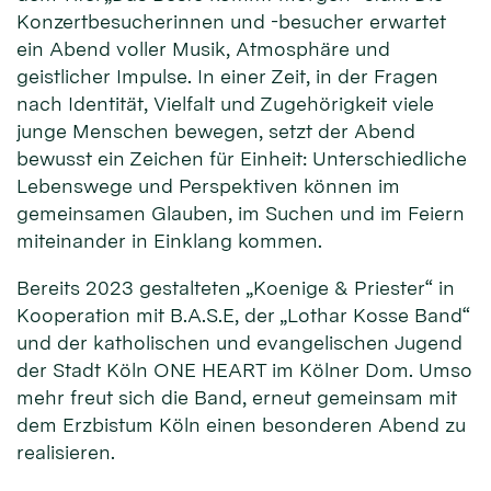
Konzertbesucherinnen und -besucher erwartet
ein Abend voller Musik, Atmosphäre und
geistlicher Impulse. In einer Zeit, in der Fragen
nach Identität, Vielfalt und Zugehörigkeit viele
junge Menschen bewegen, setzt der Abend
bewusst ein Zeichen für Einheit: Unterschiedliche
Lebenswege und Perspektiven können im
gemeinsamen Glauben, im Suchen und im Feiern
miteinander in Einklang kommen.
Bereits 2023 gestalteten „Koenige & Priester“ in
Kooperation mit B.A.S.E, der „Lothar Kosse Band“
und der katholischen und evangelischen Jugend
der Stadt Köln ONE HEART im Kölner Dom. Umso
mehr freut sich die Band, erneut gemeinsam mit
dem Erzbistum Köln einen besonderen Abend zu
realisieren.