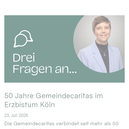
50 Jahre Gemeindecaritas im
Erzbistum Köln
23. Juli 2026
Die Gemeindecaritas verbindet seit mehr als 50