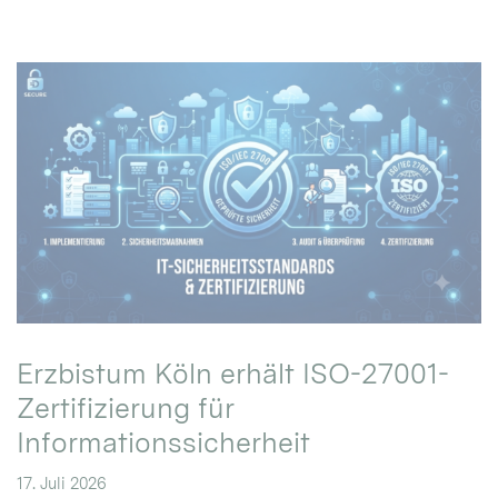
Erzbistum Köln erhält ISO-27001-
Zertifizierung für
Informationssicherheit
17. Juli 2026