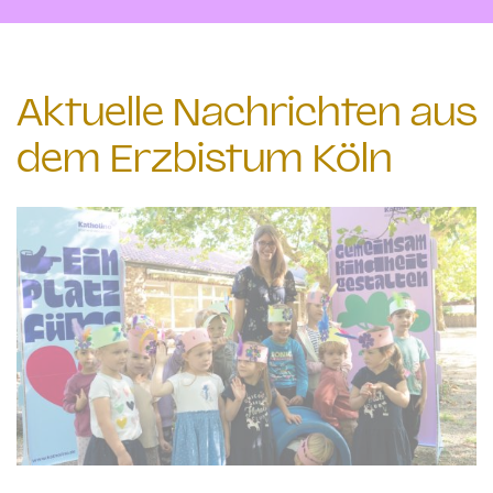
Aktuelle Nachrichten aus
dem Erzbistum Köln