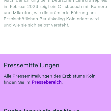
Nach der Ehrung beim Deutschen Lehrkräftepreis
im Februar 2026 zeigt ein Ortsbesuch mit Kamera
und Mikrofon, wie die prämierte Führung am
Erzbischöflichen Berufskolleg Köln erlebt wird
und wie sie sich selbst versteht.
Pressemitteilungen
Alle Pressemitteilungen des Erzbistums Köln
finden Sie im
Pressebereich
.