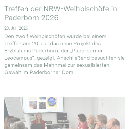
Treffen der NRW-Weihbischöfe in
Paderborn 2026
20. Juli 2026
Den zwölf Weihbischöfen wurde bei einem
Treffen am 20. Juli das neue Projekt des
Erzbistums Paderborn, der „Paderborner
Leocampus“, gezeigt. Anschließend besuchten sie
gemeinsam das Mahnmal zur sexualisierten
Gewalt im Paderborner Dom.