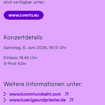
sind verfügbar unter:
www.cvents.eu
Konzertdetails
Samstag, 6. Juni 2026, 19:15 Uhr
Einlass: 18.45 Uhr
X-Post Köln
Weitere Informationen unter:
www.kommtundseht.com
www.koenigeundpriester.de