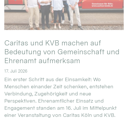
Caritas und KVB machen auf
Bedeutung von Gemeinschaft und
Ehrenamt aufmerksam
17. Juli 2026
Ein erster Schritt aus der Einsamkeit: Wo
Menschen einander Zeit schenken, entstehen
Verbindung, Zugehörigkeit und neue
Perspektiven. Ehrenamtlicher Einsatz und
Engagement standen am 16. Juli im Mittelpunkt
einer Veranstaltung von Caritas Köln und KVB.