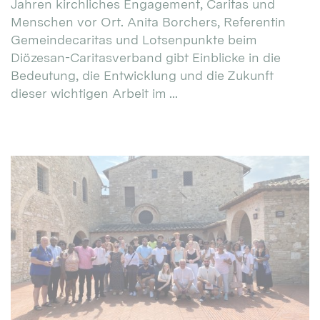
Jahren kirchliches Engagement, Caritas und
Menschen vor Ort. Anita Borchers, Referentin
Gemeindecaritas und Lotsenpunkte beim
Diözesan-Caritasverband gibt Einblicke in die
Bedeutung, die Entwicklung und die Zukunft
dieser wichtigen Arbeit im ...