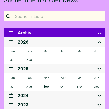
Suche innerhalb der News
Suche in Liste
Archiv
2026
Jan
Feb
Mär
Apr
Mai
Jun
Jul
Aug
2025
Jan
Feb
Mär
Apr
Mai
Jun
Jul
Aug
Sep
Okt
Nov
Dez
2024
2023