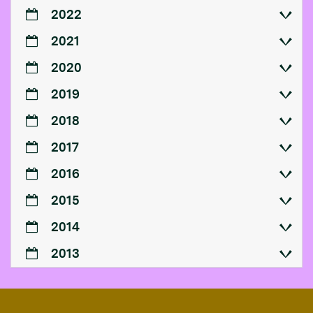
2022
2021
2020
2019
2018
2017
2016
2015
2014
2013