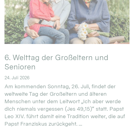
6. Welttag der Großeltern und
Senioren
24. Juli 2026
Am kommenden Sonntag, 26. Juli, findet der
weltweite Tag der Großeltern und älteren
Menschen unter dem Leitwort „Ich aber werde
dich niemals vergessen (Jes 49,15)“ statt. Papst
Leo XIV. führt damit eine Tradition weiter, die auf
Papst Franziskus zurückgeht. ...