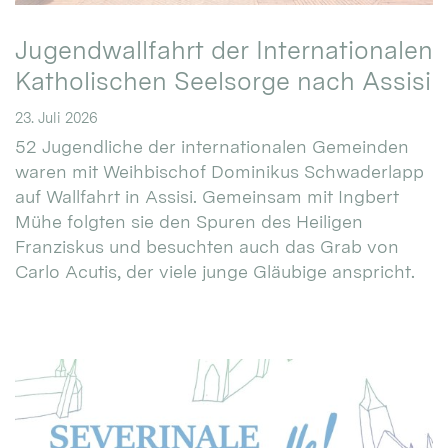
Jugendwallfahrt der Internationalen
Katholischen Seelsorge nach Assisi
23. Juli 2026
52 Jugendliche der internationalen Gemeinden
waren mit Weihbischof Dominikus Schwaderlapp
auf Wallfahrt in Assisi. Gemeinsam mit Ingbert
Mühe folgten sie den Spuren des Heiligen
Franziskus und besuchten auch das Grab von
Carlo Acutis, der viele junge Gläubige anspricht.