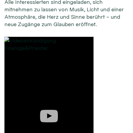
Alle Interessierten sind eingeladen, sich
mitnehmen zu lassen von Musik, Licht und einer
Atmosphäre, die Herz und Sinne berührt – und
neue Zugänge zum Glauben eröffnet.