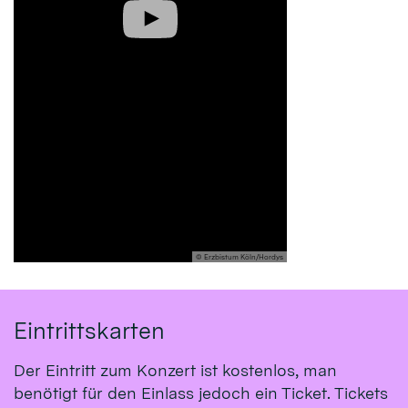
© Erzbistum Köln/Hordys
Eintrittskarten
Der Eintritt zum Konzert ist kostenlos, man
benötigt für den Einlass jedoch ein Ticket. Tickets