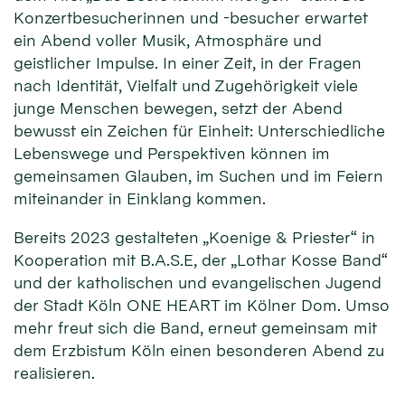
Konzertbesucherinnen und -besucher erwartet
ein Abend voller Musik, Atmosphäre und
geistlicher Impulse. In einer Zeit, in der Fragen
nach Identität, Vielfalt und Zugehörigkeit viele
junge Menschen bewegen, setzt der Abend
bewusst ein Zeichen für Einheit: Unterschiedliche
Lebenswege und Perspektiven können im
gemeinsamen Glauben, im Suchen und im Feiern
miteinander in Einklang kommen.
Bereits 2023 gestalteten „Koenige & Priester“ in
Kooperation mit B.A.S.E, der „Lothar Kosse Band“
und der katholischen und evangelischen Jugend
der Stadt Köln ONE HEART im Kölner Dom. Umso
mehr freut sich die Band, erneut gemeinsam mit
dem Erzbistum Köln einen besonderen Abend zu
realisieren.