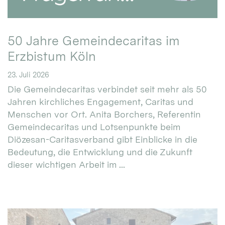
50 Jahre Gemeindecaritas im
Erzbistum Köln
23. Juli 2026
Die Gemeindecaritas verbindet seit mehr als 50
Jahren kirchliches Engagement, Caritas und
Menschen vor Ort. Anita Borchers, Referentin
Gemeindecaritas und Lotsenpunkte beim
Diözesan-Caritasverband gibt Einblicke in die
Bedeutung, die Entwicklung und die Zukunft
dieser wichtigen Arbeit im ...