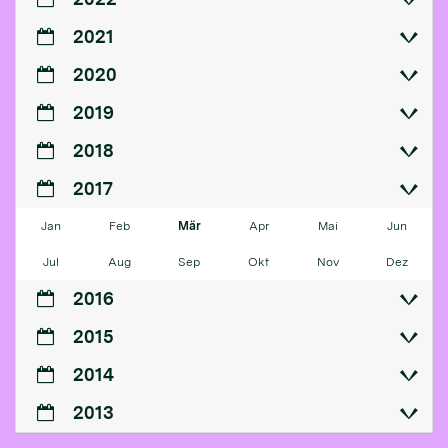
2021
2020
2019
2018
2017
Jan
Feb
Mär
Apr
Mai
Jun
Jul
Aug
Sep
Okt
Nov
Dez
2016
2015
2014
2013