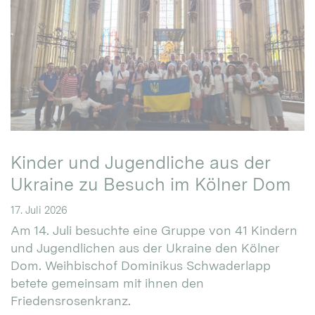
Kinder und Jugendliche aus der
Ukraine zu Besuch im Kölner Dom
17. Juli 2026
Am 14. Juli besuchte eine Gruppe von 41 Kindern
und Jugendlichen aus der Ukraine den Kölner
Dom. Weihbischof Dominikus Schwaderlapp
betete gemeinsam mit ihnen den
Friedensrosenkranz.