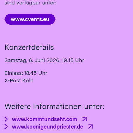
sind verfügbar unter:
www.cvents.eu
Konzertdetails
Samstag, 6. Juni 2026, 19:15 Uhr
Einlass: 18.45 Uhr
X-Post Köln
Weitere Informationen unter:
www.kommtundseht.com
www.koenigeundpriester.de