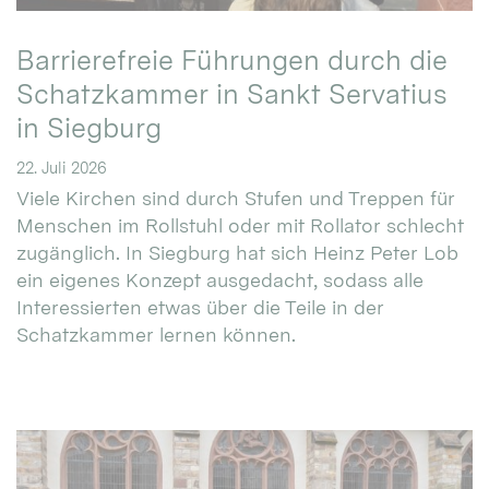
Barrierefreie Führungen durch die
Schatzkammer in Sankt Servatius
in Siegburg
22. Juli 2026
Viele Kirchen sind durch Stufen und Treppen für
Menschen im Rollstuhl oder mit Rollator schlecht
zugänglich. In Siegburg hat sich Heinz Peter Lob
ein eigenes Konzept ausgedacht, sodass alle
Interessierten etwas über die Teile in der
Schatzkammer lernen können.