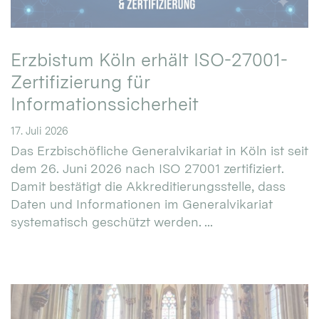
Erzbistum Köln erhält ISO-27001-
Zertifizierung für
Informationssicherheit
17. Juli 2026
Das Erzbischöfliche Generalvikariat in Köln ist seit
dem 26. Juni 2026 nach ISO 27001 zertifiziert.
Damit bestätigt die Akkreditierungsstelle, dass
Daten und Informationen im Generalvikariat
systematisch geschützt werden. ...