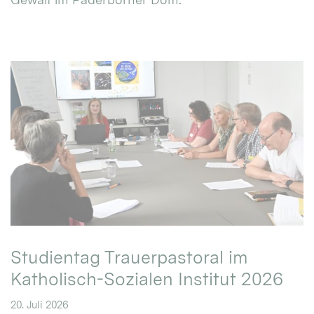
Studientag Trauerpastoral im
Katholisch-Sozialen Institut 2026
20. Juli 2026