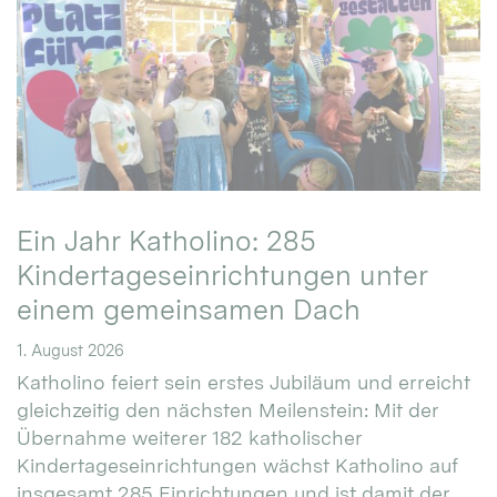
Ein Jahr Katholino: 285
Kindertageseinrichtungen unter
einem gemeinsamen Dach
1. August 2026
Katholino feiert sein erstes Jubiläum und erreicht
gleichzeitig den nächsten Meilenstein: Mit der
Übernahme weiterer 182 katholischer
Kindertageseinrichtungen wächst Katholino auf
insgesamt 285 Einrichtungen und ist damit der