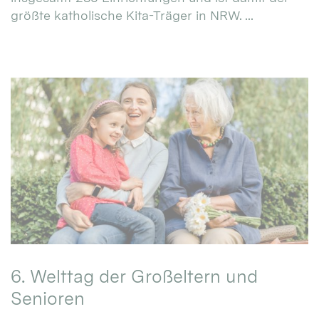
größte katholische Kita-Träger in NRW. ...
6. Welttag der Großeltern und
Senioren