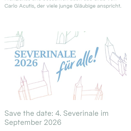
Carlo Acutis, der viele junge Gläubige anspricht.
Save the date: 4. Severinale im
September 2026