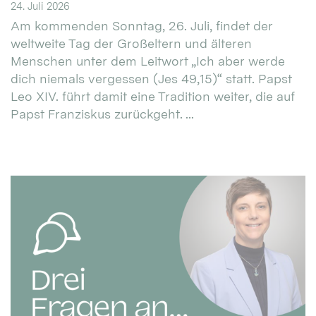
24. Juli 2026
Am kommenden Sonntag, 26. Juli, findet der
weltweite Tag der Großeltern und älteren
Menschen unter dem Leitwort „Ich aber werde
dich niemals vergessen (Jes 49,15)“ statt. Papst
Leo XIV. führt damit eine Tradition weiter, die auf
Papst Franziskus zurückgeht. ...