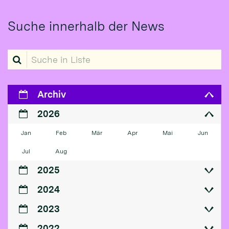
Suche innerhalb der News
Suche in Liste
Archiv
2026
Jan
Feb
Mär
Apr
Mai
Jun
Jul
Aug
2025
2024
2023
2022