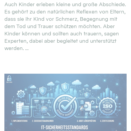
Auch Kinder erleben kleine und große Abschiede.
Es gehört zu den natürlichen Reflexen von Eltern,
dass sie ihr Kind vor Schmerz, Begegnung mit
dem Tod und Trauer schützen möchten. Aber
Kinder können und sollten auch trauern, sagen
Experten, dabei aber begleitet und unterstützt
werden. ...