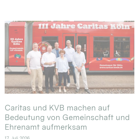
Caritas und KVB machen auf
Bedeutung von Gemeinschaft und
Ehrenamt aufmerksam
17. Juli 2026