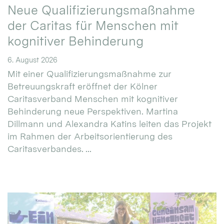
Neue Qualifizierungsmaßnahme
der Caritas für Menschen mit
kognitiver Behinderung
6. August 2026
Mit einer Qualifizierungsmaßnahme zur
Betreuungskraft eröffnet der Kölner
Caritasverband Menschen mit kognitiver
Behinderung neue Perspektiven. Martina
Dillmann und Alexandra Katins leiten das Projekt
im Rahmen der Arbeitsorientierung des
Caritasverbandes. ...