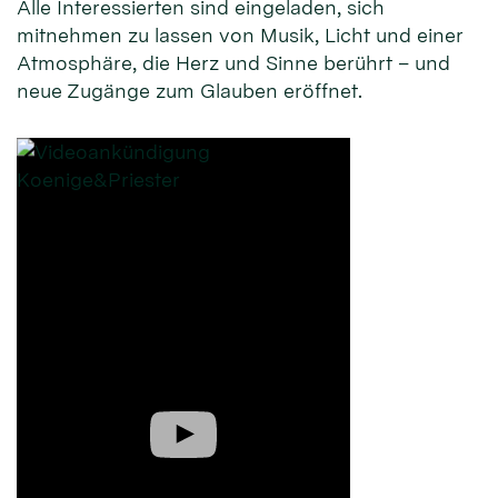
Alle Interessierten sind eingeladen, sich
mitnehmen zu lassen von Musik, Licht und einer
Atmosphäre, die Herz und Sinne berührt – und
neue Zugänge zum Glauben eröffnet.