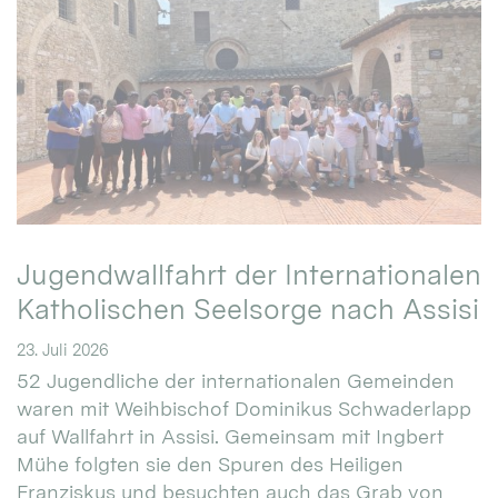
Jugendwallfahrt der Internationalen
Katholischen Seelsorge nach Assisi
23. Juli 2026
52 Jugendliche der internationalen Gemeinden
waren mit Weihbischof Dominikus Schwaderlapp
auf Wallfahrt in Assisi. Gemeinsam mit Ingbert
Mühe folgten sie den Spuren des Heiligen
Franziskus und besuchten auch das Grab von