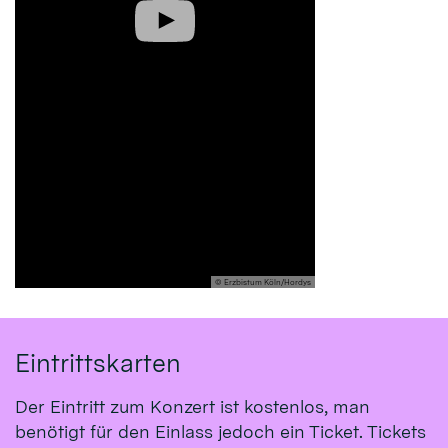
© Erzbistum Köln/Hordys
Eintrittskarten
Der Eintritt zum Konzert ist kostenlos, man
benötigt für den Einlass jedoch ein Ticket. Tickets