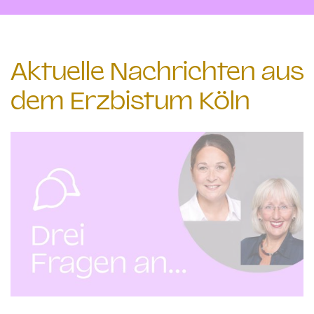
Aktuelle Nachrichten aus
dem Erzbistum Köln