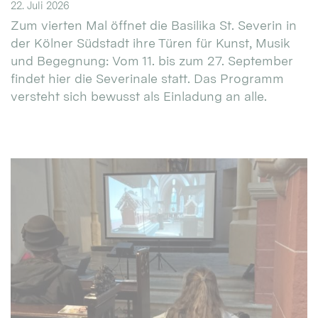
22. Juli 2026
Zum vierten Mal öffnet die Basilika St. Severin in
der Kölner Südstadt ihre Türen für Kunst, Musik
und Begegnung: Vom 11. bis zum 27. September
findet hier die Severinale statt. Das Programm
versteht sich bewusst als Einladung an alle.