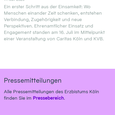
Ein erster Schritt aus der Einsamkeit: Wo
Menschen einander Zeit schenken, entstehen
Verbindung, Zugehörigkeit und neue
Perspektiven. Ehrenamtlicher Einsatz und
Engagement standen am 16. Juli im Mittelpunkt
einer Veranstaltung von Caritas Köln und KVB.
Pressemitteilungen
Alle Pressemitteilungen des Erzbistums Köln
finden Sie im
Pressebereich
.