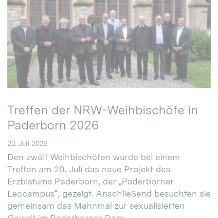
Treffen der NRW-Weihbischöfe in
Paderborn 2026
20. Juli 2026
Den zwölf Weihbischöfen wurde bei einem
Treffen am 20. Juli das neue Projekt des
Erzbistums Paderborn, der „Paderborner
Leocampus“, gezeigt. Anschließend besuchten sie
gemeinsam das Mahnmal zur sexualisierten
Gewalt im Paderborner Dom.