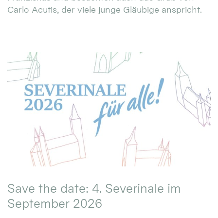
Carlo Acutis, der viele junge Gläubige anspricht.
Save the date: 4. Severinale im
September 2026