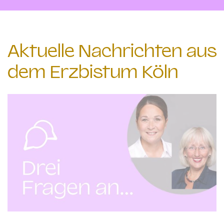
Aktuelle Nachrichten aus
dem Erzbistum Köln