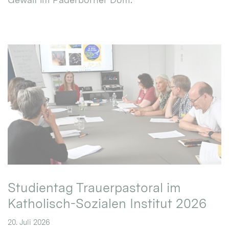
Studientag Trauerpastoral im
Katholisch-Sozialen Institut 2026
20. Juli 2026