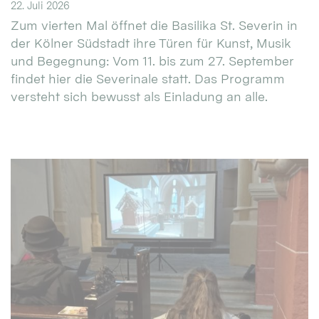
22. Juli 2026
Zum vierten Mal öffnet die Basilika St. Severin in
der Kölner Südstadt ihre Türen für Kunst, Musik
und Begegnung: Vom 11. bis zum 27. September
findet hier die Severinale statt. Das Programm
versteht sich bewusst als Einladung an alle.