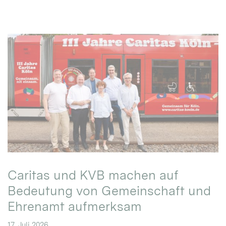
Caritas und KVB machen auf
Bedeutung von Gemeinschaft und
Ehrenamt aufmerksam
17. Juli 2026