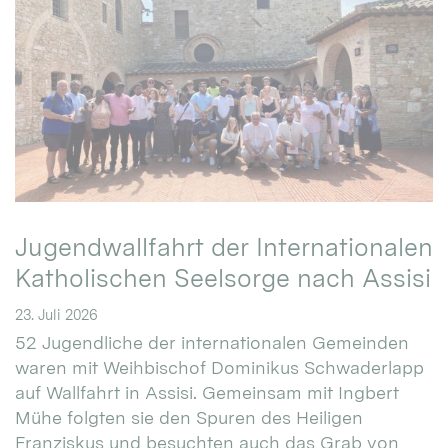
Jugendwallfahrt der Internationalen
Katholischen Seelsorge nach Assisi
23. Juli 2026
52 Jugendliche der internationalen Gemeinden
waren mit Weihbischof Dominikus Schwaderlapp
auf Wallfahrt in Assisi. Gemeinsam mit Ingbert
Mühe folgten sie den Spuren des Heiligen
Franziskus und besuchten auch das Grab von