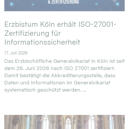
Erzbistum Köln erhält ISO-27001-
Zertifizierung für
Informationssicherheit
17. Juli 2026
Das Erzbischöfliche Generalvikariat in Köln ist seit
dem 26. Juni 2026 nach ISO 27001 zertifiziert.
Damit bestätigt die Akkreditierungsstelle, dass
Daten und Informationen im Generalvikariat
systematisch geschützt werden. ...