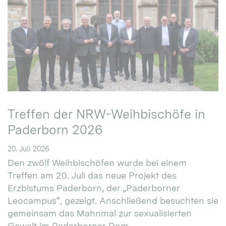
Treffen der NRW-Weihbischöfe in
Paderborn 2026
20. Juli 2026
Den zwölf Weihbischöfen wurde bei einem
Treffen am 20. Juli das neue Projekt des
Erzbistums Paderborn, der „Paderborner
Leocampus“, gezeigt. Anschließend besuchten sie
gemeinsam das Mahnmal zur sexualisierten
Gewalt im Paderborner Dom.