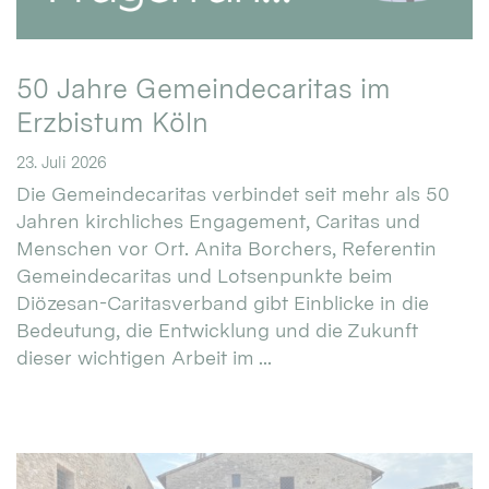
50 Jahre Gemeindecaritas im
Erzbistum Köln
23. Juli 2026
Die Gemeindecaritas verbindet seit mehr als 50
Jahren kirchliches Engagement, Caritas und
Menschen vor Ort. Anita Borchers, Referentin
Gemeindecaritas und Lotsenpunkte beim
Diözesan-Caritasverband gibt Einblicke in die
Bedeutung, die Entwicklung und die Zukunft
dieser wichtigen Arbeit im ...