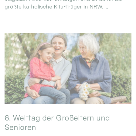
größte katholische Kita-Träger in NRW. ...
6. Welttag der Großeltern und
Senioren