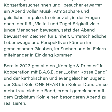
Konzertbesucherinnen und -besucher erwartet
ein Abend voller Musik, Atmosphäre und
geistlicher Impulse. In einer Zeit, in der Fragen
nach Identität, Vielfalt und Zugehörigkeit viele
junge Menschen bewegen, setzt der Abend
bewusst ein Zeichen für Einheit: Unterschiedliche
Lebenswege und Perspektiven können im
gemeinsamen Glauben, im Suchen und im Feiern
miteinander in Einklang kommen.
Bereits 2023 gestalteten „Koenige & Priester“ in
Kooperation mit B.A.S.E, der „Lothar Kosse Band“
und der katholischen und evangelischen Jugend
der Stadt Köln ONE HEART im Kölner Dom. Umso
mehr freut sich die Band, erneut gemeinsam mit
dem Erzbistum Köln einen besonderen Abend zu
realisieren.