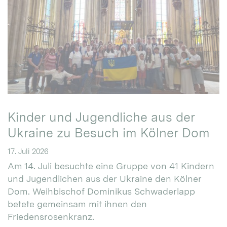
Kinder und Jugendliche aus der
Ukraine zu Besuch im Kölner Dom
17. Juli 2026
Am 14. Juli besuchte eine Gruppe von 41 Kindern
und Jugendlichen aus der Ukraine den Kölner
Dom. Weihbischof Dominikus Schwaderlapp
betete gemeinsam mit ihnen den
Friedensrosenkranz.