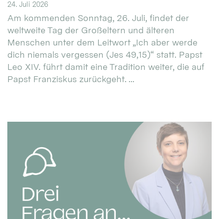
24. Juli 2026
Am kommenden Sonntag, 26. Juli, findet der
weltweite Tag der Großeltern und älteren
Menschen unter dem Leitwort „Ich aber werde
dich niemals vergessen (Jes 49,15)“ statt. Papst
Leo XIV. führt damit eine Tradition weiter, die auf
Papst Franziskus zurückgeht. ...