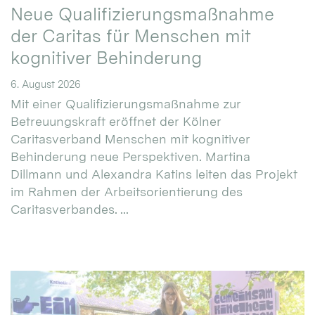
Neue Qualifizierungsmaßnahme
der Caritas für Menschen mit
kognitiver Behinderung
6. August 2026
Mit einer Qualifizierungsmaßnahme zur
Betreuungskraft eröffnet der Kölner
Caritasverband Menschen mit kognitiver
Behinderung neue Perspektiven. Martina
Dillmann und Alexandra Katins leiten das Projekt
im Rahmen der Arbeitsorientierung des
Caritasverbandes. ...