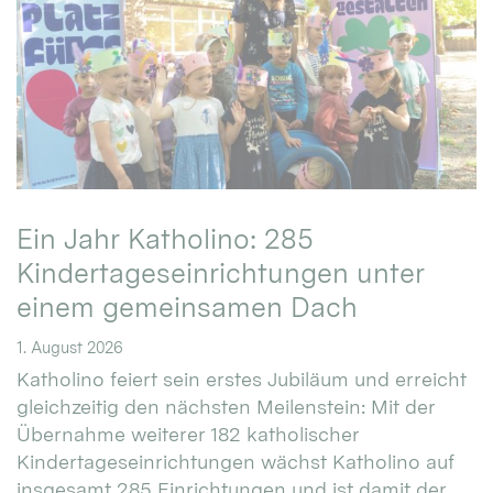
Ein Jahr Katholino: 285
Kindertageseinrichtungen unter
einem gemeinsamen Dach
1. August 2026
Katholino feiert sein erstes Jubiläum und erreicht
gleichzeitig den nächsten Meilenstein: Mit der
Übernahme weiterer 182 katholischer
Kindertageseinrichtungen wächst Katholino auf
insgesamt 285 Einrichtungen und ist damit der