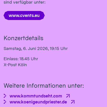
sind verfügbar unter:
www.cvents.eu
Konzertdetails
Samstag, 6. Juni 2026, 19:15 Uhr
Einlass: 18.45 Uhr
X-Post Köln
Weitere Informationen unter:
www.kommtundseht.com
www.koenigeundpriester.de