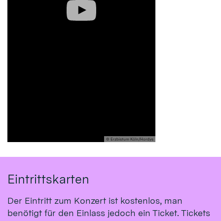
© Erzbistum Köln/Hordys
Eintrittskarten
Der Eintritt zum Konzert ist kostenlos, man
benötigt für den Einlass jedoch ein Ticket. Tickets