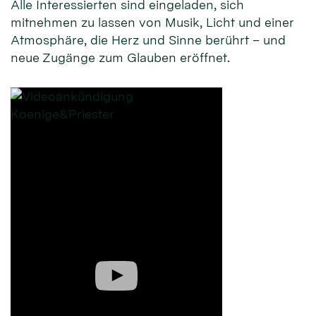
Alle Interessierten sind eingeladen, sich
mitnehmen zu lassen von Musik, Licht und einer
Atmosphäre, die Herz und Sinne berührt – und
neue Zugänge zum Glauben eröffnet.