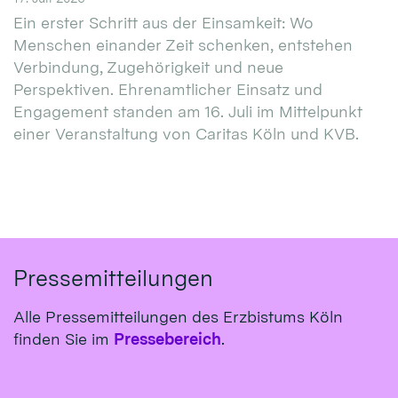
Ein erster Schritt aus der Einsamkeit: Wo
Menschen einander Zeit schenken, entstehen
Verbindung, Zugehörigkeit und neue
Perspektiven. Ehrenamtlicher Einsatz und
Engagement standen am 16. Juli im Mittelpunkt
einer Veranstaltung von Caritas Köln und KVB.
Pressemitteilungen
Alle Pressemitteilungen des Erzbistums Köln
finden Sie im
Pressebereich
.