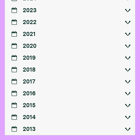
2023
2022
2021
2020
2019
2018
2017
2016
2015
2014
2013