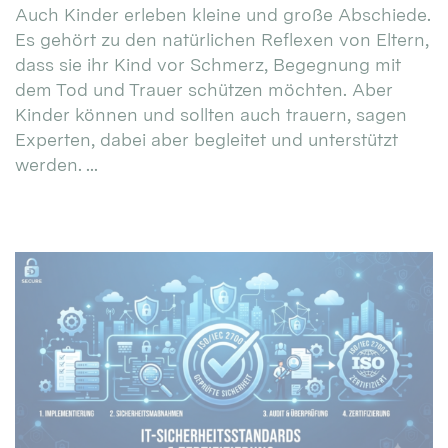
Auch Kinder erleben kleine und große Abschiede.
Es gehört zu den natürlichen Reflexen von Eltern,
dass sie ihr Kind vor Schmerz, Begegnung mit
dem Tod und Trauer schützen möchten. Aber
Kinder können und sollten auch trauern, sagen
Experten, dabei aber begleitet und unterstützt
werden. ...