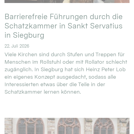
Barrierefreie Führungen durch die
Schatzkammer in Sankt Servatius
in Siegburg
22. Juli 2026
Viele Kirchen sind durch Stufen und Treppen für
Menschen im Rollstuhl oder mit Rollator schlecht
zugänglich. In Siegburg hat sich Heinz Peter Lob
ein eigenes Konzept ausgedacht, sodass alle
Interessierten etwas über die Teile in der
Schatzkammer lernen können.