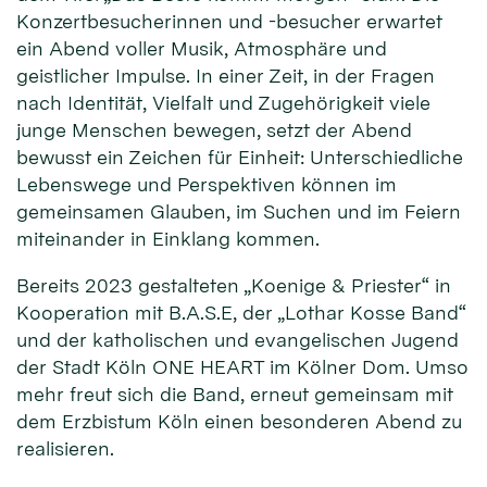
Konzertbesucherinnen und -besucher erwartet
ein Abend voller Musik, Atmosphäre und
geistlicher Impulse. In einer Zeit, in der Fragen
nach Identität, Vielfalt und Zugehörigkeit viele
junge Menschen bewegen, setzt der Abend
bewusst ein Zeichen für Einheit: Unterschiedliche
Lebenswege und Perspektiven können im
gemeinsamen Glauben, im Suchen und im Feiern
miteinander in Einklang kommen.
Bereits 2023 gestalteten „Koenige & Priester“ in
Kooperation mit B.A.S.E, der „Lothar Kosse Band“
und der katholischen und evangelischen Jugend
der Stadt Köln ONE HEART im Kölner Dom. Umso
mehr freut sich die Band, erneut gemeinsam mit
dem Erzbistum Köln einen besonderen Abend zu
realisieren.