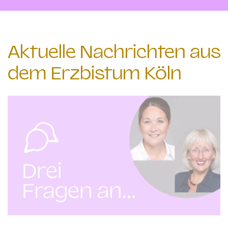
Aktuelle Nachrichten aus
dem Erzbistum Köln