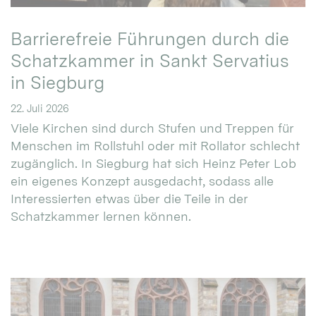
Barrierefreie Führungen durch die
Schatzkammer in Sankt Servatius
in Siegburg
22. Juli 2026
Viele Kirchen sind durch Stufen und Treppen für
Menschen im Rollstuhl oder mit Rollator schlecht
zugänglich. In Siegburg hat sich Heinz Peter Lob
ein eigenes Konzept ausgedacht, sodass alle
Interessierten etwas über die Teile in der
Schatzkammer lernen können.