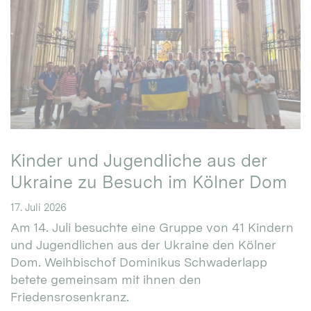
Kinder und Jugendliche aus der
Ukraine zu Besuch im Kölner Dom
17. Juli 2026
Am 14. Juli besuchte eine Gruppe von 41 Kindern
und Jugendlichen aus der Ukraine den Kölner
Dom. Weihbischof Dominikus Schwaderlapp
betete gemeinsam mit ihnen den
Friedensrosenkranz.