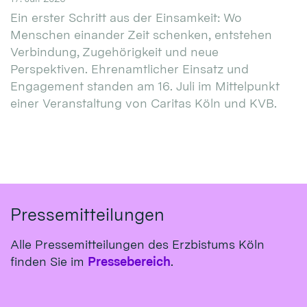
Ein erster Schritt aus der Einsamkeit: Wo
Menschen einander Zeit schenken, entstehen
Verbindung, Zugehörigkeit und neue
Perspektiven. Ehrenamtlicher Einsatz und
Engagement standen am 16. Juli im Mittelpunkt
einer Veranstaltung von Caritas Köln und KVB.
Pressemitteilungen
Alle Pressemitteilungen des Erzbistums Köln
finden Sie im
Pressebereich
.