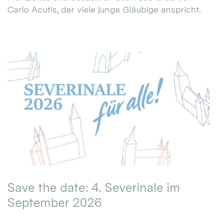
Carlo Acutis, der viele junge Gläubige anspricht.
Save the date: 4. Severinale im
September 2026