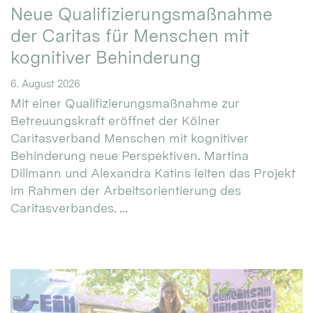
Neue Qualifizierungsmaßnahme
der Caritas für Menschen mit
kognitiver Behinderung
6. August 2026
Mit einer Qualifizierungsmaßnahme zur
Betreuungskraft eröffnet der Kölner
Caritasverband Menschen mit kognitiver
Behinderung neue Perspektiven. Martina
Dillmann und Alexandra Katins leiten das Projekt
im Rahmen der Arbeitsorientierung des
Caritasverbandes. ...