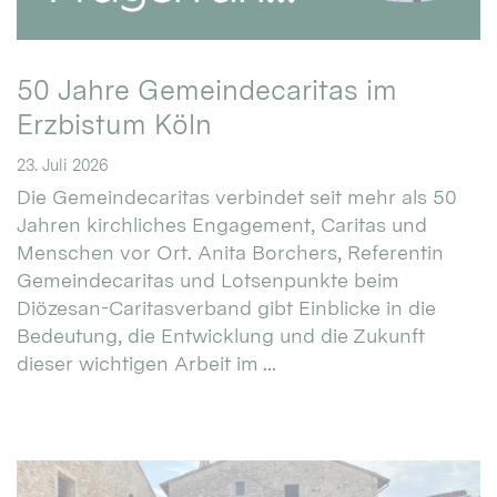
50 Jahre Gemeindecaritas im
Erzbistum Köln
23. Juli 2026
Die Gemeindecaritas verbindet seit mehr als 50
Jahren kirchliches Engagement, Caritas und
Menschen vor Ort. Anita Borchers, Referentin
Gemeindecaritas und Lotsenpunkte beim
Diözesan-Caritasverband gibt Einblicke in die
Bedeutung, die Entwicklung und die Zukunft
dieser wichtigen Arbeit im ...