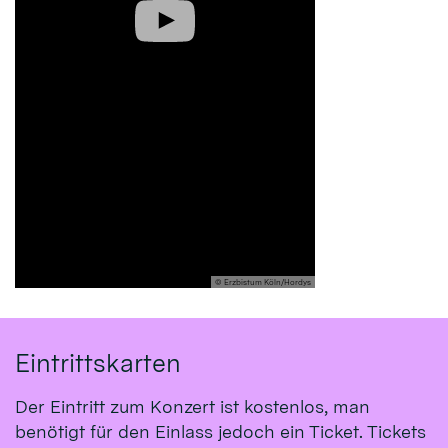
© Erzbistum Köln/Hordys
Eintrittskarten
Der Eintritt zum Konzert ist kostenlos, man
benötigt für den Einlass jedoch ein Ticket. Tickets