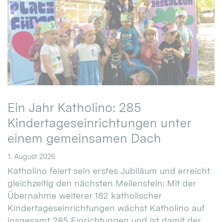
Ein Jahr Katholino: 285
Kindertageseinrichtungen unter
einem gemeinsamen Dach
1. August 2026
Katholino feiert sein erstes Jubiläum und erreicht
gleichzeitig den nächsten Meilenstein: Mit der
Übernahme weiterer 182 katholischer
Kindertageseinrichtungen wächst Katholino auf
insgesamt 285 Einrichtungen und ist damit der