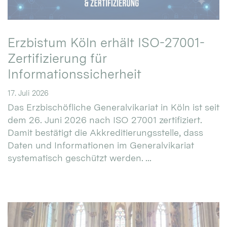
Erzbistum Köln erhält ISO-27001-
Zertifizierung für
Informationssicherheit
17. Juli 2026
Das Erzbischöfliche Generalvikariat in Köln ist seit
dem 26. Juni 2026 nach ISO 27001 zertifiziert.
Damit bestätigt die Akkreditierungsstelle, dass
Daten und Informationen im Generalvikariat
systematisch geschützt werden. ...