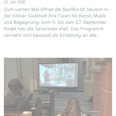
22. Juli 2026
Zum vierten Mal öffnet die Basilika St. Severin in
der Kölner Südstadt ihre Türen für Kunst, Musik
und Begegnung: Vom 11. bis zum 27. September
findet hier die Severinale statt. Das Programm
versteht sich bewusst als Einladung an alle.