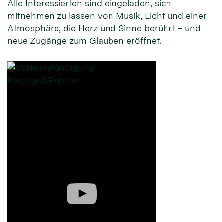
Alle Interessierten sind eingeladen, sich
mitnehmen zu lassen von Musik, Licht und einer
Atmosphäre, die Herz und Sinne berührt – und
neue Zugänge zum Glauben eröffnet.