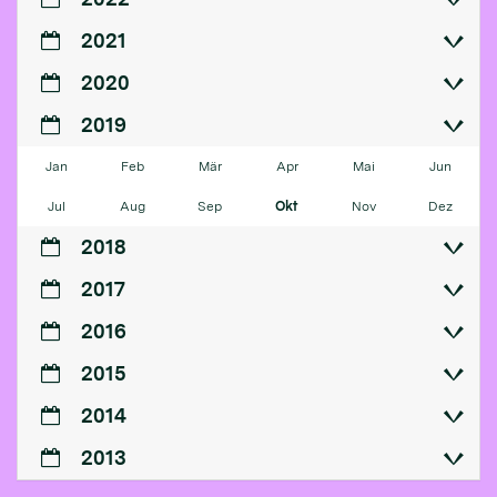
2021
2020
2019
Jan
Feb
Mär
Apr
Mai
Jun
Jul
Aug
Sep
Okt
Nov
Dez
2018
2017
2016
2015
2014
2013