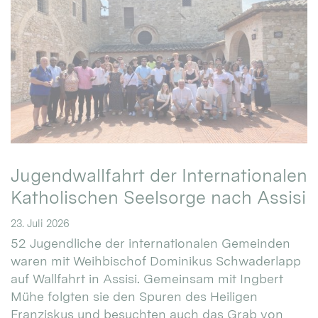
Jugendwallfahrt der Internationalen
Katholischen Seelsorge nach Assisi
23. Juli 2026
52 Jugendliche der internationalen Gemeinden
waren mit Weihbischof Dominikus Schwaderlapp
auf Wallfahrt in Assisi. Gemeinsam mit Ingbert
Mühe folgten sie den Spuren des Heiligen
Franziskus und besuchten auch das Grab von