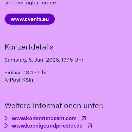
sind verfügbar unter:
www.cvents.eu
Konzertdetails
Samstag, 6. Juni 2026, 19:15 Uhr
Einlass: 18.45 Uhr
X-Post Köln
Weitere Informationen unter:
www.kommtundseht.com
www.koenigeundpriester.de