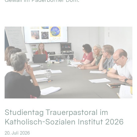
Studientag Trauerpastoral im
Katholisch-Sozialen Institut 2026
20. Juli 2026