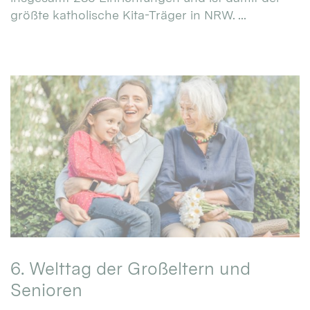
größte katholische Kita-Träger in NRW. ...
6. Welttag der Großeltern und
Senioren