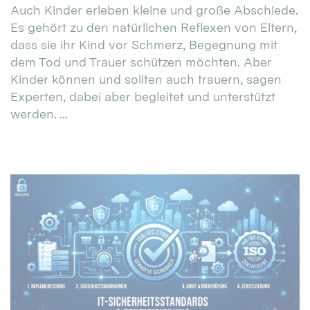
Auch Kinder erleben kleine und große Abschiede.
Es gehört zu den natürlichen Reflexen von Eltern,
dass sie ihr Kind vor Schmerz, Begegnung mit
dem Tod und Trauer schützen möchten. Aber
Kinder können und sollten auch trauern, sagen
Experten, dabei aber begleitet und unterstützt
werden. ...