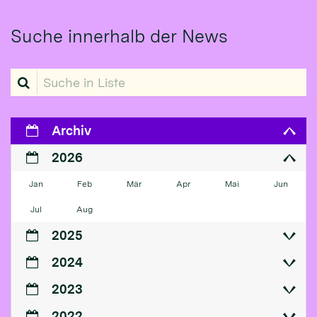
Suche innerhalb der News
Suche in Liste
Archiv
2026
Jan
Feb
Mär
Apr
Mai
Jun
Jul
Aug
2025
2024
2023
2022