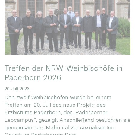
Treffen der NRW-Weihbischöfe in
Paderborn 2026
20. Juli 2026
Den zwölf Weihbischöfen wurde bei einem
Treffen am 20. Juli das neue Projekt des
Erzbistums Paderborn, der „Paderborner
Leocampus“, gezeigt. Anschließend besuchten sie
gemeinsam das Mahnmal zur sexualisierten
Gewalt im Paderborner Dom.