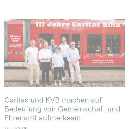
Caritas und KVB machen auf
Bedeutung von Gemeinschaft und
Ehrenamt aufmerksam
17. Juli 2026