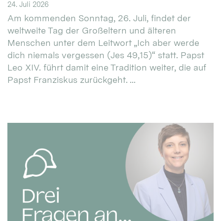
24. Juli 2026
Am kommenden Sonntag, 26. Juli, findet der
weltweite Tag der Großeltern und älteren
Menschen unter dem Leitwort „Ich aber werde
dich niemals vergessen (Jes 49,15)“ statt. Papst
Leo XIV. führt damit eine Tradition weiter, die auf
Papst Franziskus zurückgeht. ...