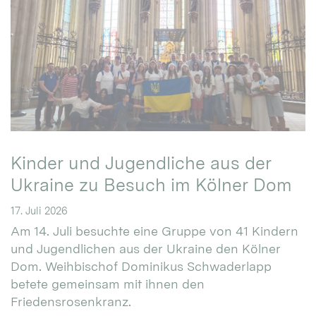
Kinder und Jugendliche aus der
Ukraine zu Besuch im Kölner Dom
17. Juli 2026
Am 14. Juli besuchte eine Gruppe von 41 Kindern
und Jugendlichen aus der Ukraine den Kölner
Dom. Weihbischof Dominikus Schwaderlapp
betete gemeinsam mit ihnen den
Friedensrosenkranz.