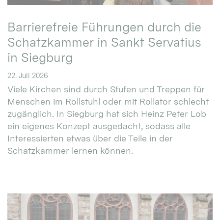
Barrierefreie Führungen durch die
Schatzkammer in Sankt Servatius
in Siegburg
22. Juli 2026
Viele Kirchen sind durch Stufen und Treppen für
Menschen im Rollstuhl oder mit Rollator schlecht
zugänglich. In Siegburg hat sich Heinz Peter Lob
ein eigenes Konzept ausgedacht, sodass alle
Interessierten etwas über die Teile in der
Schatzkammer lernen können.