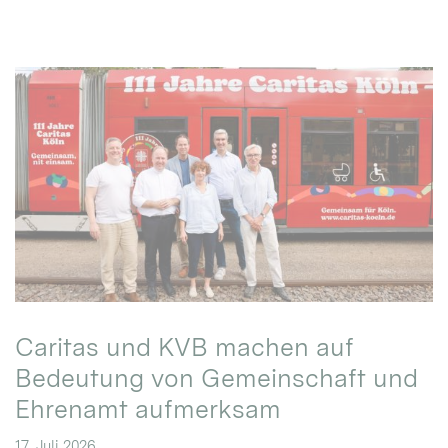
Caritas und KVB machen auf
Bedeutung von Gemeinschaft und
Ehrenamt aufmerksam
17. Juli 2026