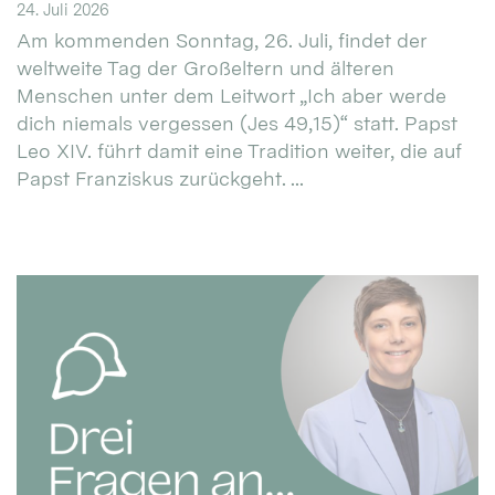
24. Juli 2026
Am kommenden Sonntag, 26. Juli, findet der
weltweite Tag der Großeltern und älteren
Menschen unter dem Leitwort „Ich aber werde
dich niemals vergessen (Jes 49,15)“ statt. Papst
Leo XIV. führt damit eine Tradition weiter, die auf
Papst Franziskus zurückgeht. ...