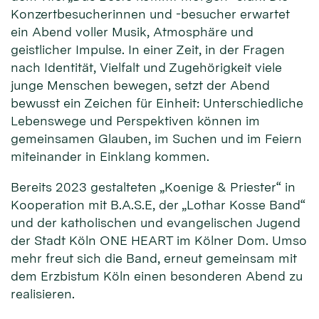
Konzertbesucherinnen und -besucher erwartet
ein Abend voller Musik, Atmosphäre und
geistlicher Impulse. In einer Zeit, in der Fragen
nach Identität, Vielfalt und Zugehörigkeit viele
junge Menschen bewegen, setzt der Abend
bewusst ein Zeichen für Einheit: Unterschiedliche
Lebenswege und Perspektiven können im
gemeinsamen Glauben, im Suchen und im Feiern
miteinander in Einklang kommen.
Bereits 2023 gestalteten „Koenige & Priester“ in
Kooperation mit B.A.S.E, der „Lothar Kosse Band“
und der katholischen und evangelischen Jugend
der Stadt Köln ONE HEART im Kölner Dom. Umso
mehr freut sich die Band, erneut gemeinsam mit
dem Erzbistum Köln einen besonderen Abend zu
realisieren.