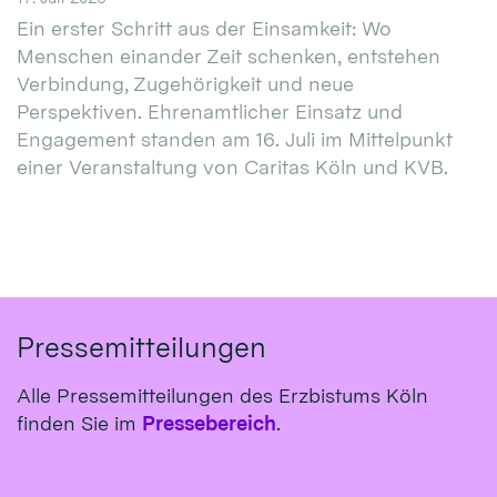
Ein erster Schritt aus der Einsamkeit: Wo
Menschen einander Zeit schenken, entstehen
Verbindung, Zugehörigkeit und neue
Perspektiven. Ehrenamtlicher Einsatz und
Engagement standen am 16. Juli im Mittelpunkt
einer Veranstaltung von Caritas Köln und KVB.
Pressemitteilungen
Alle Pressemitteilungen des Erzbistums Köln
finden Sie im
Pressebereich
.