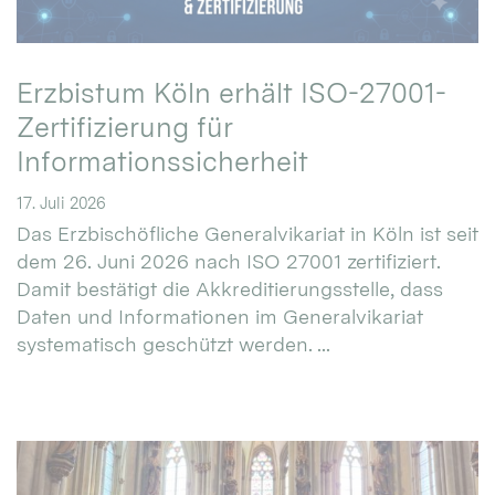
Erzbistum Köln erhält ISO-27001-
Zertifizierung für
Informationssicherheit
17. Juli 2026
Das Erzbischöfliche Generalvikariat in Köln ist seit
dem 26. Juni 2026 nach ISO 27001 zertifiziert.
Damit bestätigt die Akkreditierungsstelle, dass
Daten und Informationen im Generalvikariat
systematisch geschützt werden. ...