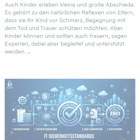
Auch Kinder erleben kleine und große Abschiede.
Es gehört zu den natürlichen Reflexen von Eltern,
dass sie ihr Kind vor Schmerz, Begegnung mit
dem Tod und Trauer schützen möchten. Aber
Kinder können und sollten auch trauern, sagen
Experten, dabei aber begleitet und unterstützt
werden. ...