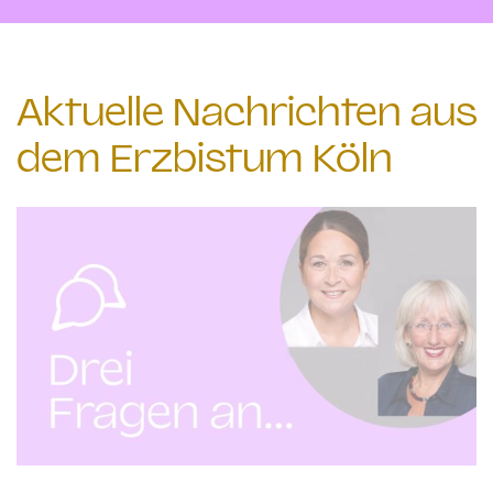
Aktuelle Nachrichten aus
dem Erzbistum Köln