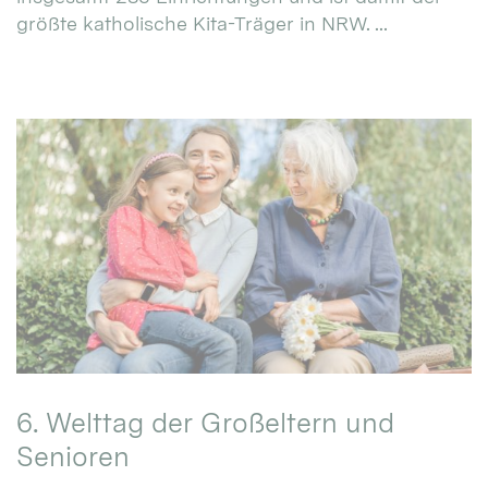
größte katholische Kita-Träger in NRW. ...
6. Welttag der Großeltern und
Senioren