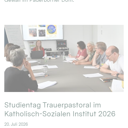
Studientag Trauerpastoral im
Katholisch-Sozialen Institut 2026
20. Juli 2026