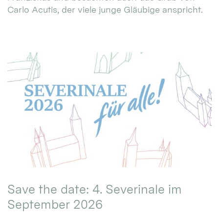
Carlo Acutis, der viele junge Gläubige anspricht.
Save the date: 4. Severinale im
September 2026