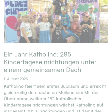
Ein Jahr Katholino: 285
Kindertageseinrichtungen unter
einem gemeinsamen Dach
1. August 2026
Katholino feiert sein erstes Jubiläum und erreicht
gleichzeitig den nächsten Meilenstein: Mit der
Übernahme weiterer 182 katholischer
Kindertageseinrichtungen wächst Katholino auf
insgesamt 285 Einrichtungen und ist damit der