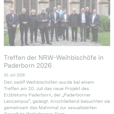
Treffen der NRW-Weihbischöfe in
Paderborn 2026
20. Juli 2026
Den zwölf Weihbischöfen wurde bei einem
Treffen am 20. Juli das neue Projekt des
Erzbistums Paderborn, der „Paderborner
Leocampus“, gezeigt. Anschließend besuchten sie
gemeinsam das Mahnmal zur sexualisierten
Gewalt im Paderborner Dom.