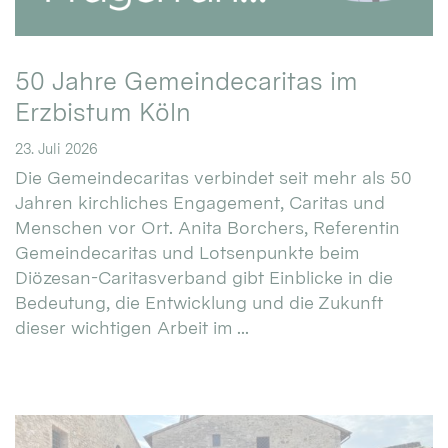
50 Jahre Gemeindecaritas im
Erzbistum Köln
23. Juli 2026
Die Gemeindecaritas verbindet seit mehr als 50
Jahren kirchliches Engagement, Caritas und
Menschen vor Ort. Anita Borchers, Referentin
Gemeindecaritas und Lotsenpunkte beim
Diözesan-Caritasverband gibt Einblicke in die
Bedeutung, die Entwicklung und die Zukunft
dieser wichtigen Arbeit im ...