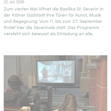
22. Juli 2026
Zum vierten Mal öffnet die Basilika St. Severin in
der Kölner Südstadt ihre Türen für Kunst, Musik
und Begegnung: Vom 11. bis zum 27. September
findet hier die Severinale statt. Das Programm
versteht sich bewusst als Einladung an alle.