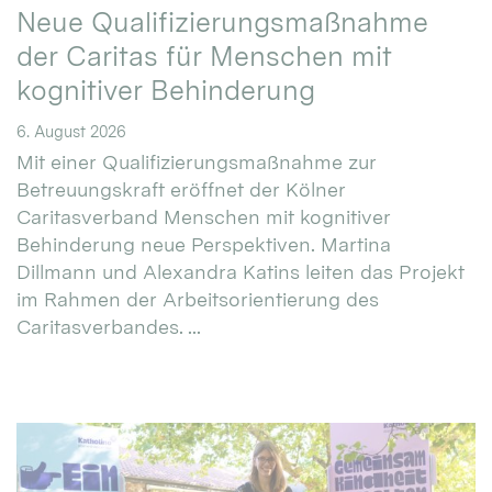
Neue Qualifizierungsmaßnahme
der Caritas für Menschen mit
kognitiver Behinderung
6. August 2026
Mit einer Qualifizierungsmaßnahme zur
Betreuungskraft eröffnet der Kölner
Caritasverband Menschen mit kognitiver
Behinderung neue Perspektiven. Martina
Dillmann und Alexandra Katins leiten das Projekt
im Rahmen der Arbeitsorientierung des
Caritasverbandes. ...