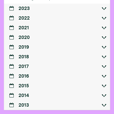
2023
2022
2021
2020
2019
2018
2017
2016
2015
2014
2013