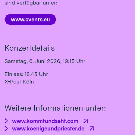
sind verfügbar unter:
www.cvents.eu
Konzertdetails
Samstag, 6. Juni 2026, 19:15 Uhr
Einlass: 18.45 Uhr
X-Post Köln
Weitere Informationen unter:
www.kommtundseht.com
www.koenigeundpriester.de