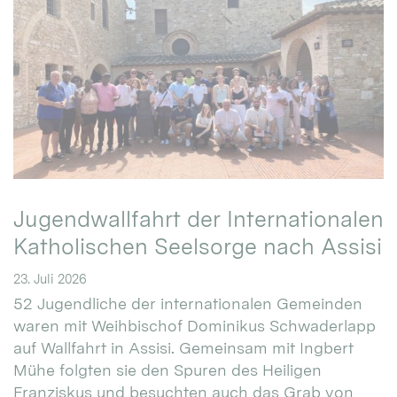
Jugendwallfahrt der Internationalen
Katholischen Seelsorge nach Assisi
23. Juli 2026
52 Jugendliche der internationalen Gemeinden
waren mit Weihbischof Dominikus Schwaderlapp
auf Wallfahrt in Assisi. Gemeinsam mit Ingbert
Mühe folgten sie den Spuren des Heiligen
Franziskus und besuchten auch das Grab von