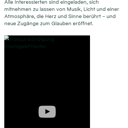
Alle Interessierten sind eingeladen, sich
mitnehmen zu lassen von Musik, Licht und einer
Atmosphäre, die Herz und Sinne berührt – und
neue Zugänge zum Glauben eröffnet.