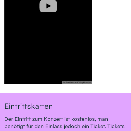
© Erzbistum Köln/Hordys
Eintrittskarten
Der Eintritt zum Konzert ist kostenlos, man
benötigt für den Einlass jedoch ein Ticket. Tickets