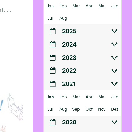
Jan
Feb
Mär
Apr
Mai
Jun
 ...
Jul
Aug
2025
2024
2023
2022
2021
Jan
Feb
Mär
Apr
Mai
Jun
Jul
Aug
Sep
Okt
Nov
Dez
2020