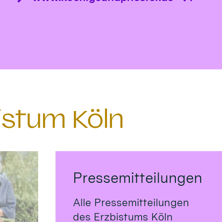
istum Köln
Pressemitteilungen
Alle Pressemitteilungen
des Erzbistums Köln