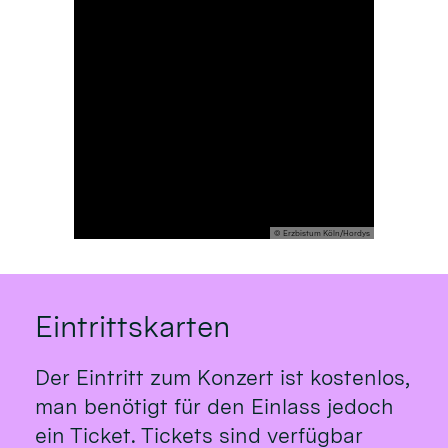
© Erzbistum Köln/Hordys
Eintrittskarten
Der Eintritt zum Konzert ist kostenlos,
man benötigt für den Einlass jedoch
ein Ticket. Tickets sind verfügbar