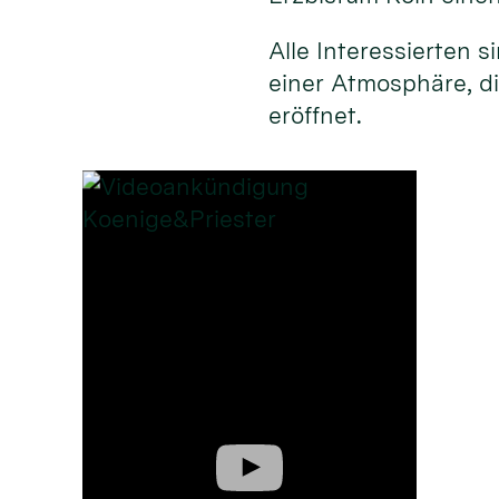
Alle Interessierten 
einer Atmosphäre, d
eröffnet.