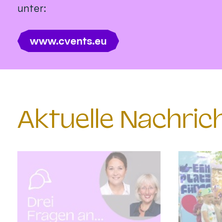
unter:
www.cvents.eu
Aktuelle Nachri