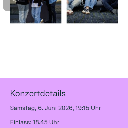
Konzertdetails
Samstag, 6. Juni 2026, 19:15 Uhr
Einlass: 18.45 Uhr