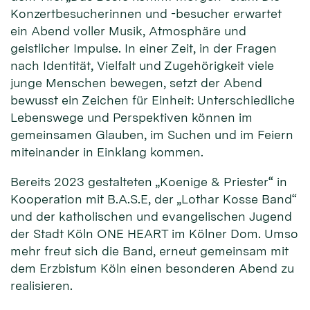
Konzertbesucherinnen und -besucher erwartet
ein Abend voller Musik, Atmosphäre und
geistlicher Impulse. In einer Zeit, in der Fragen
nach Identität, Vielfalt und Zugehörigkeit viele
junge Menschen bewegen, setzt der Abend
bewusst ein Zeichen für Einheit: Unterschiedliche
Lebenswege und Perspektiven können im
gemeinsamen Glauben, im Suchen und im Feiern
miteinander in Einklang kommen.
Bereits 2023 gestalteten „Koenige & Priester“ in
Kooperation mit B.A.S.E, der „Lothar Kosse Band“
und der katholischen und evangelischen Jugend
der Stadt Köln ONE HEART im Kölner Dom. Umso
mehr freut sich die Band, erneut gemeinsam mit
dem Erzbistum Köln einen besonderen Abend zu
realisieren.