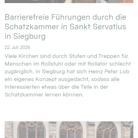
Barrierefreie Führungen durch die
Schatzkammer in Sankt Servatius
in Siegburg
22. Juli 2026
Viele Kirchen sind durch Stufen und Treppen für
Menschen im Rollstuhl oder mit Rollator schlecht
zugänglich. In Siegburg hat sich Heinz Peter Lob
ein eigenes Konzept ausgedacht, sodass alle
Interessierten etwas über die Teile in der
Schatzkammer lernen können.