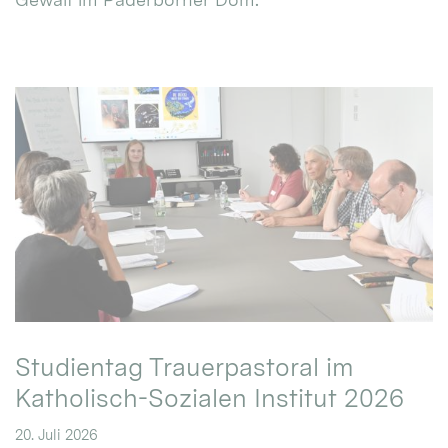
Studientag Trauerpastoral im
Katholisch-Sozialen Institut 2026
20. Juli 2026