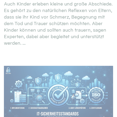
Auch Kinder erleben kleine und große Abschiede.
Es gehört zu den natürlichen Reflexen von Eltern,
dass sie ihr Kind vor Schmerz, Begegnung mit
dem Tod und Trauer schützen möchten. Aber
Kinder können und sollten auch trauern, sagen
Experten, dabei aber begleitet und unterstützt
werden. ...