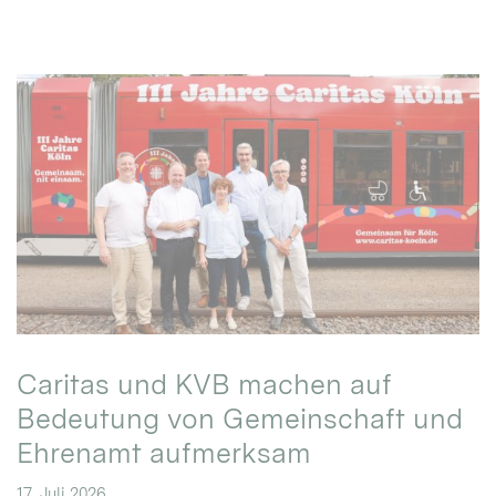
Caritas und KVB machen auf
Bedeutung von Gemeinschaft und
Ehrenamt aufmerksam
17. Juli 2026