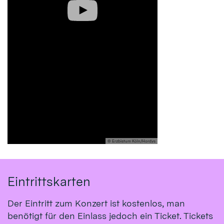
© Erzbistum Köln/Hordys
Eintrittskarten
Der Eintritt zum Konzert ist kostenlos, man
benötigt für den Einlass jedoch ein Ticket. Tickets