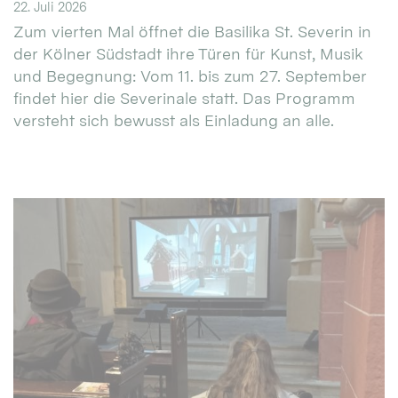
22. Juli 2026
Zum vierten Mal öffnet die Basilika St. Severin in
der Kölner Südstadt ihre Türen für Kunst, Musik
und Begegnung: Vom 11. bis zum 27. September
findet hier die Severinale statt. Das Programm
versteht sich bewusst als Einladung an alle.