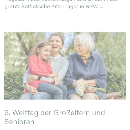
größte katholische Kita-Träger in NRW. ...
6. Welttag der Großeltern und
Senioren