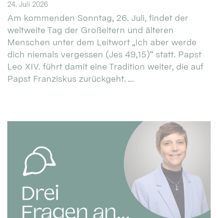
24. Juli 2026
Am kommenden Sonntag, 26. Juli, findet der
weltweite Tag der Großeltern und älteren
Menschen unter dem Leitwort „Ich aber werde
dich niemals vergessen (Jes 49,15)“ statt. Papst
Leo XIV. führt damit eine Tradition weiter, die auf
Papst Franziskus zurückgeht. ...