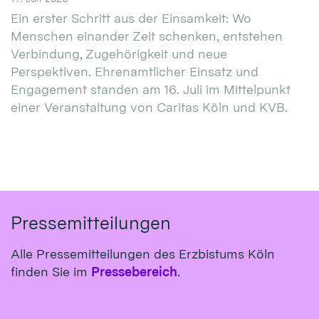
Ein erster Schritt aus der Einsamkeit: Wo
Menschen einander Zeit schenken, entstehen
Verbindung, Zugehörigkeit und neue
Perspektiven. Ehrenamtlicher Einsatz und
Engagement standen am 16. Juli im Mittelpunkt
einer Veranstaltung von Caritas Köln und KVB.
Pressemitteilungen
Alle Pressemitteilungen des Erzbistums Köln
finden Sie im
Pressebereich
.