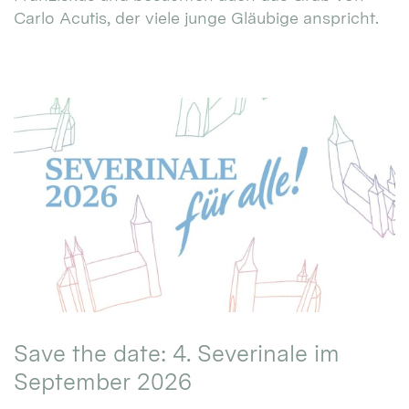
Carlo Acutis, der viele junge Gläubige anspricht.
Save the date: 4. Severinale im
September 2026