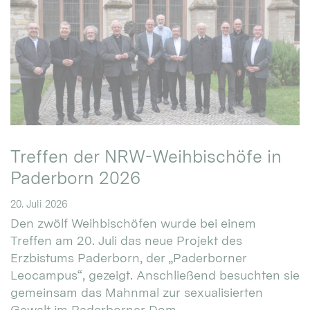
Treffen der NRW-Weihbischöfe in
Paderborn 2026
20. Juli 2026
Den zwölf Weihbischöfen wurde bei einem
Treffen am 20. Juli das neue Projekt des
Erzbistums Paderborn, der „Paderborner
Leocampus“, gezeigt. Anschließend besuchten sie
gemeinsam das Mahnmal zur sexualisierten
Gewalt im Paderborner Dom.