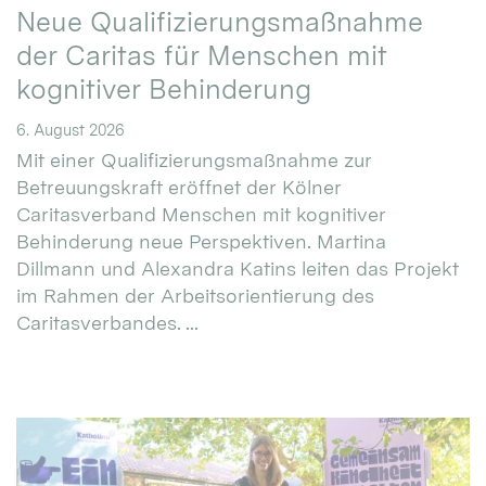
Neue Qualifizierungsmaßnahme
der Caritas für Menschen mit
kognitiver Behinderung
6. August 2026
Mit einer Qualifizierungsmaßnahme zur
Betreuungskraft eröffnet der Kölner
Caritasverband Menschen mit kognitiver
Behinderung neue Perspektiven. Martina
Dillmann und Alexandra Katins leiten das Projekt
im Rahmen der Arbeitsorientierung des
Caritasverbandes. ...