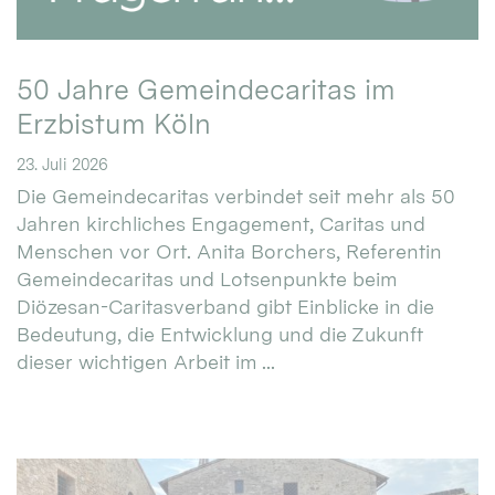
50 Jahre Gemeindecaritas im
Erzbistum Köln
23. Juli 2026
Die Gemeindecaritas verbindet seit mehr als 50
Jahren kirchliches Engagement, Caritas und
Menschen vor Ort. Anita Borchers, Referentin
Gemeindecaritas und Lotsenpunkte beim
Diözesan-Caritasverband gibt Einblicke in die
Bedeutung, die Entwicklung und die Zukunft
dieser wichtigen Arbeit im ...