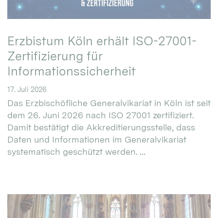
Erzbistum Köln erhält ISO-27001-
Zertifizierung für
Informationssicherheit
17. Juli 2026
Das Erzbischöfliche Generalvikariat in Köln ist seit
dem 26. Juni 2026 nach ISO 27001 zertifiziert.
Damit bestätigt die Akkreditierungsstelle, dass
Daten und Informationen im Generalvikariat
systematisch geschützt werden. ...