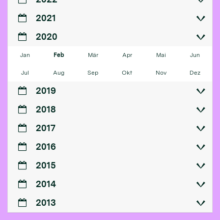
2021
2020
Jan
Feb
Mär
Apr
Mai
Jun
Jul
Aug
Sep
Okt
Nov
Dez
2019
2018
2017
2016
2015
2014
2013