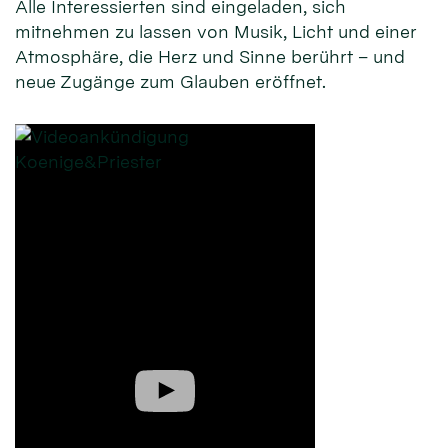
Alle Interessierten sind eingeladen, sich
mitnehmen zu lassen von Musik, Licht und einer
Atmosphäre, die Herz und Sinne berührt – und
neue Zugänge zum Glauben eröffnet.