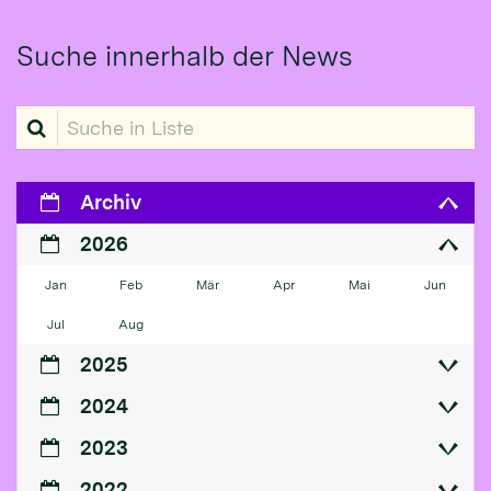
Suche innerhalb der News
Suche in Liste
Archiv
2026
Jan
Feb
Mär
Apr
Mai
Jun
Jul
Aug
2025
2024
2023
2022