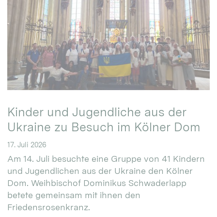
Kinder und Jugendliche aus der
Ukraine zu Besuch im Kölner Dom
17. Juli 2026
Am 14. Juli besuchte eine Gruppe von 41 Kindern
und Jugendlichen aus der Ukraine den Kölner
Dom. Weihbischof Dominikus Schwaderlapp
betete gemeinsam mit ihnen den
Friedensrosenkranz.