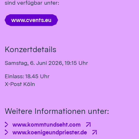
sind verfügbar unter:
www.cvents.eu
Konzertdetails
Samstag, 6. Juni 2026, 19:15 Uhr
Einlass: 18.45 Uhr
X-Post Köln
Weitere Informationen unter:
www.kommtundseht.com
www.koenigeundpriester.de