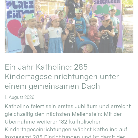
Ein Jahr Katholino: 285
Kindertageseinrichtungen unter
einem gemeinsamen Dach
1. August 2026
Katholino feiert sein erstes Jubiläum und erreicht
gleichzeitig den nächsten Meilenstein: Mit der
Übernahme weiterer 182 katholischer
Kindertageseinrichtungen wächst Katholino auf
insgesamt 285 Einrichtungen und ist damit der