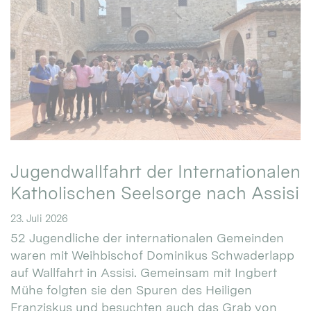
Jugendwallfahrt der Internationalen
Katholischen Seelsorge nach Assisi
23. Juli 2026
52 Jugendliche der internationalen Gemeinden
waren mit Weihbischof Dominikus Schwaderlapp
auf Wallfahrt in Assisi. Gemeinsam mit Ingbert
Mühe folgten sie den Spuren des Heiligen
Franziskus und besuchten auch das Grab von