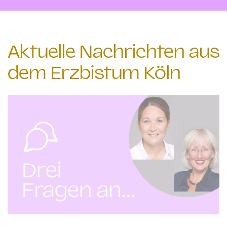
Aktuelle Nachrichten aus
dem Erzbistum Köln