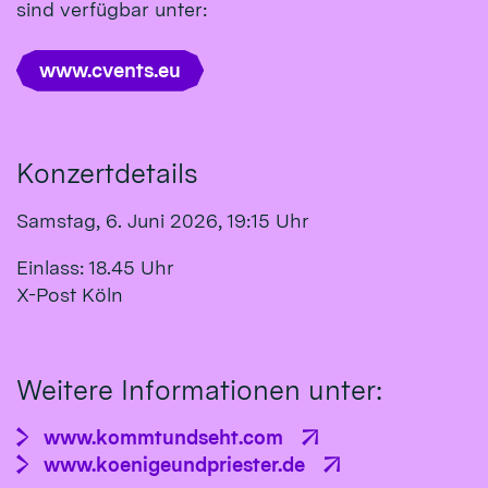
sind verfügbar unter:
www.cvents.eu
Konzertdetails
Samstag, 6. Juni 2026, 19:15 Uhr
Einlass: 18.45 Uhr
X-Post Köln
Weitere Informationen unter:
www.kommtundseht.com
www.koenigeundpriester.de