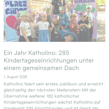
Ein Jahr Katholino: 285
Kindertageseinrichtungen unter
einem gemeinsamen Dach
1. August 2026
Katholino feiert sein erstes Jubiläum und erreicht
gleichzeitig den nächsten Meilenstein: Mit der
Übernahme weiterer 182 katholischer
Kindertageseinrichtungen wächst Katholino auf
insgesamt 285 Einrichtungen und ist damit der