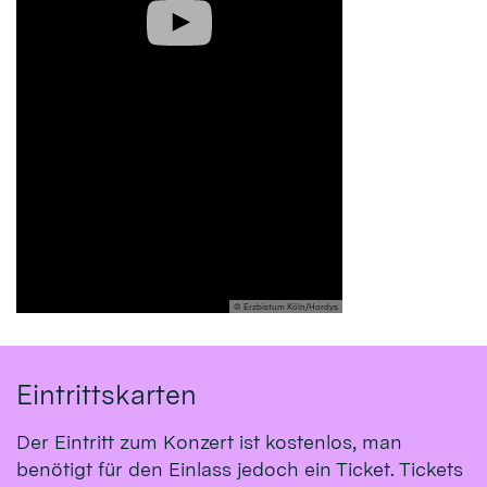
© Erzbistum Köln/Hordys
Eintrittskarten
Der Eintritt zum Konzert ist kostenlos, man
benötigt für den Einlass jedoch ein Ticket. Tickets