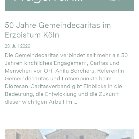
50 Jahre Gemeindecaritas im
Erzbistum Köln
23. Juli 2026
Die Gemeindecaritas verbindet seit mehr als 50
Jahren kirchliches Engagement, Caritas und
Menschen vor Ort. Anita Borchers, Referentin
Gemeindecaritas und Lotsenpunkte beim
Diözesan-Caritasverband gibt Einblicke in die
Bedeutung, die Entwicklung und die Zukunft
dieser wichtigen Arbeit im ...