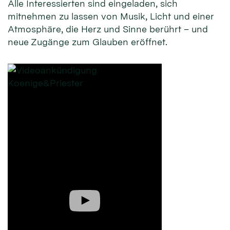
Alle Interessierten sind eingeladen, sich
mitnehmen zu lassen von Musik, Licht und einer
Atmosphäre, die Herz und Sinne berührt – und
neue Zugänge zum Glauben eröffnet.