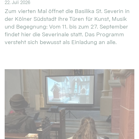
22. Juli 2026
Zum vierten Mal öffnet die Basilika St. Severin in
der Kölner Südstadt ihre Türen für Kunst, Musik
und Begegnung: Vom 11. bis zum 27. September
findet hier die Severinale statt. Das Programm
versteht sich bewusst als Einladung an alle.