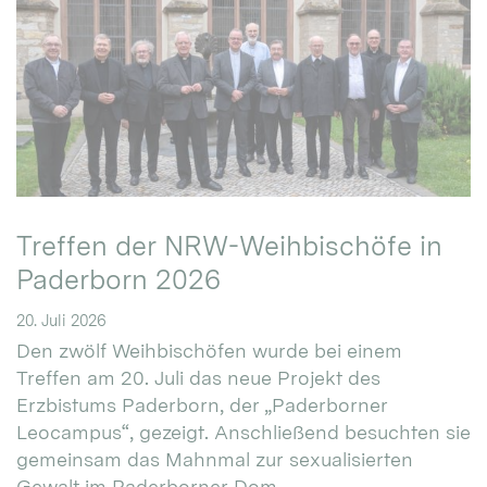
Treffen der NRW-Weihbischöfe in
Paderborn 2026
20. Juli 2026
Den zwölf Weihbischöfen wurde bei einem
Treffen am 20. Juli das neue Projekt des
Erzbistums Paderborn, der „Paderborner
Leocampus“, gezeigt. Anschließend besuchten sie
gemeinsam das Mahnmal zur sexualisierten
Gewalt im Paderborner Dom.