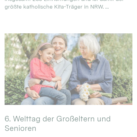
größte katholische Kita-Träger in NRW. ...
6. Welttag der Großeltern und
Senioren