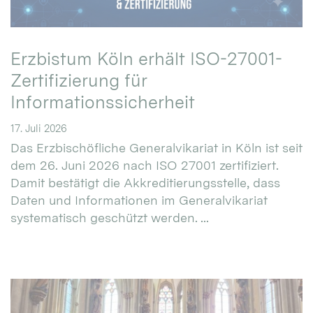
Erzbistum Köln erhält ISO-27001-
Zertifizierung für
Informationssicherheit
17. Juli 2026
Das Erzbischöfliche Generalvikariat in Köln ist seit
dem 26. Juni 2026 nach ISO 27001 zertifiziert.
Damit bestätigt die Akkreditierungsstelle, dass
Daten und Informationen im Generalvikariat
systematisch geschützt werden. ...