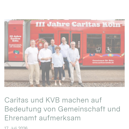
Caritas und KVB machen auf
Bedeutung von Gemeinschaft und
Ehrenamt aufmerksam
17. Juli 2026