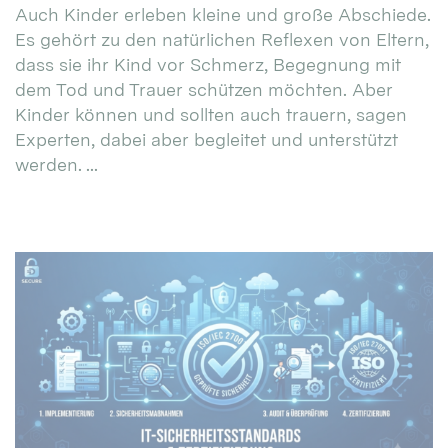
Auch Kinder erleben kleine und große Abschiede.
Es gehört zu den natürlichen Reflexen von Eltern,
dass sie ihr Kind vor Schmerz, Begegnung mit
dem Tod und Trauer schützen möchten. Aber
Kinder können und sollten auch trauern, sagen
Experten, dabei aber begleitet und unterstützt
werden. ...