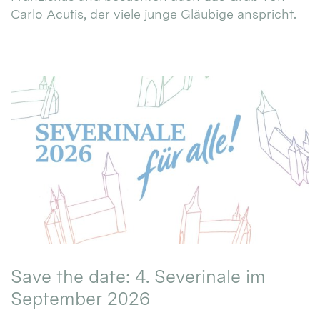
Carlo Acutis, der viele junge Gläubige anspricht.
Save the date: 4. Severinale im
September 2026