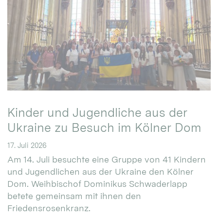
Kinder und Jugendliche aus der
Ukraine zu Besuch im Kölner Dom
17. Juli 2026
Am 14. Juli besuchte eine Gruppe von 41 Kindern
und Jugendlichen aus der Ukraine den Kölner
Dom. Weihbischof Dominikus Schwaderlapp
betete gemeinsam mit ihnen den
Friedensrosenkranz.