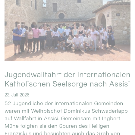
Jugendwallfahrt der Internationalen
Katholischen Seelsorge nach Assisi
23. Juli 2026
52 Jugendliche der internationalen Gemeinden
waren mit Weihbischof Dominikus Schwaderlapp
auf Wallfahrt in Assisi. Gemeinsam mit Ingbert
Mühe folgten sie den Spuren des Heiligen
Franziskus und besuchten auch das Grab von