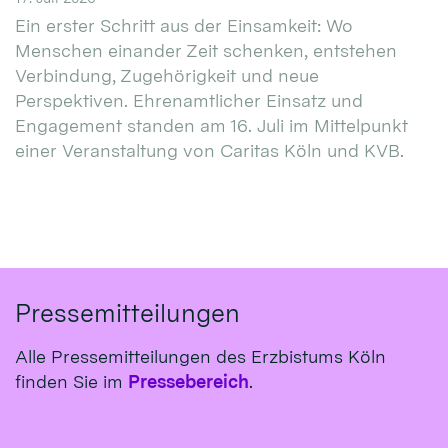
Ein erster Schritt aus der Einsamkeit: Wo
Menschen einander Zeit schenken, entstehen
Verbindung, Zugehörigkeit und neue
Perspektiven. Ehrenamtlicher Einsatz und
Engagement standen am 16. Juli im Mittelpunkt
einer Veranstaltung von Caritas Köln und KVB.
Pressemitteilungen
Alle Pressemitteilungen des Erzbistums Köln
finden Sie im
Pressebereich
.