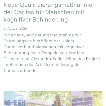
Neue Qualifizierungsmaßnahme
der Caritas für Menschen mit
kognitiver Behinderung
6. August 2026
Mit einer Qualifizierungsmaßnahme zur
Betreuungskraft eröffnet der Kölner
Caritasverband Menschen mit kognitiver
Behinderung neue Perspektiven. Martina
Dillmann und Alexandra Katins leiten das Projekt
im Rahmen der Arbeitsorientierung des
Caritasverbandes. ...