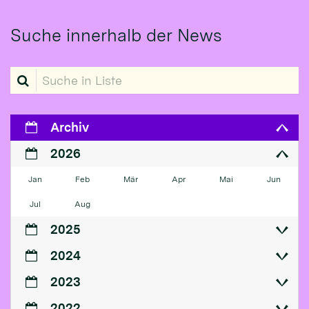
Suche innerhalb der News
Suche in Liste
Archiv
2026
Jan
Feb
Mär
Apr
Mai
Jun
Jul
Aug
2025
2024
2023
2022