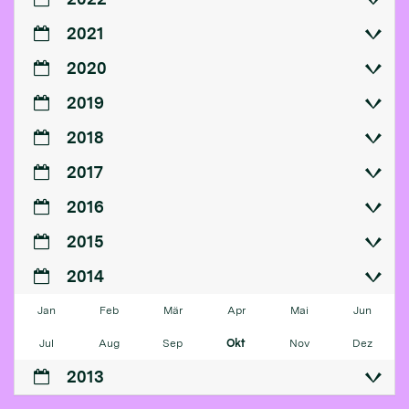
2021
2020
2019
2018
2017
2016
2015
2014
Jan
Feb
Mär
Apr
Mai
Jun
Jul
Aug
Sep
Okt
Nov
Dez
2013