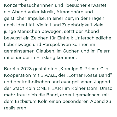
Konzertbesucherinnen und -besucher erwartet
ein Abend voller Musik, Atmosphäre und
geistlicher Impulse. In einer Zeit, in der Fragen
nach Identität, Vielfalt und Zugehörigkeit viele
junge Menschen bewegen, setzt der Abend
bewusst ein Zeichen für Einheit: Unterschiedliche
Lebenswege und Perspektiven können im
gemeinsamen Glauben, im Suchen und im Feiern
miteinander in Einklang kommen.
Bereits 2023 gestalteten „Koenige & Priester“ in
Kooperation mit B.A.S.E, der „Lothar Kosse Band“
und der katholischen und evangelischen Jugend
der Stadt Köln ONE HEART im Kölner Dom. Umso
mehr freut sich die Band, erneut gemeinsam mit
dem Erzbistum Köln einen besonderen Abend zu
realisieren.