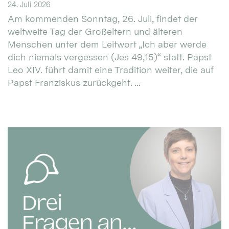
24. Juli 2026
Am kommenden Sonntag, 26. Juli, findet der
weltweite Tag der Großeltern und älteren
Menschen unter dem Leitwort „Ich aber werde
dich niemals vergessen (Jes 49,15)“ statt. Papst
Leo XIV. führt damit eine Tradition weiter, die auf
Papst Franziskus zurückgeht. ...