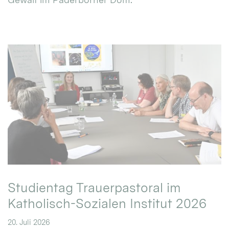
Studientag Trauerpastoral im
Katholisch-Sozialen Institut 2026
20. Juli 2026