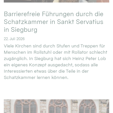
Barrierefreie Führungen durch die
Schatzkammer in Sankt Servatius
in Siegburg
22. Juli 2026
Viele Kirchen sind durch Stufen und Treppen für
Menschen im Rollstuhl oder mit Rollator schlecht
zugänglich. In Siegburg hat sich Heinz Peter Lob
ein eigenes Konzept ausgedacht, sodass alle
Interessierten etwas über die Teile in der
Schatzkammer lernen können.