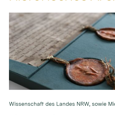
Wissenschaft des Landes NRW, sowie Mic