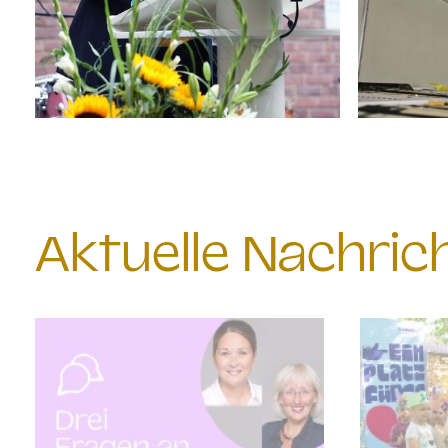
Aktuelle Nachri