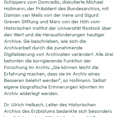
Schippers vom Domradio, diskutierte Michael
Hollmann, der Präsident des Bundesarchivs, mit
Damian van Melis von der Irene und Sigurd
Greven Stiftung und Marc von der Höh vom
Historischen Institut der Universität Rostock über
den Wert und die Herausforderungen heutiger
Archive. Sie beschrieben, wie sich die
Archivarbeit durch die zunehmende
Digitalisierung von Archivalien verändert. Alle drei
betonten die korrigierende Funktion der
Forschung im Archiv. „Sie können leicht die
Erfahrung machen, dass sie im Archiv eines
Besseren belehrt werden“, so Hollmann. Selbst
eigene biografische Erinnerungen könnten im
Archiv widerlegt werden.
Dr. Ulrich Helbach, Leiter des Historischen
Archivs des Erzbistums bedankte sich besonders