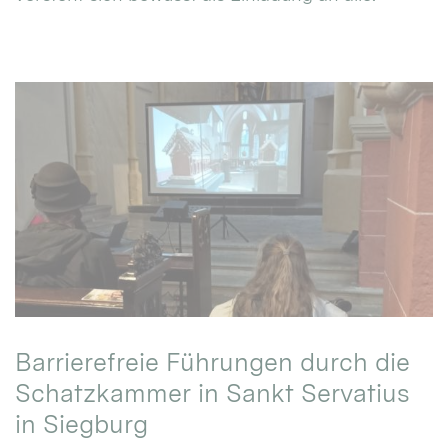
Barrierefreie Führungen durch die
Schatzkammer in Sankt Servatius
in Siegburg