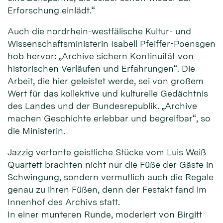
Erforschung einlädt.“
Auch die nordrhein-westfälische Kultur- und
Wissenschaftsministerin Isabell Pfeiffer-Poensgen
hob hervor: „Archive sichern Kontinuität von
historischen Verläufen und Erfahrungen“. Die
Arbeit, die hier geleistet werde, sei von großem
Wert für das kollektive und kulturelle Gedächtnis
des Landes und der Bundesrepublik. „Archive
machen Geschichte erlebbar und begreifbar“, so
die Ministerin.
Jazzig vertonte geistliche Stücke vom Luis Weiß
Quartett brachten nicht nur die Füße der Gäste in
Schwingung, sondern vermutlich auch die Regale
genau zu ihren Füßen, denn der Festakt fand im
Innenhof des Archivs statt.
In einer munteren Runde, moderiert von Birgitt