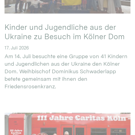
Kinder und Jugendliche aus der
Ukraine zu Besuch im Kölner Dom
17. Juli 2026
Am 14. Juli besuchte eine Gruppe von 41 Kindern
und Jugendlichen aus der Ukraine den Kölner
Dom. Weihbischof Dominikus Schwaderlapp
betete gemeinsam mit ihnen den
Friedensrosenkranz.