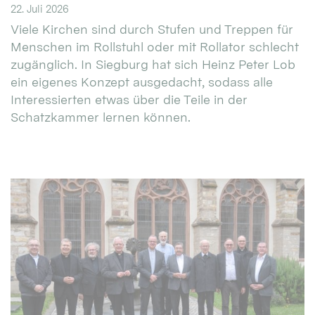
22. Juli 2026
Viele Kirchen sind durch Stufen und Treppen für
Menschen im Rollstuhl oder mit Rollator schlecht
zugänglich. In Siegburg hat sich Heinz Peter Lob
ein eigenes Konzept ausgedacht, sodass alle
Interessierten etwas über die Teile in der
Schatzkammer lernen können.