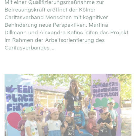
Mit einer Qualifizierungsmaßnahme zur
Betreuungskraft eröffnet der Kölner
Caritasverband Menschen mit kognitiver
Behinderung neue Perspektiven. Martina
Dillmann und Alexandra Katins leiten das Projekt
im Rahmen der Arbeitsorientierung des
Caritasverbandes. ...