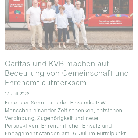
Caritas und KVB machen auf
Bedeutung von Gemeinschaft und
Ehrenamt aufmerksam
17. Juli 2026
Ein erster Schritt aus der Einsamkeit: Wo
Menschen einander Zeit schenken, entstehen
Verbindung, Zugehörigkeit und neue
Perspektiven. Ehrenamtlicher Einsatz und
Engagement standen am 16. Juli im Mittelpunkt