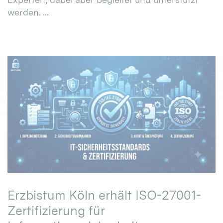
werden. ...
Erzbistum Köln erhält ISO-27001-
Zertifizierung für