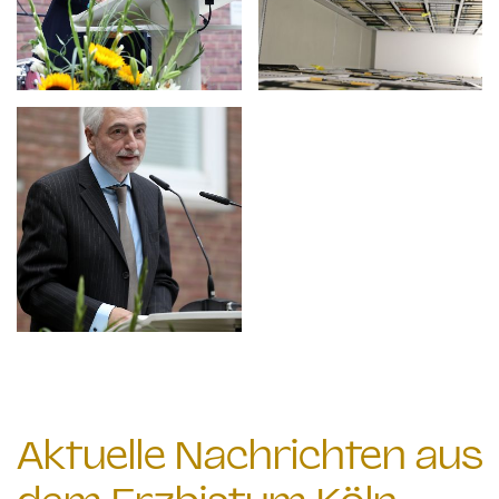
Aktuelle Nachrichten aus