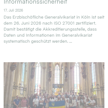
Informationssicherheit
17. Juli 2026
Das Erzbischöfliche Generalvikariat in Köln ist seit
dem 26. Juni 2026 nach ISO 27001 zertifiziert.
Damit bestätigt die Akkreditierungsstelle, dass
Daten und Informationen im Generalvikariat
systematisch geschützt werden. ...