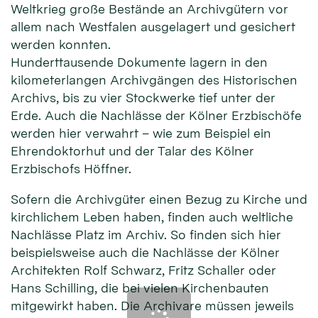
Weltkrieg große Bestände an Archivgütern vor
allem nach Westfalen ausgelagert und gesichert
werden konnten.
Hunderttausende Dokumente lagern in den
kilometerlangen Archivgängen des Historischen
Archivs, bis zu vier Stockwerke tief unter der
Erde. Auch die Nachlässe der Kölner Erzbischöfe
werden hier verwahrt – wie zum Beispiel ein
Ehrendoktorhut und der Talar des Kölner
Erzbischofs Höffner.
Sofern die Archivgüter einen Bezug zu Kirche und
kirchlichem Leben haben, finden auch weltliche
Nachlässe Platz im Archiv. So finden sich hier
beispielsweise auch die Nachlässe der Kölner
Architekten Rolf Schwarz, Fritz Schaller oder
Hans Schilling, die bei vielen Kirchenbauten
mitgewirkt haben. Die Archivare müssen jeweils