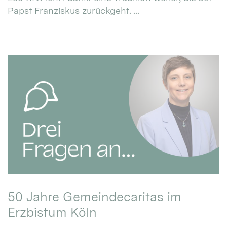
Papst Franziskus zurückgeht. ...
50 Jahre Gemeindecaritas im
Erzbistum Köln