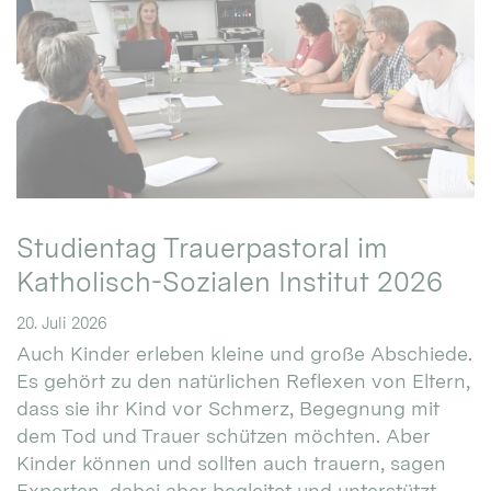
Studientag Trauerpastoral im
Katholisch-Sozialen Institut 2026
20. Juli 2026
Auch Kinder erleben kleine und große Abschiede.
Es gehört zu den natürlichen Reflexen von Eltern,
dass sie ihr Kind vor Schmerz, Begegnung mit
dem Tod und Trauer schützen möchten. Aber
Kinder können und sollten auch trauern, sagen
Experten, dabei aber begleitet und unterstützt