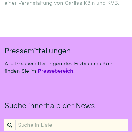
einer Veranstaltung von Caritas Köln und KVB.
Pressemitteilungen
Alle Pressemitteilungen des Erzbistums Köln
finden Sie im
Pressebereich
.
Suche innerhalb der News
Suche in Liste