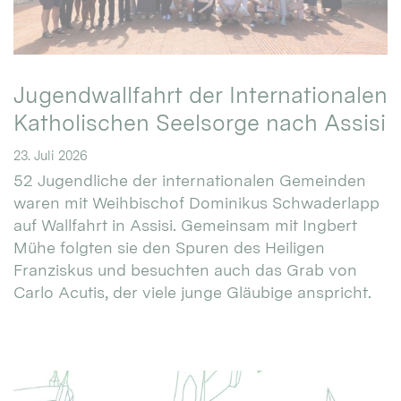
Jugendwallfahrt der Internationalen
Katholischen Seelsorge nach Assisi
23. Juli 2026
52 Jugendliche der internationalen Gemeinden
waren mit Weihbischof Dominikus Schwaderlapp
auf Wallfahrt in Assisi. Gemeinsam mit Ingbert
Mühe folgten sie den Spuren des Heiligen
Franziskus und besuchten auch das Grab von
Carlo Acutis, der viele junge Gläubige anspricht.