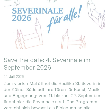
Save the date: 4. Severinale im
September 2026
22. Juli 2026
Zum vierten Mal öffnet die Basilika St. Severin in
der Kölner Südstadt ihre Türen für Kunst, Musik
und Begegnung: Vom 11. bis zum 27. September
findet hier die Severinale statt. Das Programm
versteht sich bewusst als Einladung an alle.