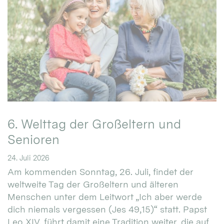
6. Welttag der Großeltern und
Senioren
24. Juli 2026
Am kommenden Sonntag, 26. Juli, findet der
weltweite Tag der Großeltern und älteren
Menschen unter dem Leitwort „Ich aber werde
dich niemals vergessen (Jes 49,15)“ statt. Papst
Leo XIV. führt damit eine Tradition weiter, die auf