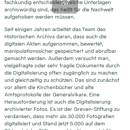
fachkundig entscheiden, welche Unterlagen
archivwürdig sind, das heißt für die Nachwelt
aufgehoben werden müssen.
Seit einigen Jahren arbeitet das Team des
Historischen Archivs daran, dass auch die
digitalen Akten aufgenommen, bewertet,
manipulationssicher gespeichert und abrufbar
gemacht werden. Außerdem versucht man,
vielgefragte oder sehr fragile Dokumente durch
die Digitalisierung offen zugänglich zu machen
und gleichzeitig zu schützen. Das sind zunächst
vor allem die Kirchenbücher und alte
Amtsprotokolle der Generalvikare. Eine
Herausforderung ist auch die Digitalisierung
archivierter Fotos. Es ist der Greven-Stiftung zu
verdanken, dass mehr als 30.000 Fotografien
digitalisiert und Stand jetzt 5.000 auf dem