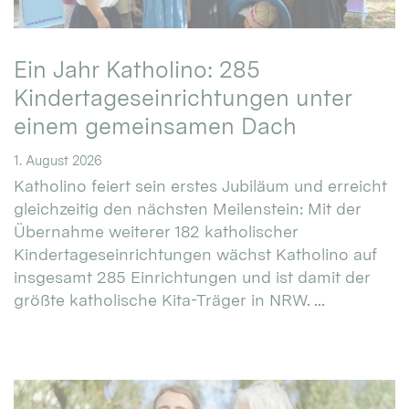
Ein Jahr Katholino: 285
Kindertageseinrichtungen unter
einem gemeinsamen Dach
1. August 2026
Katholino feiert sein erstes Jubiläum und erreicht
gleichzeitig den nächsten Meilenstein: Mit der
Übernahme weiterer 182 katholischer
Kindertageseinrichtungen wächst Katholino auf
insgesamt 285 Einrichtungen und ist damit der
größte katholische Kita-Träger in NRW. ...