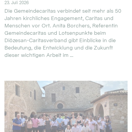
23. Juli 2026
Die Gemeindecaritas verbindet seit mehr als 50
Jahren kirchliches Engagement, Caritas und
Menschen vor Ort. Anita Borchers, Referentin
Gemeindecaritas und Lotsenpunkte beim
Diözesan-Caritasverband gibt Einblicke in die
Bedeutung, die Entwicklung und die Zukunft
dieser wichtigen Arbeit im ...