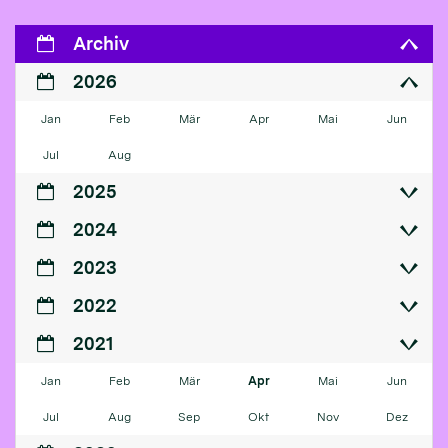
Archiv
2026
Jan
Feb
Mär
Apr
Mai
Jun
Jul
Aug
2025
2024
2023
2022
2021
Jan
Feb
Mär
Apr
Mai
Jun
Jul
Aug
Sep
Okt
Nov
Dez