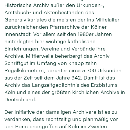
Historische Archiv außer den Urkunden-,
Amtsbuch- und Aktenbeständen des
Generalvikariates die meisten der ins Mittelalter
zurückreichenden Pfarrarchive der Kölner
Innenstadt. Vor allem seit den 1980er Jahren
hinterlegten hier wichtige katholische
Einrichtungen, Vereine und Verbände ihre
Archive. Mittlerweile beherbergt das Archiv
Schriftgut im Umfang von knapp zehn
Regalkilometern, darunter circa 5.300 Urkunden
aus der Zeit seit dem Jahre 942. Damit ist das
Archiv das Langzeitgedächtnis des Erzbistums
Köln und eines der größten kirchlichen Archive in
Deutschland.
Der Initiative der damaligen Archivare ist es zu
verdanken, dass rechtzeitig und planmäßig vor
den Bombenangriffen auf Köln im Zweiten