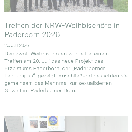
Treffen der NRW-Weihbischöfe in
Paderborn 2026
20. Juli 2026
Den zwölf Weihbischöfen wurde bei einem
Treffen am 20. Juli das neue Projekt des
Erzbistums Paderborn, der „Paderborner
Leocampus“, gezeigt. Anschließend besuchten sie
gemeinsam das Mahnmal zur sexualisierten
Gewalt im Paderborner Dom.