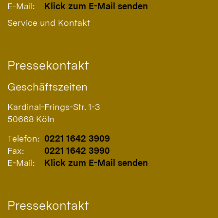
E-Mail:
Klick zum E-Mail senden
Service und Kontakt
Pressekontakt
Geschäftszeiten
Kardinal-Frings-Str. 1-3
50668
Köln
Telefon:
0221 1642 3909
Fax:
0221 1642 3990
E-Mail:
Klick zum E-Mail senden
Pressekontakt