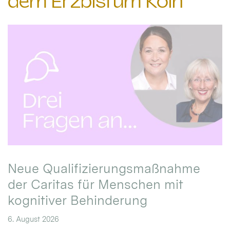
dem Erzbistum Köln
Neue Qualifizierungsmaßnahme
der Caritas für Menschen mit
kognitiver Behinderung
6. August 2026