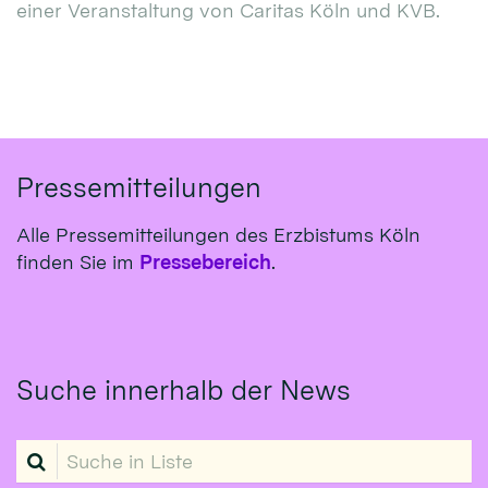
einer Veranstaltung von Caritas Köln und KVB.
Pressemitteilungen
Alle Pressemitteilungen des Erzbistums Köln
finden Sie im
Pressebereich
.
Suche innerhalb der News
Suche in Liste