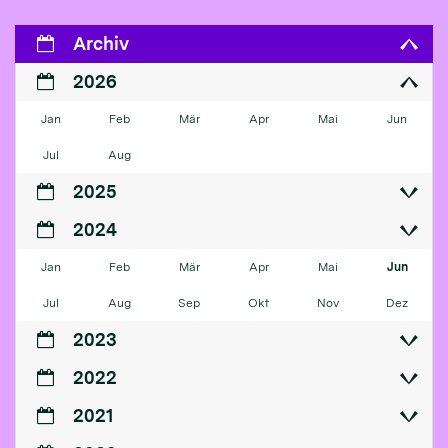
Archiv
2026
Jan
Feb
Mär
Apr
Mai
Jun
Jul
Aug
2025
2024
Jan
Feb
Mär
Apr
Mai
Jun
Jul
Aug
Sep
Okt
Nov
Dez
2023
2022
2021