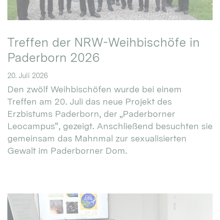
Treffen der NRW-Weihbischöfe in
Paderborn 2026
20. Juli 2026
Den zwölf Weihbischöfen wurde bei einem
Treffen am 20. Juli das neue Projekt des
Erzbistums Paderborn, der „Paderborner
Leocampus“, gezeigt. Anschließend besuchten sie
gemeinsam das Mahnmal zur sexualisierten
Gewalt im Paderborner Dom.