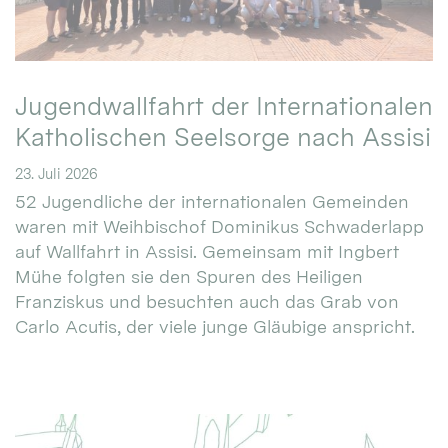
Jugendwallfahrt der Internationalen
Katholischen Seelsorge nach Assisi
23. Juli 2026
52 Jugendliche der internationalen Gemeinden
waren mit Weihbischof Dominikus Schwaderlapp
auf Wallfahrt in Assisi. Gemeinsam mit Ingbert
Mühe folgten sie den Spuren des Heiligen
Franziskus und besuchten auch das Grab von
Carlo Acutis, der viele junge Gläubige anspricht.