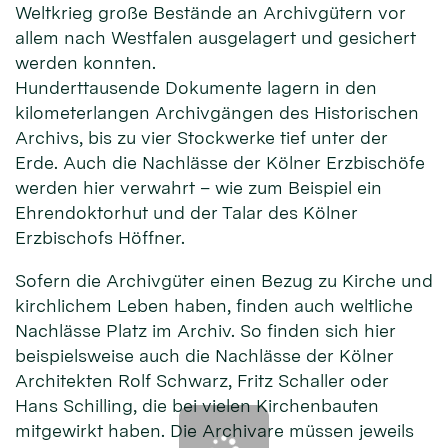
Weltkrieg große Bestände an Archivgütern vor
allem nach Westfalen ausgelagert und gesichert
werden konnten.
Hunderttausende Dokumente lagern in den
kilometerlangen Archivgängen des Historischen
Archivs, bis zu vier Stockwerke tief unter der
Erde. Auch die Nachlässe der Kölner Erzbischöfe
werden hier verwahrt – wie zum Beispiel ein
Ehrendoktorhut und der Talar des Kölner
Erzbischofs Höffner.
Sofern die Archivgüter einen Bezug zu Kirche und
kirchlichem Leben haben, finden auch weltliche
Nachlässe Platz im Archiv. So finden sich hier
beispielsweise auch die Nachlässe der Kölner
Architekten Rolf Schwarz, Fritz Schaller oder
Hans Schilling, die bei vielen Kirchenbauten
mitgewirkt haben. Die Archivare müssen jeweils