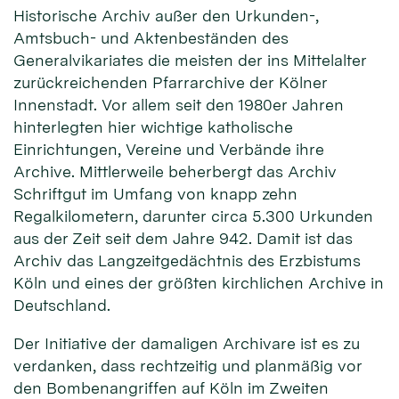
Historische Archiv außer den Urkunden-,
Amtsbuch- und Aktenbeständen des
Generalvikariates die meisten der ins Mittelalter
zurückreichenden Pfarrarchive der Kölner
Innenstadt. Vor allem seit den 1980er Jahren
hinterlegten hier wichtige katholische
Einrichtungen, Vereine und Verbände ihre
Archive. Mittlerweile beherbergt das Archiv
Schriftgut im Umfang von knapp zehn
Regalkilometern, darunter circa 5.300 Urkunden
aus der Zeit seit dem Jahre 942. Damit ist das
Archiv das Langzeitgedächtnis des Erzbistums
Köln und eines der größten kirchlichen Archive in
Deutschland.
Der Initiative der damaligen Archivare ist es zu
verdanken, dass rechtzeitig und planmäßig vor
den Bombenangriffen auf Köln im Zweiten