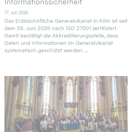
Informationssicherheit
17. Juli 2026
Das Erzbischöfliche Generalvikariat in Köln ist seit
dem 26. Juni 2026 nach ISO 27001 zertifiziert.
Damit bestätigt die Akkreditierungsstelle, dass
Daten und Informationen im Generalvikariat
systematisch geschützt werden. ...