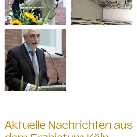
Aktuelle Nachrichten aus