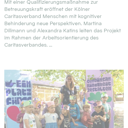
Mit einer Qualifizierungsmaßnahme zur
Betreuungskraft eröffnet der Kölner
Caritasverband Menschen mit kognitiver
Behinderung neue Perspektiven. Martina
Dillmann und Alexandra Katins leiten das Projekt
im Rahmen der Arbeitsorientierung des
Caritasverbandes. ...