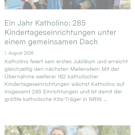
Ein Jahr Katholino: 285
Kindertageseinrichtungen unter
einem gemeinsamen Dach
1. August 2026
Katholino feiert sein erstes Jubiläum und erreicht
gleichzeitig den nächsten Meilenstein: Mit der
Übernahme weiterer 182 katholischer
Kindertageseinrichtungen wächst Katholino auf
insgesamt 285 Einrichtungen und ist damit der
größte katholische Kita-Träger in NRW. ...