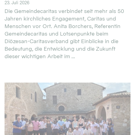
23. Juli 2026
Die Gemeindecaritas verbindet seit mehr als 50
Jahren kirchliches Engagement, Caritas und
Menschen vor Ort. Anita Borchers, Referentin
Gemeindecaritas und Lotsenpunkte beim
Diözesan-Caritasverband gibt Einblicke in die
Bedeutung, die Entwicklung und die Zukunft
dieser wichtigen Arbeit im ...