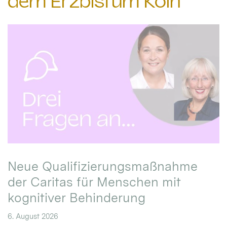
dem Erzbistum Köln
Neue Qualifizierungsmaßnahme
der Caritas für Menschen mit
kognitiver Behinderung
6. August 2026