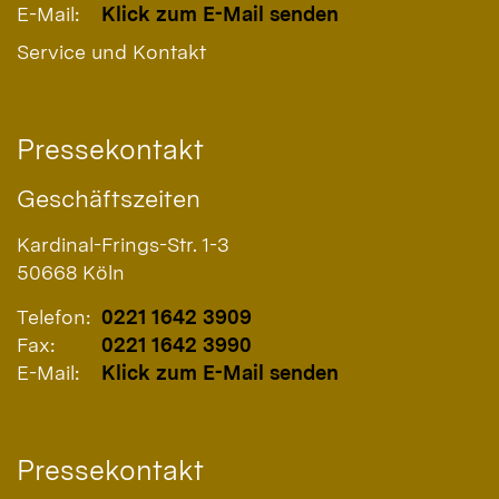
E-Mail:
Klick zum E-Mail senden
Service und Kontakt
Pressekontakt
Geschäftszeiten
Kardinal-Frings-Str. 1-3
50668
Köln
Telefon:
0221 1642 3909
Fax:
0221 1642 3990
E-Mail:
Klick zum E-Mail senden
Pressekontakt