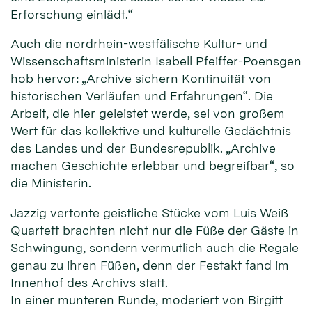
Erforschung einlädt.“
Auch die nordrhein-westfälische Kultur- und
Wissenschaftsministerin Isabell Pfeiffer-Poensgen
hob hervor: „Archive sichern Kontinuität von
historischen Verläufen und Erfahrungen“. Die
Arbeit, die hier geleistet werde, sei von großem
Wert für das kollektive und kulturelle Gedächtnis
des Landes und der Bundesrepublik. „Archive
machen Geschichte erlebbar und begreifbar“, so
die Ministerin.
Jazzig vertonte geistliche Stücke vom Luis Weiß
Quartett brachten nicht nur die Füße der Gäste in
Schwingung, sondern vermutlich auch die Regale
genau zu ihren Füßen, denn der Festakt fand im
Innenhof des Archivs statt.
In einer munteren Runde, moderiert von Birgitt