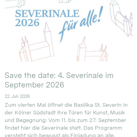
Save the date: 4. Severinale im
September 2026
22. Juli 2026
Zum vierten Mal öffnet die Basilika St. Severin in
der Kölner Südstadt ihre Türen für Kunst, Musik
und Begegnung: Vom 11. bis zum 27. September
findet hier die Severinale statt. Das Programm
versteht sich bewusst als Einladung an alle.