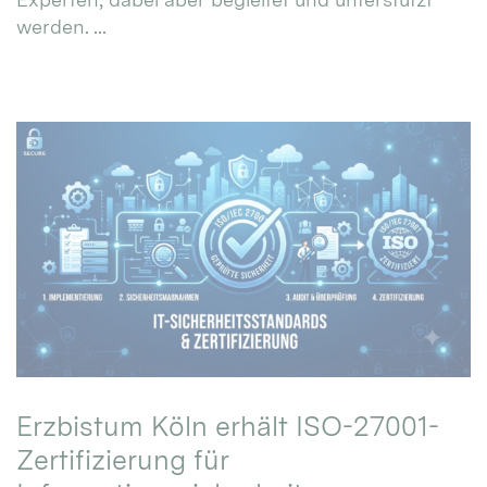
werden. ...
Erzbistum Köln erhält ISO-27001-
Zertifizierung für