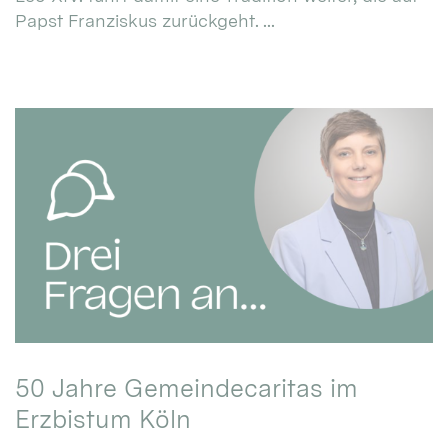
Papst Franziskus zurückgeht. ...
50 Jahre Gemeindecaritas im
Erzbistum Köln