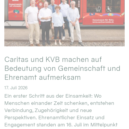
Caritas und KVB machen auf
Bedeutung von Gemeinschaft und
Ehrenamt aufmerksam
17. Juli 2026
Ein erster Schritt aus der Einsamkeit: Wo
Menschen einander Zeit schenken, entstehen
Verbindung, Zugehörigkeit und neue
Perspektiven. Ehrenamtlicher Einsatz und
Engagement standen am 16. Juli im Mittelpunkt