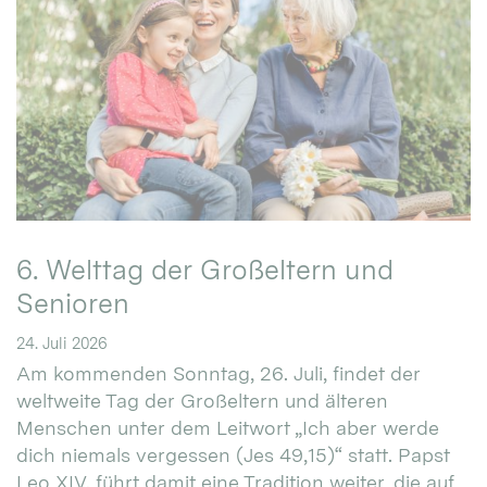
6. Welttag der Großeltern und
Senioren
24. Juli 2026
Am kommenden Sonntag, 26. Juli, findet der
weltweite Tag der Großeltern und älteren
Menschen unter dem Leitwort „Ich aber werde
dich niemals vergessen (Jes 49,15)“ statt. Papst
Leo XIV. führt damit eine Tradition weiter, die auf