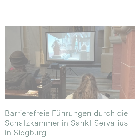
Barrierefreie Führungen durch die
Schatzkammer in Sankt Servatius
in Siegburg