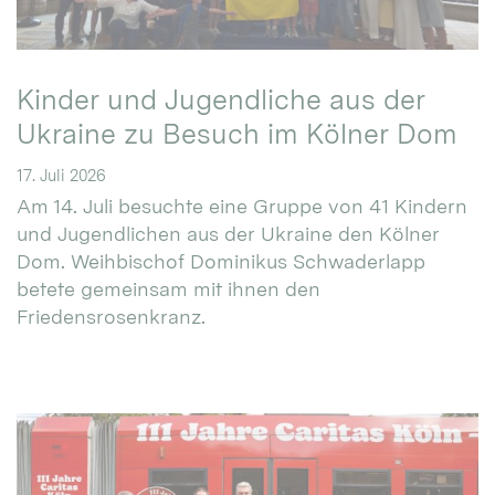
Kinder und Jugendliche aus der
Ukraine zu Besuch im Kölner Dom
17. Juli 2026
Am 14. Juli besuchte eine Gruppe von 41 Kindern
und Jugendlichen aus der Ukraine den Kölner
Dom. Weihbischof Dominikus Schwaderlapp
betete gemeinsam mit ihnen den
Friedensrosenkranz.