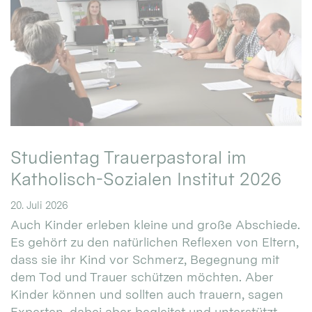
Studientag Trauerpastoral im
Katholisch-Sozialen Institut 2026
20. Juli 2026
Auch Kinder erleben kleine und große Abschiede.
Es gehört zu den natürlichen Reflexen von Eltern,
dass sie ihr Kind vor Schmerz, Begegnung mit
dem Tod und Trauer schützen möchten. Aber
Kinder können und sollten auch trauern, sagen
Experten, dabei aber begleitet und unterstützt