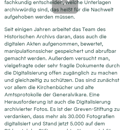
fachkundig entscheiden, welche Unterlagen
archivwürdig sind, das heißt für die Nachwelt
aufgehoben werden müssen.
Seit einigen Jahren arbeitet das Team des
Historischen Archivs daran, dass auch die
digitalen Akten aufgenommen, bewertet,
manipulationssicher gespeichert und abrufbar
gemacht werden. Außerdem versucht man,
vielgefragte oder sehr fragile Dokumente durch
die Digitalisierung offen zugänglich zu machen
und gleichzeitig zu schützen. Das sind zunächst
vor allem die Kirchenbücher und alte
Amtsprotokolle der Generalvikare. Eine
Herausforderung ist auch die Digitalisierung
archivierter Fotos. Es ist der Greven-Stiftung zu
verdanken, dass mehr als 30.000 Fotografien
digitalisiert und Stand jetzt 5.000 auf dem