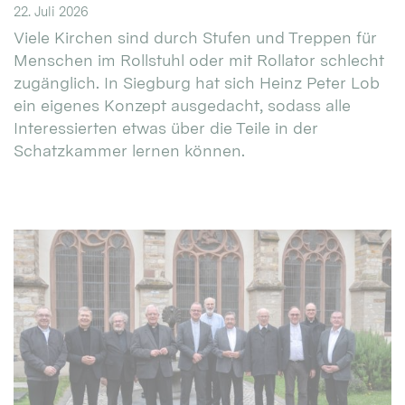
22. Juli 2026
Viele Kirchen sind durch Stufen und Treppen für
Menschen im Rollstuhl oder mit Rollator schlecht
zugänglich. In Siegburg hat sich Heinz Peter Lob
ein eigenes Konzept ausgedacht, sodass alle
Interessierten etwas über die Teile in der
Schatzkammer lernen können.