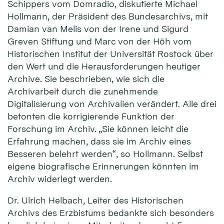
Schippers vom Domradio, diskutierte Michael
Hollmann, der Präsident des Bundesarchivs, mit
Damian van Melis von der Irene und Sigurd
Greven Stiftung und Marc von der Höh vom
Historischen Institut der Universität Rostock über
den Wert und die Herausforderungen heutiger
Archive. Sie beschrieben, wie sich die
Archivarbeit durch die zunehmende
Digitalisierung von Archivalien verändert. Alle drei
betonten die korrigierende Funktion der
Forschung im Archiv. „Sie können leicht die
Erfahrung machen, dass sie im Archiv eines
Besseren belehrt werden“, so Hollmann. Selbst
eigene biografische Erinnerungen könnten im
Archiv widerlegt werden.
Dr. Ulrich Helbach, Leiter des Historischen
Archivs des Erzbistums bedankte sich besonders