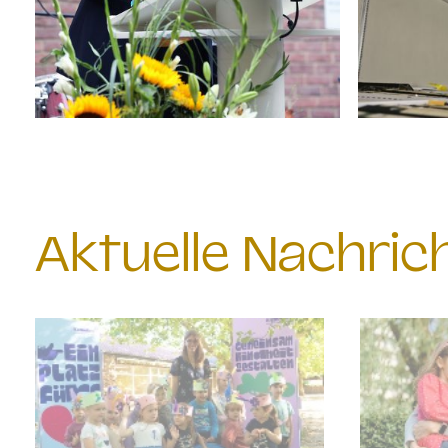
Aktuelle Nachri