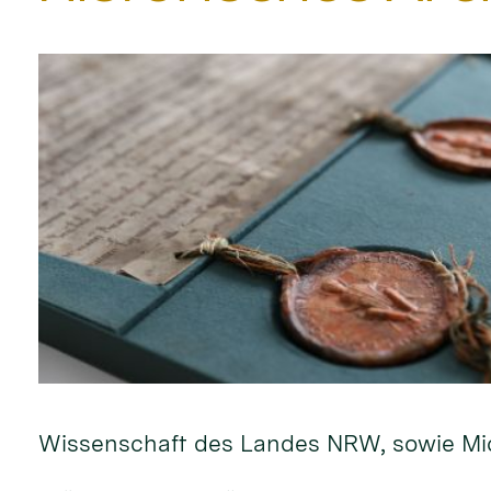
Wissenschaft des Landes NRW, sowie Mic