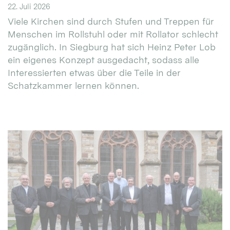
22. Juli 2026
Viele Kirchen sind durch Stufen und Treppen für
Menschen im Rollstuhl oder mit Rollator schlecht
zugänglich. In Siegburg hat sich Heinz Peter Lob
ein eigenes Konzept ausgedacht, sodass alle
Interessierten etwas über die Teile in der
Schatzkammer lernen können.