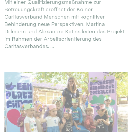
Mit einer Qualifizierungsmaßnahme zur
Betreuungskraft eröffnet der Kölner
Caritasverband Menschen mit kognitiver
Behinderung neue Perspektiven. Martina
Dillmann und Alexandra Katins leiten das Projekt
im Rahmen der Arbeitsorientierung des
Caritasverbandes. ...