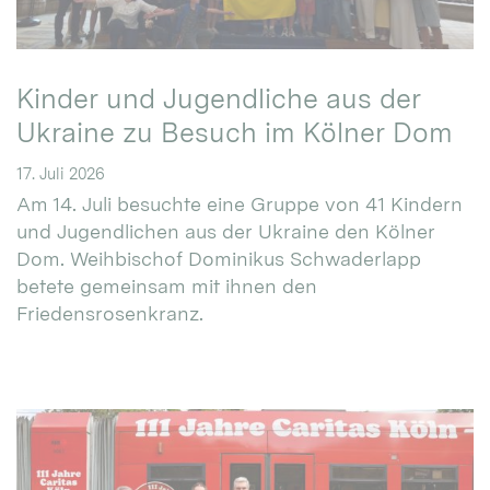
Kinder und Jugendliche aus der
Ukraine zu Besuch im Kölner Dom
17. Juli 2026
Am 14. Juli besuchte eine Gruppe von 41 Kindern
und Jugendlichen aus der Ukraine den Kölner
Dom. Weihbischof Dominikus Schwaderlapp
betete gemeinsam mit ihnen den
Friedensrosenkranz.