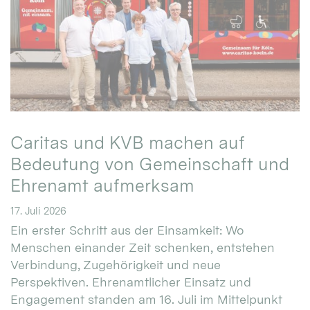
Caritas und KVB machen auf
Bedeutung von Gemeinschaft und
Ehrenamt aufmerksam
17. Juli 2026
Ein erster Schritt aus der Einsamkeit: Wo
Menschen einander Zeit schenken, entstehen
Verbindung, Zugehörigkeit und neue
Perspektiven. Ehrenamtlicher Einsatz und
Engagement standen am 16. Juli im Mittelpunkt