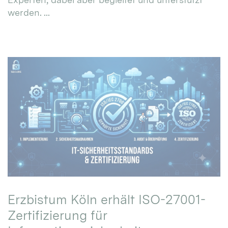
werden. ...
Erzbistum Köln erhält ISO-27001-
Zertifizierung für