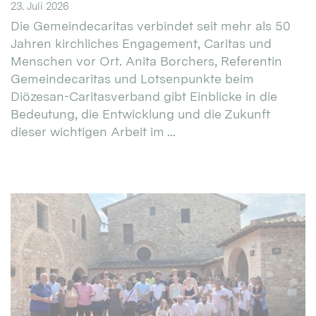
23. Juli 2026
Die Gemeindecaritas verbindet seit mehr als 50
Jahren kirchliches Engagement, Caritas und
Menschen vor Ort. Anita Borchers, Referentin
Gemeindecaritas und Lotsenpunkte beim
Diözesan-Caritasverband gibt Einblicke in die
Bedeutung, die Entwicklung und die Zukunft
dieser wichtigen Arbeit im ...