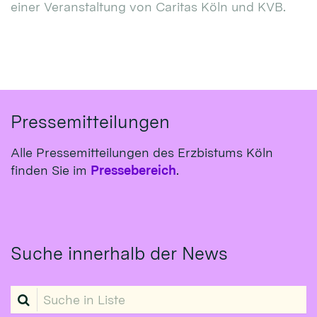
einer Veranstaltung von Caritas Köln und KVB.
Pressemitteilungen
Alle Pressemitteilungen des Erzbistums Köln
finden Sie im
Pressebereich
.
Suche innerhalb der News
Suche in Liste