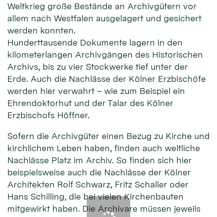
Weltkrieg große Bestände an Archivgütern vor
allem nach Westfalen ausgelagert und gesichert
werden konnten.
Hunderttausende Dokumente lagern in den
kilometerlangen Archivgängen des Historischen
Archivs, bis zu vier Stockwerke tief unter der
Erde. Auch die Nachlässe der Kölner Erzbischöfe
werden hier verwahrt – wie zum Beispiel ein
Ehrendoktorhut und der Talar des Kölner
Erzbischofs Höffner.
Sofern die Archivgüter einen Bezug zu Kirche und
kirchlichem Leben haben, finden auch weltliche
Nachlässe Platz im Archiv. So finden sich hier
beispielsweise auch die Nachlässe der Kölner
Architekten Rolf Schwarz, Fritz Schaller oder
Hans Schilling, die bei vielen Kirchenbauten
mitgewirkt haben. Die Archivare müssen jeweils