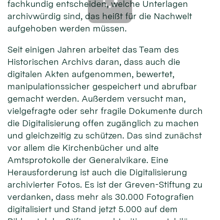
fachkundig entscheiden, welche Unterlagen
archivwürdig sind, das heißt für die Nachwelt
aufgehoben werden müssen.
Seit einigen Jahren arbeitet das Team des
Historischen Archivs daran, dass auch die
digitalen Akten aufgenommen, bewertet,
manipulationssicher gespeichert und abrufbar
gemacht werden. Außerdem versucht man,
vielgefragte oder sehr fragile Dokumente durch
die Digitalisierung offen zugänglich zu machen
und gleichzeitig zu schützen. Das sind zunächst
vor allem die Kirchenbücher und alte
Amtsprotokolle der Generalvikare. Eine
Herausforderung ist auch die Digitalisierung
archivierter Fotos. Es ist der Greven-Stiftung zu
verdanken, dass mehr als 30.000 Fotografien
digitalisiert und Stand jetzt 5.000 auf dem