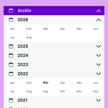
Archiv
2026
Jan
Feb
Mär
Apr
Mai
Jun
Jul
Aug
2025
2024
2023
2022
Jan
Feb
Mär
Apr
Mai
Jun
Jul
Aug
Sep
Okt
Nov
Dez
2021