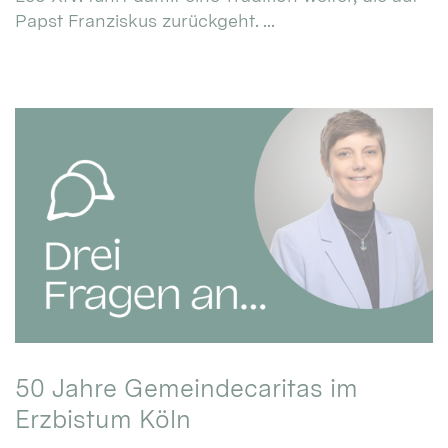
Papst Franziskus zurückgeht. ...
50 Jahre Gemeindecaritas im
Erzbistum Köln