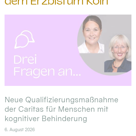
dem Erzbistum Köln
Neue Qualifizierungsmaßnahme
der Caritas für Menschen mit
kognitiver Behinderung
6. August 2026