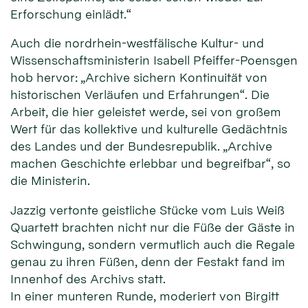
Erforschung einlädt.“
Auch die nordrhein-westfälische Kultur- und
Wissenschaftsministerin Isabell Pfeiffer-Poensgen
hob hervor: „Archive sichern Kontinuität von
historischen Verläufen und Erfahrungen“. Die
Arbeit, die hier geleistet werde, sei von großem
Wert für das kollektive und kulturelle Gedächtnis
des Landes und der Bundesrepublik. „Archive
machen Geschichte erlebbar und begreifbar“, so
die Ministerin.
Jazzig vertonte geistliche Stücke vom Luis Weiß
Quartett brachten nicht nur die Füße der Gäste in
Schwingung, sondern vermutlich auch die Regale
genau zu ihren Füßen, denn der Festakt fand im
Innenhof des Archivs statt.
In einer munteren Runde, moderiert von Birgitt