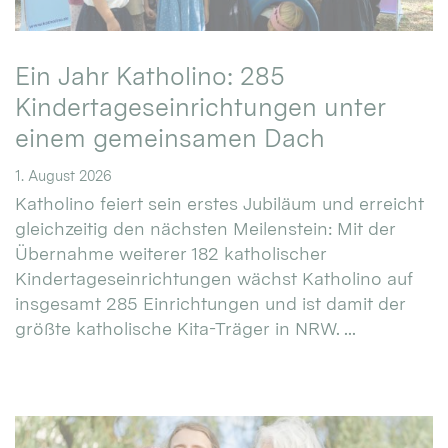
Ein Jahr Katholino: 285
Kindertageseinrichtungen unter
einem gemeinsamen Dach
1. August 2026
Katholino feiert sein erstes Jubiläum und erreicht
gleichzeitig den nächsten Meilenstein: Mit der
Übernahme weiterer 182 katholischer
Kindertageseinrichtungen wächst Katholino auf
insgesamt 285 Einrichtungen und ist damit der
größte katholische Kita-Träger in NRW. ...