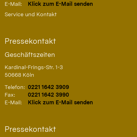
E-Mail:
Klick zum E-Mail senden
Service und Kontakt
Pressekontakt
Geschäftszeiten
Kardinal-Frings-Str. 1-3
50668
Köln
Telefon:
0221 1642 3909
Fax:
0221 1642 3990
E-Mail:
Klick zum E-Mail senden
Pressekontakt