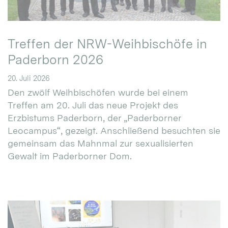
Treffen der NRW-Weihbischöfe in
Paderborn 2026
20. Juli 2026
Den zwölf Weihbischöfen wurde bei einem
Treffen am 20. Juli das neue Projekt des
Erzbistums Paderborn, der „Paderborner
Leocampus“, gezeigt. Anschließend besuchten sie
gemeinsam das Mahnmal zur sexualisierten
Gewalt im Paderborner Dom.