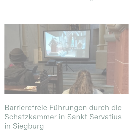
Barrierefreie Führungen durch die
Schatzkammer in Sankt Servatius
in Siegburg