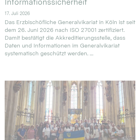
Informationssicherheit
17. Juli 2026
Das Erzbischöfliche Generalvikariat in Köln ist seit
dem 26. Juni 2026 nach ISO 27001 zertifiziert.
Damit bestätigt die Akkreditierungsstelle, dass
Daten und Informationen im Generalvikariat
systematisch geschützt werden. ...