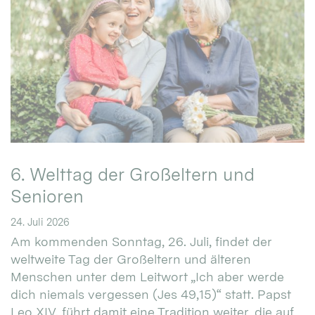
6. Welttag der Großeltern und
Senioren
24. Juli 2026
Am kommenden Sonntag, 26. Juli, findet der
weltweite Tag der Großeltern und älteren
Menschen unter dem Leitwort „Ich aber werde
dich niemals vergessen (Jes 49,15)“ statt. Papst
Leo XIV. führt damit eine Tradition weiter, die auf