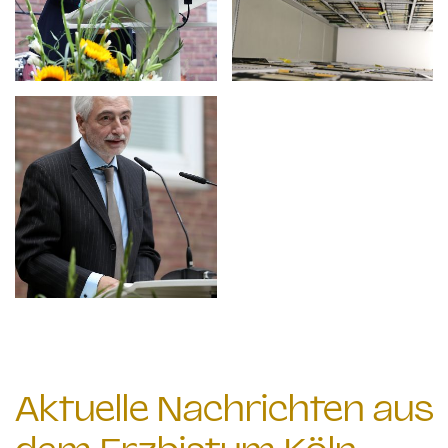
Aktuelle Nachrichten aus