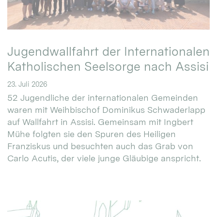
Jugendwallfahrt der Internationalen
Katholischen Seelsorge nach Assisi
23. Juli 2026
52 Jugendliche der internationalen Gemeinden
waren mit Weihbischof Dominikus Schwaderlapp
auf Wallfahrt in Assisi. Gemeinsam mit Ingbert
Mühe folgten sie den Spuren des Heiligen
Franziskus und besuchten auch das Grab von
Carlo Acutis, der viele junge Gläubige anspricht.