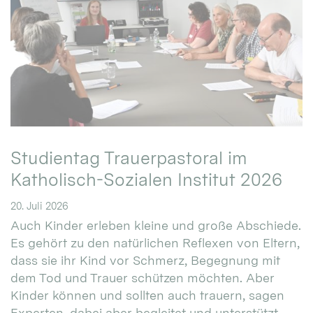
Studientag Trauerpastoral im
Katholisch-Sozialen Institut 2026
20. Juli 2026
Auch Kinder erleben kleine und große Abschiede.
Es gehört zu den natürlichen Reflexen von Eltern,
dass sie ihr Kind vor Schmerz, Begegnung mit
dem Tod und Trauer schützen möchten. Aber
Kinder können und sollten auch trauern, sagen
Experten, dabei aber begleitet und unterstützt