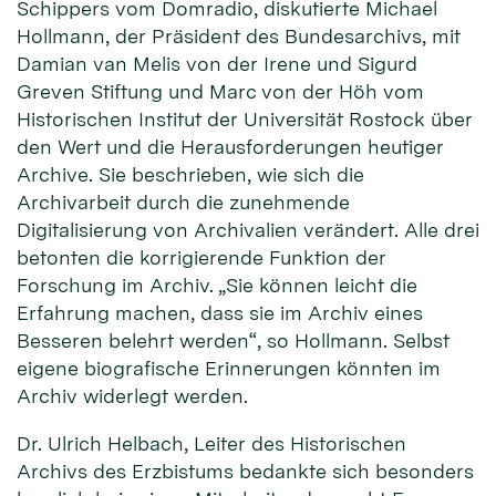
Schippers vom Domradio, diskutierte Michael
Hollmann, der Präsident des Bundesarchivs, mit
Damian van Melis von der Irene und Sigurd
Greven Stiftung und Marc von der Höh vom
Historischen Institut der Universität Rostock über
den Wert und die Herausforderungen heutiger
Archive. Sie beschrieben, wie sich die
Archivarbeit durch die zunehmende
Digitalisierung von Archivalien verändert. Alle drei
betonten die korrigierende Funktion der
Forschung im Archiv. „Sie können leicht die
Erfahrung machen, dass sie im Archiv eines
Besseren belehrt werden“, so Hollmann. Selbst
eigene biografische Erinnerungen könnten im
Archiv widerlegt werden.
Dr. Ulrich Helbach, Leiter des Historischen
Archivs des Erzbistums bedankte sich besonders