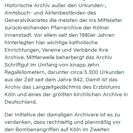
Historische Archiv außer den Urkunden-,
Amtsbuch- und Aktenbeständen des
Generalvikariates die meisten der ins Mittelalter
zurückreichenden Pfarrarchive der Kölner
Innenstadt. Vor allem seit den 1980er Jahren
hinterlegten hier wichtige katholische
Einrichtungen, Vereine und Verbände ihre
Archive. Mittlerweile beherbergt das Archiv
Schriftgut im Umfang von knapp zehn
Regalkilometern, darunter circa 5.300 Urkunden
aus der Zeit seit dem Jahre 942. Damit ist das
Archiv das Langzeitgedächtnis des Erzbistums
Köln und eines der größten kirchlichen Archive in
Deutschland.
Der Initiative der damaligen Archivare ist es zu
verdanken, dass rechtzeitig und planmäßig vor
den Bombenangriffen auf Köln im Zweiten