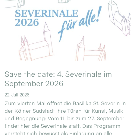
Save the date: 4. Severinale im
September 2026
22. Juli 2026
Zum vierten Mal öffnet die Basilika St. Severin in
der Kölner Südstadt ihre Türen für Kunst, Musik
und Begegnung: Vom 11. bis zum 27. September
findet hier die Severinale statt. Das Programm
versteht sich bewusst als Einladung an alle.