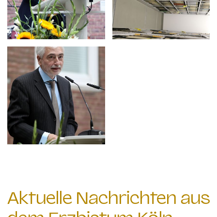
Aktuelle Nachrichten aus