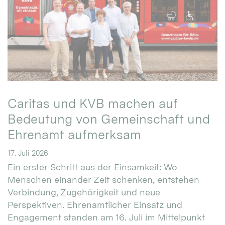
Caritas und KVB machen auf
Bedeutung von Gemeinschaft und
Ehrenamt aufmerksam
17. Juli 2026
Ein erster Schritt aus der Einsamkeit: Wo
Menschen einander Zeit schenken, entstehen
Verbindung, Zugehörigkeit und neue
Perspektiven. Ehrenamtlicher Einsatz und
Engagement standen am 16. Juli im Mittelpunkt