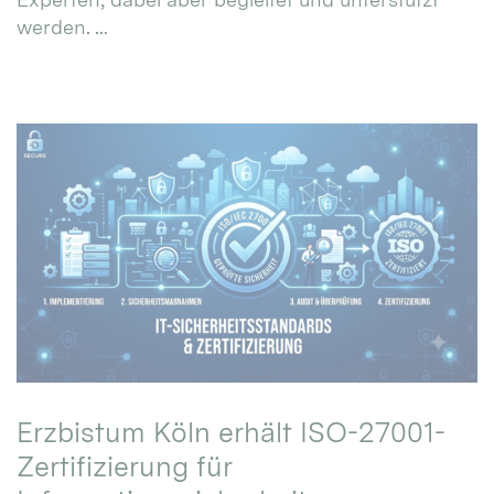
werden. ...
Erzbistum Köln erhält ISO-27001-
Zertifizierung für