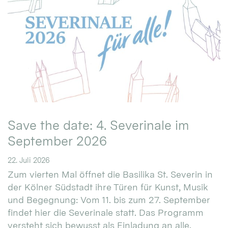
Save the date: 4. Severinale im
September 2026
22. Juli 2026
Zum vierten Mal öffnet die Basilika St. Severin in
der Kölner Südstadt ihre Türen für Kunst, Musik
und Begegnung: Vom 11. bis zum 27. September
findet hier die Severinale statt. Das Programm
versteht sich bewusst als Einladung an alle.