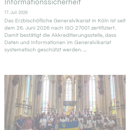
Informationssicherheit
17. Juli 2026
Das Erzbischöfliche Generalvikariat in Köln ist seit
dem 26. Juni 2026 nach ISO 27001 zertifiziert.
Damit bestätigt die Akkreditierungsstelle, dass
Daten und Informationen im Generalvikariat
systematisch geschützt werden. ...