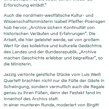
Erforschung einlädt.“
Auch die nordrhein-westfälische Kultur- und
Wissenschaftsministerin Isabell Pfeiffer-Poensgen
hob hervor: „Archive sichern Kontinuität von
historischen Verläufen und Erfahrungen“. Die
Arbeit, die hier geleistet werde, sei von großem
Wert für das kollektive und kulturelle Gedächtnis
des Landes und der Bundesrepublik. „Archive
machen Geschichte erlebbar und begreifbar“, so
die Ministerin.
Jazzig vertonte geistliche Stücke vom Luis Weiß
Quartett brachten nicht nur die Füße der Gäste in
Schwingung, sondern vermutlich auch die Regale
genau zu ihren Füßen, denn der Festakt fand im
Innenhof des Archivs statt.
In einer munteren Runde, moderiert von Birgitt