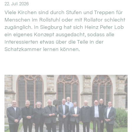
22. Juli 2026
Viele Kirchen sind durch Stufen und Treppen für
Menschen im Rollstuhl oder mit Rollator schlecht
zugänglich. In Siegburg hat sich Heinz Peter Lob
ein eigenes Konzept ausgedacht, sodass alle
Interessierten etwas über die Teile in der
Schatzkammer lernen können.