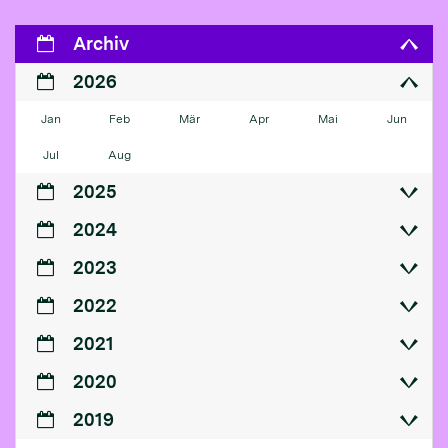
Archiv
2026
Jan
Feb
Mär
Apr
Mai
Jun
Jul
Aug
2025
2024
2023
2022
2021
2020
2019