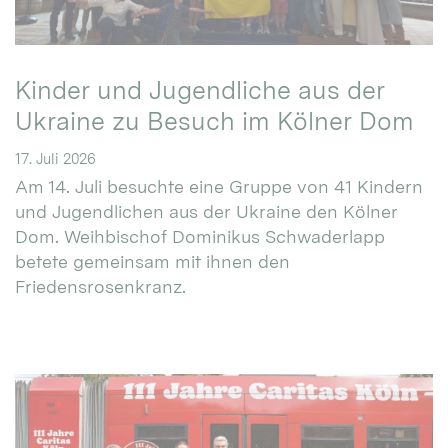
Kinder und Jugendliche aus der
Ukraine zu Besuch im Kölner Dom
17. Juli 2026
Am 14. Juli besuchte eine Gruppe von 41 Kindern
und Jugendlichen aus der Ukraine den Kölner
Dom. Weihbischof Dominikus Schwaderlapp
betete gemeinsam mit ihnen den
Friedensrosenkranz.