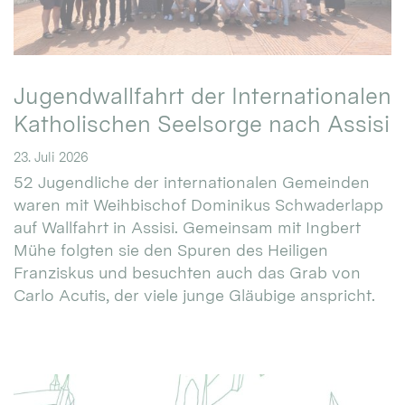
Jugendwallfahrt der Internationalen
Katholischen Seelsorge nach Assisi
23. Juli 2026
52 Jugendliche der internationalen Gemeinden
waren mit Weihbischof Dominikus Schwaderlapp
auf Wallfahrt in Assisi. Gemeinsam mit Ingbert
Mühe folgten sie den Spuren des Heiligen
Franziskus und besuchten auch das Grab von
Carlo Acutis, der viele junge Gläubige anspricht.