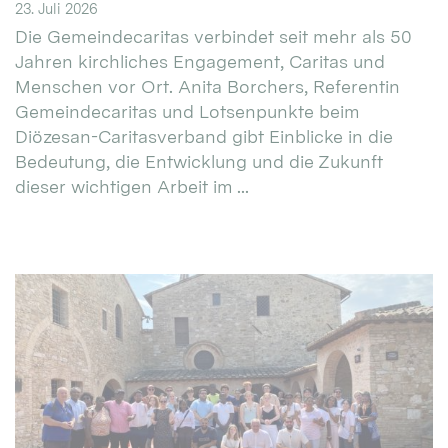
23. Juli 2026
Die Gemeindecaritas verbindet seit mehr als 50
Jahren kirchliches Engagement, Caritas und
Menschen vor Ort. Anita Borchers, Referentin
Gemeindecaritas und Lotsenpunkte beim
Diözesan-Caritasverband gibt Einblicke in die
Bedeutung, die Entwicklung und die Zukunft
dieser wichtigen Arbeit im ...