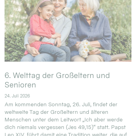
6. Welttag der Großeltern und
Senioren
24. Juli 2026
Am kommenden Sonntag, 26. Juli, findet der
weltweite Tag der Großeltern und älteren
Menschen unter dem Leitwort „Ich aber werde
dich niemals vergessen (Jes 49,15)“ statt. Papst
Leo XIV. führt damit eine Tradition weiter, die auf