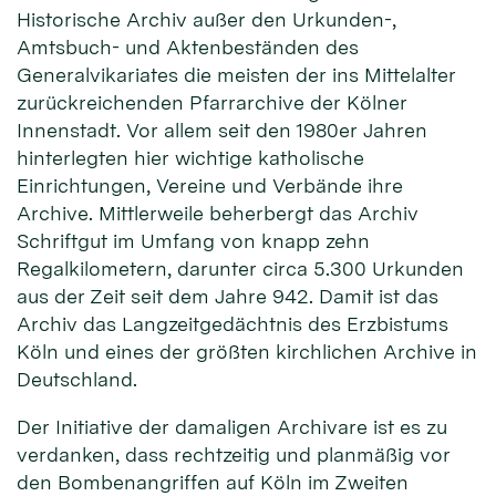
Historische Archiv außer den Urkunden-,
Amtsbuch- und Aktenbeständen des
Generalvikariates die meisten der ins Mittelalter
zurückreichenden Pfarrarchive der Kölner
Innenstadt. Vor allem seit den 1980er Jahren
hinterlegten hier wichtige katholische
Einrichtungen, Vereine und Verbände ihre
Archive. Mittlerweile beherbergt das Archiv
Schriftgut im Umfang von knapp zehn
Regalkilometern, darunter circa 5.300 Urkunden
aus der Zeit seit dem Jahre 942. Damit ist das
Archiv das Langzeitgedächtnis des Erzbistums
Köln und eines der größten kirchlichen Archive in
Deutschland.
Der Initiative der damaligen Archivare ist es zu
verdanken, dass rechtzeitig und planmäßig vor
den Bombenangriffen auf Köln im Zweiten