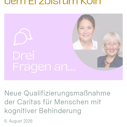
dem Erzbistum Köln
Neue Qualifizierungsmaßnahme
der Caritas für Menschen mit
kognitiver Behinderung
6. August 2026