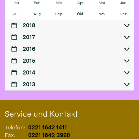
Jan
Feb
Mär
Apr
Mai
Jun
Jul
Aug
Sep
Okt
Nov
Dez
2018
2017
2016
2015
2014
2013
Service und Kontakt
Telefon:
0221 1642 1411
Fax:
0221 1642 3990