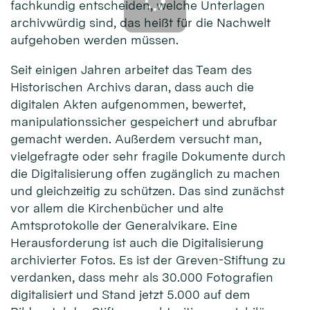
fachkundig entscheiden, welche Unterlagen
archivwürdig sind, das heißt für die Nachwelt
aufgehoben werden müssen.
Seit einigen Jahren arbeitet das Team des
Historischen Archivs daran, dass auch die
digitalen Akten aufgenommen, bewertet,
manipulationssicher gespeichert und abrufbar
gemacht werden. Außerdem versucht man,
vielgefragte oder sehr fragile Dokumente durch
die Digitalisierung offen zugänglich zu machen
und gleichzeitig zu schützen. Das sind zunächst
vor allem die Kirchenbücher und alte
Amtsprotokolle der Generalvikare. Eine
Herausforderung ist auch die Digitalisierung
archivierter Fotos. Es ist der Greven-Stiftung zu
verdanken, dass mehr als 30.000 Fotografien
digitalisiert und Stand jetzt 5.000 auf dem