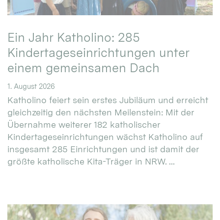
Ein Jahr Katholino: 285
Kindertageseinrichtungen unter
einem gemeinsamen Dach
1. August 2026
Katholino feiert sein erstes Jubiläum und erreicht
gleichzeitig den nächsten Meilenstein: Mit der
Übernahme weiterer 182 katholischer
Kindertageseinrichtungen wächst Katholino auf
insgesamt 285 Einrichtungen und ist damit der
größte katholische Kita-Träger in NRW. ...