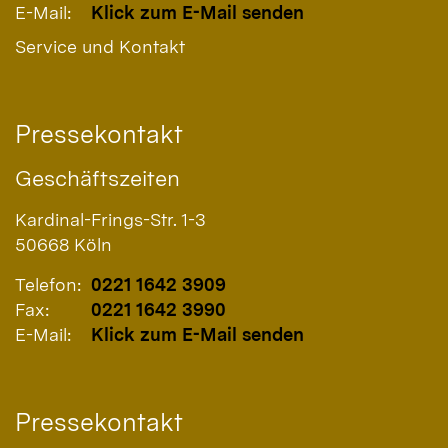
E-Mail:
Klick zum E-Mail senden
Service und Kontakt
Pressekontakt
Geschäftszeiten
Kardinal-Frings-Str. 1-3
50668
Köln
Telefon:
0221 1642 3909
Fax:
0221 1642 3990
E-Mail:
Klick zum E-Mail senden
Pressekontakt