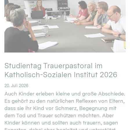
Studientag Trauerpastoral im
Katholisch-Sozialen Institut 2026
20. Juli 2026
Auch Kinder erleben kleine und große Abschiede.
Es gehört zu den natürlichen Reflexen von Eltern,
dass sie ihr Kind vor Schmerz, Begegnung mit
dem Tod und Trauer schützen möchten. Aber
Kinder können und sollten auch trauern, sagen
Experten, dabei aber begleitet und unterstützt