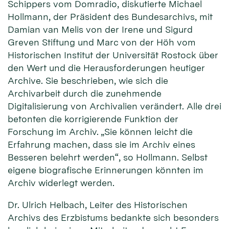
Schippers vom Domradio, diskutierte Michael
Hollmann, der Präsident des Bundesarchivs, mit
Damian van Melis von der Irene und Sigurd
Greven Stiftung und Marc von der Höh vom
Historischen Institut der Universität Rostock über
den Wert und die Herausforderungen heutiger
Archive. Sie beschrieben, wie sich die
Archivarbeit durch die zunehmende
Digitalisierung von Archivalien verändert. Alle drei
betonten die korrigierende Funktion der
Forschung im Archiv. „Sie können leicht die
Erfahrung machen, dass sie im Archiv eines
Besseren belehrt werden“, so Hollmann. Selbst
eigene biografische Erinnerungen könnten im
Archiv widerlegt werden.
Dr. Ulrich Helbach, Leiter des Historischen
Archivs des Erzbistums bedankte sich besonders