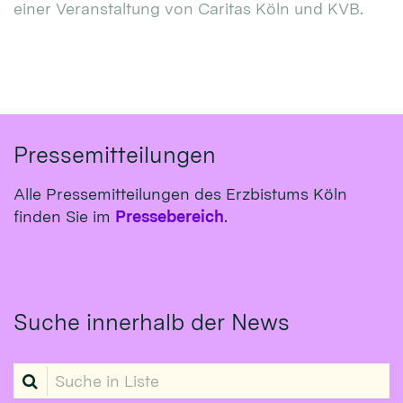
einer Veranstaltung von Caritas Köln und KVB.
Pressemitteilungen
Alle Pressemitteilungen des Erzbistums Köln
finden Sie im
Pressebereich
.
Suche innerhalb der News
Suche in Liste