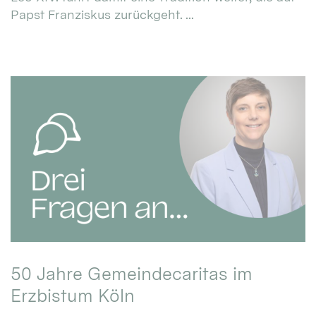
Papst Franziskus zurückgeht. ...
50 Jahre Gemeindecaritas im
Erzbistum Köln