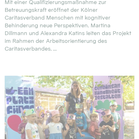
Mit einer Qualifizierungsmaßnahme zur
Betreuungskraft eröffnet der Kölner
Caritasverband Menschen mit kognitiver
Behinderung neue Perspektiven. Martina
Dillmann und Alexandra Katins leiten das Projekt
im Rahmen der Arbeitsorientierung des
Caritasverbandes. ...