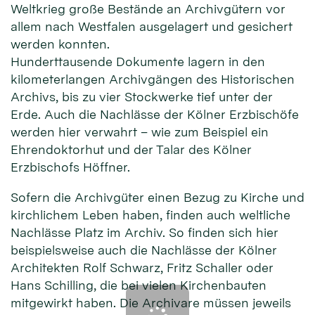
Weltkrieg große Bestände an Archivgütern vor
allem nach Westfalen ausgelagert und gesichert
werden konnten.
Hunderttausende Dokumente lagern in den
kilometerlangen Archivgängen des Historischen
Archivs, bis zu vier Stockwerke tief unter der
Erde. Auch die Nachlässe der Kölner Erzbischöfe
werden hier verwahrt – wie zum Beispiel ein
Ehrendoktorhut und der Talar des Kölner
Erzbischofs Höffner.
Sofern die Archivgüter einen Bezug zu Kirche und
kirchlichem Leben haben, finden auch weltliche
Nachlässe Platz im Archiv. So finden sich hier
beispielsweise auch die Nachlässe der Kölner
Architekten Rolf Schwarz, Fritz Schaller oder
Hans Schilling, die bei vielen Kirchenbauten
mitgewirkt haben. Die Archivare müssen jeweils