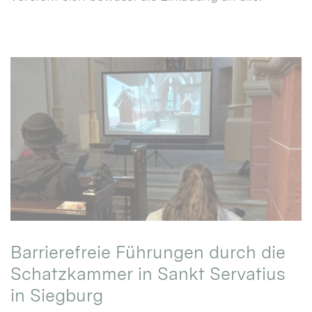
Barrierefreie Führungen durch die
Schatzkammer in Sankt Servatius
in Siegburg