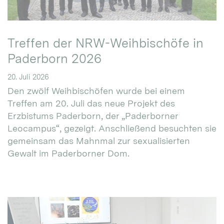
Treffen der NRW-Weihbischöfe in
Paderborn 2026
20. Juli 2026
Den zwölf Weihbischöfen wurde bei einem
Treffen am 20. Juli das neue Projekt des
Erzbistums Paderborn, der „Paderborner
Leocampus“, gezeigt. Anschließend besuchten sie
gemeinsam das Mahnmal zur sexualisierten
Gewalt im Paderborner Dom.