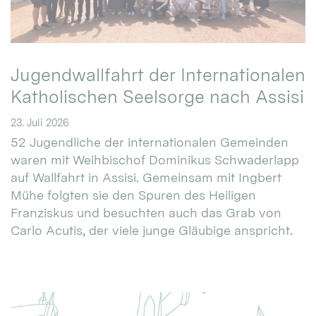
Jugendwallfahrt der Internationalen
Katholischen Seelsorge nach Assisi
23. Juli 2026
52 Jugendliche der internationalen Gemeinden
waren mit Weihbischof Dominikus Schwaderlapp
auf Wallfahrt in Assisi. Gemeinsam mit Ingbert
Mühe folgten sie den Spuren des Heiligen
Franziskus und besuchten auch das Grab von
Carlo Acutis, der viele junge Gläubige anspricht.