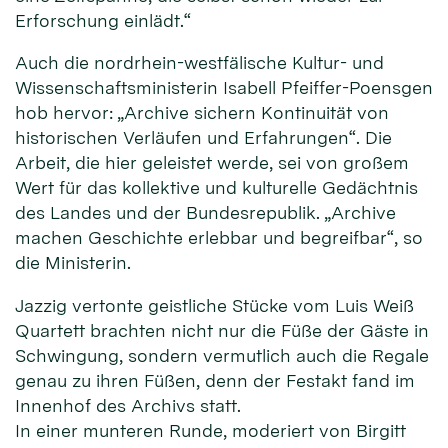
Erforschung einlädt.“
Auch die nordrhein-westfälische Kultur- und
Wissenschaftsministerin Isabell Pfeiffer-Poensgen
hob hervor: „Archive sichern Kontinuität von
historischen Verläufen und Erfahrungen“. Die
Arbeit, die hier geleistet werde, sei von großem
Wert für das kollektive und kulturelle Gedächtnis
des Landes und der Bundesrepublik. „Archive
machen Geschichte erlebbar und begreifbar“, so
die Ministerin.
Jazzig vertonte geistliche Stücke vom Luis Weiß
Quartett brachten nicht nur die Füße der Gäste in
Schwingung, sondern vermutlich auch die Regale
genau zu ihren Füßen, denn der Festakt fand im
Innenhof des Archivs statt.
In einer munteren Runde, moderiert von Birgitt