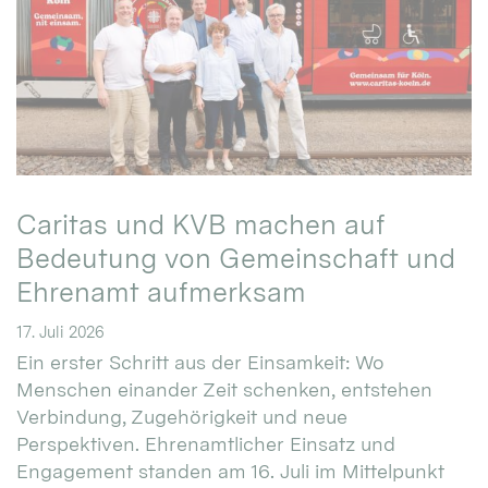
Caritas und KVB machen auf
Bedeutung von Gemeinschaft und
Ehrenamt aufmerksam
17. Juli 2026
Ein erster Schritt aus der Einsamkeit: Wo
Menschen einander Zeit schenken, entstehen
Verbindung, Zugehörigkeit und neue
Perspektiven. Ehrenamtlicher Einsatz und
Engagement standen am 16. Juli im Mittelpunkt