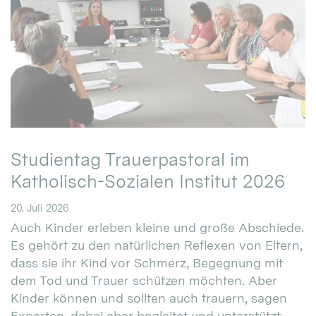
Studientag Trauerpastoral im
Katholisch-Sozialen Institut 2026
20. Juli 2026
Auch Kinder erleben kleine und große Abschiede.
Es gehört zu den natürlichen Reflexen von Eltern,
dass sie ihr Kind vor Schmerz, Begegnung mit
dem Tod und Trauer schützen möchten. Aber
Kinder können und sollten auch trauern, sagen
Experten, dabei aber begleitet und unterstützt