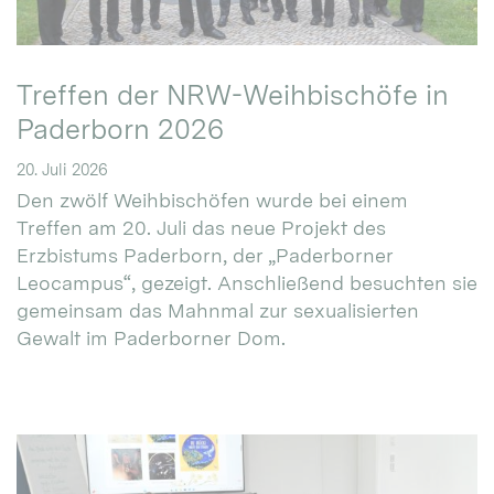
Treffen der NRW-Weihbischöfe in
Paderborn 2026
20. Juli 2026
Den zwölf Weihbischöfen wurde bei einem
Treffen am 20. Juli das neue Projekt des
Erzbistums Paderborn, der „Paderborner
Leocampus“, gezeigt. Anschließend besuchten sie
gemeinsam das Mahnmal zur sexualisierten
Gewalt im Paderborner Dom.