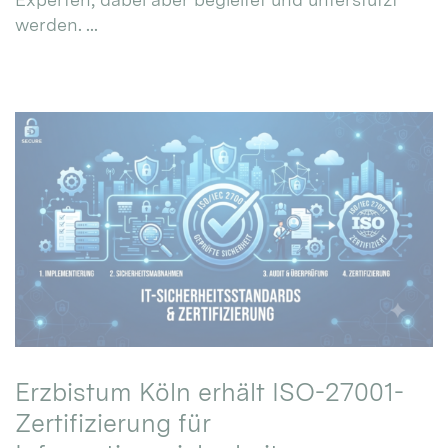
werden. ...
Erzbistum Köln erhält ISO-27001-
Zertifizierung für