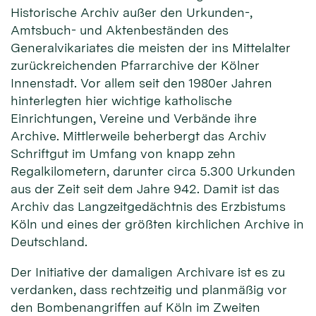
Historische Archiv außer den Urkunden-,
Amtsbuch- und Aktenbeständen des
Generalvikariates die meisten der ins Mittelalter
zurückreichenden Pfarrarchive der Kölner
Innenstadt. Vor allem seit den 1980er Jahren
hinterlegten hier wichtige katholische
Einrichtungen, Vereine und Verbände ihre
Archive. Mittlerweile beherbergt das Archiv
Schriftgut im Umfang von knapp zehn
Regalkilometern, darunter circa 5.300 Urkunden
aus der Zeit seit dem Jahre 942. Damit ist das
Archiv das Langzeitgedächtnis des Erzbistums
Köln und eines der größten kirchlichen Archive in
Deutschland.
Der Initiative der damaligen Archivare ist es zu
verdanken, dass rechtzeitig und planmäßig vor
den Bombenangriffen auf Köln im Zweiten