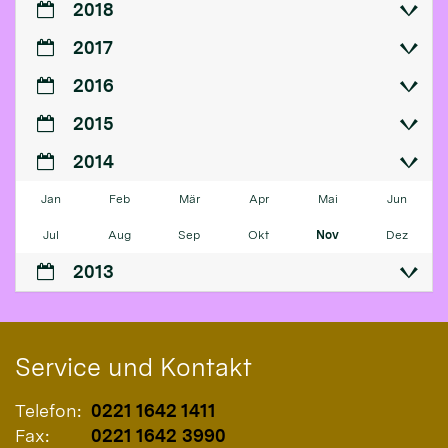
2018
2017
2016
2015
2014
Jan
Feb
Mär
Apr
Mai
Jun
Jul
Aug
Sep
Okt
Nov
Dez
2013
Service und Kontakt
Telefon:
0221 1642 1411
Fax:
0221 1642 3990