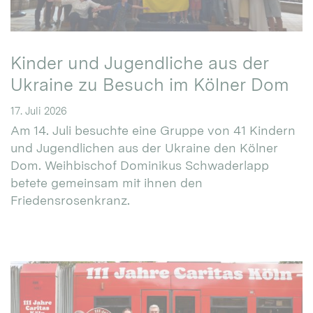
Kinder und Jugendliche aus der
Ukraine zu Besuch im Kölner Dom
17. Juli 2026
Am 14. Juli besuchte eine Gruppe von 41 Kindern
und Jugendlichen aus der Ukraine den Kölner
Dom. Weihbischof Dominikus Schwaderlapp
betete gemeinsam mit ihnen den
Friedensrosenkranz.