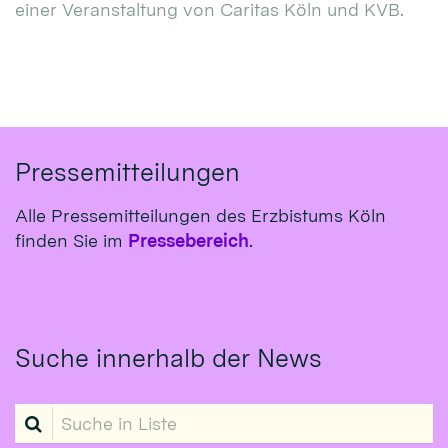
einer Veranstaltung von Caritas Köln und KVB.
Pressemitteilungen
Alle Pressemitteilungen des Erzbistums Köln
finden Sie im
Pressebereich
.
Suche innerhalb der News
Suche in Liste