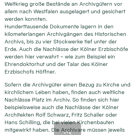
Weltkrieg große Bestände an Archivgütern vor
allem nach Westfalen ausgelagert und gesichert
werden konnten.
Hunderttausende Dokumente lagern in den
kilometerlangen Archivgängen des Historischen
Archivs, bis zu vier Stockwerke tief unter der
Erde. Auch die Nachlässe der Kölner Erzbischöfe
werden hier verwahrt – wie zum Beispiel ein
Ehrendoktorhut und der Talar des Kölner
Erzbischofs Höffner.
Sofern die Archivgüter einen Bezug zu Kirche und
kirchlichem Leben haben, finden auch weltliche
Nachlässe Platz im Archiv. So finden sich hier
beispielsweise auch die Nachlässe der Kölner
Architekten Rolf Schwarz, Fritz Schaller oder
Hans Schilling, die bei vielen Kirchenbauten
mitgewirkt haben. Die Archivare müssen jeweils