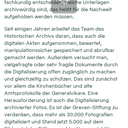
fachkundig entscheiden, welche Unterlagen
archivwürdig sind, das heißt für die Nachwelt
aufgehoben werden müssen.
Seit einigen Jahren arbeitet das Team des
Historischen Archivs daran, dass auch die
digitalen Akten aufgenommen, bewertet,
manipulationssicher gespeichert und abrufbar
gemacht werden. Außerdem versucht man,
vielgefragte oder sehr fragile Dokumente durch
die Digitalisierung offen zugänglich zu machen
und gleichzeitig zu schützen. Das sind zunächst
vor allem die Kirchenbücher und alte
Amtsprotokolle der Generalvikare. Eine
Herausforderung ist auch die Digitalisierung
archivierter Fotos. Es ist der Greven-Stiftung zu
verdanken, dass mehr als 30.000 Fotografien
digitalisiert und Stand jetzt 5.000 auf dem