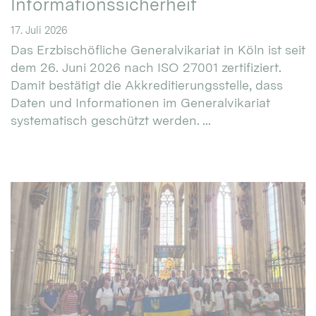
Informationssicherheit
17. Juli 2026
Das Erzbischöfliche Generalvikariat in Köln ist seit
dem 26. Juni 2026 nach ISO 27001 zertifiziert.
Damit bestätigt die Akkreditierungsstelle, dass
Daten und Informationen im Generalvikariat
systematisch geschützt werden. ...