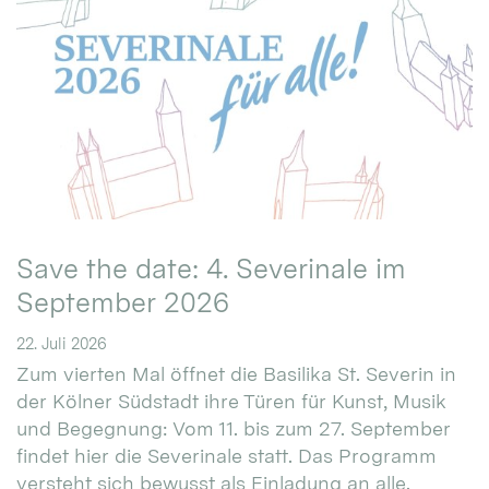
Save the date: 4. Severinale im
September 2026
22. Juli 2026
Zum vierten Mal öffnet die Basilika St. Severin in
der Kölner Südstadt ihre Türen für Kunst, Musik
und Begegnung: Vom 11. bis zum 27. September
findet hier die Severinale statt. Das Programm
versteht sich bewusst als Einladung an alle.