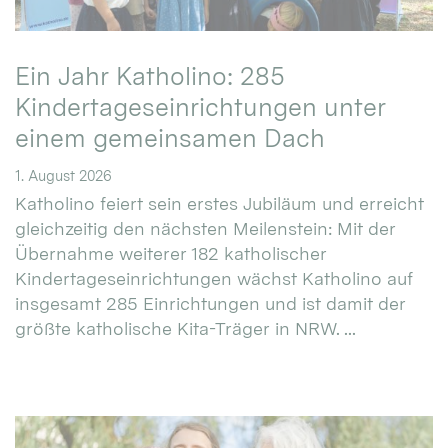
Ein Jahr Katholino: 285
Kindertageseinrichtungen unter
einem gemeinsamen Dach
1. August 2026
Katholino feiert sein erstes Jubiläum und erreicht
gleichzeitig den nächsten Meilenstein: Mit der
Übernahme weiterer 182 katholischer
Kindertageseinrichtungen wächst Katholino auf
insgesamt 285 Einrichtungen und ist damit der
größte katholische Kita-Träger in NRW. ...