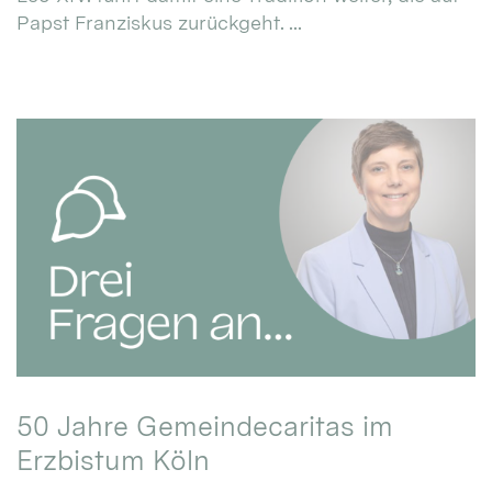
Papst Franziskus zurückgeht. ...
50 Jahre Gemeindecaritas im
Erzbistum Köln