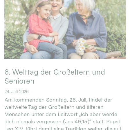
6. Welttag der Großeltern und
Senioren
24. Juli 2026
Am kommenden Sonntag, 26. Juli, findet der
weltweite Tag der Großeltern und älteren
Menschen unter dem Leitwort „Ich aber werde
dich niemals vergessen (Jes 49,15)“ statt. Papst
Leo XIV. führt damit eine Tradition weiter, die auf