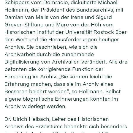
Schippers vom Domradio, diskutierte Michael
Hollmann, der Präsident des Bundesarchivs, mit
Damian van Melis von der Irene und Sigurd
Greven Stiftung und Marc von der Höh vom
Historischen Institut der Universität Rostock über
den Wert und die Herausforderungen heutiger
Archive. Sie beschrieben, wie sich die
Archivarbeit durch die zunehmende
Digitalisierung von Archivalien verändert. Alle drei
betonten die korrigierende Funktion der
Forschung im Archiv. „Sie können leicht die
Erfahrung machen, dass sie im Archiv eines
Besseren belehrt werden“, so Hollmann. Selbst
eigene biografische Erinnerungen könnten im
Archiv widerlegt werden.
Dr. Ulrich Helbach, Leiter des Historischen
Archivs des Erzbistums bedankte sich besonders