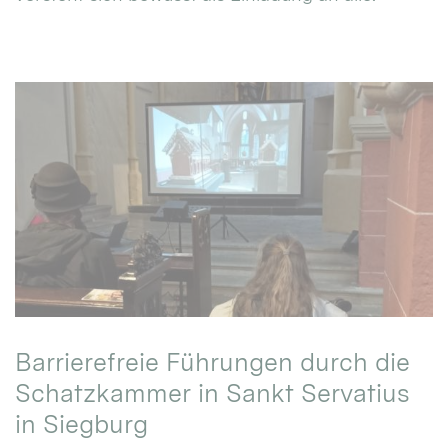
Barrierefreie Führungen durch die
Schatzkammer in Sankt Servatius
in Siegburg