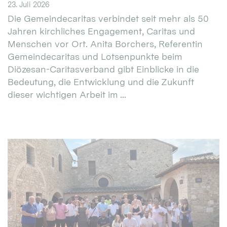
23. Juli 2026
Die Gemeindecaritas verbindet seit mehr als 50
Jahren kirchliches Engagement, Caritas und
Menschen vor Ort. Anita Borchers, Referentin
Gemeindecaritas und Lotsenpunkte beim
Diözesan-Caritasverband gibt Einblicke in die
Bedeutung, die Entwicklung und die Zukunft
dieser wichtigen Arbeit im ...