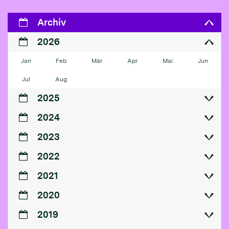
Archiv
2026
Jan
Feb
Mär
Apr
Mai
Jun
Jul
Aug
2025
2024
2023
2022
2021
2020
2019