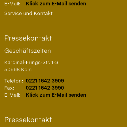
E-Mail:
Klick zum E-Mail senden
Service und Kontakt
Pressekontakt
Geschäftszeiten
Kardinal-Frings-Str. 1-3
50668
Köln
Telefon:
0221 1642 3909
Fax:
0221 1642 3990
E-Mail:
Klick zum E-Mail senden
Pressekontakt