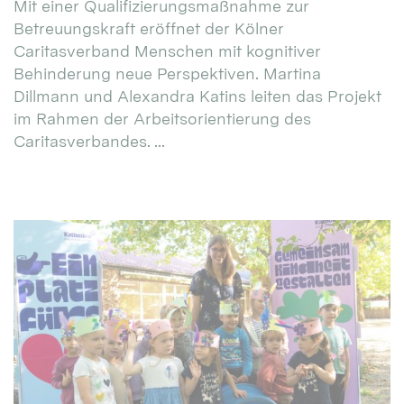
Mit einer Qualifizierungsmaßnahme zur
Betreuungskraft eröffnet der Kölner
Caritasverband Menschen mit kognitiver
Behinderung neue Perspektiven. Martina
Dillmann und Alexandra Katins leiten das Projekt
im Rahmen der Arbeitsorientierung des
Caritasverbandes. ...