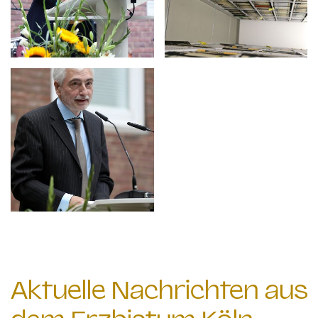
Aktuelle Nachrichten aus