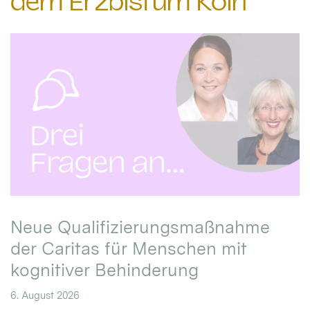
dem Erzbistum Köln
Neue Qualifizierungsmaßnahme
der Caritas für Menschen mit
kognitiver Behinderung
6. August 2026