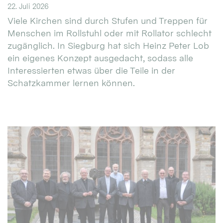
22. Juli 2026
Viele Kirchen sind durch Stufen und Treppen für
Menschen im Rollstuhl oder mit Rollator schlecht
zugänglich. In Siegburg hat sich Heinz Peter Lob
ein eigenes Konzept ausgedacht, sodass alle
Interessierten etwas über die Teile in der
Schatzkammer lernen können.