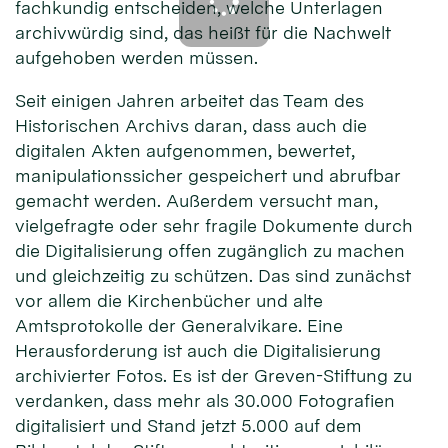
fachkundig entscheiden, welche Unterlagen
archivwürdig sind, das heißt für die Nachwelt
aufgehoben werden müssen.
Seit einigen Jahren arbeitet das Team des
Historischen Archivs daran, dass auch die
digitalen Akten aufgenommen, bewertet,
manipulationssicher gespeichert und abrufbar
gemacht werden. Außerdem versucht man,
vielgefragte oder sehr fragile Dokumente durch
die Digitalisierung offen zugänglich zu machen
und gleichzeitig zu schützen. Das sind zunächst
vor allem die Kirchenbücher und alte
Amtsprotokolle der Generalvikare. Eine
Herausforderung ist auch die Digitalisierung
archivierter Fotos. Es ist der Greven-Stiftung zu
verdanken, dass mehr als 30.000 Fotografien
digitalisiert und Stand jetzt 5.000 auf dem