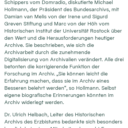
Schippers vom Domradio, diskutierte Michael
Hollmann, der Präsident des Bundesarchivs, mit
Damian van Melis von der Irene und Sigurd
Greven Stiftung und Marc von der Höh vom
Historischen Institut der Universität Rostock über
den Wert und die Herausforderungen heutiger
Archive. Sie beschrieben, wie sich die
Archivarbeit durch die zunehmende
Digitalisierung von Archivalien verändert. Alle drei
betonten die korrigierende Funktion der
Forschung im Archiv. „Sie können leicht die
Erfahrung machen, dass sie im Archiv eines
Besseren belehrt werden“, so Hollmann. Selbst
eigene biografische Erinnerungen könnten im
Archiv widerlegt werden.
Dr. Ulrich Helbach, Leiter des Historischen
Archivs des Erzbistums bedankte sich besonders