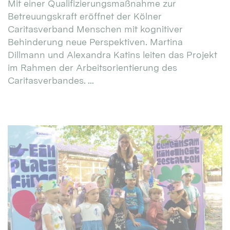
Mit einer Qualifizierungsmaßnahme zur
Betreuungskraft eröffnet der Kölner
Caritasverband Menschen mit kognitiver
Behinderung neue Perspektiven. Martina
Dillmann und Alexandra Katins leiten das Projekt
im Rahmen der Arbeitsorientierung des
Caritasverbandes. ...