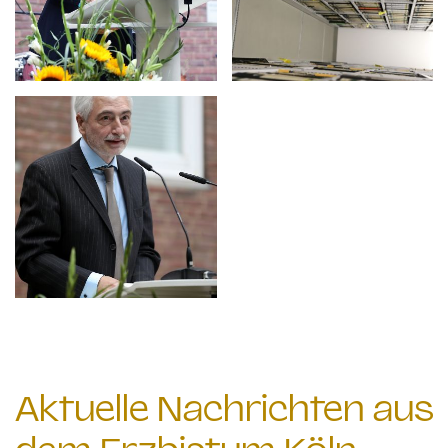
Aktuelle Nachrichten aus