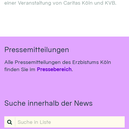
einer Veranstaltung von Caritas Köln und KVB.
Pressemitteilungen
Alle Pressemitteilungen des Erzbistums Köln
finden Sie im
Pressebereich
.
Suche innerhalb der News
Suche in Liste