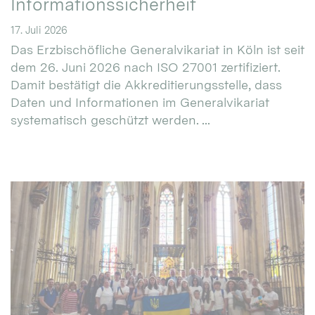
Informationssicherheit
17. Juli 2026
Das Erzbischöfliche Generalvikariat in Köln ist seit
dem 26. Juni 2026 nach ISO 27001 zertifiziert.
Damit bestätigt die Akkreditierungsstelle, dass
Daten und Informationen im Generalvikariat
systematisch geschützt werden. ...