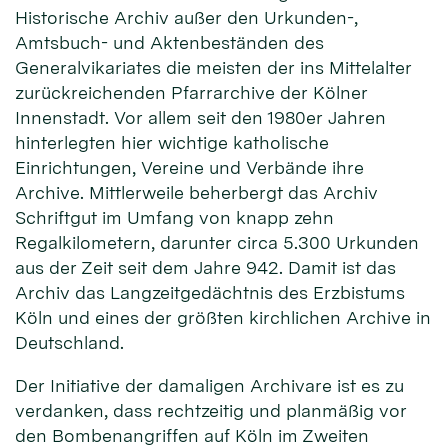
Historische Archiv außer den Urkunden-,
Amtsbuch- und Aktenbeständen des
Generalvikariates die meisten der ins Mittelalter
zurückreichenden Pfarrarchive der Kölner
Innenstadt. Vor allem seit den 1980er Jahren
hinterlegten hier wichtige katholische
Einrichtungen, Vereine und Verbände ihre
Archive. Mittlerweile beherbergt das Archiv
Schriftgut im Umfang von knapp zehn
Regalkilometern, darunter circa 5.300 Urkunden
aus der Zeit seit dem Jahre 942. Damit ist das
Archiv das Langzeitgedächtnis des Erzbistums
Köln und eines der größten kirchlichen Archive in
Deutschland.
Der Initiative der damaligen Archivare ist es zu
verdanken, dass rechtzeitig und planmäßig vor
den Bombenangriffen auf Köln im Zweiten