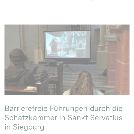
Barrierefreie Führungen durch die
Schatzkammer in Sankt Servatius
in Siegburg