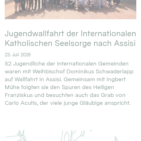
Jugendwallfahrt der Internationalen
Katholischen Seelsorge nach Assisi
23. Juli 2026
52 Jugendliche der internationalen Gemeinden
waren mit Weihbischof Dominikus Schwaderlapp
auf Wallfahrt in Assisi. Gemeinsam mit Ingbert
Mühe folgten sie den Spuren des Heiligen
Franziskus und besuchten auch das Grab von
Carlo Acutis, der viele junge Gläubige anspricht.