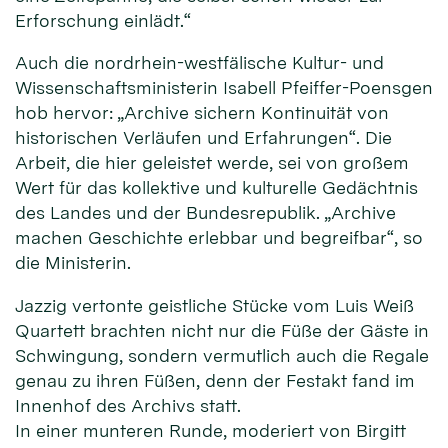
Erforschung einlädt.“
Auch die nordrhein-westfälische Kultur- und
Wissenschaftsministerin Isabell Pfeiffer-Poensgen
hob hervor: „Archive sichern Kontinuität von
historischen Verläufen und Erfahrungen“. Die
Arbeit, die hier geleistet werde, sei von großem
Wert für das kollektive und kulturelle Gedächtnis
des Landes und der Bundesrepublik. „Archive
machen Geschichte erlebbar und begreifbar“, so
die Ministerin.
Jazzig vertonte geistliche Stücke vom Luis Weiß
Quartett brachten nicht nur die Füße der Gäste in
Schwingung, sondern vermutlich auch die Regale
genau zu ihren Füßen, denn der Festakt fand im
Innenhof des Archivs statt.
In einer munteren Runde, moderiert von Birgitt