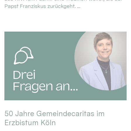
Papst Franziskus zurückgeht. ...
50 Jahre Gemeindecaritas im
Erzbistum Köln