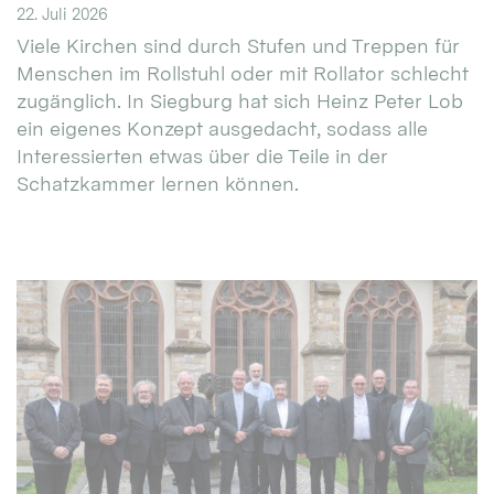
22. Juli 2026
Viele Kirchen sind durch Stufen und Treppen für
Menschen im Rollstuhl oder mit Rollator schlecht
zugänglich. In Siegburg hat sich Heinz Peter Lob
ein eigenes Konzept ausgedacht, sodass alle
Interessierten etwas über die Teile in der
Schatzkammer lernen können.