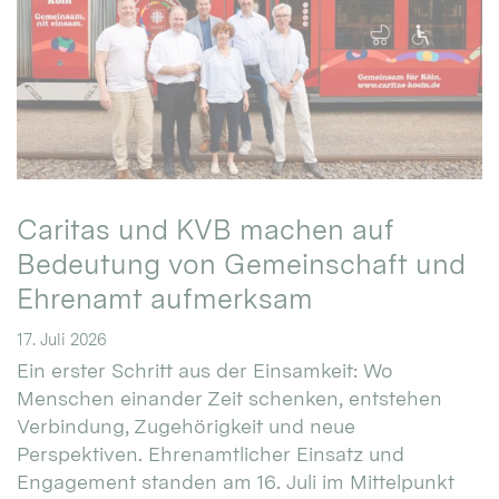
Caritas und KVB machen auf
Bedeutung von Gemeinschaft und
Ehrenamt aufmerksam
17. Juli 2026
Ein erster Schritt aus der Einsamkeit: Wo
Menschen einander Zeit schenken, entstehen
Verbindung, Zugehörigkeit und neue
Perspektiven. Ehrenamtlicher Einsatz und
Engagement standen am 16. Juli im Mittelpunkt