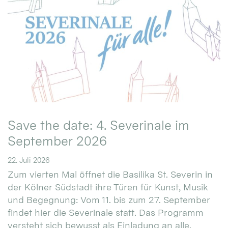
Save the date: 4. Severinale im
September 2026
22. Juli 2026
Zum vierten Mal öffnet die Basilika St. Severin in
der Kölner Südstadt ihre Türen für Kunst, Musik
und Begegnung: Vom 11. bis zum 27. September
findet hier die Severinale statt. Das Programm
versteht sich bewusst als Einladung an alle.