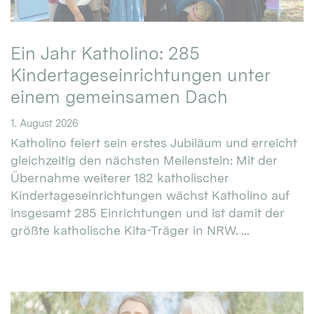
Ein Jahr Katholino: 285
Kindertageseinrichtungen unter
einem gemeinsamen Dach
1. August 2026
Katholino feiert sein erstes Jubiläum und erreicht
gleichzeitig den nächsten Meilenstein: Mit der
Übernahme weiterer 182 katholischer
Kindertageseinrichtungen wächst Katholino auf
insgesamt 285 Einrichtungen und ist damit der
größte katholische Kita-Träger in NRW. ...