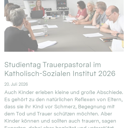
Studientag Trauerpastoral im
Katholisch-Sozialen Institut 2026
20. Juli 2026
Auch Kinder erleben kleine und große Abschiede.
Es gehört zu den natürlichen Reflexen von Eltern,
dass sie ihr Kind vor Schmerz, Begegnung mit
dem Tod und Trauer schützen möchten. Aber
Kinder können und sollten auch trauern, sagen
Experten, dabei aber begleitet und unterstützt