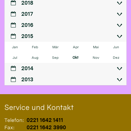
2018
2017
2016
2015
Jan
Feb
Mär
Apr
Mai
Jun
Jul
Aug
Sep
Okt
Nov
Dez
2014
2013
Service und Kontakt
Telefon:
0221 1642 1411
Fax:
0221 1642 3990