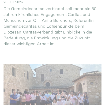
23. Juli 2026
Die Gemeindecaritas verbindet seit mehr als 50
Jahren kirchliches Engagement, Caritas und
Menschen vor Ort. Anita Borchers, Referentin
Gemeindecaritas und Lotsenpunkte beim
Diözesan-Caritasverband gibt Einblicke in die
Bedeutung, die Entwicklung und die Zukunft
dieser wichtigen Arbeit im ...