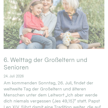
6. Welttag der Großeltern und
Senioren
24. Juli 2026
Am kommenden Sonntag, 26. Juli, findet der
weltweite Tag der Großeltern und älteren
Menschen unter dem Leitwort „Ich aber werde
dich niemals vergessen (Jes 49,15)“ statt. Papst
Leo XIV. führt damit eine Tradition weiter, die auf