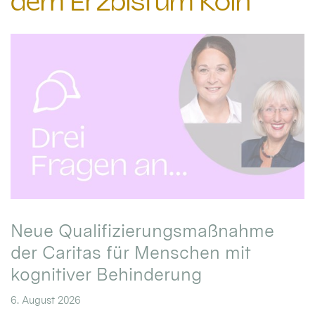
dem Erzbistum Köln
Neue Qualifizierungsmaßnahme
der Caritas für Menschen mit
kognitiver Behinderung
6. August 2026