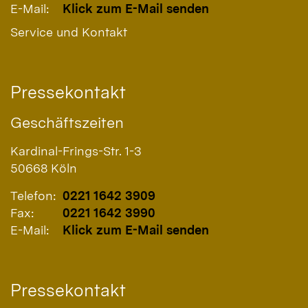
E-Mail:
Klick zum E-Mail senden
Service und Kontakt
Pressekontakt
Geschäftszeiten
Kardinal-Frings-Str. 1-3
50668
Köln
Telefon:
0221 1642 3909
Fax:
0221 1642 3990
E-Mail:
Klick zum E-Mail senden
Pressekontakt