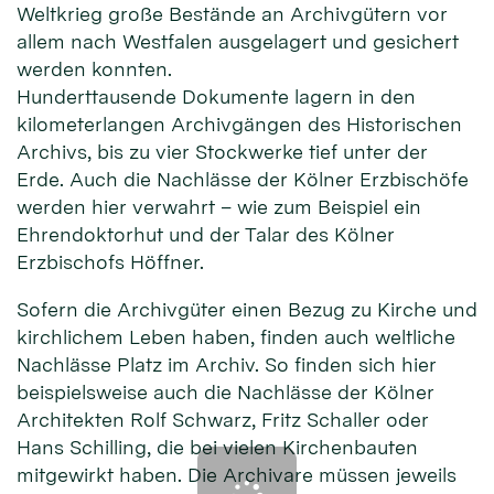
Weltkrieg große Bestände an Archivgütern vor
allem nach Westfalen ausgelagert und gesichert
werden konnten.
Hunderttausende Dokumente lagern in den
kilometerlangen Archivgängen des Historischen
Archivs, bis zu vier Stockwerke tief unter der
Erde. Auch die Nachlässe der Kölner Erzbischöfe
werden hier verwahrt – wie zum Beispiel ein
Ehrendoktorhut und der Talar des Kölner
Erzbischofs Höffner.
Sofern die Archivgüter einen Bezug zu Kirche und
kirchlichem Leben haben, finden auch weltliche
Nachlässe Platz im Archiv. So finden sich hier
beispielsweise auch die Nachlässe der Kölner
Architekten Rolf Schwarz, Fritz Schaller oder
Hans Schilling, die bei vielen Kirchenbauten
mitgewirkt haben. Die Archivare müssen jeweils