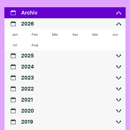
Archiv
2026
Jan
Feb
Mär
Apr
Mai
Jun
Jul
Aug
2025
2024
2023
2022
2021
2020
2019