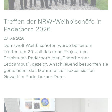
Treffen der NRW-Weihbischöfe in
Paderborn 2026
20. Juli 2026
Den zwölf Weihbischöfen wurde bei einem
Treffen am 20. Juli das neue Projekt des
Erzbistums Paderborn, der „Paderborner
Leocampus“, gezeigt. Anschließend besuchten sie
gemeinsam das Mahnmal zur sexualisierten
Gewalt im Paderborner Dom.