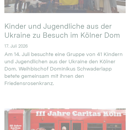
Kinder und Jugendliche aus der
Ukraine zu Besuch im Kölner Dom
17. Juli 2026
Am 14. Juli besuchte eine Gruppe von 41 Kindern
und Jugendlichen aus der Ukraine den Kölner
Dom. Weihbischof Dominikus Schwaderlapp
betete gemeinsam mit ihnen den
Friedensrosenkranz.