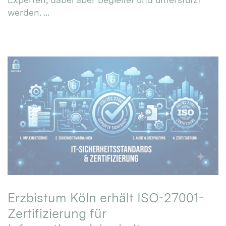
werden. ...
Erzbistum Köln erhält ISO-27001-
Zertifizierung für