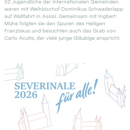
52 Jugendliche der internationalen Gemeinden
waren mit Weihbischof Dominikus Schwaderlapp
auf Wallfahrt in Assisi. Gemeinsam mit Ingbert
Mühe folgten sie den Spuren des Heiligen
Franziskus und besuchten auch das Grab von
Carlo Acutis, der viele junge Gläubige anspricht.