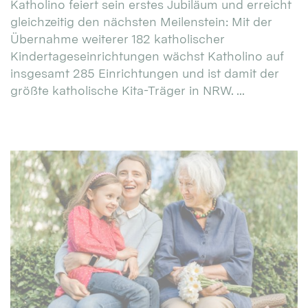
Katholino feiert sein erstes Jubiläum und erreicht
gleichzeitig den nächsten Meilenstein: Mit der
Übernahme weiterer 182 katholischer
Kindertageseinrichtungen wächst Katholino auf
insgesamt 285 Einrichtungen und ist damit der
größte katholische Kita-Träger in NRW. ...