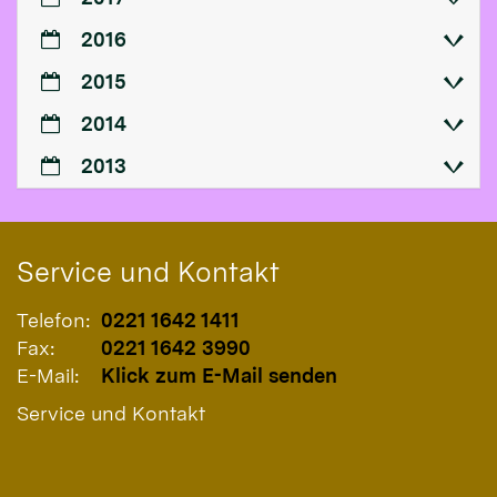
2016
2015
2014
2013
Service und Kontakt
Telefon:
0221 1642 1411
Fax:
0221 1642 3990
E-Mail:
Klick zum E-Mail senden
Service und Kontakt