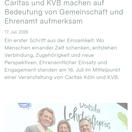
Caritas und KVB machen auf
Bedeutung von Gemeinschaft und
Ehrenamt aufmerksam
17. Juli 2026
Ein erster Schritt aus der Einsamkeit: Wo
Menschen einander Zeit schenken, entstehen
Verbindung, Zugehörigkeit und neue
Perspektiven. Ehrenamtlicher Einsatz und
Engagement standen am 16. Juli im Mittelpunkt
einer Veranstaltung von Caritas Köln und KVB.