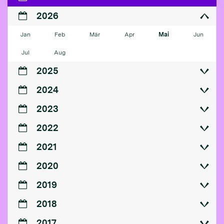
2026
Jan
Feb
Mär
Apr
Mai
Jun
Jul
Aug
2025
2024
2023
2022
2021
2020
2019
2018
2017