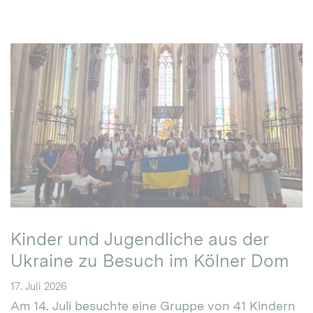
Kinder und Jugendliche aus der
Ukraine zu Besuch im Kölner Dom
17. Juli 2026
Am 14. Juli besuchte eine Gruppe von 41 Kindern