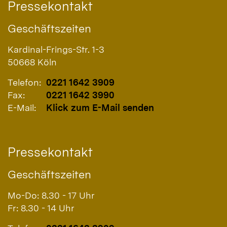
Pressekontakt
Geschäftszeiten
Kardinal-Frings-Str. 1-3
50668
Köln
Telefon:
0221 1642 3909
Fax:
0221 1642 3990
E-Mail:
Klick zum E-Mail senden
Pressekontakt
Geschäftszeiten
Mo-Do: 8.30 - 17 Uhr
Fr: 8.30 - 14 Uhr