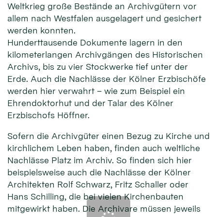
Weltkrieg große Bestände an Archivgütern vor
allem nach Westfalen ausgelagert und gesichert
werden konnten.
Hunderttausende Dokumente lagern in den
kilometerlangen Archivgängen des Historischen
Archivs, bis zu vier Stockwerke tief unter der
Erde. Auch die Nachlässe der Kölner Erzbischöfe
werden hier verwahrt – wie zum Beispiel ein
Ehrendoktorhut und der Talar des Kölner
Erzbischofs Höffner.
Sofern die Archivgüter einen Bezug zu Kirche und
kirchlichem Leben haben, finden auch weltliche
Nachlässe Platz im Archiv. So finden sich hier
beispielsweise auch die Nachlässe der Kölner
Architekten Rolf Schwarz, Fritz Schaller oder
Hans Schilling, die bei vielen Kirchenbauten
mitgewirkt haben. Die Archivare müssen jeweils