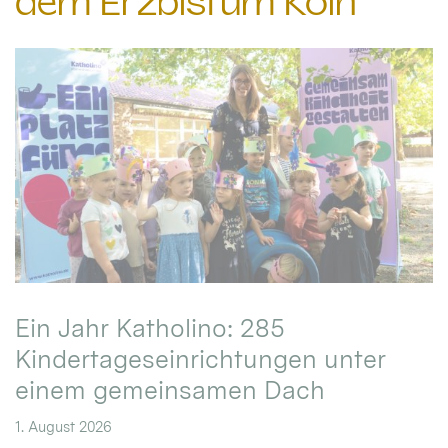
dem Erzbistum Köln
Ein Jahr Katholino: 285
Kindertageseinrichtungen unter
einem gemeinsamen Dach
1. August 2026