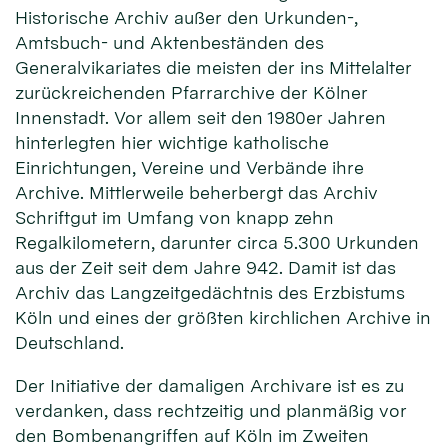
Historische Archiv außer den Urkunden-,
Amtsbuch- und Aktenbeständen des
Generalvikariates die meisten der ins Mittelalter
zurückreichenden Pfarrarchive der Kölner
Innenstadt. Vor allem seit den 1980er Jahren
hinterlegten hier wichtige katholische
Einrichtungen, Vereine und Verbände ihre
Archive. Mittlerweile beherbergt das Archiv
Schriftgut im Umfang von knapp zehn
Regalkilometern, darunter circa 5.300 Urkunden
aus der Zeit seit dem Jahre 942. Damit ist das
Archiv das Langzeitgedächtnis des Erzbistums
Köln und eines der größten kirchlichen Archive in
Deutschland.
Der Initiative der damaligen Archivare ist es zu
verdanken, dass rechtzeitig und planmäßig vor
den Bombenangriffen auf Köln im Zweiten