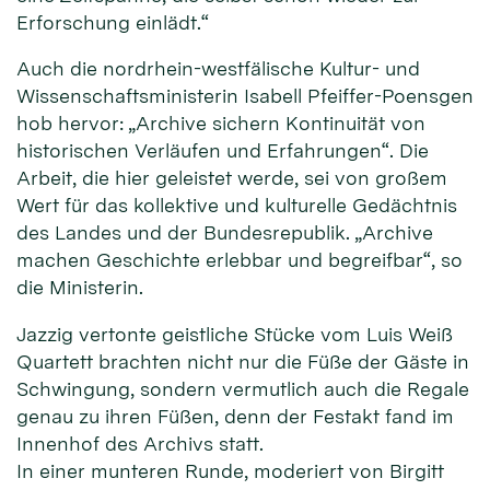
Erforschung einlädt.“
Auch die nordrhein-westfälische Kultur- und
Wissenschaftsministerin Isabell Pfeiffer-Poensgen
hob hervor: „Archive sichern Kontinuität von
historischen Verläufen und Erfahrungen“. Die
Arbeit, die hier geleistet werde, sei von großem
Wert für das kollektive und kulturelle Gedächtnis
des Landes und der Bundesrepublik. „Archive
machen Geschichte erlebbar und begreifbar“, so
die Ministerin.
Jazzig vertonte geistliche Stücke vom Luis Weiß
Quartett brachten nicht nur die Füße der Gäste in
Schwingung, sondern vermutlich auch die Regale
genau zu ihren Füßen, denn der Festakt fand im
Innenhof des Archivs statt.
In einer munteren Runde, moderiert von Birgitt