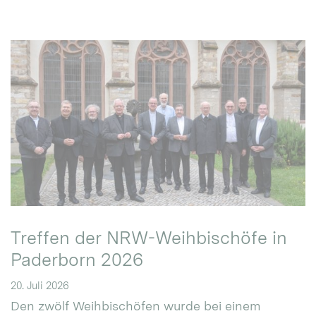
Treffen der NRW-Weihbischöfe in
Paderborn 2026
20. Juli 2026
Den zwölf Weihbischöfen wurde bei einem