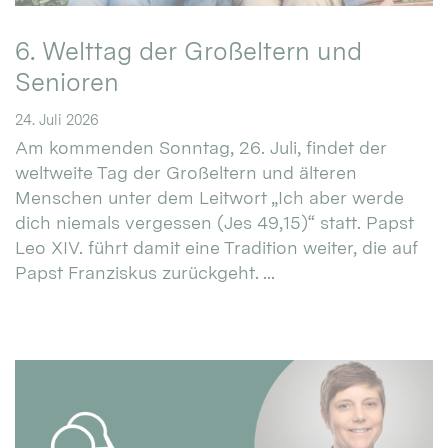
6. Welttag der Großeltern und
Senioren
24. Juli 2026
Am kommenden Sonntag, 26. Juli, findet der
weltweite Tag der Großeltern und älteren
Menschen unter dem Leitwort „Ich aber werde
dich niemals vergessen (Jes 49,15)“ statt. Papst
Leo XIV. führt damit eine Tradition weiter, die auf
Papst Franziskus zurückgeht. ...