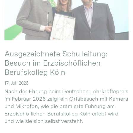
Ausgezeichnete Schulleitung:
Besuch im Erzbischöflichen
Berufskolleg Köln
17. Juli 2026
Nach der Ehrung beim Deutschen Lehrkräftepreis
im Februar 2026 zeigt ein Ortsbesuch mit Kamera
und Mikrofon, wie die prämierte Führung am
Erzbischöflichen Berufskolleg Köln erlebt wird
und wie sie sich selbst versteht.