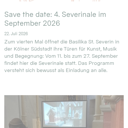
Save the date: 4. Severinale im
September 2026
22. Juli 2026
Zum vierten Mal öffnet die Basilika St. Severin in
der Kölner Südstadt ihre Türen für Kunst, Musik
und Begegnung: Vom 11. bis zum 27. September
findet hier die Severinale statt. Das Programm
versteht sich bewusst als Einladung an alle.