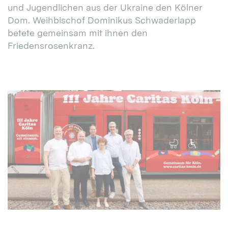
und Jugendlichen aus der Ukraine den Kölner
Dom. Weihbischof Dominikus Schwaderlapp
betete gemeinsam mit ihnen den
Friedensrosenkranz.