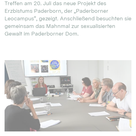
Treffen am 20. Juli das neue Projekt des
Erzbistums Paderborn, der „Paderborner
Leocampus“, gezeigt. Anschließend besuchten sie
gemeinsam das Mahnmal zur sexualisierten
Gewalt im Paderborner Dom.