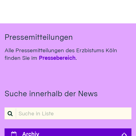
Pressemitteilungen
Alle Pressemitteilungen des Erzbistums Köln
finden Sie im
Pressebereich
.
Suche innerhalb der News
Suche in Liste
Archiv