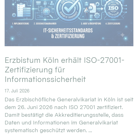
Erzbistum Köln erhält ISO-27001-
Zertifizierung für
Informationssicherheit
17. Juli 2026
Das Erzbischöfliche Generalvikariat in Köln ist seit
dem 26. Juni 2026 nach ISO 27001 zertifiziert.
Damit bestätigt die Akkreditierungsstelle, dass
Daten und Informationen im Generalvikariat
systematisch geschützt werden. ...