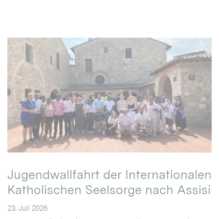
Jugendwallfahrt der Internationalen
Katholischen Seelsorge nach Assisi
23. Juli 2026