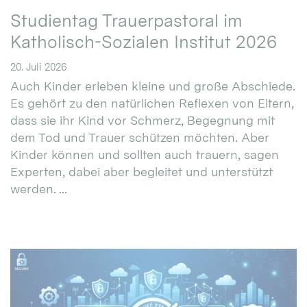
Studientag Trauerpastoral im
Katholisch-Sozialen Institut 2026
20. Juli 2026
Auch Kinder erleben kleine und große Abschiede.
Es gehört zu den natürlichen Reflexen von Eltern,
dass sie ihr Kind vor Schmerz, Begegnung mit
dem Tod und Trauer schützen möchten. Aber
Kinder können und sollten auch trauern, sagen
Experten, dabei aber begleitet und unterstützt
werden. ...