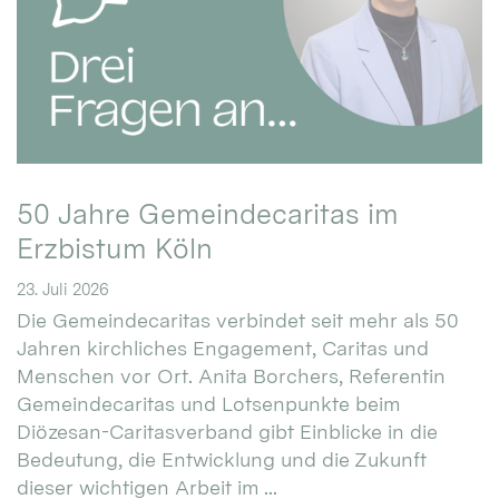
50 Jahre Gemeindecaritas im
Erzbistum Köln
23. Juli 2026
Die Gemeindecaritas verbindet seit mehr als 50
Jahren kirchliches Engagement, Caritas und
Menschen vor Ort. Anita Borchers, Referentin
Gemeindecaritas und Lotsenpunkte beim
Diözesan-Caritasverband gibt Einblicke in die
Bedeutung, die Entwicklung und die Zukunft
dieser wichtigen Arbeit im ...