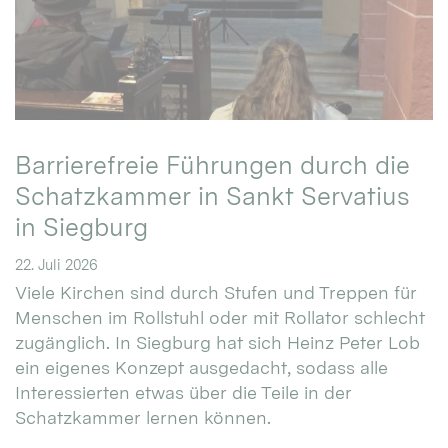
Barrierefreie Führungen durch die
Schatzkammer in Sankt Servatius
in Siegburg
22. Juli 2026
Viele Kirchen sind durch Stufen und Treppen für
Menschen im Rollstuhl oder mit Rollator schlecht
zugänglich. In Siegburg hat sich Heinz Peter Lob
ein eigenes Konzept ausgedacht, sodass alle
Interessierten etwas über die Teile in der
Schatzkammer lernen können.