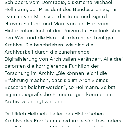
Schippers vom Domradio, diskutierte Michael
Hollmann, der Präsident des Bundesarchivs, mit
Damian van Melis von der Irene und Sigurd
Greven Stiftung und Marc von der Höh vom
Historischen Institut der Universität Rostock über
den Wert und die Herausforderungen heutiger
Archive. Sie beschrieben, wie sich die
Archivarbeit durch die zunehmende
Digitalisierung von Archivalien verändert. Alle drei
betonten die korrigierende Funktion der
Forschung im Archiv. „Sie können leicht die
Erfahrung machen, dass sie im Archiv eines
Besseren belehrt werden“, so Hollmann. Selbst
eigene biografische Erinnerungen könnten im
Archiv widerlegt werden.
Dr. Ulrich Helbach, Leiter des Historischen
Archivs des Erzbistums bedankte sich besonders