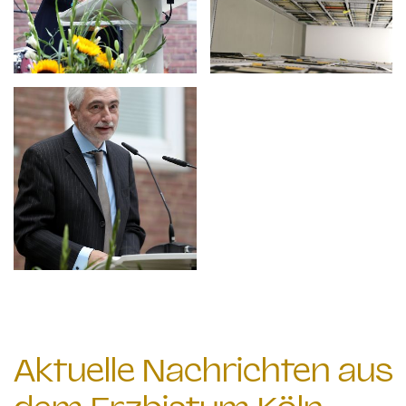
Aktuelle Nachrichten aus