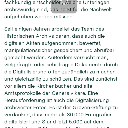
fachkundig entscheiden, welche Unterlagen
archivwürdig sind, das heißt für die Nachwelt
aufgehoben werden müssen.
Seit einigen Jahren arbeitet das Team des
Historischen Archivs daran, dass auch die
digitalen Akten aufgenommen, bewertet,
manipulationssicher gespeichert und abrufbar
gemacht werden. Außerdem versucht man,
vielgefragte oder sehr fragile Dokumente durch
die Digitalisierung offen zugänglich zu machen
und gleichzeitig zu schützen. Das sind zunächst
vor allem die Kirchenbücher und alte
Amtsprotokolle der Generalvikare. Eine
Herausforderung ist auch die Digitalisierung
archivierter Fotos. Es ist der Greven-Stiftung zu
verdanken, dass mehr als 30.000 Fotografien
digitalisiert und Stand jetzt 5.000 auf dem