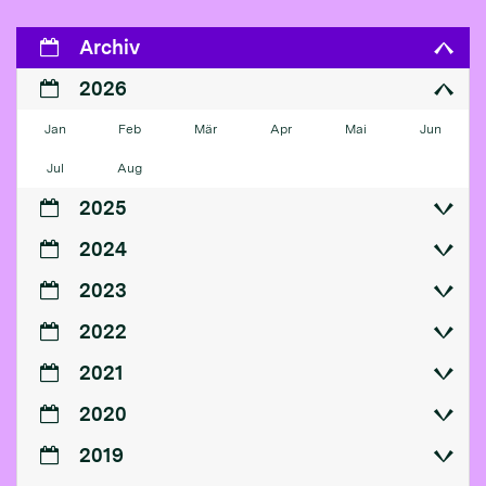
Archiv
2026
Jan
Feb
Mär
Apr
Mai
Jun
Jul
Aug
2025
2024
2023
2022
2021
2020
2019