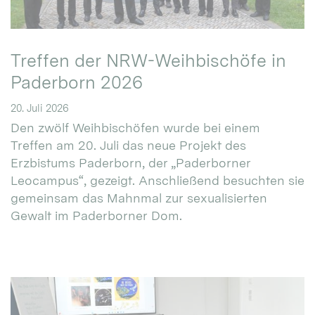
Treffen der NRW-Weihbischöfe in
Paderborn 2026
20. Juli 2026
Den zwölf Weihbischöfen wurde bei einem
Treffen am 20. Juli das neue Projekt des
Erzbistums Paderborn, der „Paderborner
Leocampus“, gezeigt. Anschließend besuchten sie
gemeinsam das Mahnmal zur sexualisierten
Gewalt im Paderborner Dom.