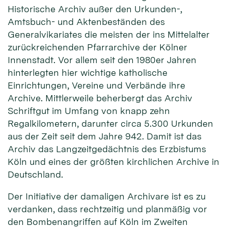
Historische Archiv außer den Urkunden-,
Amtsbuch- und Aktenbeständen des
Generalvikariates die meisten der ins Mittelalter
zurückreichenden Pfarrarchive der Kölner
Innenstadt. Vor allem seit den 1980er Jahren
hinterlegten hier wichtige katholische
Einrichtungen, Vereine und Verbände ihre
Archive. Mittlerweile beherbergt das Archiv
Schriftgut im Umfang von knapp zehn
Regalkilometern, darunter circa 5.300 Urkunden
aus der Zeit seit dem Jahre 942. Damit ist das
Archiv das Langzeitgedächtnis des Erzbistums
Köln und eines der größten kirchlichen Archive in
Deutschland.
Der Initiative der damaligen Archivare ist es zu
verdanken, dass rechtzeitig und planmäßig vor
den Bombenangriffen auf Köln im Zweiten