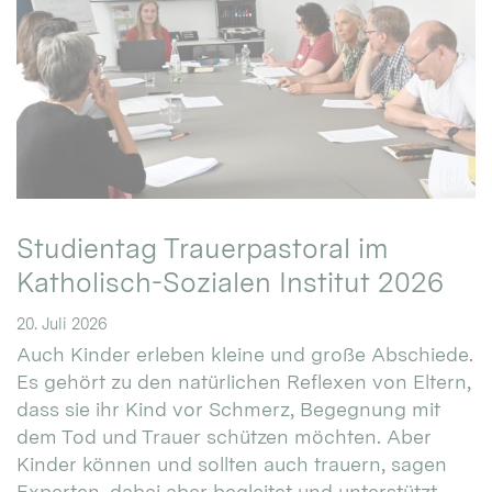
Studientag Trauerpastoral im
Katholisch-Sozialen Institut 2026
20. Juli 2026
Auch Kinder erleben kleine und große Abschiede.
Es gehört zu den natürlichen Reflexen von Eltern,
dass sie ihr Kind vor Schmerz, Begegnung mit
dem Tod und Trauer schützen möchten. Aber
Kinder können und sollten auch trauern, sagen
Experten, dabei aber begleitet und unterstützt