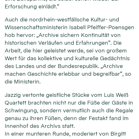
Erforschung einlädt.“
Auch die nordrhein-westfälische Kultur- und
Wissenschaftsministerin Isabell Pfeiffer-Poensgen
hob hervor: „Archive sichern Kontinuität von
historischen Verläufen und Erfahrungen“. Die
Arbeit, die hier geleistet werde, sei von großem
Wert für das kollektive und kulturelle Gedächtnis
des Landes und der Bundesrepublik. „Archive
machen Geschichte erlebbar und begreifbar“, so
die Ministerin.
Jazzig vertonte geistliche Stücke vom Luis Weiß
Quartett brachten nicht nur die Füße der Gäste in
Schwingung, sondern vermutlich auch die Regale
genau zu ihren Füßen, denn der Festakt fand im
Innenhof des Archivs statt.
In einer munteren Runde, moderiert von Birgitt