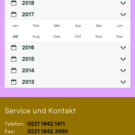
2018
2017
Jan
Feb
Mär
Apr
Mai
Jun
Jul
Aug
Sep
Okt
Nov
Dez
2016
2015
2014
2013
Service und Kontakt
Telefon:
0221 1642 1411
Fax:
0221 1642 3990