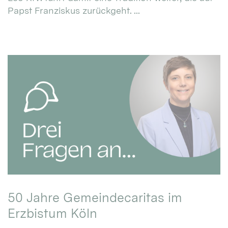
Papst Franziskus zurückgeht. ...
50 Jahre Gemeindecaritas im
Erzbistum Köln