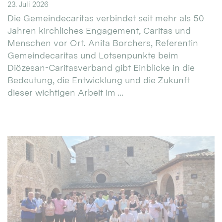
23. Juli 2026
Die Gemeindecaritas verbindet seit mehr als 50
Jahren kirchliches Engagement, Caritas und
Menschen vor Ort. Anita Borchers, Referentin
Gemeindecaritas und Lotsenpunkte beim
Diözesan-Caritasverband gibt Einblicke in die
Bedeutung, die Entwicklung und die Zukunft
dieser wichtigen Arbeit im ...