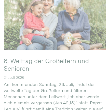
6. Welttag der Großeltern und
Senioren
24. Juli 2026
Am kommenden Sonntag, 26. Juli, findet der
weltweite Tag der Großeltern und älteren
Menschen unter dem Leitwort „Ich aber werde
dich niemals vergessen (Jes 49,15)“ statt. Papst
Leo XIV. führt damit eine Tradition weiter, die auf