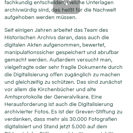
fachkundig entscheiden, welche Unterlagen
archivwürdig sind, das heißt für die Nachwelt
aufgehoben werden müssen.
Seit einigen Jahren arbeitet das Team des
Historischen Archivs daran, dass auch die
digitalen Akten aufgenommen, bewertet,
manipulationssicher gespeichert und abrufbar
gemacht werden. Außerdem versucht man,
vielgefragte oder sehr fragile Dokumente durch
die Digitalisierung offen zugänglich zu machen
und gleichzeitig zu schützen. Das sind zunächst
vor allem die Kirchenbücher und alte
Amtsprotokolle der Generalvikare. Eine
Herausforderung ist auch die Digitalisierung
archivierter Fotos. Es ist der Greven-Stiftung zu
verdanken, dass mehr als 30.000 Fotografien
digitalisiert und Stand jetzt 5.000 auf dem