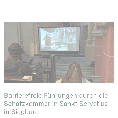
Barrierefreie Führungen durch die
Schatzkammer in Sankt Servatius
in Siegburg