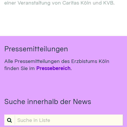
einer Veranstaltung von Caritas Köln und KVB.
Pressemitteilungen
Alle Pressemitteilungen des Erzbistums Köln
finden Sie im
Pressebereich
.
Suche innerhalb der News
Suche in Liste