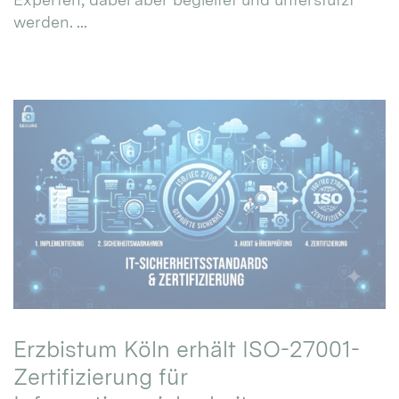
werden. ...
Erzbistum Köln erhält ISO-27001-
Zertifizierung für