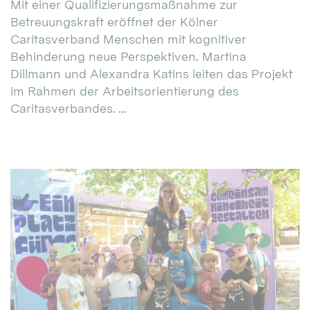
Mit einer Qualifizierungsmaßnahme zur
Betreuungskraft eröffnet der Kölner
Caritasverband Menschen mit kognitiver
Behinderung neue Perspektiven. Martina
Dillmann und Alexandra Katins leiten das Projekt
im Rahmen der Arbeitsorientierung des
Caritasverbandes. ...