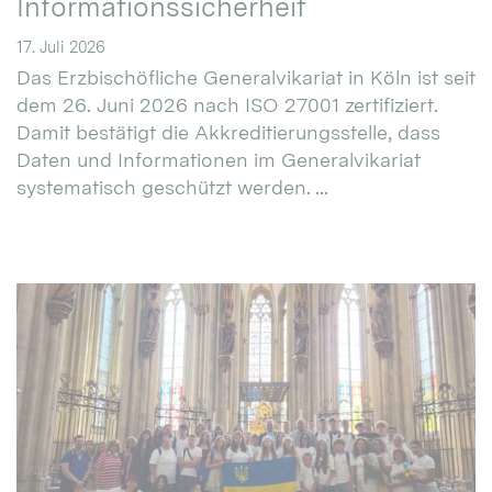
Informationssicherheit
17. Juli 2026
Das Erzbischöfliche Generalvikariat in Köln ist seit
dem 26. Juni 2026 nach ISO 27001 zertifiziert.
Damit bestätigt die Akkreditierungsstelle, dass
Daten und Informationen im Generalvikariat
systematisch geschützt werden. ...