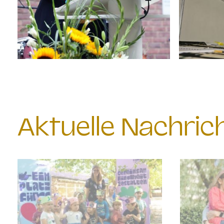
Aktuelle Nachri