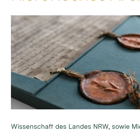
Wissenschaft des Landes NRW, sowie Mic