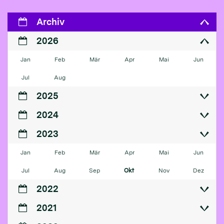
Archiv
2026
Jan
Feb
Mär
Apr
Mai
Jun
Jul
Aug
2025
2024
2023
Jan
Feb
Mär
Apr
Mai
Jun
Jul
Aug
Sep
Okt
Nov
Dez
2022
2021