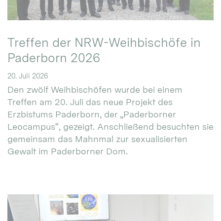
Treffen der NRW-Weihbischöfe in
Paderborn 2026
20. Juli 2026
Den zwölf Weihbischöfen wurde bei einem
Treffen am 20. Juli das neue Projekt des
Erzbistums Paderborn, der „Paderborner
Leocampus“, gezeigt. Anschließend besuchten sie
gemeinsam das Mahnmal zur sexualisierten
Gewalt im Paderborner Dom.