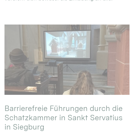
Barrierefreie Führungen durch die
Schatzkammer in Sankt Servatius
in Siegburg