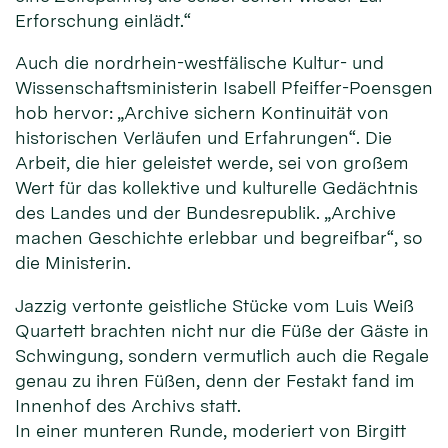
Erforschung einlädt.“
Auch die nordrhein-westfälische Kultur- und
Wissenschaftsministerin Isabell Pfeiffer-Poensgen
hob hervor: „Archive sichern Kontinuität von
historischen Verläufen und Erfahrungen“. Die
Arbeit, die hier geleistet werde, sei von großem
Wert für das kollektive und kulturelle Gedächtnis
des Landes und der Bundesrepublik. „Archive
machen Geschichte erlebbar und begreifbar“, so
die Ministerin.
Jazzig vertonte geistliche Stücke vom Luis Weiß
Quartett brachten nicht nur die Füße der Gäste in
Schwingung, sondern vermutlich auch die Regale
genau zu ihren Füßen, denn der Festakt fand im
Innenhof des Archivs statt.
In einer munteren Runde, moderiert von Birgitt