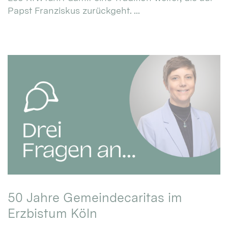
Papst Franziskus zurückgeht. ...
50 Jahre Gemeindecaritas im
Erzbistum Köln