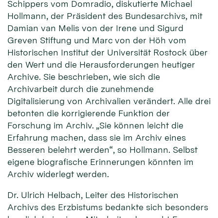
Schippers vom Domradio, diskutierte Michael
Hollmann, der Präsident des Bundesarchivs, mit
Damian van Melis von der Irene und Sigurd
Greven Stiftung und Marc von der Höh vom
Historischen Institut der Universität Rostock über
den Wert und die Herausforderungen heutiger
Archive. Sie beschrieben, wie sich die
Archivarbeit durch die zunehmende
Digitalisierung von Archivalien verändert. Alle drei
betonten die korrigierende Funktion der
Forschung im Archiv. „Sie können leicht die
Erfahrung machen, dass sie im Archiv eines
Besseren belehrt werden“, so Hollmann. Selbst
eigene biografische Erinnerungen könnten im
Archiv widerlegt werden.
Dr. Ulrich Helbach, Leiter des Historischen
Archivs des Erzbistums bedankte sich besonders