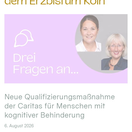
dem Erzbistum Köln
Neue Qualifizierungsmaßnahme
der Caritas für Menschen mit
kognitiver Behinderung
6. August 2026