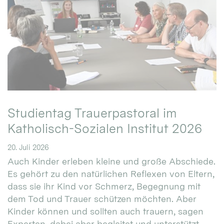
Studientag Trauerpastoral im
Katholisch-Sozialen Institut 2026
20. Juli 2026
Auch Kinder erleben kleine und große Abschiede.
Es gehört zu den natürlichen Reflexen von Eltern,
dass sie ihr Kind vor Schmerz, Begegnung mit
dem Tod und Trauer schützen möchten. Aber
Kinder können und sollten auch trauern, sagen
Experten, dabei aber begleitet und unterstützt