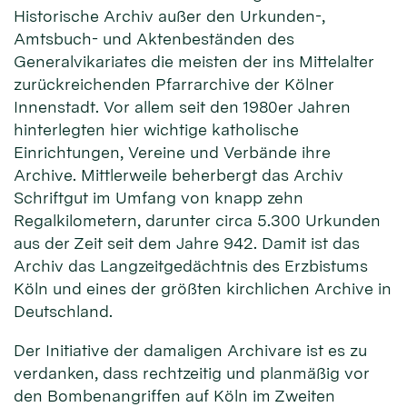
Historische Archiv außer den Urkunden-,
Amtsbuch- und Aktenbeständen des
Generalvikariates die meisten der ins Mittelalter
zurückreichenden Pfarrarchive der Kölner
Innenstadt. Vor allem seit den 1980er Jahren
hinterlegten hier wichtige katholische
Einrichtungen, Vereine und Verbände ihre
Archive. Mittlerweile beherbergt das Archiv
Schriftgut im Umfang von knapp zehn
Regalkilometern, darunter circa 5.300 Urkunden
aus der Zeit seit dem Jahre 942. Damit ist das
Archiv das Langzeitgedächtnis des Erzbistums
Köln und eines der größten kirchlichen Archive in
Deutschland.
Der Initiative der damaligen Archivare ist es zu
verdanken, dass rechtzeitig und planmäßig vor
den Bombenangriffen auf Köln im Zweiten