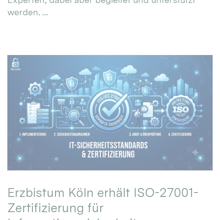
werden. ...
Erzbistum Köln erhält ISO-27001-
Zertifizierung für