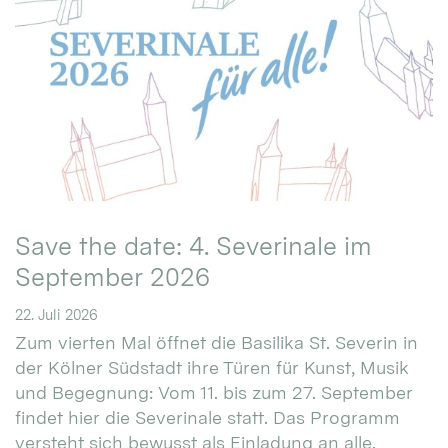
Save the date: 4. Severinale im
September 2026
22. Juli 2026
Zum vierten Mal öffnet die Basilika St. Severin in
der Kölner Südstadt ihre Türen für Kunst, Musik
und Begegnung: Vom 11. bis zum 27. September
findet hier die Severinale statt. Das Programm
versteht sich bewusst als Einladung an alle.