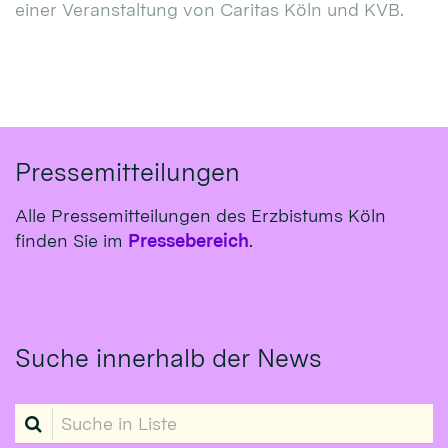
einer Veranstaltung von Caritas Köln und KVB.
Pressemitteilungen
Alle Pressemitteilungen des Erzbistums Köln
finden Sie im
Pressebereich
.
Suche innerhalb der News
Suche in Liste