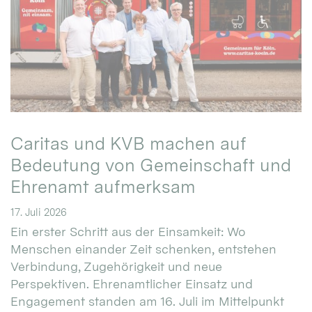
Caritas und KVB machen auf
Bedeutung von Gemeinschaft und
Ehrenamt aufmerksam
17. Juli 2026
Ein erster Schritt aus der Einsamkeit: Wo
Menschen einander Zeit schenken, entstehen
Verbindung, Zugehörigkeit und neue
Perspektiven. Ehrenamtlicher Einsatz und
Engagement standen am 16. Juli im Mittelpunkt