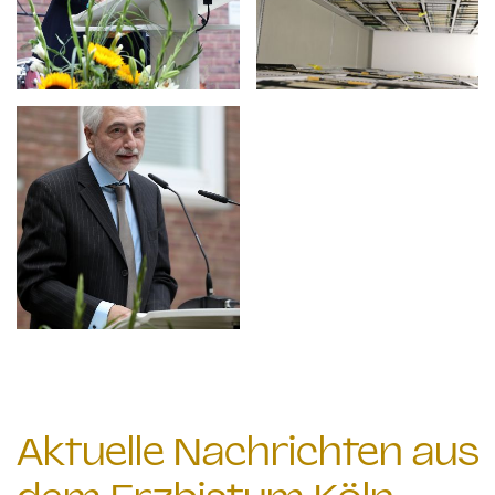
Aktuelle Nachrichten aus