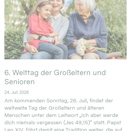
6. Welttag der Großeltern und
Senioren
24. Juli 2026
Am kommenden Sonntag, 26. Juli, findet der
weltweite Tag der Großeltern und älteren
Menschen unter dem Leitwort „Ich aber werde
dich niemals vergessen (Jes 49,15)“ statt. Papst
Leo XIV. führt damit eine Tradition weiter, die auf