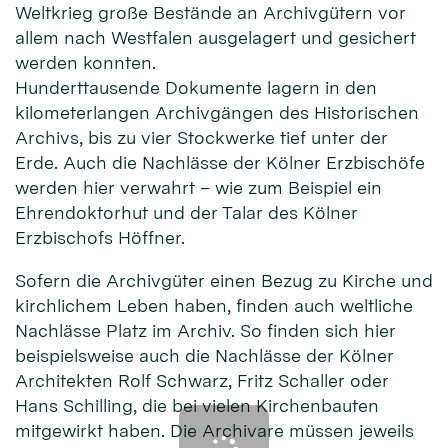
Weltkrieg große Bestände an Archivgütern vor
allem nach Westfalen ausgelagert und gesichert
werden konnten.
Hunderttausende Dokumente lagern in den
kilometerlangen Archivgängen des Historischen
Archivs, bis zu vier Stockwerke tief unter der
Erde. Auch die Nachlässe der Kölner Erzbischöfe
werden hier verwahrt – wie zum Beispiel ein
Ehrendoktorhut und der Talar des Kölner
Erzbischofs Höffner.
Sofern die Archivgüter einen Bezug zu Kirche und
kirchlichem Leben haben, finden auch weltliche
Nachlässe Platz im Archiv. So finden sich hier
beispielsweise auch die Nachlässe der Kölner
Architekten Rolf Schwarz, Fritz Schaller oder
Hans Schilling, die bei vielen Kirchenbauten
mitgewirkt haben. Die Archivare müssen jeweils