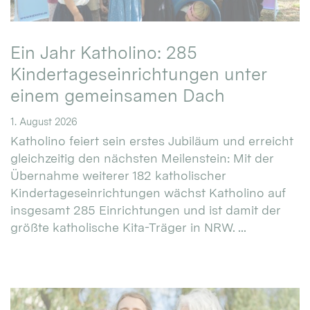
Ein Jahr Katholino: 285
Kindertageseinrichtungen unter
einem gemeinsamen Dach
1. August 2026
Katholino feiert sein erstes Jubiläum und erreicht
gleichzeitig den nächsten Meilenstein: Mit der
Übernahme weiterer 182 katholischer
Kindertageseinrichtungen wächst Katholino auf
insgesamt 285 Einrichtungen und ist damit der
größte katholische Kita-Träger in NRW. ...