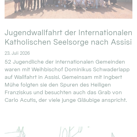
Jugendwallfahrt der Internationalen
Katholischen Seelsorge nach Assisi
23. Juli 2026
52 Jugendliche der internationalen Gemeinden
waren mit Weihbischof Dominikus Schwaderlapp
auf Wallfahrt in Assisi. Gemeinsam mit Ingbert
Mühe folgten sie den Spuren des Heiligen
Franziskus und besuchten auch das Grab von
Carlo Acutis, der viele junge Gläubige anspricht.