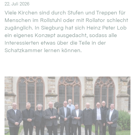
22. Juli 2026
Viele Kirchen sind durch Stufen und Treppen für
Menschen im Rollstuhl oder mit Rollator schlecht
zugänglich. In Siegburg hat sich Heinz Peter Lob
ein eigenes Konzept ausgedacht, sodass alle
Interessierten etwas über die Teile in der
Schatzkammer lernen können.