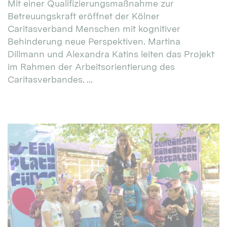
Mit einer Qualifizierungsmaßnahme zur
Betreuungskraft eröffnet der Kölner
Caritasverband Menschen mit kognitiver
Behinderung neue Perspektiven. Martina
Dillmann und Alexandra Katins leiten das Projekt
im Rahmen der Arbeitsorientierung des
Caritasverbandes. ...