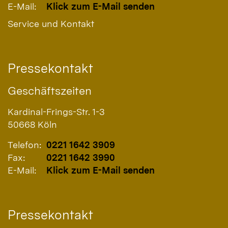
E-Mail:
Klick zum E-Mail senden
Service und Kontakt
Pressekontakt
Geschäftszeiten
Kardinal-Frings-Str. 1-3
50668
Köln
Telefon:
0221 1642 3909
Fax:
0221 1642 3990
E-Mail:
Klick zum E-Mail senden
Pressekontakt