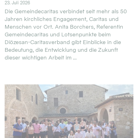
23. Juli 2026
Die Gemeindecaritas verbindet seit mehr als 50
Jahren kirchliches Engagement, Caritas und
Menschen vor Ort. Anita Borchers, Referentin
Gemeindecaritas und Lotsenpunkte beim
Diözesan-Caritasverband gibt Einblicke in die
Bedeutung, die Entwicklung und die Zukunft
dieser wichtigen Arbeit im ...