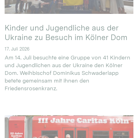
Kinder und Jugendliche aus der
Ukraine zu Besuch im Kölner Dom
17. Juli 2026
Am 14. Juli besuchte eine Gruppe von 41 Kindern
und Jugendlichen aus der Ukraine den Kölner
Dom. Weihbischof Dominikus Schwaderlapp
betete gemeinsam mit ihnen den
Friedensrosenkranz.