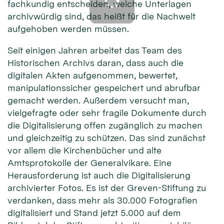
fachkundig entscheiden, welche Unterlagen
archivwürdig sind, das heißt für die Nachwelt
aufgehoben werden müssen.
Seit einigen Jahren arbeitet das Team des
Historischen Archivs daran, dass auch die
digitalen Akten aufgenommen, bewertet,
manipulationssicher gespeichert und abrufbar
gemacht werden. Außerdem versucht man,
vielgefragte oder sehr fragile Dokumente durch
die Digitalisierung offen zugänglich zu machen
und gleichzeitig zu schützen. Das sind zunächst
vor allem die Kirchenbücher und alte
Amtsprotokolle der Generalvikare. Eine
Herausforderung ist auch die Digitalisierung
archivierter Fotos. Es ist der Greven-Stiftung zu
verdanken, dass mehr als 30.000 Fotografien
digitalisiert und Stand jetzt 5.000 auf dem