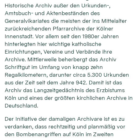
Historische Archiv außer den Urkunden-,
Amtsbuch- und Aktenbeständen des
Generalvikariates die meisten der ins Mittelalter
zurückreichenden Pfarrarchive der Kölner
Innenstadt. Vor allem seit den 1980er Jahren
hinterlegten hier wichtige katholische
Einrichtungen, Vereine und Verbände ihre
Archive. Mittlerweile beherbergt das Archiv
Schriftgut im Umfang von knapp zehn
Regalkilometern, darunter circa 5.300 Urkunden
aus der Zeit seit dem Jahre 942. Damit ist das
Archiv das Langzeitgedächtnis des Erzbistums
Köln und eines der größten kirchlichen Archive in
Deutschland.
Der Initiative der damaligen Archivare ist es zu
verdanken, dass rechtzeitig und planmäßig vor
den Bombenangriffen auf Köln im Zweiten