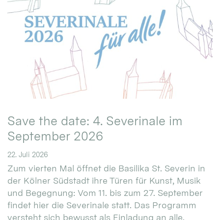
Save the date: 4. Severinale im
September 2026
22. Juli 2026
Zum vierten Mal öffnet die Basilika St. Severin in
der Kölner Südstadt ihre Türen für Kunst, Musik
und Begegnung: Vom 11. bis zum 27. September
findet hier die Severinale statt. Das Programm
versteht sich bewusst als Einladung an alle.