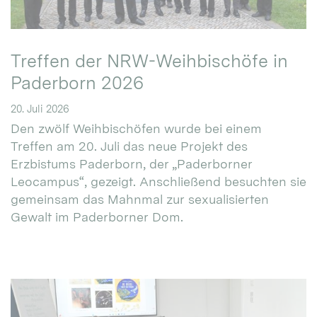
Treffen der NRW-Weihbischöfe in
Paderborn 2026
20. Juli 2026
Den zwölf Weihbischöfen wurde bei einem
Treffen am 20. Juli das neue Projekt des
Erzbistums Paderborn, der „Paderborner
Leocampus“, gezeigt. Anschließend besuchten sie
gemeinsam das Mahnmal zur sexualisierten
Gewalt im Paderborner Dom.