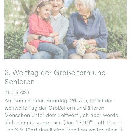
6. Welttag der Großeltern und
Senioren
24. Juli 2026
Am kommenden Sonntag, 26. Juli, findet der
weltweite Tag der Großeltern und älteren
Menschen unter dem Leitwort „Ich aber werde
dich niemals vergessen (Jes 49,15)“ statt. Papst
Leo XIV. führt damit eine Tradition weiter, die auf