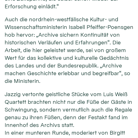
Erforschung einlädt.“
Auch die nordrhein-westfälische Kultur- und
Wissenschaftsministerin Isabell Pfeiffer-Poensgen
hob hervor: „Archive sichern Kontinuität von
historischen Verläufen und Erfahrungen“. Die
Arbeit, die hier geleistet werde, sei von großem
Wert für das kollektive und kulturelle Gedächtnis
des Landes und der Bundesrepublik. „Archive
machen Geschichte erlebbar und begreifbar“, so
die Ministerin.
Jazzig vertonte geistliche Stücke vom Luis Weiß
Quartett brachten nicht nur die Füße der Gäste in
Schwingung, sondern vermutlich auch die Regale
genau zu ihren Füßen, denn der Festakt fand im
Innenhof des Archivs statt.
In einer munteren Runde, moderiert von Birgitt