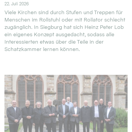
22. Juli 2026
Viele Kirchen sind durch Stufen und Treppen für
Menschen im Rollstuhl oder mit Rollator schlecht
zugänglich. In Siegburg hat sich Heinz Peter Lob
ein eigenes Konzept ausgedacht, sodass alle
Interessierten etwas über die Teile in der
Schatzkammer lernen können.