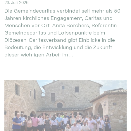
23. Juli 2026
Die Gemeindecaritas verbindet seit mehr als 50
Jahren kirchliches Engagement, Caritas und
Menschen vor Ort. Anita Borchers, Referentin
Gemeindecaritas und Lotsenpunkte beim
Diözesan-Caritasverband gibt Einblicke in die
Bedeutung, die Entwicklung und die Zukunft
dieser wichtigen Arbeit im ...