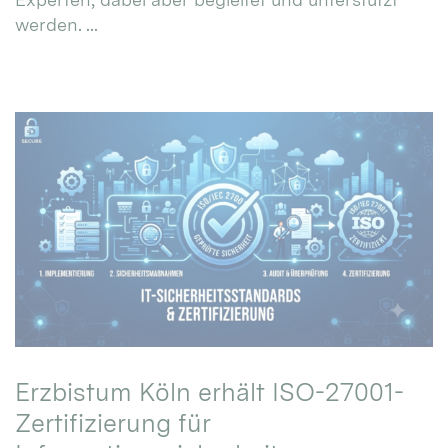
werden. ...
Erzbistum Köln erhält ISO-27001-
Zertifizierung für