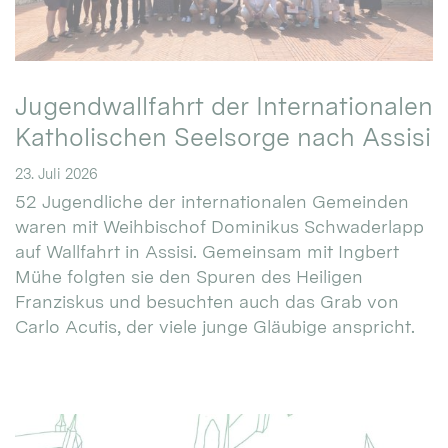
Jugendwallfahrt der Internationalen
Katholischen Seelsorge nach Assisi
23. Juli 2026
52 Jugendliche der internationalen Gemeinden
waren mit Weihbischof Dominikus Schwaderlapp
auf Wallfahrt in Assisi. Gemeinsam mit Ingbert
Mühe folgten sie den Spuren des Heiligen
Franziskus und besuchten auch das Grab von
Carlo Acutis, der viele junge Gläubige anspricht.