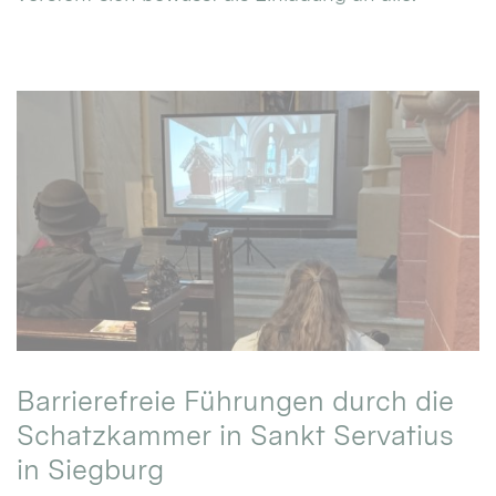
Barrierefreie Führungen durch die
Schatzkammer in Sankt Servatius
in Siegburg