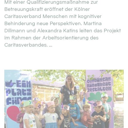
Mit einer Qualifizierungsmaßnahme zur
Betreuungskraft eröffnet der Kölner
Caritasverband Menschen mit kognitiver
Behinderung neue Perspektiven. Martina
Dillmann und Alexandra Katins leiten das Projekt
im Rahmen der Arbeitsorientierung des
Caritasverbandes. ...