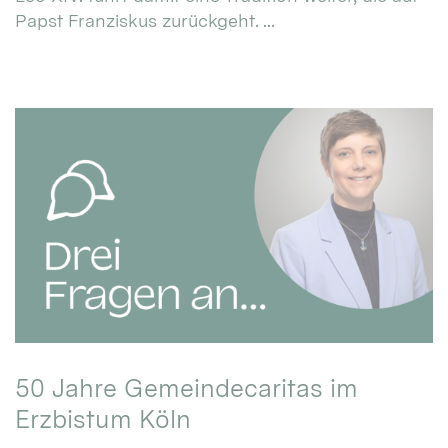
Papst Franziskus zurückgeht. ...
50 Jahre Gemeindecaritas im
Erzbistum Köln