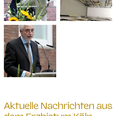
Aktuelle Nachrichten aus