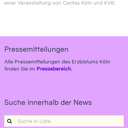
einer Veranstaltung von Caritas Köln und KVB.
Pressemitteilungen
Alle Pressemitteilungen des Erzbistums Köln
finden Sie im
Pressebereich
.
Suche innerhalb der News
Suche in Liste