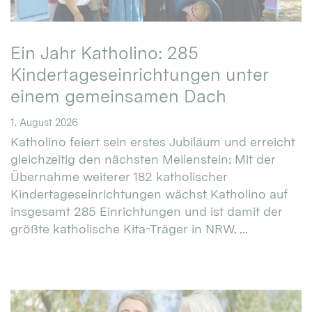
Ein Jahr Katholino: 285
Kindertageseinrichtungen unter
einem gemeinsamen Dach
1. August 2026
Katholino feiert sein erstes Jubiläum und erreicht
gleichzeitig den nächsten Meilenstein: Mit der
Übernahme weiterer 182 katholischer
Kindertageseinrichtungen wächst Katholino auf
insgesamt 285 Einrichtungen und ist damit der
größte katholische Kita-Träger in NRW. ...