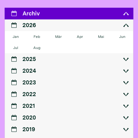
Archiv
2026
Jan
Feb
Mär
Apr
Mai
Jun
Jul
Aug
2025
2024
2023
2022
2021
2020
2019