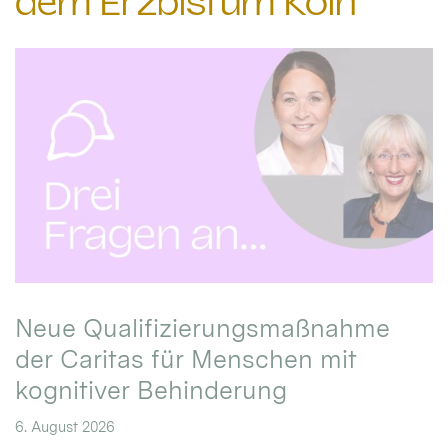
dem Erzbistum Köln
Neue Qualifizierungsmaßnahme
der Caritas für Menschen mit
kognitiver Behinderung
6. August 2026