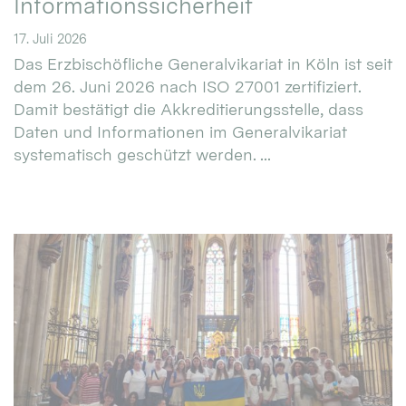
Informationssicherheit
17. Juli 2026
Das Erzbischöfliche Generalvikariat in Köln ist seit
dem 26. Juni 2026 nach ISO 27001 zertifiziert.
Damit bestätigt die Akkreditierungsstelle, dass
Daten und Informationen im Generalvikariat
systematisch geschützt werden. ...