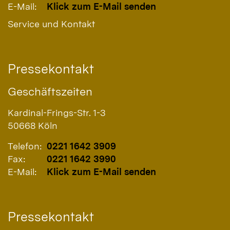
E-Mail:
Klick zum E-Mail senden
Service und Kontakt
Pressekontakt
Geschäftszeiten
Kardinal-Frings-Str. 1-3
50668
Köln
Telefon:
0221 1642 3909
Fax:
0221 1642 3990
E-Mail:
Klick zum E-Mail senden
Pressekontakt