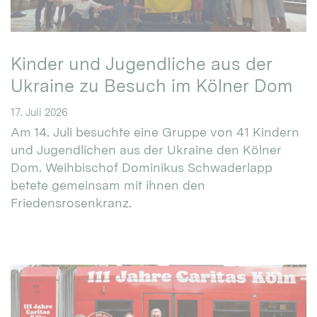
Kinder und Jugendliche aus der
Ukraine zu Besuch im Kölner Dom
17. Juli 2026
Am 14. Juli besuchte eine Gruppe von 41 Kindern
und Jugendlichen aus der Ukraine den Kölner
Dom. Weihbischof Dominikus Schwaderlapp
betete gemeinsam mit ihnen den
Friedensrosenkranz.