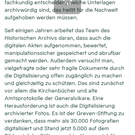
fachkundig entscheiden, welche Unterlagen
archivwürdig sind, das heißt für die Nachwelt
aufgehoben werden müssen.
Seit einigen Jahren arbeitet das Team des
Historischen Archivs daran, dass auch die
digitalen Akten aufgenommen, bewertet,
manipulationssicher gespeichert und abrufbar
gemacht werden. Außerdem versucht man,
vielgefragte oder sehr fragile Dokumente durch
die Digitalisierung offen zugänglich zu machen
und gleichzeitig zu schützen. Das sind zunächst
vor allem die Kirchenbücher und alte
Amtsprotokolle der Generalvikare. Eine
Herausforderung ist auch die Digitalisierung
archivierter Fotos. Es ist der Greven-Stiftung zu
verdanken, dass mehr als 30.000 Fotografien
digitalisiert und Stand jetzt 5.000 auf dem