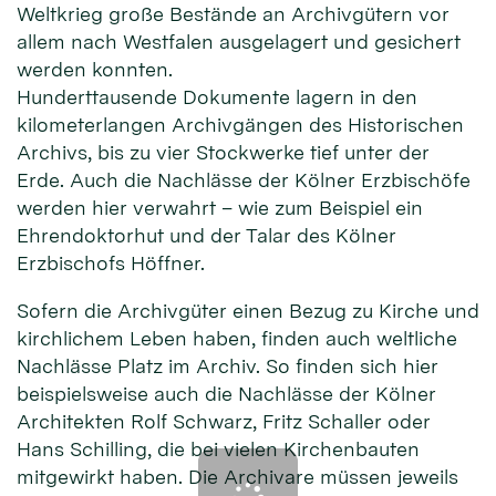
Weltkrieg große Bestände an Archivgütern vor
allem nach Westfalen ausgelagert und gesichert
werden konnten.
Hunderttausende Dokumente lagern in den
kilometerlangen Archivgängen des Historischen
Archivs, bis zu vier Stockwerke tief unter der
Erde. Auch die Nachlässe der Kölner Erzbischöfe
werden hier verwahrt – wie zum Beispiel ein
Ehrendoktorhut und der Talar des Kölner
Erzbischofs Höffner.
Sofern die Archivgüter einen Bezug zu Kirche und
kirchlichem Leben haben, finden auch weltliche
Nachlässe Platz im Archiv. So finden sich hier
beispielsweise auch die Nachlässe der Kölner
Architekten Rolf Schwarz, Fritz Schaller oder
Hans Schilling, die bei vielen Kirchenbauten
mitgewirkt haben. Die Archivare müssen jeweils