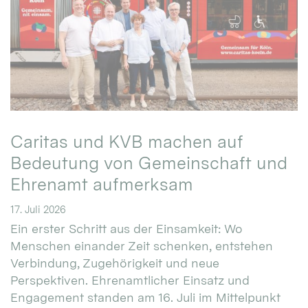
Caritas und KVB machen auf
Bedeutung von Gemeinschaft und
Ehrenamt aufmerksam
17. Juli 2026
Ein erster Schritt aus der Einsamkeit: Wo
Menschen einander Zeit schenken, entstehen
Verbindung, Zugehörigkeit und neue
Perspektiven. Ehrenamtlicher Einsatz und
Engagement standen am 16. Juli im Mittelpunkt