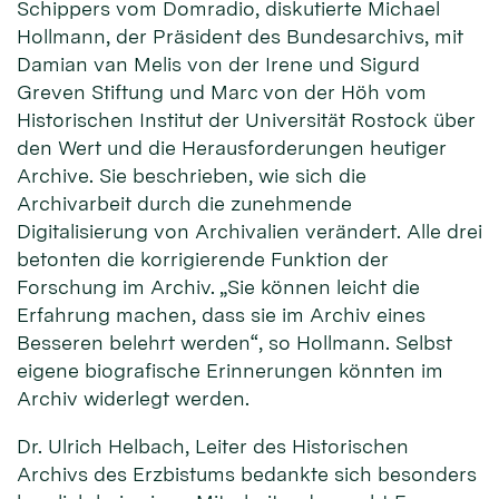
Schippers vom Domradio, diskutierte Michael
Hollmann, der Präsident des Bundesarchivs, mit
Damian van Melis von der Irene und Sigurd
Greven Stiftung und Marc von der Höh vom
Historischen Institut der Universität Rostock über
den Wert und die Herausforderungen heutiger
Archive. Sie beschrieben, wie sich die
Archivarbeit durch die zunehmende
Digitalisierung von Archivalien verändert. Alle drei
betonten die korrigierende Funktion der
Forschung im Archiv. „Sie können leicht die
Erfahrung machen, dass sie im Archiv eines
Besseren belehrt werden“, so Hollmann. Selbst
eigene biografische Erinnerungen könnten im
Archiv widerlegt werden.
Dr. Ulrich Helbach, Leiter des Historischen
Archivs des Erzbistums bedankte sich besonders