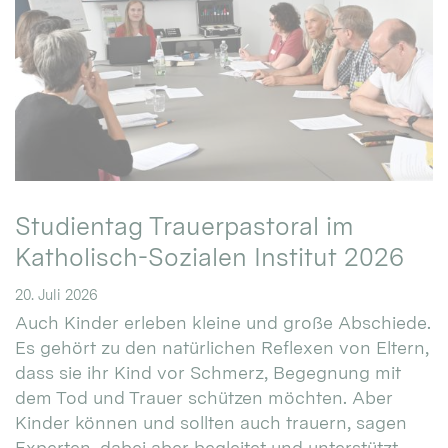
Studientag Trauerpastoral im
Katholisch-Sozialen Institut 2026
20. Juli 2026
Auch Kinder erleben kleine und große Abschiede.
Es gehört zu den natürlichen Reflexen von Eltern,
dass sie ihr Kind vor Schmerz, Begegnung mit
dem Tod und Trauer schützen möchten. Aber
Kinder können und sollten auch trauern, sagen
Experten, dabei aber begleitet und unterstützt