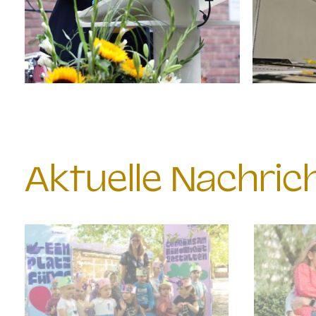
Aktuelle Nachri