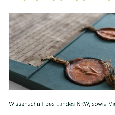
Wissenschaft des Landes NRW, sowie Mic