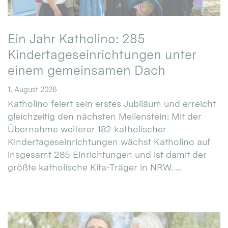
Ein Jahr Katholino: 285
Kindertageseinrichtungen unter
einem gemeinsamen Dach
1. August 2026
Katholino feiert sein erstes Jubiläum und erreicht
gleichzeitig den nächsten Meilenstein: Mit der
Übernahme weiterer 182 katholischer
Kindertageseinrichtungen wächst Katholino auf
insgesamt 285 Einrichtungen und ist damit der
größte katholische Kita-Träger in NRW. ...