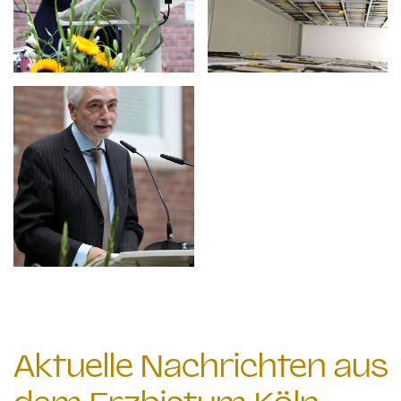
Aktuelle Nachrichten aus