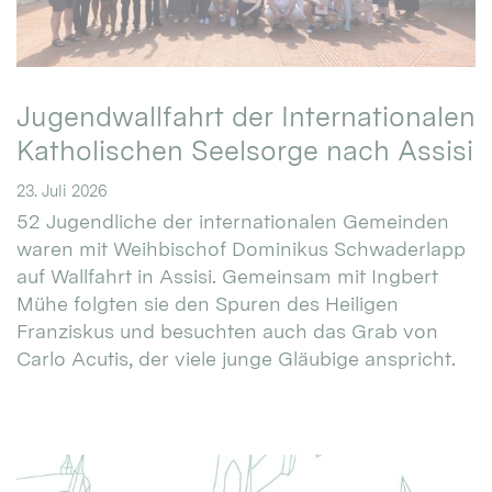
Jugendwallfahrt der Internationalen
Katholischen Seelsorge nach Assisi
23. Juli 2026
52 Jugendliche der internationalen Gemeinden
waren mit Weihbischof Dominikus Schwaderlapp
auf Wallfahrt in Assisi. Gemeinsam mit Ingbert
Mühe folgten sie den Spuren des Heiligen
Franziskus und besuchten auch das Grab von
Carlo Acutis, der viele junge Gläubige anspricht.