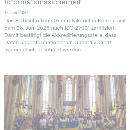
Informationssicherheit
17. Juli 2026
Das Erzbischöfliche Generalvikariat in Köln ist seit
dem 26. Juni 2026 nach ISO 27001 zertifiziert.
Damit bestätigt die Akkreditierungsstelle, dass
Daten und Informationen im Generalvikariat
systematisch geschützt werden. ...