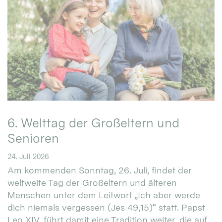
6. Welttag der Großeltern und
Senioren
24. Juli 2026
Am kommenden Sonntag, 26. Juli, findet der
weltweite Tag der Großeltern und älteren
Menschen unter dem Leitwort „Ich aber werde
dich niemals vergessen (Jes 49,15)“ statt. Papst
Leo XIV. führt damit eine Tradition weiter, die auf