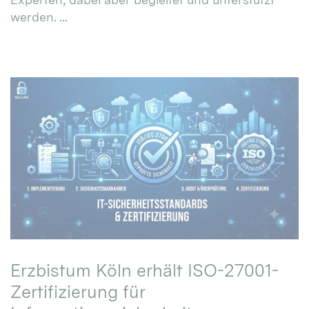
werden. ...
Erzbistum Köln erhält ISO-27001-
Zertifizierung für