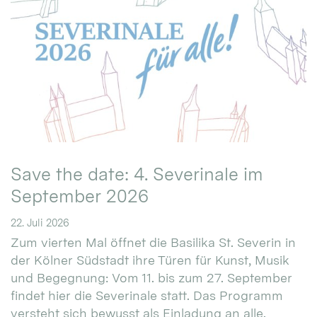
Save the date: 4. Severinale im
September 2026
22. Juli 2026
Zum vierten Mal öffnet die Basilika St. Severin in
der Kölner Südstadt ihre Türen für Kunst, Musik
und Begegnung: Vom 11. bis zum 27. September
findet hier die Severinale statt. Das Programm
versteht sich bewusst als Einladung an alle.