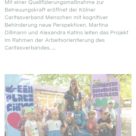
Mit einer Qualifizierungsmaßnahme zur
Betreuungskraft eröffnet der Kölner
Caritasverband Menschen mit kognitiver
Behinderung neue Perspektiven. Martina
Dillmann und Alexandra Katins leiten das Projekt
im Rahmen der Arbeitsorientierung des
Caritasverbandes. ...