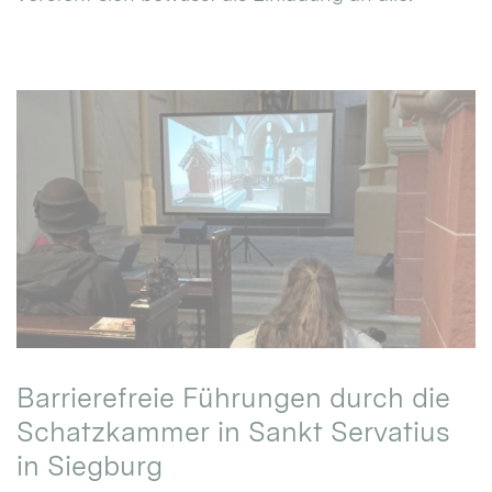
Barrierefreie Führungen durch die
Schatzkammer in Sankt Servatius
in Siegburg