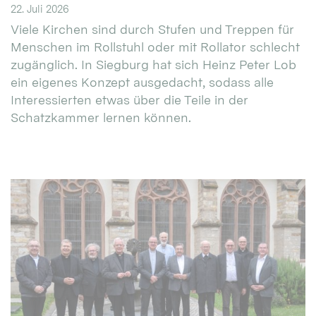
22. Juli 2026
Viele Kirchen sind durch Stufen und Treppen für
Menschen im Rollstuhl oder mit Rollator schlecht
zugänglich. In Siegburg hat sich Heinz Peter Lob
ein eigenes Konzept ausgedacht, sodass alle
Interessierten etwas über die Teile in der
Schatzkammer lernen können.