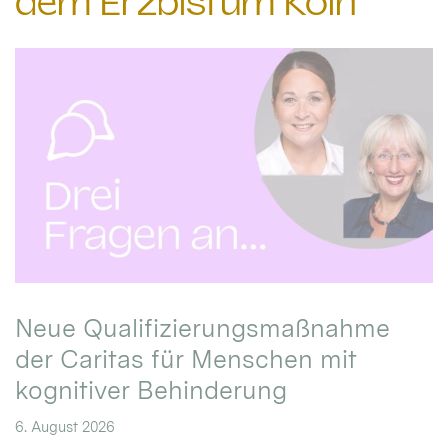
dem Erzbistum Köln
Neue Qualifizierungsmaßnahme
der Caritas für Menschen mit
kognitiver Behinderung
6. August 2026