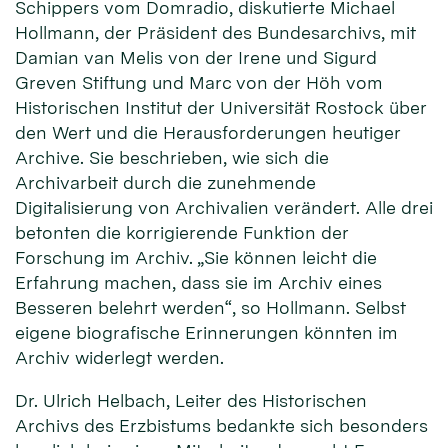
Schippers vom Domradio, diskutierte Michael
Hollmann, der Präsident des Bundesarchivs, mit
Damian van Melis von der Irene und Sigurd
Greven Stiftung und Marc von der Höh vom
Historischen Institut der Universität Rostock über
den Wert und die Herausforderungen heutiger
Archive. Sie beschrieben, wie sich die
Archivarbeit durch die zunehmende
Digitalisierung von Archivalien verändert. Alle drei
betonten die korrigierende Funktion der
Forschung im Archiv. „Sie können leicht die
Erfahrung machen, dass sie im Archiv eines
Besseren belehrt werden“, so Hollmann. Selbst
eigene biografische Erinnerungen könnten im
Archiv widerlegt werden.
Dr. Ulrich Helbach, Leiter des Historischen
Archivs des Erzbistums bedankte sich besonders