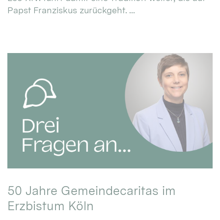
Papst Franziskus zurückgeht. ...
50 Jahre Gemeindecaritas im
Erzbistum Köln