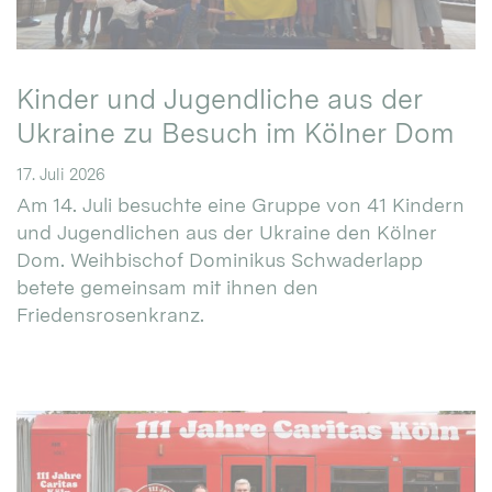
Kinder und Jugendliche aus der
Ukraine zu Besuch im Kölner Dom
17. Juli 2026
Am 14. Juli besuchte eine Gruppe von 41 Kindern
und Jugendlichen aus der Ukraine den Kölner
Dom. Weihbischof Dominikus Schwaderlapp
betete gemeinsam mit ihnen den
Friedensrosenkranz.