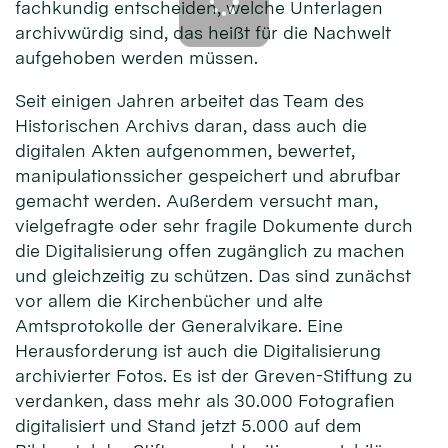
fachkundig entscheiden, welche Unterlagen
archivwürdig sind, das heißt für die Nachwelt
aufgehoben werden müssen.
Seit einigen Jahren arbeitet das Team des
Historischen Archivs daran, dass auch die
digitalen Akten aufgenommen, bewertet,
manipulationssicher gespeichert und abrufbar
gemacht werden. Außerdem versucht man,
vielgefragte oder sehr fragile Dokumente durch
die Digitalisierung offen zugänglich zu machen
und gleichzeitig zu schützen. Das sind zunächst
vor allem die Kirchenbücher und alte
Amtsprotokolle der Generalvikare. Eine
Herausforderung ist auch die Digitalisierung
archivierter Fotos. Es ist der Greven-Stiftung zu
verdanken, dass mehr als 30.000 Fotografien
digitalisiert und Stand jetzt 5.000 auf dem