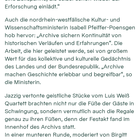
Erforschung einlädt.“
Auch die nordrhein-westfälische Kultur- und
Wissenschaftsministerin Isabell Pfeiffer-Poensgen
hob hervor: „Archive sichern Kontinuität von
historischen Verläufen und Erfahrungen“. Die
Arbeit, die hier geleistet werde, sei von großem
Wert für das kollektive und kulturelle Gedächtnis
des Landes und der Bundesrepublik. „Archive
machen Geschichte erlebbar und begreifbar“, so
die Ministerin.
Jazzig vertonte geistliche Stücke vom Luis Weiß
Quartett brachten nicht nur die Füße der Gäste in
Schwingung, sondern vermutlich auch die Regale
genau zu ihren Füßen, denn der Festakt fand im
Innenhof des Archivs statt.
In einer munteren Runde, moderiert von Birgitt