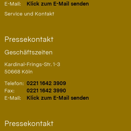
E-Mail:
Klick zum E-Mail senden
Service und Kontakt
Pressekontakt
Geschäftszeiten
Kardinal-Frings-Str. 1-3
50668
Köln
Telefon:
0221 1642 3909
Fax:
0221 1642 3990
E-Mail:
Klick zum E-Mail senden
Pressekontakt