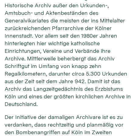
Historische Archiv außer den Urkunden-,
Amtsbuch- und Aktenbeständen des
Generalvikariates die meisten der ins Mittelalter
zurückreichenden Pfarrarchive der Kölner
Innenstadt. Vor allem seit den 1980er Jahren
hinterlegten hier wichtige katholische
Einrichtungen, Vereine und Verbände ihre
Archive. Mittlerweile beherbergt das Archiv
Schriftgut im Umfang von knapp zehn
Regalkilometern, darunter circa 5.300 Urkunden
aus der Zeit seit dem Jahre 942. Damit ist das
Archiv das Langzeitgedächtnis des Erzbistums
Köln und eines der größten kirchlichen Archive in
Deutschland.
Der Initiative der damaligen Archivare ist es zu
verdanken, dass rechtzeitig und planmäßig vor
den Bombenangriffen auf Köln im Zweiten