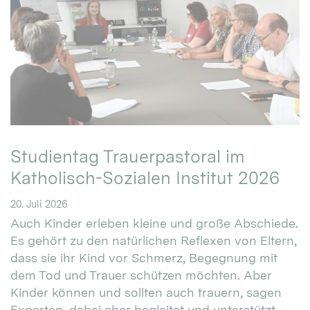
Studientag Trauerpastoral im
Katholisch-Sozialen Institut 2026
20. Juli 2026
Auch Kinder erleben kleine und große Abschiede.
Es gehört zu den natürlichen Reflexen von Eltern,
dass sie ihr Kind vor Schmerz, Begegnung mit
dem Tod und Trauer schützen möchten. Aber
Kinder können und sollten auch trauern, sagen
Experten, dabei aber begleitet und unterstützt