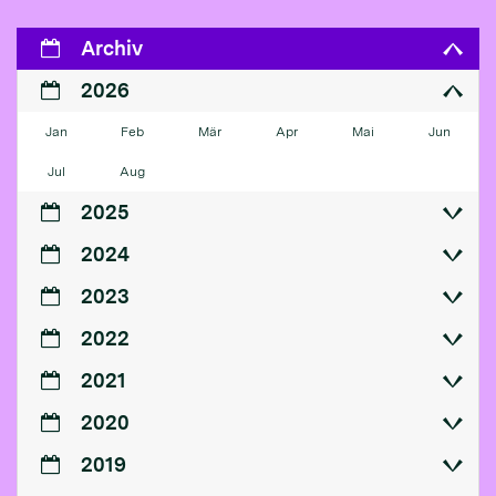
Archiv
2026
Jan
Feb
Mär
Apr
Mai
Jun
Jul
Aug
2025
2024
2023
2022
2021
2020
2019