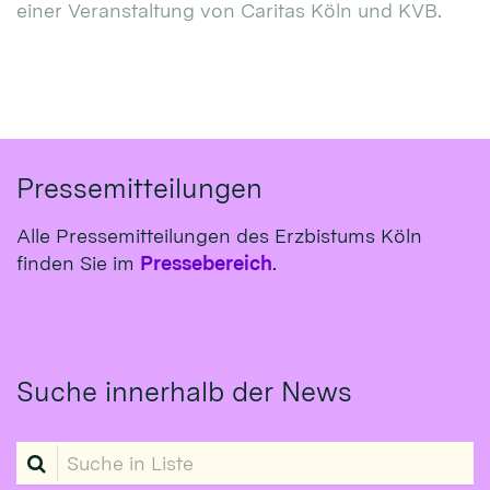
einer Veranstaltung von Caritas Köln und KVB.
Pressemitteilungen
Alle Pressemitteilungen des Erzbistums Köln
finden Sie im
Pressebereich
.
Suche innerhalb der News
Suche in Liste