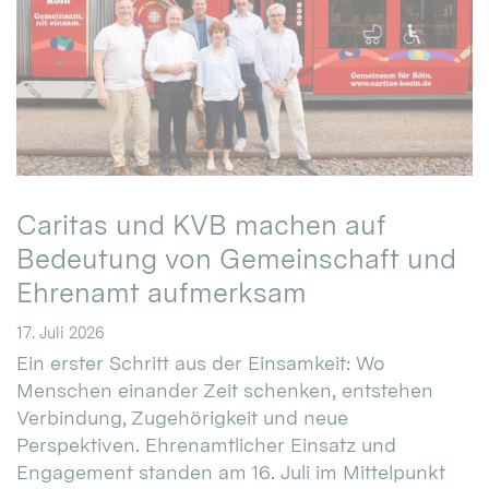
Caritas und KVB machen auf
Bedeutung von Gemeinschaft und
Ehrenamt aufmerksam
17. Juli 2026
Ein erster Schritt aus der Einsamkeit: Wo
Menschen einander Zeit schenken, entstehen
Verbindung, Zugehörigkeit und neue
Perspektiven. Ehrenamtlicher Einsatz und
Engagement standen am 16. Juli im Mittelpunkt