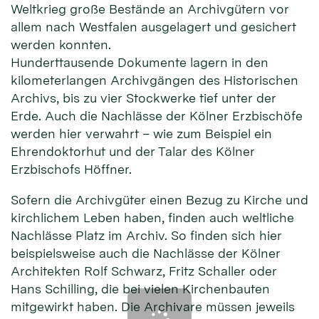
Weltkrieg große Bestände an Archivgütern vor
allem nach Westfalen ausgelagert und gesichert
werden konnten.
Hunderttausende Dokumente lagern in den
kilometerlangen Archivgängen des Historischen
Archivs, bis zu vier Stockwerke tief unter der
Erde. Auch die Nachlässe der Kölner Erzbischöfe
werden hier verwahrt – wie zum Beispiel ein
Ehrendoktorhut und der Talar des Kölner
Erzbischofs Höffner.
Sofern die Archivgüter einen Bezug zu Kirche und
kirchlichem Leben haben, finden auch weltliche
Nachlässe Platz im Archiv. So finden sich hier
beispielsweise auch die Nachlässe der Kölner
Architekten Rolf Schwarz, Fritz Schaller oder
Hans Schilling, die bei vielen Kirchenbauten
mitgewirkt haben. Die Archivare müssen jeweils