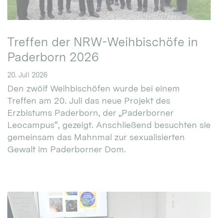
Treffen der NRW-Weihbischöfe in
Paderborn 2026
20. Juli 2026
Den zwölf Weihbischöfen wurde bei einem
Treffen am 20. Juli das neue Projekt des
Erzbistums Paderborn, der „Paderborner
Leocampus“, gezeigt. Anschließend besuchten sie
gemeinsam das Mahnmal zur sexualisierten
Gewalt im Paderborner Dom.