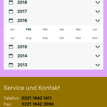
2018
2017
2016
Jan
Feb
Mär
Apr
Mai
Jun
Jul
Aug
Sep
Okt
Nov
Dez
2015
2014
2013
Service und Kontakt
Telefon:
0221 1642 1411
Fax:
0221 1642 3990