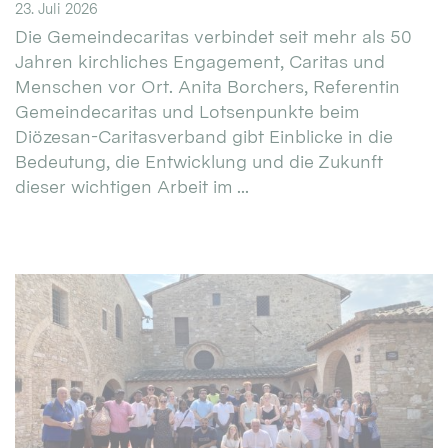
23. Juli 2026
Die Gemeindecaritas verbindet seit mehr als 50
Jahren kirchliches Engagement, Caritas und
Menschen vor Ort. Anita Borchers, Referentin
Gemeindecaritas und Lotsenpunkte beim
Diözesan-Caritasverband gibt Einblicke in die
Bedeutung, die Entwicklung und die Zukunft
dieser wichtigen Arbeit im ...