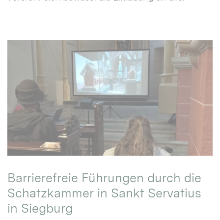
Barrierefreie Führungen durch die
Schatzkammer in Sankt Servatius
in Siegburg