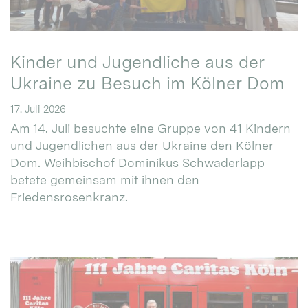
Kinder und Jugendliche aus der
Ukraine zu Besuch im Kölner Dom
17. Juli 2026
Am 14. Juli besuchte eine Gruppe von 41 Kindern
und Jugendlichen aus der Ukraine den Kölner
Dom. Weihbischof Dominikus Schwaderlapp
betete gemeinsam mit ihnen den
Friedensrosenkranz.