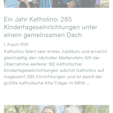
Ein Jahr Katholino: 285
Kindertageseinrichtungen unter
einem gemeinsamen Dach
1. August 2026
Katholino feiert sein erstes Jubiläum und erreicht
gleichzeitig den nächsten Meilenstein: Mit der
Übernahme weiterer 182 katholischer
Kindertageseinrichtungen wächst Katholino auf
insgesamt 285 Einrichtungen und ist damit der
größte katholische Kita-Träger in NRW. ...