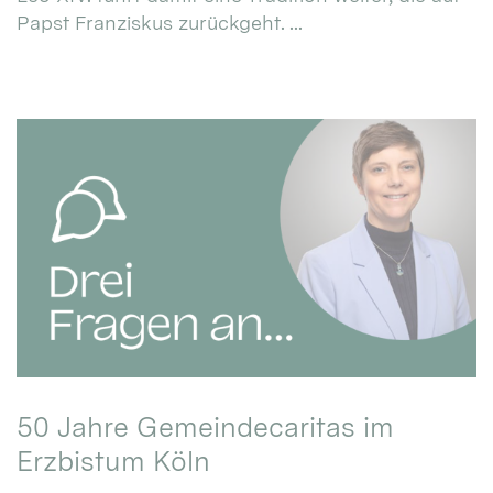
Papst Franziskus zurückgeht. ...
50 Jahre Gemeindecaritas im
Erzbistum Köln