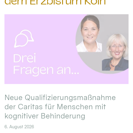
dem Erzbistum Köln
Neue Qualifizierungsmaßnahme
der Caritas für Menschen mit
kognitiver Behinderung
6. August 2026