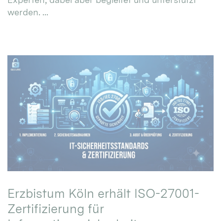
werden. ...
Erzbistum Köln erhält ISO-27001-
Zertifizierung für