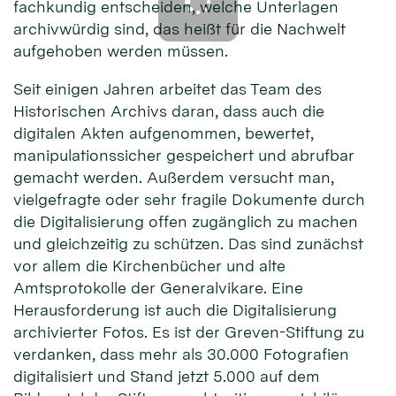
fachkundig entscheiden, welche Unterlagen
archivwürdig sind, das heißt für die Nachwelt
aufgehoben werden müssen.
Seit einigen Jahren arbeitet das Team des
Historischen Archivs daran, dass auch die
digitalen Akten aufgenommen, bewertet,
manipulationssicher gespeichert und abrufbar
gemacht werden. Außerdem versucht man,
vielgefragte oder sehr fragile Dokumente durch
die Digitalisierung offen zugänglich zu machen
und gleichzeitig zu schützen. Das sind zunächst
vor allem die Kirchenbücher und alte
Amtsprotokolle der Generalvikare. Eine
Herausforderung ist auch die Digitalisierung
archivierter Fotos. Es ist der Greven-Stiftung zu
verdanken, dass mehr als 30.000 Fotografien
digitalisiert und Stand jetzt 5.000 auf dem