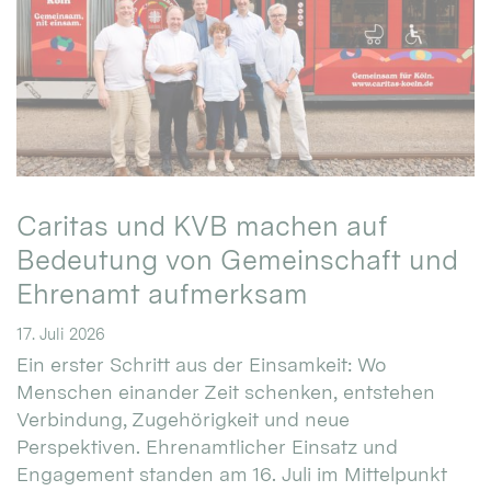
Caritas und KVB machen auf
Bedeutung von Gemeinschaft und
Ehrenamt aufmerksam
17. Juli 2026
Ein erster Schritt aus der Einsamkeit: Wo
Menschen einander Zeit schenken, entstehen
Verbindung, Zugehörigkeit und neue
Perspektiven. Ehrenamtlicher Einsatz und
Engagement standen am 16. Juli im Mittelpunkt