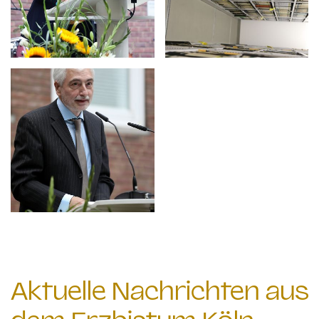
Aktuelle Nachrichten aus