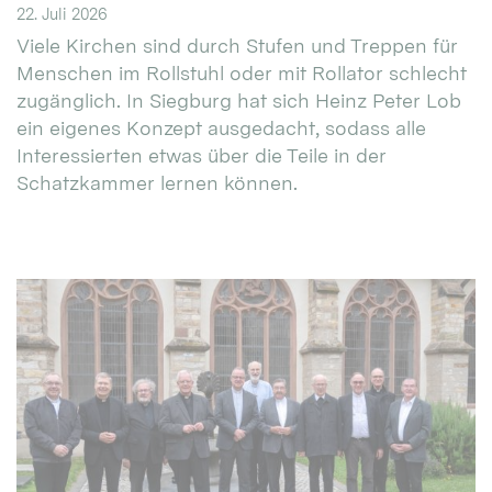
22. Juli 2026
Viele Kirchen sind durch Stufen und Treppen für
Menschen im Rollstuhl oder mit Rollator schlecht
zugänglich. In Siegburg hat sich Heinz Peter Lob
ein eigenes Konzept ausgedacht, sodass alle
Interessierten etwas über die Teile in der
Schatzkammer lernen können.