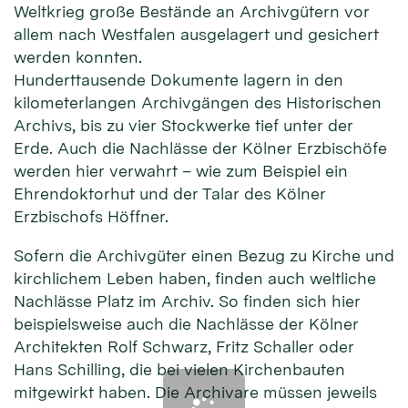
Weltkrieg große Bestände an Archivgütern vor
allem nach Westfalen ausgelagert und gesichert
werden konnten.
Hunderttausende Dokumente lagern in den
kilometerlangen Archivgängen des Historischen
Archivs, bis zu vier Stockwerke tief unter der
Erde. Auch die Nachlässe der Kölner Erzbischöfe
werden hier verwahrt – wie zum Beispiel ein
Ehrendoktorhut und der Talar des Kölner
Erzbischofs Höffner.
Sofern die Archivgüter einen Bezug zu Kirche und
kirchlichem Leben haben, finden auch weltliche
Nachlässe Platz im Archiv. So finden sich hier
beispielsweise auch die Nachlässe der Kölner
Architekten Rolf Schwarz, Fritz Schaller oder
Hans Schilling, die bei vielen Kirchenbauten
mitgewirkt haben. Die Archivare müssen jeweils