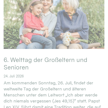
6. Welttag der Großeltern und
Senioren
24. Juli 2026
Am kommenden Sonntag, 26. Juli, findet der
weltweite Tag der Großeltern und älteren
Menschen unter dem Leitwort „Ich aber werde
dich niemals vergessen (Jes 49,15)“ statt. Papst
Leo XIV. führt damit eine Tradition weiter, die auf