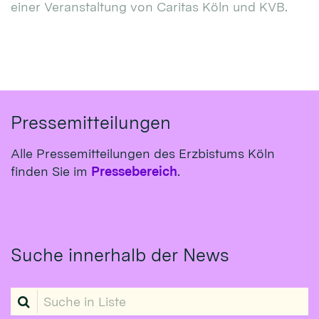
einer Veranstaltung von Caritas Köln und KVB.
Pressemitteilungen
Alle Pressemitteilungen des Erzbistums Köln
finden Sie im
Pressebereich
.
Suche innerhalb der News
Suche in Liste