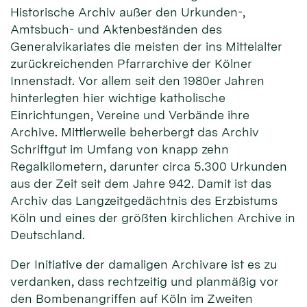
Historische Archiv außer den Urkunden-,
Amtsbuch- und Aktenbeständen des
Generalvikariates die meisten der ins Mittelalter
zurückreichenden Pfarrarchive der Kölner
Innenstadt. Vor allem seit den 1980er Jahren
hinterlegten hier wichtige katholische
Einrichtungen, Vereine und Verbände ihre
Archive. Mittlerweile beherbergt das Archiv
Schriftgut im Umfang von knapp zehn
Regalkilometern, darunter circa 5.300 Urkunden
aus der Zeit seit dem Jahre 942. Damit ist das
Archiv das Langzeitgedächtnis des Erzbistums
Köln und eines der größten kirchlichen Archive in
Deutschland.
Der Initiative der damaligen Archivare ist es zu
verdanken, dass rechtzeitig und planmäßig vor
den Bombenangriffen auf Köln im Zweiten