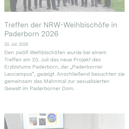
Treffen der NRW-Weihbischöfe in
Paderborn 2026
20. Juli 2026
Den zwölf Weihbischöfen wurde bei einem
Treffen am 20. Juli das neue Projekt des
Erzbistums Paderborn, der „Paderborner
Leocampus“, gezeigt. Anschließend besuchten sie
gemeinsam das Mahnmal zur sexualisierten
Gewalt im Paderborner Dom.