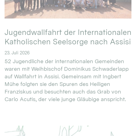
Jugendwallfahrt der Internationalen
Katholischen Seelsorge nach Assisi
23. Juli 2026
52 Jugendliche der internationalen Gemeinden
waren mit Weihbischof Dominikus Schwaderlapp
auf Wallfahrt in Assisi. Gemeinsam mit Ingbert
Mühe folgten sie den Spuren des Heiligen
Franziskus und besuchten auch das Grab von
Carlo Acutis, der viele junge Gläubige anspricht.