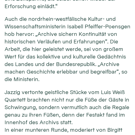
Erforschung einlädt.“
Auch die nordrhein-westfälische Kultur- und
Wissenschaftsministerin Isabell Pfeiffer-Poensgen
hob hervor: „Archive sichern Kontinuität von
historischen Verläufen und Erfahrungen“. Die
Arbeit, die hier geleistet werde, sei von großem
Wert für das kollektive und kulturelle Gedächtnis
des Landes und der Bundesrepublik. „Archive
machen Geschichte erlebbar und begreifbar“, so
die Ministerin.
Jazzig vertonte geistliche Stücke vom Luis Weiß
Quartett brachten nicht nur die Füße der Gäste in
Schwingung, sondern vermutlich auch die Regale
genau zu ihren Füßen, denn der Festakt fand im
Innenhof des Archivs statt.
In einer munteren Runde, moderiert von Birgitt