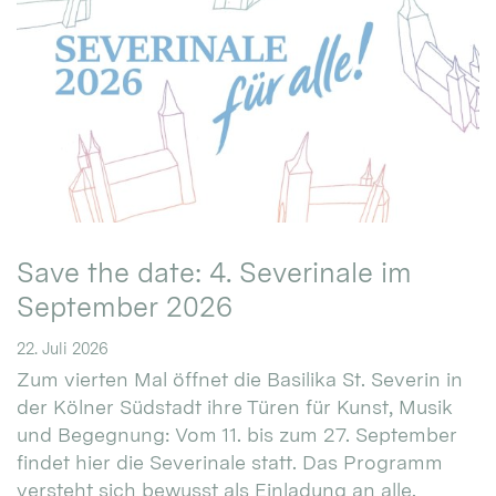
Save the date: 4. Severinale im
September 2026
22. Juli 2026
Zum vierten Mal öffnet die Basilika St. Severin in
der Kölner Südstadt ihre Türen für Kunst, Musik
und Begegnung: Vom 11. bis zum 27. September
findet hier die Severinale statt. Das Programm
versteht sich bewusst als Einladung an alle.