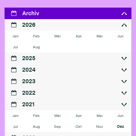
Archiv
2026
Jan
Feb
Mär
Apr
Mai
Jun
Jul
Aug
2025
2024
2023
2022
2021
Jan
Feb
Mär
Apr
Mai
Jun
Jul
Aug
Sep
Okt
Nov
Dez