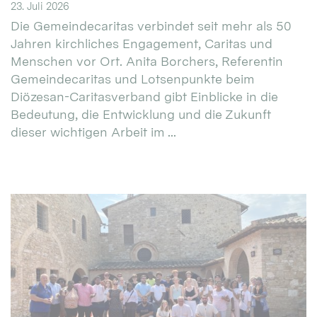
23. Juli 2026
Die Gemeindecaritas verbindet seit mehr als 50
Jahren kirchliches Engagement, Caritas und
Menschen vor Ort. Anita Borchers, Referentin
Gemeindecaritas und Lotsenpunkte beim
Diözesan-Caritasverband gibt Einblicke in die
Bedeutung, die Entwicklung und die Zukunft
dieser wichtigen Arbeit im ...