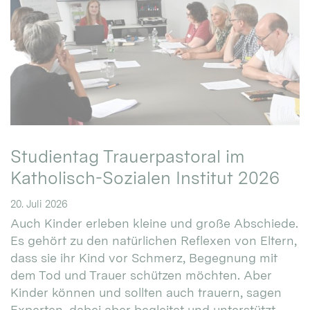
Studientag Trauerpastoral im
Katholisch-Sozialen Institut 2026
20. Juli 2026
Auch Kinder erleben kleine und große Abschiede.
Es gehört zu den natürlichen Reflexen von Eltern,
dass sie ihr Kind vor Schmerz, Begegnung mit
dem Tod und Trauer schützen möchten. Aber
Kinder können und sollten auch trauern, sagen
Experten, dabei aber begleitet und unterstützt