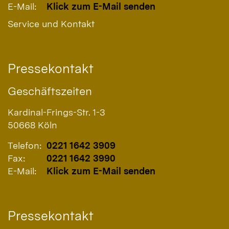
E-Mail:
Klick zum E-Mail senden
Service und Kontakt
Pressekontakt
Geschäftszeiten
Kardinal-Frings-Str. 1-3
50668
Köln
Telefon:
0221 1642 3909
Fax:
0221 1642 3990
E-Mail:
Klick zum E-Mail senden
Pressekontakt