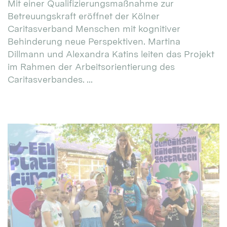
Mit einer Qualifizierungsmaßnahme zur
Betreuungskraft eröffnet der Kölner
Caritasverband Menschen mit kognitiver
Behinderung neue Perspektiven. Martina
Dillmann und Alexandra Katins leiten das Projekt
im Rahmen der Arbeitsorientierung des
Caritasverbandes. ...