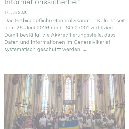
Informationssicherheit
17. Juli 2026
Das Erzbischöfliche Generalvikariat in Köln ist seit
dem 26. Juni 2026 nach ISO 27001 zertifiziert.
Damit bestätigt die Akkreditierungsstelle, dass
Daten und Informationen im Generalvikariat
systematisch geschützt werden. ...