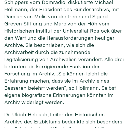
Schippers vom Domradio, diskutierte Michael
Hollmann, der Präsident des Bundesarchivs, mit
Damian van Melis von der Irene und Sigurd
Greven Stiftung und Marc von der Höh vom
Historischen Institut der Universität Rostock über
den Wert und die Herausforderungen heutiger
Archive. Sie beschrieben, wie sich die
Archivarbeit durch die zunehmende
Digitalisierung von Archivalien verändert. Alle drei
betonten die korrigierende Funktion der
Forschung im Archiv. „Sie können leicht die
Erfahrung machen, dass sie im Archiv eines
Besseren belehrt werden“, so Hollmann. Selbst
eigene biografische Erinnerungen könnten im
Archiv widerlegt werden.
Dr. Ulrich Helbach, Leiter des Historischen
Archivs des Erzbistums bedankte sich besonders