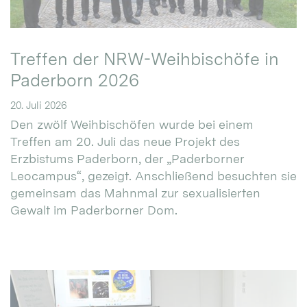
Treffen der NRW-Weihbischöfe in
Paderborn 2026
20. Juli 2026
Den zwölf Weihbischöfen wurde bei einem
Treffen am 20. Juli das neue Projekt des
Erzbistums Paderborn, der „Paderborner
Leocampus“, gezeigt. Anschließend besuchten sie
gemeinsam das Mahnmal zur sexualisierten
Gewalt im Paderborner Dom.