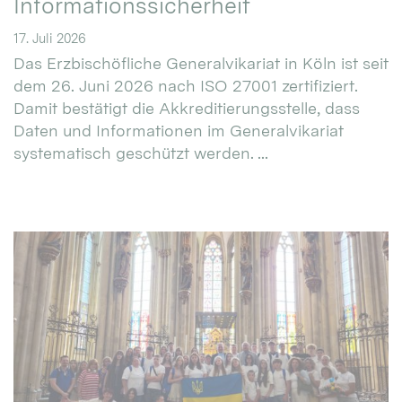
Informationssicherheit
17. Juli 2026
Das Erzbischöfliche Generalvikariat in Köln ist seit
dem 26. Juni 2026 nach ISO 27001 zertifiziert.
Damit bestätigt die Akkreditierungsstelle, dass
Daten und Informationen im Generalvikariat
systematisch geschützt werden. ...