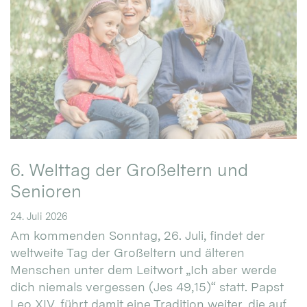
6. Welttag der Großeltern und
Senioren
24. Juli 2026
Am kommenden Sonntag, 26. Juli, findet der
weltweite Tag der Großeltern und älteren
Menschen unter dem Leitwort „Ich aber werde
dich niemals vergessen (Jes 49,15)“ statt. Papst
Leo XIV. führt damit eine Tradition weiter, die auf