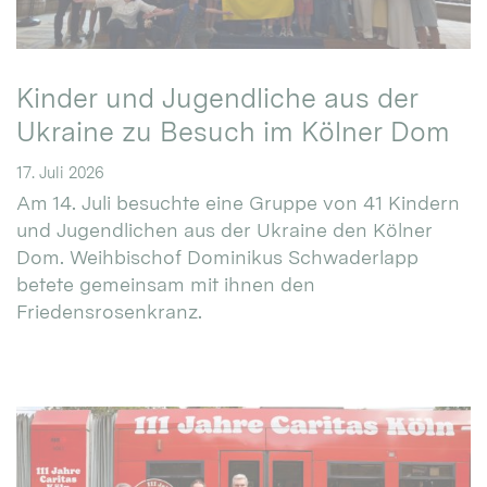
Kinder und Jugendliche aus der
Ukraine zu Besuch im Kölner Dom
17. Juli 2026
Am 14. Juli besuchte eine Gruppe von 41 Kindern
und Jugendlichen aus der Ukraine den Kölner
Dom. Weihbischof Dominikus Schwaderlapp
betete gemeinsam mit ihnen den
Friedensrosenkranz.