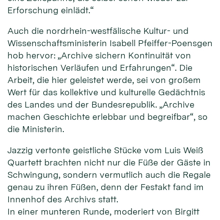
Erforschung einlädt.“
Auch die nordrhein-westfälische Kultur- und
Wissenschaftsministerin Isabell Pfeiffer-Poensgen
hob hervor: „Archive sichern Kontinuität von
historischen Verläufen und Erfahrungen“. Die
Arbeit, die hier geleistet werde, sei von großem
Wert für das kollektive und kulturelle Gedächtnis
des Landes und der Bundesrepublik. „Archive
machen Geschichte erlebbar und begreifbar“, so
die Ministerin.
Jazzig vertonte geistliche Stücke vom Luis Weiß
Quartett brachten nicht nur die Füße der Gäste in
Schwingung, sondern vermutlich auch die Regale
genau zu ihren Füßen, denn der Festakt fand im
Innenhof des Archivs statt.
In einer munteren Runde, moderiert von Birgitt