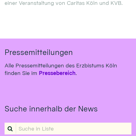
einer Veranstaltung von Caritas Köln und KVB.
Pressemitteilungen
Alle Pressemitteilungen des Erzbistums Köln
finden Sie im
Pressebereich
.
Suche innerhalb der News
Suche in Liste