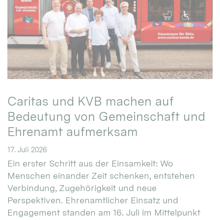
Caritas und KVB machen auf
Bedeutung von Gemeinschaft und
Ehrenamt aufmerksam
17. Juli 2026
Ein erster Schritt aus der Einsamkeit: Wo
Menschen einander Zeit schenken, entstehen
Verbindung, Zugehörigkeit und neue
Perspektiven. Ehrenamtlicher Einsatz und
Engagement standen am 16. Juli im Mittelpunkt