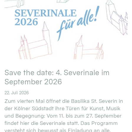
Save the date: 4. Severinale im
September 2026
22. Juli 2026
Zum vierten Mal öffnet die Basilika St. Severin in
der Kölner Südstadt ihre Türen für Kunst, Musik
und Begegnung: Vom 11. bis zum 27. September
findet hier die Severinale statt. Das Programm
versteht sich bewusst als Einladung an alle.