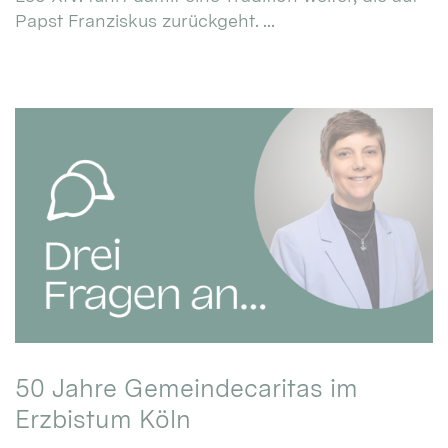
Papst Franziskus zurückgeht. ...
50 Jahre Gemeindecaritas im
Erzbistum Köln