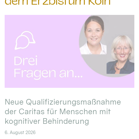
dem Erzbistum Köln
Neue Qualifizierungsmaßnahme
der Caritas für Menschen mit
kognitiver Behinderung
6. August 2026