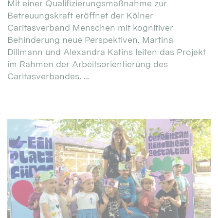
Mit einer Qualifizierungsmaßnahme zur
Betreuungskraft eröffnet der Kölner
Caritasverband Menschen mit kognitiver
Behinderung neue Perspektiven. Martina
Dillmann und Alexandra Katins leiten das Projekt
im Rahmen der Arbeitsorientierung des
Caritasverbandes. ...