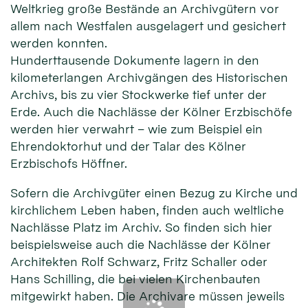
Weltkrieg große Bestände an Archivgütern vor
allem nach Westfalen ausgelagert und gesichert
werden konnten.
Hunderttausende Dokumente lagern in den
kilometerlangen Archivgängen des Historischen
Archivs, bis zu vier Stockwerke tief unter der
Erde. Auch die Nachlässe der Kölner Erzbischöfe
werden hier verwahrt – wie zum Beispiel ein
Ehrendoktorhut und der Talar des Kölner
Erzbischofs Höffner.
Sofern die Archivgüter einen Bezug zu Kirche und
kirchlichem Leben haben, finden auch weltliche
Nachlässe Platz im Archiv. So finden sich hier
beispielsweise auch die Nachlässe der Kölner
Architekten Rolf Schwarz, Fritz Schaller oder
Hans Schilling, die bei vielen Kirchenbauten
mitgewirkt haben. Die Archivare müssen jeweils