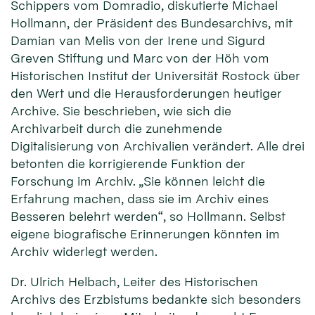
Schippers vom Domradio, diskutierte Michael
Hollmann, der Präsident des Bundesarchivs, mit
Damian van Melis von der Irene und Sigurd
Greven Stiftung und Marc von der Höh vom
Historischen Institut der Universität Rostock über
den Wert und die Herausforderungen heutiger
Archive. Sie beschrieben, wie sich die
Archivarbeit durch die zunehmende
Digitalisierung von Archivalien verändert. Alle drei
betonten die korrigierende Funktion der
Forschung im Archiv. „Sie können leicht die
Erfahrung machen, dass sie im Archiv eines
Besseren belehrt werden“, so Hollmann. Selbst
eigene biografische Erinnerungen könnten im
Archiv widerlegt werden.
Dr. Ulrich Helbach, Leiter des Historischen
Archivs des Erzbistums bedankte sich besonders