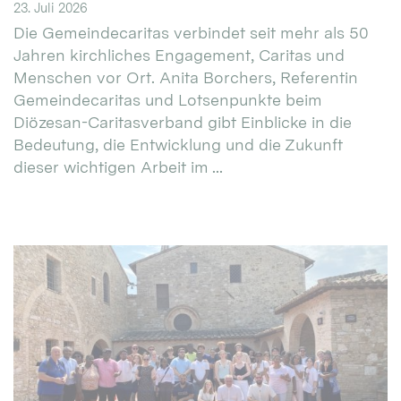
23. Juli 2026
Die Gemeindecaritas verbindet seit mehr als 50
Jahren kirchliches Engagement, Caritas und
Menschen vor Ort. Anita Borchers, Referentin
Gemeindecaritas und Lotsenpunkte beim
Diözesan-Caritasverband gibt Einblicke in die
Bedeutung, die Entwicklung und die Zukunft
dieser wichtigen Arbeit im ...