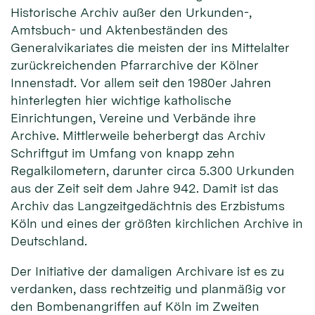
Historische Archiv außer den Urkunden-,
Amtsbuch- und Aktenbeständen des
Generalvikariates die meisten der ins Mittelalter
zurückreichenden Pfarrarchive der Kölner
Innenstadt. Vor allem seit den 1980er Jahren
hinterlegten hier wichtige katholische
Einrichtungen, Vereine und Verbände ihre
Archive. Mittlerweile beherbergt das Archiv
Schriftgut im Umfang von knapp zehn
Regalkilometern, darunter circa 5.300 Urkunden
aus der Zeit seit dem Jahre 942. Damit ist das
Archiv das Langzeitgedächtnis des Erzbistums
Köln und eines der größten kirchlichen Archive in
Deutschland.
Der Initiative der damaligen Archivare ist es zu
verdanken, dass rechtzeitig und planmäßig vor
den Bombenangriffen auf Köln im Zweiten