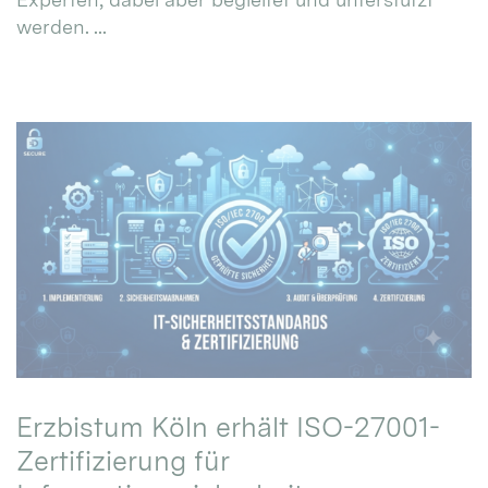
werden. ...
Erzbistum Köln erhält ISO-27001-
Zertifizierung für