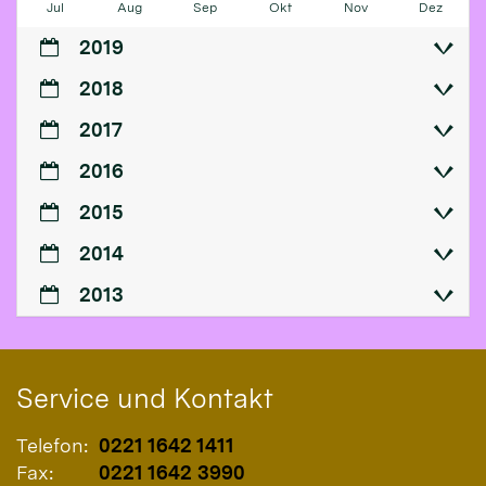
Jul
Aug
Sep
Okt
Nov
Dez
2019
2018
2017
2016
2015
2014
2013
Service und Kontakt
Telefon:
0221 1642 1411
Fax:
0221 1642 3990