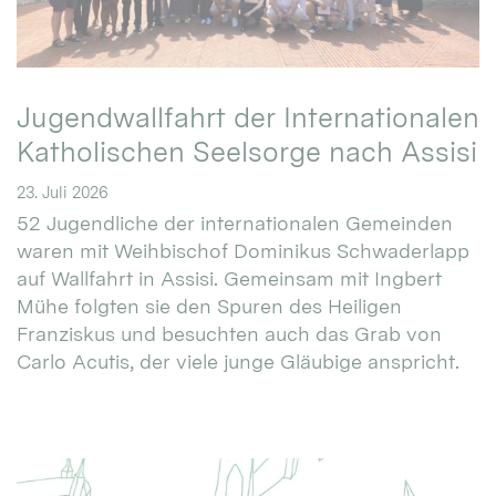
Jugendwallfahrt der Internationalen
Katholischen Seelsorge nach Assisi
23. Juli 2026
52 Jugendliche der internationalen Gemeinden
waren mit Weihbischof Dominikus Schwaderlapp
auf Wallfahrt in Assisi. Gemeinsam mit Ingbert
Mühe folgten sie den Spuren des Heiligen
Franziskus und besuchten auch das Grab von
Carlo Acutis, der viele junge Gläubige anspricht.