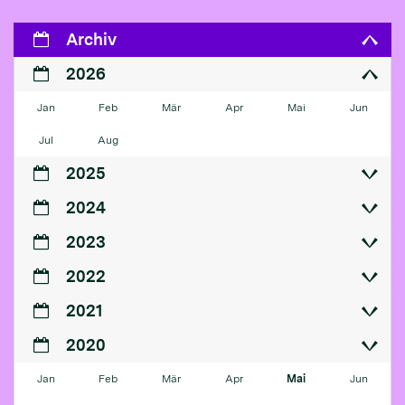
Archiv
2026
Jan
Feb
Mär
Apr
Mai
Jun
Jul
Aug
2025
2024
2023
2022
2021
2020
Jan
Feb
Mär
Apr
Mai
Jun