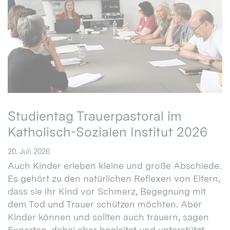
Studientag Trauerpastoral im
Katholisch-Sozialen Institut 2026
20. Juli 2026
Auch Kinder erleben kleine und große Abschiede.
Es gehört zu den natürlichen Reflexen von Eltern,
dass sie ihr Kind vor Schmerz, Begegnung mit
dem Tod und Trauer schützen möchten. Aber
Kinder können und sollten auch trauern, sagen
Experten, dabei aber begleitet und unterstützt