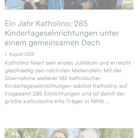
Ein Jahr Katholino: 285
Kindertageseinrichtungen unter
einem gemeinsamen Dach
1. August 2026
Katholino feiert sein erstes Jubiläum und erreicht
gleichzeitig den nächsten Meilenstein: Mit der
Übernahme weiterer 182 katholischer
Kindertageseinrichtungen wächst Katholino auf
insgesamt 285 Einrichtungen und ist damit der
größte katholische Kita-Träger in NRW. ...