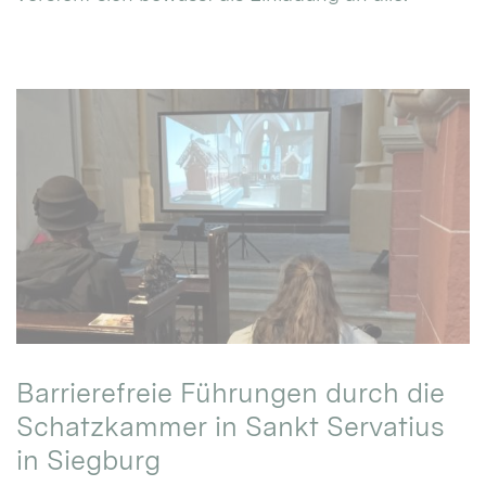
Barrierefreie Führungen durch die
Schatzkammer in Sankt Servatius
in Siegburg