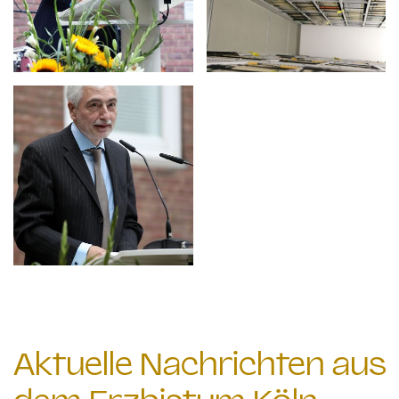
Aktuelle Nachrichten aus