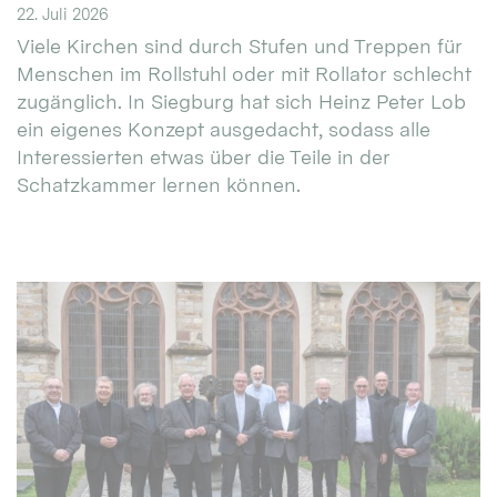
22. Juli 2026
Viele Kirchen sind durch Stufen und Treppen für
Menschen im Rollstuhl oder mit Rollator schlecht
zugänglich. In Siegburg hat sich Heinz Peter Lob
ein eigenes Konzept ausgedacht, sodass alle
Interessierten etwas über die Teile in der
Schatzkammer lernen können.