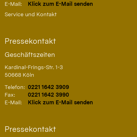
E-Mail:
Klick zum E-Mail senden
Service und Kontakt
Pressekontakt
Geschäftszeiten
Kardinal-Frings-Str. 1-3
50668
Köln
Telefon:
0221 1642 3909
Fax:
0221 1642 3990
E-Mail:
Klick zum E-Mail senden
Pressekontakt