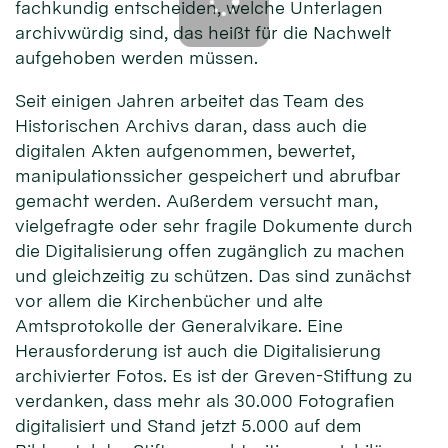
fachkundig entscheiden, welche Unterlagen
archivwürdig sind, das heißt für die Nachwelt
aufgehoben werden müssen.
Seit einigen Jahren arbeitet das Team des
Historischen Archivs daran, dass auch die
digitalen Akten aufgenommen, bewertet,
manipulationssicher gespeichert und abrufbar
gemacht werden. Außerdem versucht man,
vielgefragte oder sehr fragile Dokumente durch
die Digitalisierung offen zugänglich zu machen
und gleichzeitig zu schützen. Das sind zunächst
vor allem die Kirchenbücher und alte
Amtsprotokolle der Generalvikare. Eine
Herausforderung ist auch die Digitalisierung
archivierter Fotos. Es ist der Greven-Stiftung zu
verdanken, dass mehr als 30.000 Fotografien
digitalisiert und Stand jetzt 5.000 auf dem