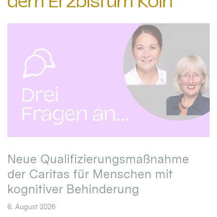
dem Erzbistum Köln
Neue Qualifizierungsmaßnahme
der Caritas für Menschen mit
kognitiver Behinderung
6. August 2026