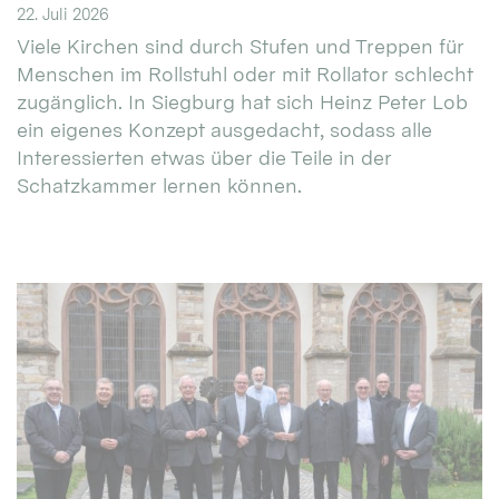
22. Juli 2026
Viele Kirchen sind durch Stufen und Treppen für
Menschen im Rollstuhl oder mit Rollator schlecht
zugänglich. In Siegburg hat sich Heinz Peter Lob
ein eigenes Konzept ausgedacht, sodass alle
Interessierten etwas über die Teile in der
Schatzkammer lernen können.