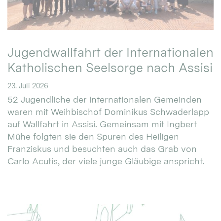
Jugendwallfahrt der Internationalen
Katholischen Seelsorge nach Assisi
23. Juli 2026
52 Jugendliche der internationalen Gemeinden
waren mit Weihbischof Dominikus Schwaderlapp
auf Wallfahrt in Assisi. Gemeinsam mit Ingbert
Mühe folgten sie den Spuren des Heiligen
Franziskus und besuchten auch das Grab von
Carlo Acutis, der viele junge Gläubige anspricht.