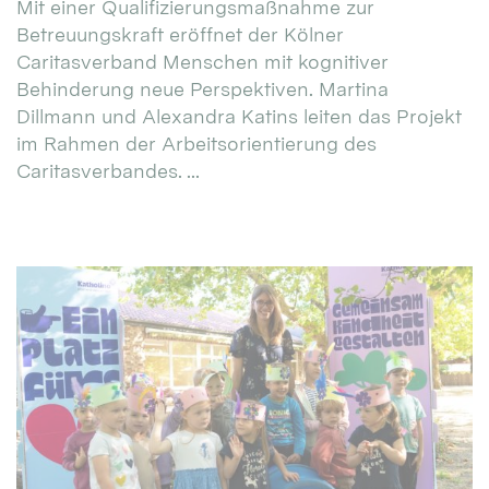
Mit einer Qualifizierungsmaßnahme zur
Betreuungskraft eröffnet der Kölner
Caritasverband Menschen mit kognitiver
Behinderung neue Perspektiven. Martina
Dillmann und Alexandra Katins leiten das Projekt
im Rahmen der Arbeitsorientierung des
Caritasverbandes. ...