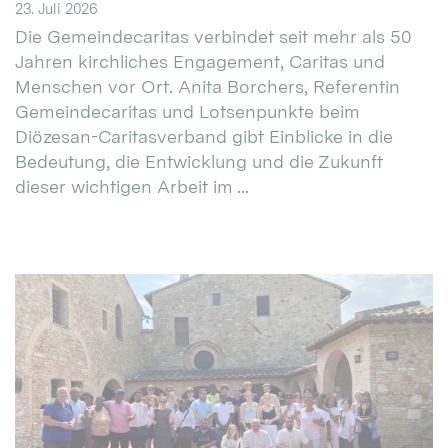
23. Juli 2026
Die Gemeindecaritas verbindet seit mehr als 50
Jahren kirchliches Engagement, Caritas und
Menschen vor Ort. Anita Borchers, Referentin
Gemeindecaritas und Lotsenpunkte beim
Diözesan-Caritasverband gibt Einblicke in die
Bedeutung, die Entwicklung und die Zukunft
dieser wichtigen Arbeit im ...