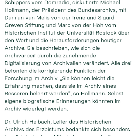
Schippers vom Domradio, diskutierte Michael
Hollmann, der Präsident des Bundesarchivs, mit
Damian van Melis von der Irene und Sigurd
Greven Stiftung und Marc von der Höh vom
Historischen Institut der Universität Rostock über
den Wert und die Herausforderungen heutiger
Archive. Sie beschrieben, wie sich die
Archivarbeit durch die zunehmende
Digitalisierung von Archivalien verändert. Alle drei
betonten die korrigierende Funktion der
Forschung im Archiv. „Sie können leicht die
Erfahrung machen, dass sie im Archiv eines
Besseren belehrt werden“, so Hollmann. Selbst
eigene biografische Erinnerungen könnten im
Archiv widerlegt werden.
Dr. Ulrich Helbach, Leiter des Historischen
Archivs des Erzbistums bedankte sich besonders