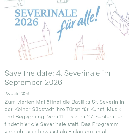
Save the date: 4. Severinale im
September 2026
22. Juli 2026
Zum vierten Mal öffnet die Basilika St. Severin in
der Kölner Südstadt ihre Türen für Kunst, Musik
und Begegnung: Vom 11. bis zum 27. September
findet hier die Severinale statt. Das Programm
versteht sich bewusst als Einladung an alle.