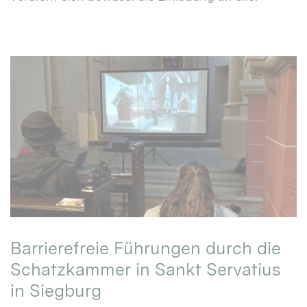
Barrierefreie Führungen durch die
Schatzkammer in Sankt Servatius
in Siegburg