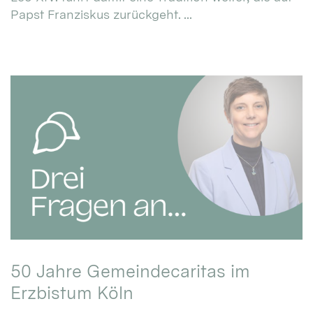
Papst Franziskus zurückgeht. ...
50 Jahre Gemeindecaritas im
Erzbistum Köln