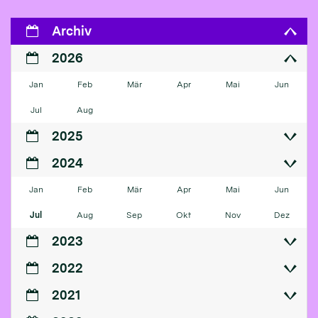
Archiv
2026
Jan
Feb
Mär
Apr
Mai
Jun
Jul
Aug
2025
2024
Jan
Feb
Mär
Apr
Mai
Jun
Jul
Aug
Sep
Okt
Nov
Dez
2023
2022
2021