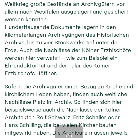
Weltkrieg große Bestände an Archivgütern vor
allem nach Westfalen ausgelagert und gesichert
werden konnten.
Hunderttausende Dokumente lagern in den
kilometerlangen Archivgängen des Historischen
Archivs, bis zu vier Stockwerke tief unter der
Erde. Auch die Nachlässe der Kölner Erzbischöfe
werden hier verwahrt – wie zum Beispiel ein
Ehrendoktorhut und der Talar des Kölner
Erzbischofs Höffner.
Sofern die Archivgüter einen Bezug zu Kirche und
kirchlichem Leben haben, finden auch weltliche
Nachlässe Platz im Archiv. So finden sich hier
beispielsweise auch die Nachlässe der Kölner
Architekten Rolf Schwarz, Fritz Schaller oder
Hans Schilling, die bei vielen Kirchenbauten
mitgewirkt haben. Die Archivare müssen jeweils