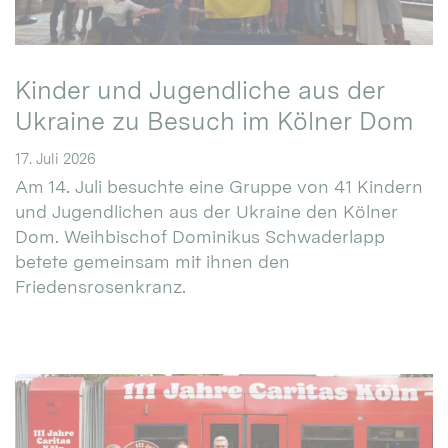
Kinder und Jugendliche aus der
Ukraine zu Besuch im Kölner Dom
17. Juli 2026
Am 14. Juli besuchte eine Gruppe von 41 Kindern
und Jugendlichen aus der Ukraine den Kölner
Dom. Weihbischof Dominikus Schwaderlapp
betete gemeinsam mit ihnen den
Friedensrosenkranz.