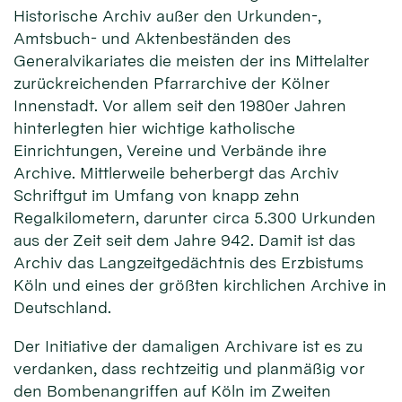
Historische Archiv außer den Urkunden-,
Amtsbuch- und Aktenbeständen des
Generalvikariates die meisten der ins Mittelalter
zurückreichenden Pfarrarchive der Kölner
Innenstadt. Vor allem seit den 1980er Jahren
hinterlegten hier wichtige katholische
Einrichtungen, Vereine und Verbände ihre
Archive. Mittlerweile beherbergt das Archiv
Schriftgut im Umfang von knapp zehn
Regalkilometern, darunter circa 5.300 Urkunden
aus der Zeit seit dem Jahre 942. Damit ist das
Archiv das Langzeitgedächtnis des Erzbistums
Köln und eines der größten kirchlichen Archive in
Deutschland.
Der Initiative der damaligen Archivare ist es zu
verdanken, dass rechtzeitig und planmäßig vor
den Bombenangriffen auf Köln im Zweiten