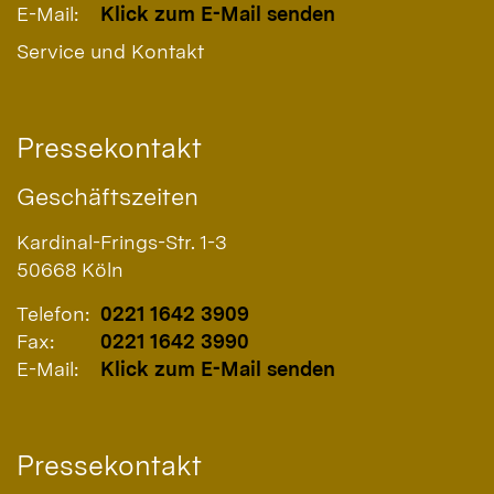
E-Mail:
Klick zum E-Mail senden
Service und Kontakt
Pressekontakt
Geschäftszeiten
Kardinal-Frings-Str. 1-3
50668
Köln
Telefon:
0221 1642 3909
Fax:
0221 1642 3990
E-Mail:
Klick zum E-Mail senden
Pressekontakt