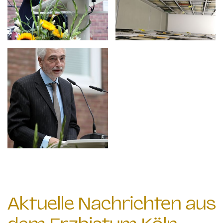
Aktuelle Nachrichten aus