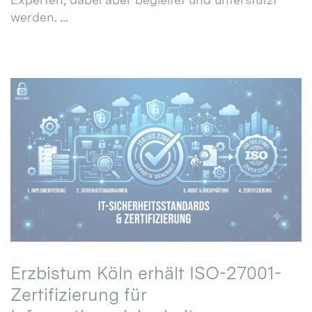
werden. ...
Erzbistum Köln erhält ISO-27001-
Zertifizierung für