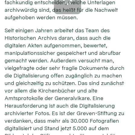
fachkundig entscheiden, welche Unterlagen
archivwürdig sind, das heißt für die Nachwelt
aufgehoben werden müssen.
Seit einigen Jahren arbeitet das Team des
Historischen Archivs daran, dass auch die
digitalen Akten aufgenommen, bewertet,
manipulationssicher gespeichert und abrufbar
gemacht werden. Außerdem versucht man,
vielgefragte oder sehr fragile Dokumente durch
die Digitalisierung offen zugänglich zu machen
und gleichzeitig zu schützen. Das sind zunächst
vor allem die Kirchenbücher und alte
Amtsprotokolle der Generalvikare. Eine
Herausforderung ist auch die Digitalisierung
archivierter Fotos. Es ist der Greven-Stiftung zu
verdanken, dass mehr als 30.000 Fotografien
digitalisiert und Stand jetzt 5.000 auf dem