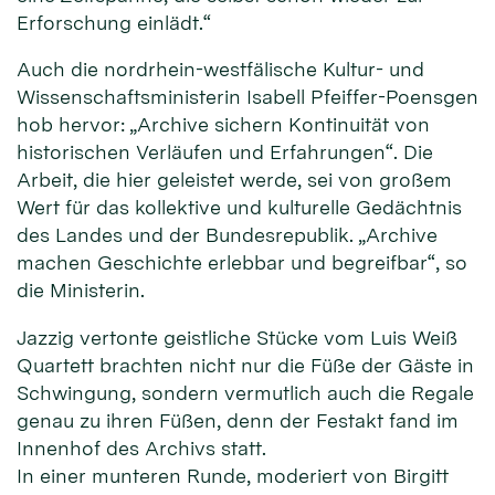
Erforschung einlädt.“
Auch die nordrhein-westfälische Kultur- und
Wissenschaftsministerin Isabell Pfeiffer-Poensgen
hob hervor: „Archive sichern Kontinuität von
historischen Verläufen und Erfahrungen“. Die
Arbeit, die hier geleistet werde, sei von großem
Wert für das kollektive und kulturelle Gedächtnis
des Landes und der Bundesrepublik. „Archive
machen Geschichte erlebbar und begreifbar“, so
die Ministerin.
Jazzig vertonte geistliche Stücke vom Luis Weiß
Quartett brachten nicht nur die Füße der Gäste in
Schwingung, sondern vermutlich auch die Regale
genau zu ihren Füßen, denn der Festakt fand im
Innenhof des Archivs statt.
In einer munteren Runde, moderiert von Birgitt