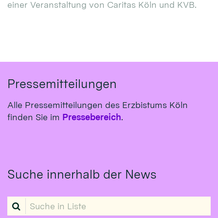
einer Veranstaltung von Caritas Köln und KVB.
Pressemitteilungen
Alle Pressemitteilungen des Erzbistums Köln
finden Sie im
Pressebereich
.
Suche innerhalb der News
Suche in Liste