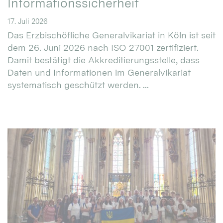
Informationssicherheit
17. Juli 2026
Das Erzbischöfliche Generalvikariat in Köln ist seit
dem 26. Juni 2026 nach ISO 27001 zertifiziert.
Damit bestätigt die Akkreditierungsstelle, dass
Daten und Informationen im Generalvikariat
systematisch geschützt werden. ...