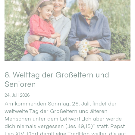
6. Welttag der Großeltern und
Senioren
24. Juli 2026
Am kommenden Sonntag, 26. Juli, findet der
weltweite Tag der Großeltern und älteren
Menschen unter dem Leitwort „Ich aber werde
dich niemals vergessen (Jes 49,15)“ statt. Papst
Leo XIV. führt damit eine Tradition weiter, die auf