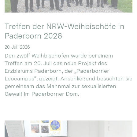
Treffen der NRW-Weihbischöfe in
Paderborn 2026
20. Juli 2026
Den zwölf Weihbischöfen wurde bei einem
Treffen am 20. Juli das neue Projekt des
Erzbistums Paderborn, der „Paderborner
Leocampus“, gezeigt. Anschließend besuchten sie
gemeinsam das Mahnmal zur sexualisierten
Gewalt im Paderborner Dom.