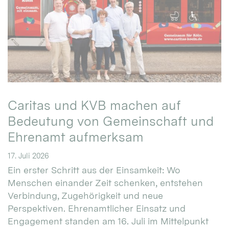
Caritas und KVB machen auf
Bedeutung von Gemeinschaft und
Ehrenamt aufmerksam
17. Juli 2026
Ein erster Schritt aus der Einsamkeit: Wo
Menschen einander Zeit schenken, entstehen
Verbindung, Zugehörigkeit und neue
Perspektiven. Ehrenamtlicher Einsatz und
Engagement standen am 16. Juli im Mittelpunkt