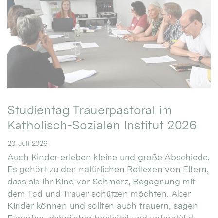
Studientag Trauerpastoral im
Katholisch-Sozialen Institut 2026
20. Juli 2026
Auch Kinder erleben kleine und große Abschiede.
Es gehört zu den natürlichen Reflexen von Eltern,
dass sie ihr Kind vor Schmerz, Begegnung mit
dem Tod und Trauer schützen möchten. Aber
Kinder können und sollten auch trauern, sagen
Experten, dabei aber begleitet und unterstützt