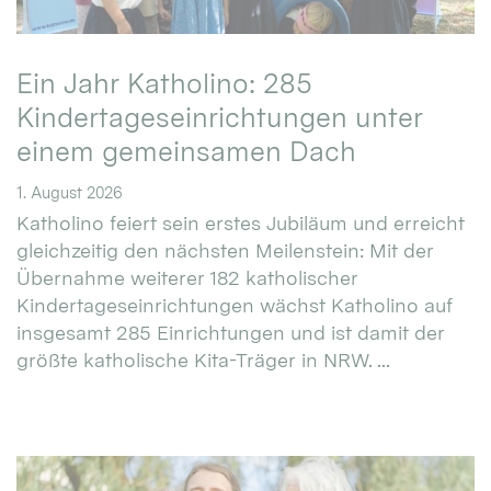
Ein Jahr Katholino: 285
Kindertageseinrichtungen unter
einem gemeinsamen Dach
1. August 2026
Katholino feiert sein erstes Jubiläum und erreicht
gleichzeitig den nächsten Meilenstein: Mit der
Übernahme weiterer 182 katholischer
Kindertageseinrichtungen wächst Katholino auf
insgesamt 285 Einrichtungen und ist damit der
größte katholische Kita-Träger in NRW. ...