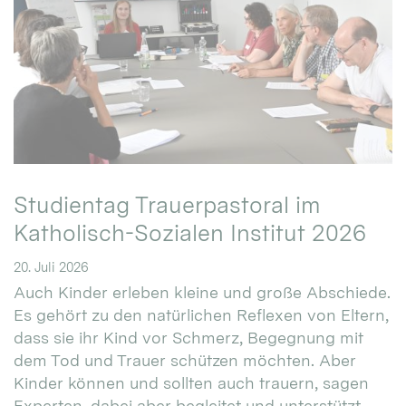
Studientag Trauerpastoral im
Katholisch-Sozialen Institut 2026
20. Juli 2026
Auch Kinder erleben kleine und große Abschiede.
Es gehört zu den natürlichen Reflexen von Eltern,
dass sie ihr Kind vor Schmerz, Begegnung mit
dem Tod und Trauer schützen möchten. Aber
Kinder können und sollten auch trauern, sagen
Experten, dabei aber begleitet und unterstützt