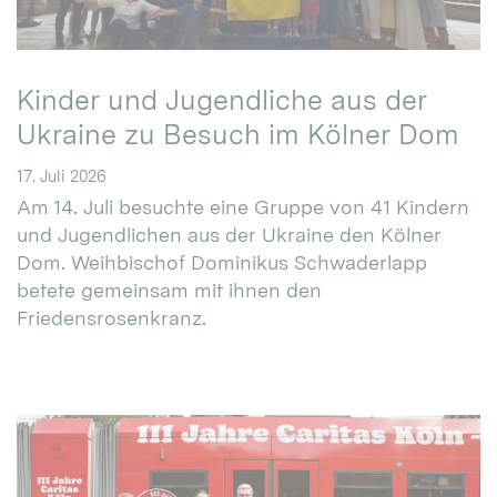
Kinder und Jugendliche aus der
Ukraine zu Besuch im Kölner Dom
17. Juli 2026
Am 14. Juli besuchte eine Gruppe von 41 Kindern
und Jugendlichen aus der Ukraine den Kölner
Dom. Weihbischof Dominikus Schwaderlapp
betete gemeinsam mit ihnen den
Friedensrosenkranz.