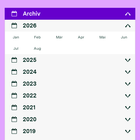
Archiv
2026
Jan
Feb
Mär
Apr
Mai
Jun
Jul
Aug
2025
2024
2023
2022
2021
2020
2019