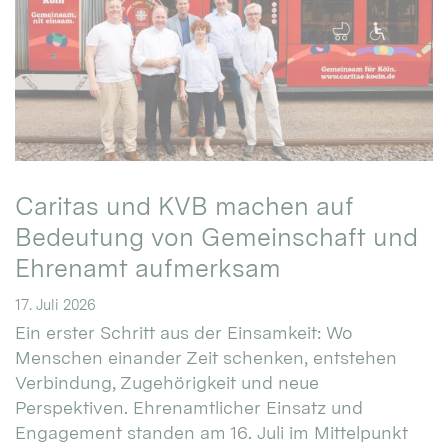
Caritas und KVB machen auf
Bedeutung von Gemeinschaft und
Ehrenamt aufmerksam
17. Juli 2026
Ein erster Schritt aus der Einsamkeit: Wo
Menschen einander Zeit schenken, entstehen
Verbindung, Zugehörigkeit und neue
Perspektiven. Ehrenamtlicher Einsatz und
Engagement standen am 16. Juli im Mittelpunkt