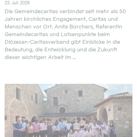
23. Juli 2026
Die Gemeindecaritas verbindet seit mehr als 50
Jahren kirchliches Engagement, Caritas und
Menschen vor Ort. Anita Borchers, Referentin
Gemeindecaritas und Lotsenpunkte beim
Diözesan-Caritasverband gibt Einblicke in die
Bedeutung, die Entwicklung und die Zukunft
dieser wichtigen Arbeit im ...