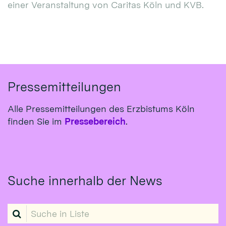
einer Veranstaltung von Caritas Köln und KVB.
Pressemitteilungen
Alle Pressemitteilungen des Erzbistums Köln
finden Sie im
Pressebereich
.
Suche innerhalb der News
Suche in Liste