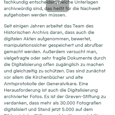
fachkundig entscheiden, welche Unterlagen
archivwürdig sind, das heißt für die Nachwelt
aufgehoben werden müssen.
Seit einigen Jahren arbeitet das Team des
Historischen Archivs daran, dass auch die
digitalen Akten aufgenommen, bewertet,
manipulationssicher gespeichert und abrufbar
gemacht werden. Außerdem versucht man,
vielgefragte oder sehr fragile Dokumente durch
die Digitalisierung offen zugänglich zu machen
und gleichzeitig zu schützen. Das sind zunächst
vor allem die Kirchenbücher und alte
Amtsprotokolle der Generalvikare. Eine
Herausforderung ist auch die Digitalisierung
archivierter Fotos. Es ist der Greven-Stiftung zu
verdanken, dass mehr als 30.000 Fotografien
digitalisiert und Stand jetzt 5.000 auf dem