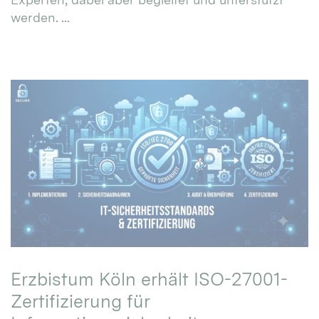
werden. ...
Erzbistum Köln erhält ISO-27001-
Zertifizierung für