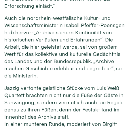
Erforschung einlädt.“
Auch die nordrhein-westfälische Kultur- und
Wissenschaftsministerin Isabell Pfeiffer-Poensgen
hob hervor: „Archive sichern Kontinuität von
historischen Verläufen und Erfahrungen“. Die
Arbeit, die hier geleistet werde, sei von großem
Wert für das kollektive und kulturelle Gedächtnis
des Landes und der Bundesrepublik. „Archive
machen Geschichte erlebbar und begreifbar“, so
die Ministerin.
Jazzig vertonte geistliche Stücke vom Luis Weiß
Quartett brachten nicht nur die Füße der Gäste in
Schwingung, sondern vermutlich auch die Regale
genau zu ihren Füßen, denn der Festakt fand im
Innenhof des Archivs statt.
In einer munteren Runde, moderiert von Birgitt