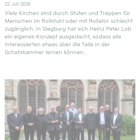
22. Juli 2026
Viele Kirchen sind durch Stufen und Treppen für
Menschen im Rollstuhl oder mit Rollator schlecht
zugänglich. In Siegburg hat sich Heinz Peter Lob
ein eigenes Konzept ausgedacht, sodass alle
Interessierten etwas über die Teile in der
Schatzkammer lernen können.