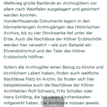
Weltkrieg große Bestände an Archivgütern vor
allem nach Westfalen ausgelagert und gesichert
werden konnten.
Hunderttausende Dokumente lagern in den
kilometerlangen Archivgängen des Historischen
Archivs, bis zu vier Stockwerke tief unter der
Erde. Auch die Nachlässe der Kölner Erzbischöfe
werden hier verwahrt – wie zum Beispiel ein
Ehrendoktorhut und der Talar des Kölner
Erzbischofs Höffner.
Sofern die Archivgüter einen Bezug zu Kirche und
kirchlichem Leben haben, finden auch weltliche
Nachlässe Platz im Archiv. So finden sich hier
beispielsweise auch die Nachlässe der Kölner
Architekten Rolf Schwarz, Fritz Schaller oder
Hans Schilling, die bei vielen Kirchenbauten
mitgewirkt haben. Die Archivare müssen jeweils