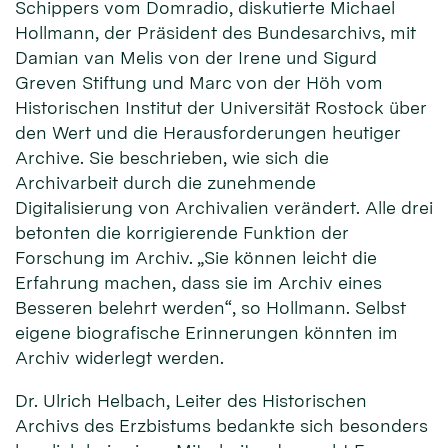
Schippers vom Domradio, diskutierte Michael
Hollmann, der Präsident des Bundesarchivs, mit
Damian van Melis von der Irene und Sigurd
Greven Stiftung und Marc von der Höh vom
Historischen Institut der Universität Rostock über
den Wert und die Herausforderungen heutiger
Archive. Sie beschrieben, wie sich die
Archivarbeit durch die zunehmende
Digitalisierung von Archivalien verändert. Alle drei
betonten die korrigierende Funktion der
Forschung im Archiv. „Sie können leicht die
Erfahrung machen, dass sie im Archiv eines
Besseren belehrt werden“, so Hollmann. Selbst
eigene biografische Erinnerungen könnten im
Archiv widerlegt werden.
Dr. Ulrich Helbach, Leiter des Historischen
Archivs des Erzbistums bedankte sich besonders