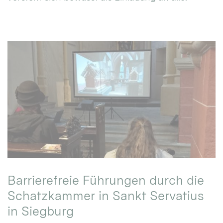
Barrierefreie Führungen durch die
Schatzkammer in Sankt Servatius
in Siegburg