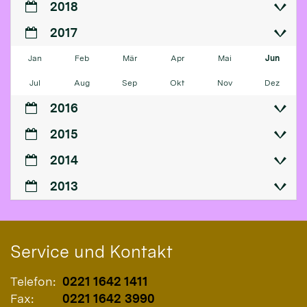
2018
2017
Jan
Feb
Mär
Apr
Mai
Jun
Jul
Aug
Sep
Okt
Nov
Dez
2016
2015
2014
2013
Service und Kontakt
Telefon:
0221 1642 1411
Fax:
0221 1642 3990