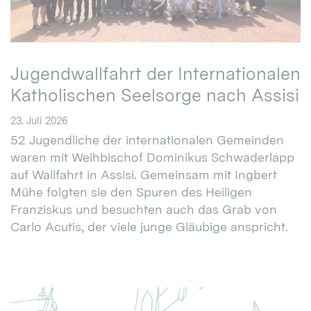
Jugendwallfahrt der Internationalen
Katholischen Seelsorge nach Assisi
23. Juli 2026
52 Jugendliche der internationalen Gemeinden
waren mit Weihbischof Dominikus Schwaderlapp
auf Wallfahrt in Assisi. Gemeinsam mit Ingbert
Mühe folgten sie den Spuren des Heiligen
Franziskus und besuchten auch das Grab von
Carlo Acutis, der viele junge Gläubige anspricht.