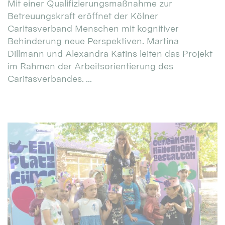
Mit einer Qualifizierungsmaßnahme zur
Betreuungskraft eröffnet der Kölner
Caritasverband Menschen mit kognitiver
Behinderung neue Perspektiven. Martina
Dillmann und Alexandra Katins leiten das Projekt
im Rahmen der Arbeitsorientierung des
Caritasverbandes. ...