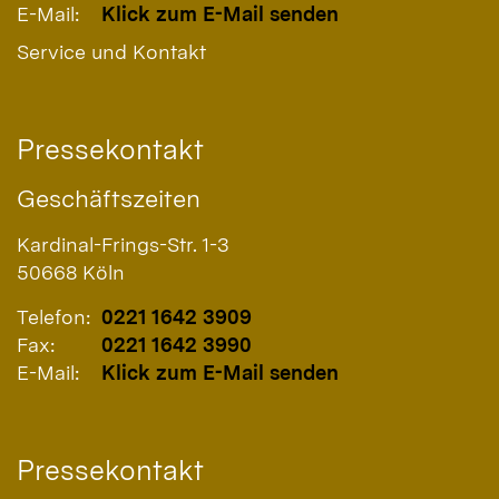
E-Mail:
Klick zum E-Mail senden
Service und Kontakt
Pressekontakt
Geschäftszeiten
Kardinal-Frings-Str. 1-3
50668
Köln
Telefon:
0221 1642 3909
Fax:
0221 1642 3990
E-Mail:
Klick zum E-Mail senden
Pressekontakt