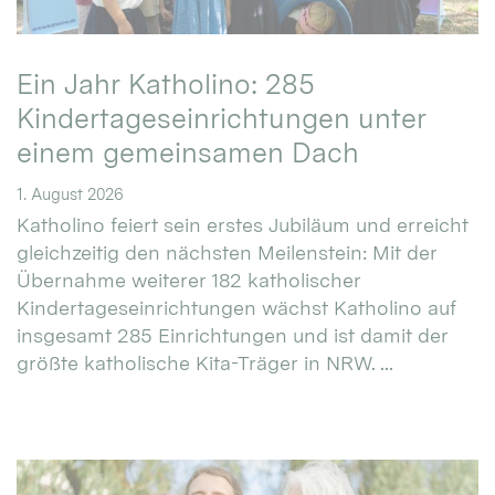
Ein Jahr Katholino: 285
Kindertageseinrichtungen unter
einem gemeinsamen Dach
1. August 2026
Katholino feiert sein erstes Jubiläum und erreicht
gleichzeitig den nächsten Meilenstein: Mit der
Übernahme weiterer 182 katholischer
Kindertageseinrichtungen wächst Katholino auf
insgesamt 285 Einrichtungen und ist damit der
größte katholische Kita-Träger in NRW. ...