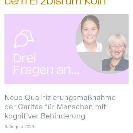
dem Erzbistum Köln
Neue Qualifizierungsmaßnahme
der Caritas für Menschen mit
kognitiver Behinderung
6. August 2026