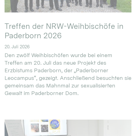
Treffen der NRW-Weihbischöfe in
Paderborn 2026
20. Juli 2026
Den zwölf Weihbischöfen wurde bei einem
Treffen am 20. Juli das neue Projekt des
Erzbistums Paderborn, der „Paderborner
Leocampus“, gezeigt. Anschließend besuchten sie
gemeinsam das Mahnmal zur sexualisierten
Gewalt im Paderborner Dom.