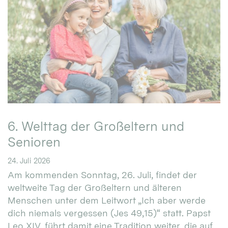
6. Welttag der Großeltern und
Senioren
24. Juli 2026
Am kommenden Sonntag, 26. Juli, findet der
weltweite Tag der Großeltern und älteren
Menschen unter dem Leitwort „Ich aber werde
dich niemals vergessen (Jes 49,15)“ statt. Papst
Leo XIV. führt damit eine Tradition weiter, die auf