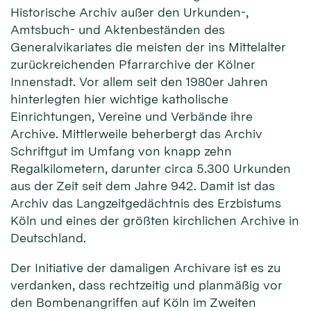
Historische Archiv außer den Urkunden-,
Amtsbuch- und Aktenbeständen des
Generalvikariates die meisten der ins Mittelalter
zurückreichenden Pfarrarchive der Kölner
Innenstadt. Vor allem seit den 1980er Jahren
hinterlegten hier wichtige katholische
Einrichtungen, Vereine und Verbände ihre
Archive. Mittlerweile beherbergt das Archiv
Schriftgut im Umfang von knapp zehn
Regalkilometern, darunter circa 5.300 Urkunden
aus der Zeit seit dem Jahre 942. Damit ist das
Archiv das Langzeitgedächtnis des Erzbistums
Köln und eines der größten kirchlichen Archive in
Deutschland.
Der Initiative der damaligen Archivare ist es zu
verdanken, dass rechtzeitig und planmäßig vor
den Bombenangriffen auf Köln im Zweiten