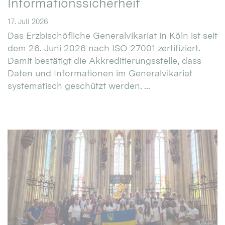
Informationssicherheit
17. Juli 2026
Das Erzbischöfliche Generalvikariat in Köln ist seit
dem 26. Juni 2026 nach ISO 27001 zertifiziert.
Damit bestätigt die Akkreditierungsstelle, dass
Daten und Informationen im Generalvikariat
systematisch geschützt werden. ...