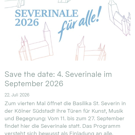
Save the date: 4. Severinale im
September 2026
22. Juli 2026
Zum vierten Mal öffnet die Basilika St. Severin in
der Kölner Südstadt ihre Türen für Kunst, Musik
und Begegnung: Vom 11. bis zum 27. September
findet hier die Severinale statt. Das Programm
versteht sich bewusst als Einladung an alle.