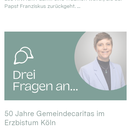
Papst Franziskus zurückgeht. ...
50 Jahre Gemeindecaritas im
Erzbistum Köln