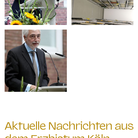
Aktuelle Nachrichten aus