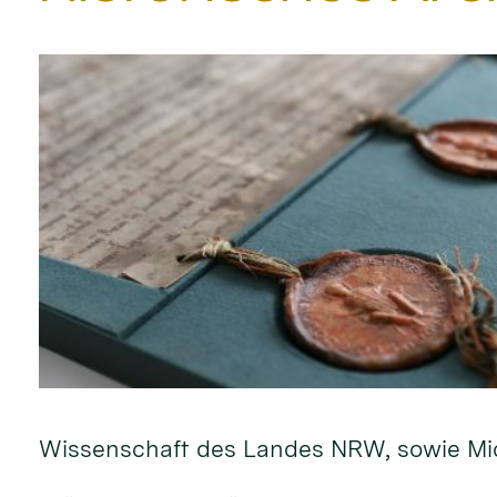
Wissenschaft des Landes NRW, sowie Mic