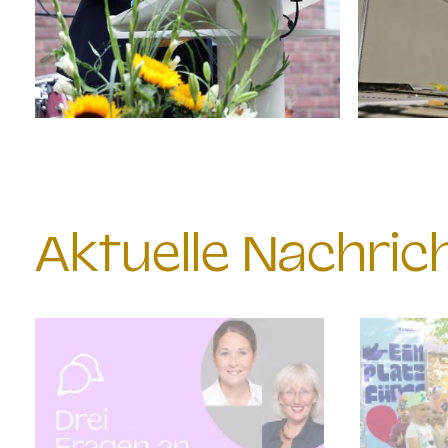
Aktuelle Nachri