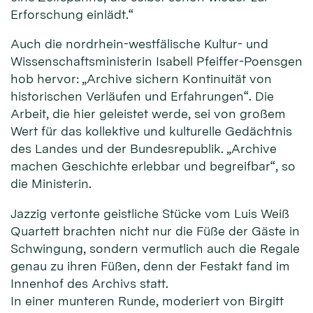
Erforschung einlädt.“
Auch die nordrhein-westfälische Kultur- und
Wissenschaftsministerin Isabell Pfeiffer-Poensgen
hob hervor: „Archive sichern Kontinuität von
historischen Verläufen und Erfahrungen“. Die
Arbeit, die hier geleistet werde, sei von großem
Wert für das kollektive und kulturelle Gedächtnis
des Landes und der Bundesrepublik. „Archive
machen Geschichte erlebbar und begreifbar“, so
die Ministerin.
Jazzig vertonte geistliche Stücke vom Luis Weiß
Quartett brachten nicht nur die Füße der Gäste in
Schwingung, sondern vermutlich auch die Regale
genau zu ihren Füßen, denn der Festakt fand im
Innenhof des Archivs statt.
In einer munteren Runde, moderiert von Birgitt