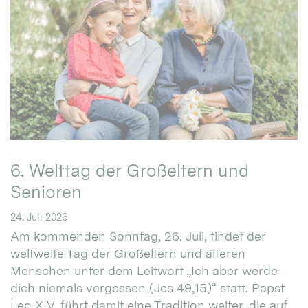
6. Welttag der Großeltern und
Senioren
24. Juli 2026
Am kommenden Sonntag, 26. Juli, findet der
weltweite Tag der Großeltern und älteren
Menschen unter dem Leitwort „Ich aber werde
dich niemals vergessen (Jes 49,15)“ statt. Papst
Leo XIV. führt damit eine Tradition weiter, die auf