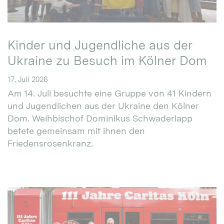
Kinder und Jugendliche aus der
Ukraine zu Besuch im Kölner Dom
17. Juli 2026
Am 14. Juli besuchte eine Gruppe von 41 Kindern
und Jugendlichen aus der Ukraine den Kölner
Dom. Weihbischof Dominikus Schwaderlapp
betete gemeinsam mit ihnen den
Friedensrosenkranz.