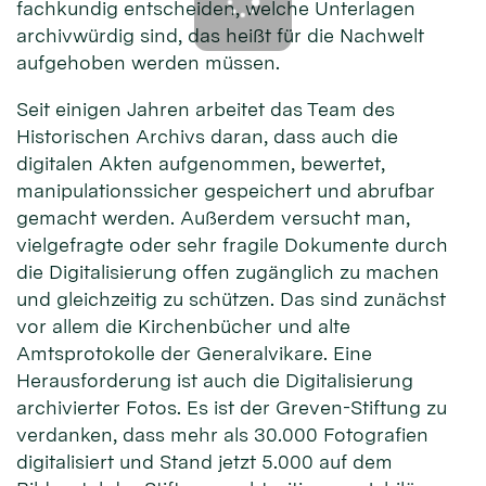
fachkundig entscheiden, welche Unterlagen
archivwürdig sind, das heißt für die Nachwelt
aufgehoben werden müssen.
Seit einigen Jahren arbeitet das Team des
Historischen Archivs daran, dass auch die
digitalen Akten aufgenommen, bewertet,
manipulationssicher gespeichert und abrufbar
gemacht werden. Außerdem versucht man,
vielgefragte oder sehr fragile Dokumente durch
die Digitalisierung offen zugänglich zu machen
und gleichzeitig zu schützen. Das sind zunächst
vor allem die Kirchenbücher und alte
Amtsprotokolle der Generalvikare. Eine
Herausforderung ist auch die Digitalisierung
archivierter Fotos. Es ist der Greven-Stiftung zu
verdanken, dass mehr als 30.000 Fotografien
digitalisiert und Stand jetzt 5.000 auf dem