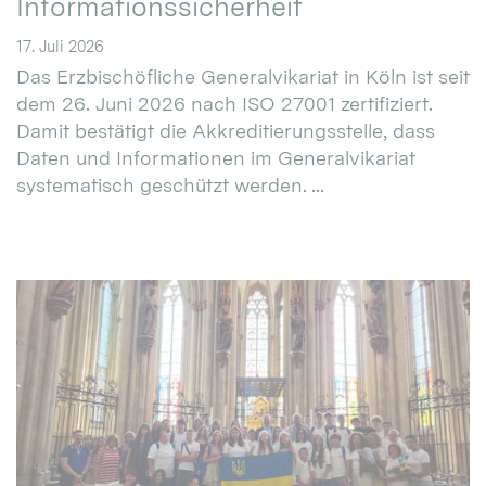
Informationssicherheit
17. Juli 2026
Das Erzbischöfliche Generalvikariat in Köln ist seit
dem 26. Juni 2026 nach ISO 27001 zertifiziert.
Damit bestätigt die Akkreditierungsstelle, dass
Daten und Informationen im Generalvikariat
systematisch geschützt werden. ...