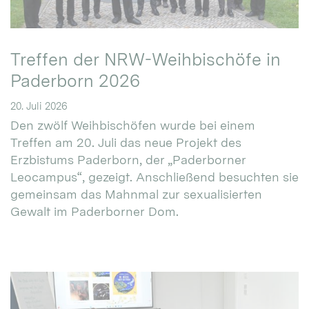
Treffen der NRW-Weihbischöfe in
Paderborn 2026
20. Juli 2026
Den zwölf Weihbischöfen wurde bei einem
Treffen am 20. Juli das neue Projekt des
Erzbistums Paderborn, der „Paderborner
Leocampus“, gezeigt. Anschließend besuchten sie
gemeinsam das Mahnmal zur sexualisierten
Gewalt im Paderborner Dom.