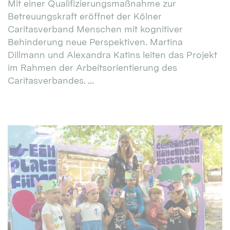
Mit einer Qualifizierungsmaßnahme zur
Betreuungskraft eröffnet der Kölner
Caritasverband Menschen mit kognitiver
Behinderung neue Perspektiven. Martina
Dillmann und Alexandra Katins leiten das Projekt
im Rahmen der Arbeitsorientierung des
Caritasverbandes. ...