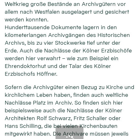
Weltkrieg große Bestände an Archivgütern vor
allem nach Westfalen ausgelagert und gesichert
werden konnten.
Hunderttausende Dokumente lagern in den
kilometerlangen Archivgängen des Historischen
Archivs, bis zu vier Stockwerke tief unter der
Erde. Auch die Nachlässe der Kölner Erzbischöfe
werden hier verwahrt – wie zum Beispiel ein
Ehrendoktorhut und der Talar des Kölner
Erzbischofs Höffner.
Sofern die Archivgüter einen Bezug zu Kirche und
kirchlichem Leben haben, finden auch weltliche
Nachlässe Platz im Archiv. So finden sich hier
beispielsweise auch die Nachlässe der Kölner
Architekten Rolf Schwarz, Fritz Schaller oder
Hans Schilling, die bei vielen Kirchenbauten
mitgewirkt haben. Die Archivare müssen jeweils