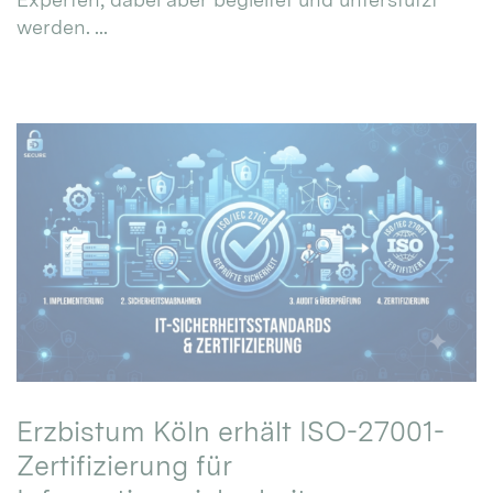
werden. ...
Erzbistum Köln erhält ISO-27001-
Zertifizierung für