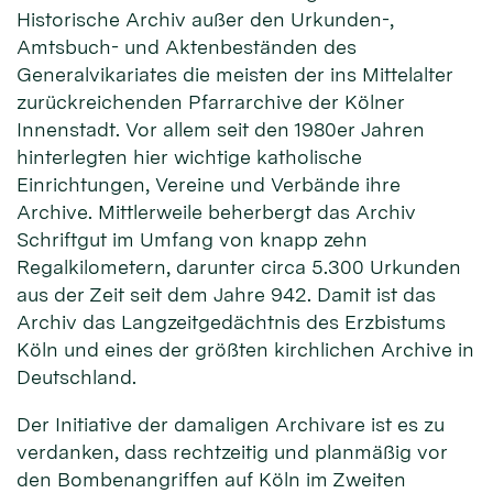
Historische Archiv außer den Urkunden-,
Amtsbuch- und Aktenbeständen des
Generalvikariates die meisten der ins Mittelalter
zurückreichenden Pfarrarchive der Kölner
Innenstadt. Vor allem seit den 1980er Jahren
hinterlegten hier wichtige katholische
Einrichtungen, Vereine und Verbände ihre
Archive. Mittlerweile beherbergt das Archiv
Schriftgut im Umfang von knapp zehn
Regalkilometern, darunter circa 5.300 Urkunden
aus der Zeit seit dem Jahre 942. Damit ist das
Archiv das Langzeitgedächtnis des Erzbistums
Köln und eines der größten kirchlichen Archive in
Deutschland.
Der Initiative der damaligen Archivare ist es zu
verdanken, dass rechtzeitig und planmäßig vor
den Bombenangriffen auf Köln im Zweiten