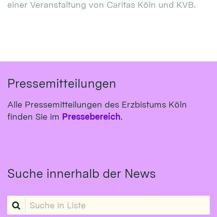
einer Veranstaltung von Caritas Köln und KVB.
Pressemitteilungen
Alle Pressemitteilungen des Erzbistums Köln
finden Sie im
Pressebereich
.
Suche innerhalb der News
Suche in Liste