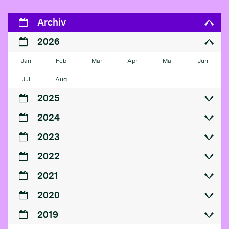
Archiv
2026
Jan
Feb
Mär
Apr
Mai
Jun
Jul
Aug
2025
2024
2023
2022
2021
2020
2019