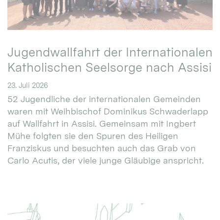
Jugendwallfahrt der Internationalen
Katholischen Seelsorge nach Assisi
23. Juli 2026
52 Jugendliche der internationalen Gemeinden
waren mit Weihbischof Dominikus Schwaderlapp
auf Wallfahrt in Assisi. Gemeinsam mit Ingbert
Mühe folgten sie den Spuren des Heiligen
Franziskus und besuchten auch das Grab von
Carlo Acutis, der viele junge Gläubige anspricht.