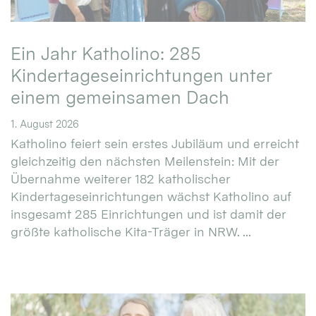
Ein Jahr Katholino: 285
Kindertageseinrichtungen unter
einem gemeinsamen Dach
1. August 2026
Katholino feiert sein erstes Jubiläum und erreicht
gleichzeitig den nächsten Meilenstein: Mit der
Übernahme weiterer 182 katholischer
Kindertageseinrichtungen wächst Katholino auf
insgesamt 285 Einrichtungen und ist damit der
größte katholische Kita-Träger in NRW. ...