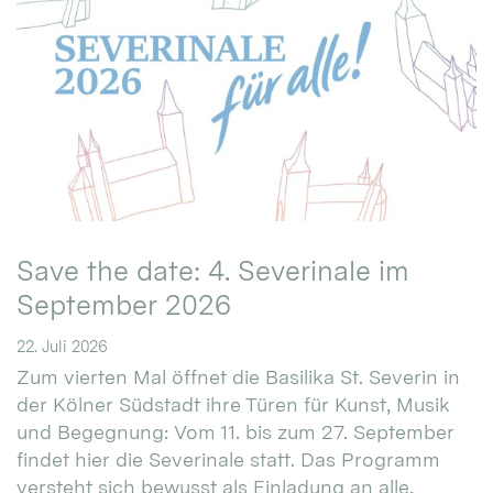
Save the date: 4. Severinale im
September 2026
22. Juli 2026
Zum vierten Mal öffnet die Basilika St. Severin in
der Kölner Südstadt ihre Türen für Kunst, Musik
und Begegnung: Vom 11. bis zum 27. September
findet hier die Severinale statt. Das Programm
versteht sich bewusst als Einladung an alle.