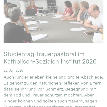
Studientag Trauerpastoral im
Katholisch-Sozialen Institut 2026
20. Juli 2026
Auch Kinder erleben kleine und große Abschiede.
Es gehört zu den natürlichen Reflexen von Eltern,
dass sie ihr Kind vor Schmerz, Begegnung mit
dem Tod und Trauer schützen möchten. Aber
Kinder können und sollten auch trauern, sagen
Experten, dabei aber begleitet und unterstützt