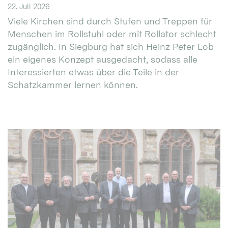
22. Juli 2026
Viele Kirchen sind durch Stufen und Treppen für
Menschen im Rollstuhl oder mit Rollator schlecht
zugänglich. In Siegburg hat sich Heinz Peter Lob
ein eigenes Konzept ausgedacht, sodass alle
Interessierten etwas über die Teile in der
Schatzkammer lernen können.