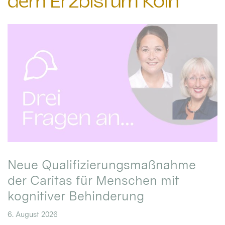
dem Erzbistum Köln
Neue Qualifizierungsmaßnahme
der Caritas für Menschen mit
kognitiver Behinderung
6. August 2026