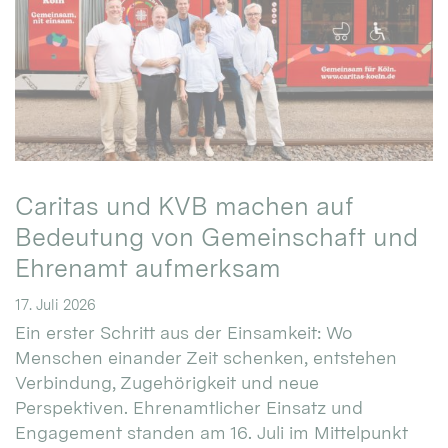
Caritas und KVB machen auf
Bedeutung von Gemeinschaft und
Ehrenamt aufmerksam
17. Juli 2026
Ein erster Schritt aus der Einsamkeit: Wo
Menschen einander Zeit schenken, entstehen
Verbindung, Zugehörigkeit und neue
Perspektiven. Ehrenamtlicher Einsatz und
Engagement standen am 16. Juli im Mittelpunkt