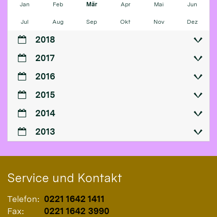
Jan
Feb
Mär
Apr
Mai
Jun
Jul
Aug
Sep
Okt
Nov
Dez
2018
2017
2016
2015
2014
2013
Service und Kontakt
Telefon:
0221 1642 1411
Fax:
0221 1642 3990