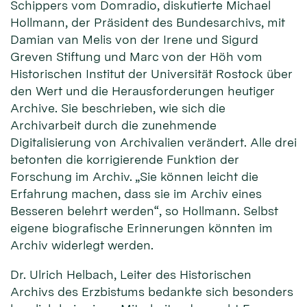
Schippers vom Domradio, diskutierte Michael
Hollmann, der Präsident des Bundesarchivs, mit
Damian van Melis von der Irene und Sigurd
Greven Stiftung und Marc von der Höh vom
Historischen Institut der Universität Rostock über
den Wert und die Herausforderungen heutiger
Archive. Sie beschrieben, wie sich die
Archivarbeit durch die zunehmende
Digitalisierung von Archivalien verändert. Alle drei
betonten die korrigierende Funktion der
Forschung im Archiv. „Sie können leicht die
Erfahrung machen, dass sie im Archiv eines
Besseren belehrt werden“, so Hollmann. Selbst
eigene biografische Erinnerungen könnten im
Archiv widerlegt werden.
Dr. Ulrich Helbach, Leiter des Historischen
Archivs des Erzbistums bedankte sich besonders