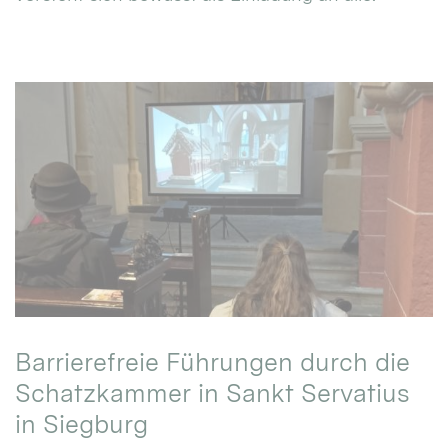
Barrierefreie Führungen durch die
Schatzkammer in Sankt Servatius
in Siegburg