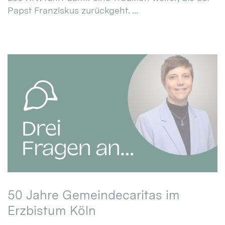
Papst Franziskus zurückgeht. ...
50 Jahre Gemeindecaritas im
Erzbistum Köln