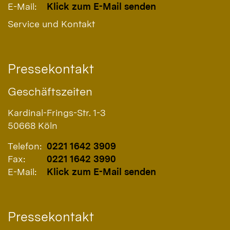
E-Mail:
Klick zum E-Mail senden
Service und Kontakt
Pressekontakt
Geschäftszeiten
Kardinal-Frings-Str. 1-3
50668
Köln
Telefon:
0221 1642 3909
Fax:
0221 1642 3990
E-Mail:
Klick zum E-Mail senden
Pressekontakt