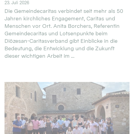
23. Juli 2026
Die Gemeindecaritas verbindet seit mehr als 50
Jahren kirchliches Engagement, Caritas und
Menschen vor Ort. Anita Borchers, Referentin
Gemeindecaritas und Lotsenpunkte beim
Diözesan-Caritasverband gibt Einblicke in die
Bedeutung, die Entwicklung und die Zukunft
dieser wichtigen Arbeit im ...