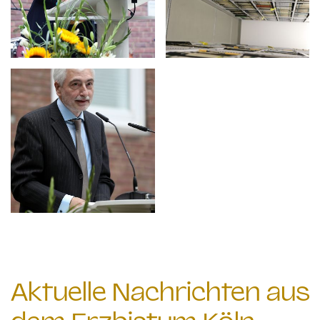
Aktuelle Nachrichten aus