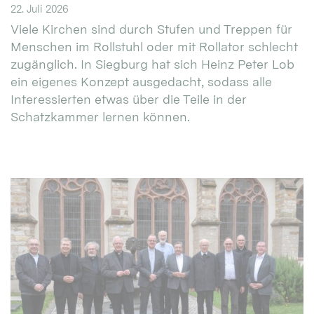
22. Juli 2026
Viele Kirchen sind durch Stufen und Treppen für
Menschen im Rollstuhl oder mit Rollator schlecht
zugänglich. In Siegburg hat sich Heinz Peter Lob
ein eigenes Konzept ausgedacht, sodass alle
Interessierten etwas über die Teile in der
Schatzkammer lernen können.