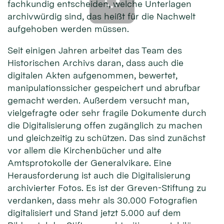
fachkundig entscheiden, welche Unterlagen
archivwürdig sind, das heißt für die Nachwelt
aufgehoben werden müssen.
Seit einigen Jahren arbeitet das Team des
Historischen Archivs daran, dass auch die
digitalen Akten aufgenommen, bewertet,
manipulationssicher gespeichert und abrufbar
gemacht werden. Außerdem versucht man,
vielgefragte oder sehr fragile Dokumente durch
die Digitalisierung offen zugänglich zu machen
und gleichzeitig zu schützen. Das sind zunächst
vor allem die Kirchenbücher und alte
Amtsprotokolle der Generalvikare. Eine
Herausforderung ist auch die Digitalisierung
archivierter Fotos. Es ist der Greven-Stiftung zu
verdanken, dass mehr als 30.000 Fotografien
digitalisiert und Stand jetzt 5.000 auf dem