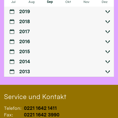
Jul
Aug
Sep
Okt
Nov
Dez
2019
2018
2017
2016
2015
2014
2013
Service und Kontakt
Telefon:
0221 1642 1411
Fax:
0221 1642 3990