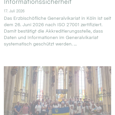
Informationssicherheit
17. Juli 2026
Das Erzbischöfliche Generalvikariat in Köln ist seit
dem 26. Juni 2026 nach ISO 27001 zertifiziert.
Damit bestätigt die Akkreditierungsstelle, dass
Daten und Informationen im Generalvikariat
systematisch geschützt werden. ...