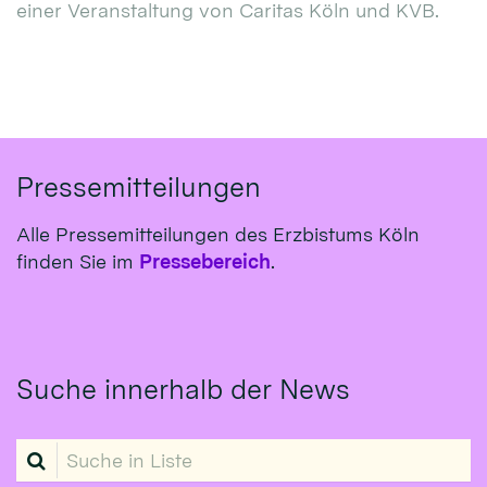
einer Veranstaltung von Caritas Köln und KVB.
Pressemitteilungen
Alle Pressemitteilungen des Erzbistums Köln
finden Sie im
Pressebereich
.
Suche innerhalb der News
Suche in Liste