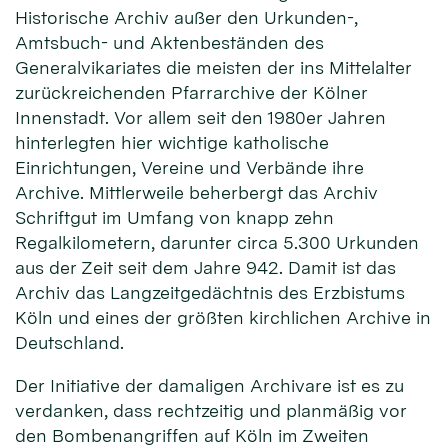
Historische Archiv außer den Urkunden-,
Amtsbuch- und Aktenbeständen des
Generalvikariates die meisten der ins Mittelalter
zurückreichenden Pfarrarchive der Kölner
Innenstadt. Vor allem seit den 1980er Jahren
hinterlegten hier wichtige katholische
Einrichtungen, Vereine und Verbände ihre
Archive. Mittlerweile beherbergt das Archiv
Schriftgut im Umfang von knapp zehn
Regalkilometern, darunter circa 5.300 Urkunden
aus der Zeit seit dem Jahre 942. Damit ist das
Archiv das Langzeitgedächtnis des Erzbistums
Köln und eines der größten kirchlichen Archive in
Deutschland.
Der Initiative der damaligen Archivare ist es zu
verdanken, dass rechtzeitig und planmäßig vor
den Bombenangriffen auf Köln im Zweiten