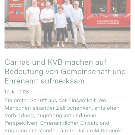
Caritas und KVB machen auf
Bedeutung von Gemeinschaft und
Ehrenamt aufmerksam
17. Juli 2026
Ein erster Schritt aus der Einsamkeit: Wo
Menschen einander Zeit schenken, entstehen
Verbindung, Zugehörigkeit und neue
Perspektiven. Ehrenamtlicher Einsatz und
Engagement standen am 16. Juli im Mittelpunkt