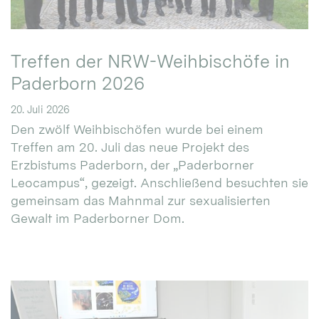
Treffen der NRW-Weihbischöfe in
Paderborn 2026
20. Juli 2026
Den zwölf Weihbischöfen wurde bei einem
Treffen am 20. Juli das neue Projekt des
Erzbistums Paderborn, der „Paderborner
Leocampus“, gezeigt. Anschließend besuchten sie
gemeinsam das Mahnmal zur sexualisierten
Gewalt im Paderborner Dom.