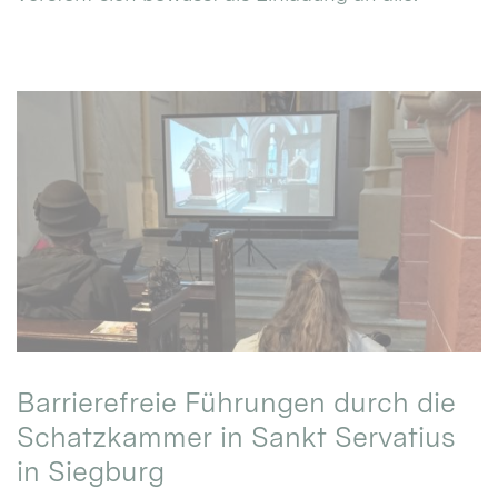
Barrierefreie Führungen durch die
Schatzkammer in Sankt Servatius
in Siegburg