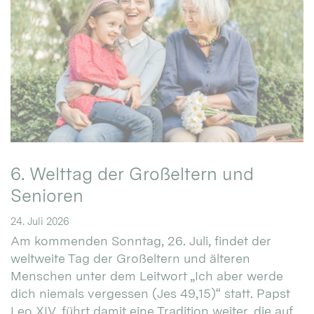
6. Welttag der Großeltern und
Senioren
24. Juli 2026
Am kommenden Sonntag, 26. Juli, findet der
weltweite Tag der Großeltern und älteren
Menschen unter dem Leitwort „Ich aber werde
dich niemals vergessen (Jes 49,15)“ statt. Papst
Leo XIV. führt damit eine Tradition weiter, die auf