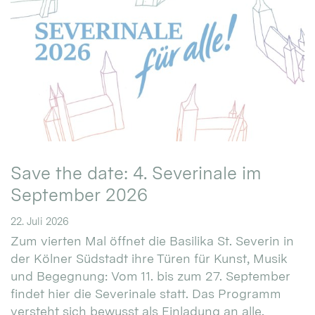
Save the date: 4. Severinale im
September 2026
22. Juli 2026
Zum vierten Mal öffnet die Basilika St. Severin in
der Kölner Südstadt ihre Türen für Kunst, Musik
und Begegnung: Vom 11. bis zum 27. September
findet hier die Severinale statt. Das Programm
versteht sich bewusst als Einladung an alle.