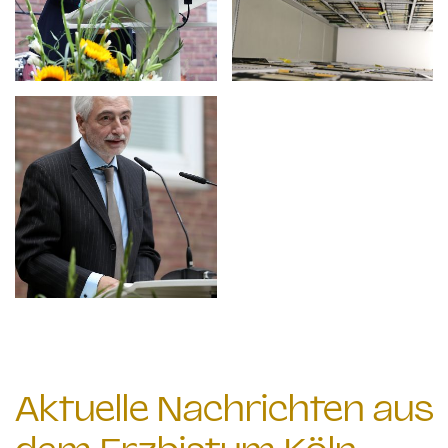
Aktuelle Nachrichten aus