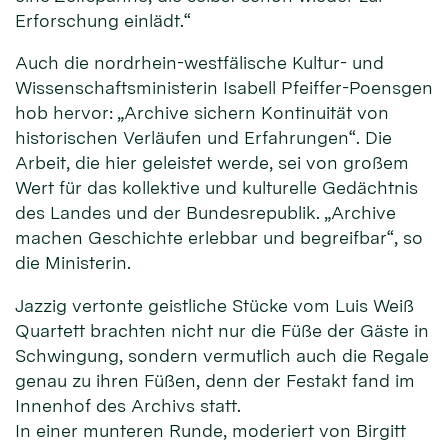
Erforschung einlädt.“
Auch die nordrhein-westfälische Kultur- und
Wissenschaftsministerin Isabell Pfeiffer-Poensgen
hob hervor: „Archive sichern Kontinuität von
historischen Verläufen und Erfahrungen“. Die
Arbeit, die hier geleistet werde, sei von großem
Wert für das kollektive und kulturelle Gedächtnis
des Landes und der Bundesrepublik. „Archive
machen Geschichte erlebbar und begreifbar“, so
die Ministerin.
Jazzig vertonte geistliche Stücke vom Luis Weiß
Quartett brachten nicht nur die Füße der Gäste in
Schwingung, sondern vermutlich auch die Regale
genau zu ihren Füßen, denn der Festakt fand im
Innenhof des Archivs statt.
In einer munteren Runde, moderiert von Birgitt