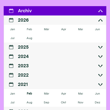
Archiv
2026
Jan
Feb
Mär
Apr
Mai
Jun
Jul
Aug
2025
2024
2023
2022
2021
Jan
Feb
Mär
Apr
Mai
Jun
Jul
Aug
Sep
Okt
Nov
Dez