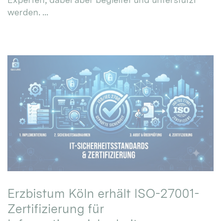
werden. ...
Erzbistum Köln erhält ISO-27001-
Zertifizierung für