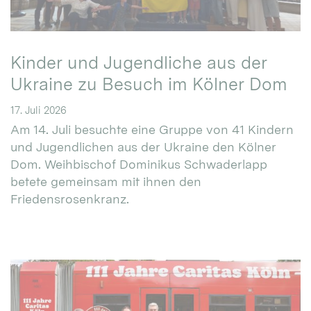
Kinder und Jugendliche aus der
Ukraine zu Besuch im Kölner Dom
17. Juli 2026
Am 14. Juli besuchte eine Gruppe von 41 Kindern
und Jugendlichen aus der Ukraine den Kölner
Dom. Weihbischof Dominikus Schwaderlapp
betete gemeinsam mit ihnen den
Friedensrosenkranz.