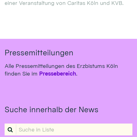
einer Veranstaltung von Caritas Köln und KVB.
Pressemitteilungen
Alle Pressemitteilungen des Erzbistums Köln
finden Sie im
Pressebereich
.
Suche innerhalb der News
Suche in Liste