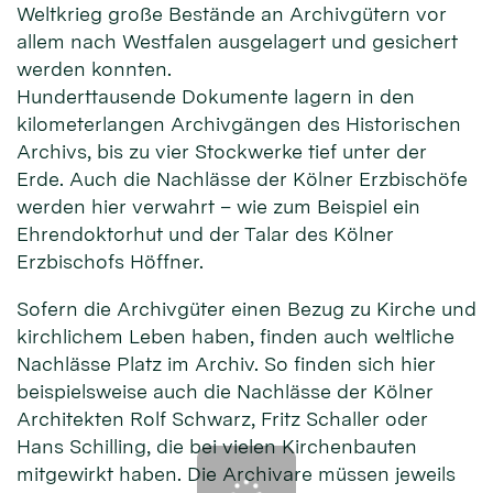
Weltkrieg große Bestände an Archivgütern vor
allem nach Westfalen ausgelagert und gesichert
werden konnten.
Hunderttausende Dokumente lagern in den
kilometerlangen Archivgängen des Historischen
Archivs, bis zu vier Stockwerke tief unter der
Erde. Auch die Nachlässe der Kölner Erzbischöfe
werden hier verwahrt – wie zum Beispiel ein
Ehrendoktorhut und der Talar des Kölner
Erzbischofs Höffner.
Sofern die Archivgüter einen Bezug zu Kirche und
kirchlichem Leben haben, finden auch weltliche
Nachlässe Platz im Archiv. So finden sich hier
beispielsweise auch die Nachlässe der Kölner
Architekten Rolf Schwarz, Fritz Schaller oder
Hans Schilling, die bei vielen Kirchenbauten
mitgewirkt haben. Die Archivare müssen jeweils