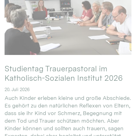
Studientag Trauerpastoral im
Katholisch-Sozialen Institut 2026
20. Juli 2026
Auch Kinder erleben kleine und große Abschiede.
Es gehört zu den natürlichen Reflexen von Eltern,
dass sie ihr Kind vor Schmerz, Begegnung mit
dem Tod und Trauer schützen möchten. Aber
Kinder können und sollten auch trauern, sagen
Experten, dabei aber begleitet und unterstützt