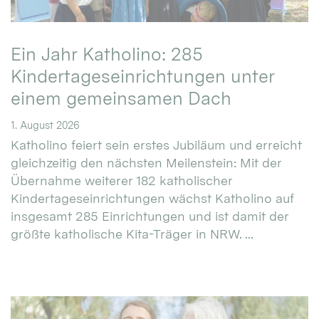
Ein Jahr Katholino: 285
Kindertageseinrichtungen unter
einem gemeinsamen Dach
1. August 2026
Katholino feiert sein erstes Jubiläum und erreicht
gleichzeitig den nächsten Meilenstein: Mit der
Übernahme weiterer 182 katholischer
Kindertageseinrichtungen wächst Katholino auf
insgesamt 285 Einrichtungen und ist damit der
größte katholische Kita-Träger in NRW. ...