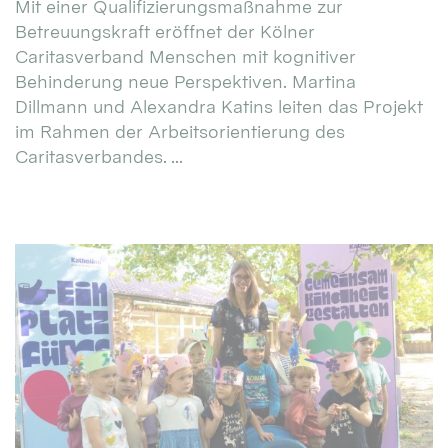
Mit einer Qualifizierungsmaßnahme zur
Betreuungskraft eröffnet der Kölner
Caritasverband Menschen mit kognitiver
Behinderung neue Perspektiven. Martina
Dillmann und Alexandra Katins leiten das Projekt
im Rahmen der Arbeitsorientierung des
Caritasverbandes. ...