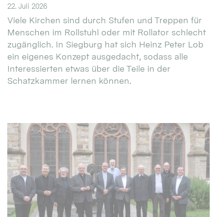
22. Juli 2026
Viele Kirchen sind durch Stufen und Treppen für
Menschen im Rollstuhl oder mit Rollator schlecht
zugänglich. In Siegburg hat sich Heinz Peter Lob
ein eigenes Konzept ausgedacht, sodass alle
Interessierten etwas über die Teile in der
Schatzkammer lernen können.