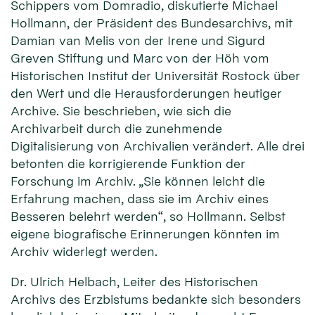
Schippers vom Domradio, diskutierte Michael
Hollmann, der Präsident des Bundesarchivs, mit
Damian van Melis von der Irene und Sigurd
Greven Stiftung und Marc von der Höh vom
Historischen Institut der Universität Rostock über
den Wert und die Herausforderungen heutiger
Archive. Sie beschrieben, wie sich die
Archivarbeit durch die zunehmende
Digitalisierung von Archivalien verändert. Alle drei
betonten die korrigierende Funktion der
Forschung im Archiv. „Sie können leicht die
Erfahrung machen, dass sie im Archiv eines
Besseren belehrt werden“, so Hollmann. Selbst
eigene biografische Erinnerungen könnten im
Archiv widerlegt werden.
Dr. Ulrich Helbach, Leiter des Historischen
Archivs des Erzbistums bedankte sich besonders