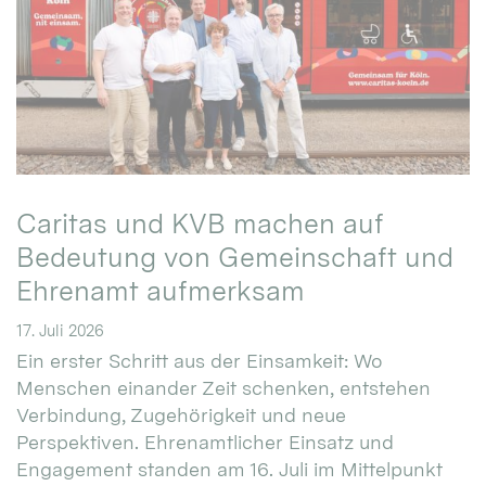
Caritas und KVB machen auf
Bedeutung von Gemeinschaft und
Ehrenamt aufmerksam
17. Juli 2026
Ein erster Schritt aus der Einsamkeit: Wo
Menschen einander Zeit schenken, entstehen
Verbindung, Zugehörigkeit und neue
Perspektiven. Ehrenamtlicher Einsatz und
Engagement standen am 16. Juli im Mittelpunkt