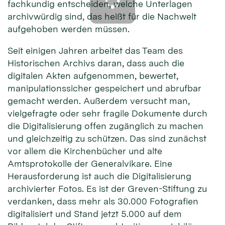
fachkundig entscheiden, welche Unterlagen
archivwürdig sind, das heißt für die Nachwelt
aufgehoben werden müssen.
Seit einigen Jahren arbeitet das Team des
Historischen Archivs daran, dass auch die
digitalen Akten aufgenommen, bewertet,
manipulationssicher gespeichert und abrufbar
gemacht werden. Außerdem versucht man,
vielgefragte oder sehr fragile Dokumente durch
die Digitalisierung offen zugänglich zu machen
und gleichzeitig zu schützen. Das sind zunächst
vor allem die Kirchenbücher und alte
Amtsprotokolle der Generalvikare. Eine
Herausforderung ist auch die Digitalisierung
archivierter Fotos. Es ist der Greven-Stiftung zu
verdanken, dass mehr als 30.000 Fotografien
digitalisiert und Stand jetzt 5.000 auf dem