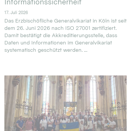
Informationssicherheit
17. Juli 2026
Das Erzbischöfliche Generalvikariat in Köln ist seit
dem 26. Juni 2026 nach ISO 27001 zertifiziert.
Damit bestätigt die Akkreditierungsstelle, dass
Daten und Informationen im Generalvikariat
systematisch geschützt werden. ...