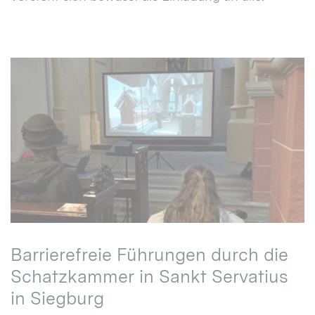
Barrierefreie Führungen durch die
Schatzkammer in Sankt Servatius
in Siegburg