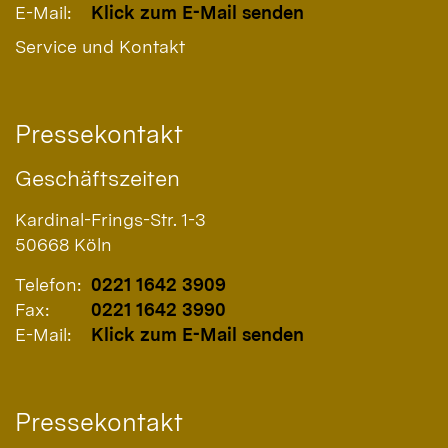
E-Mail:
Klick zum E-Mail senden
Service und Kontakt
Pressekontakt
Geschäftszeiten
Kardinal-Frings-Str. 1-3
50668
Köln
Telefon:
0221 1642 3909
Fax:
0221 1642 3990
E-Mail:
Klick zum E-Mail senden
Pressekontakt