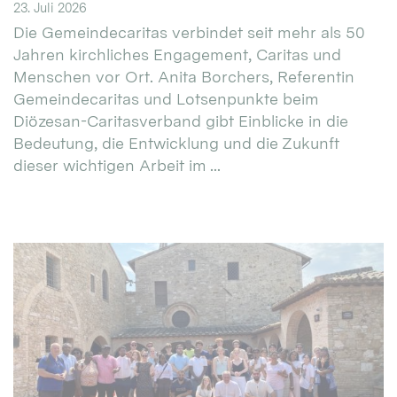
23. Juli 2026
Die Gemeindecaritas verbindet seit mehr als 50
Jahren kirchliches Engagement, Caritas und
Menschen vor Ort. Anita Borchers, Referentin
Gemeindecaritas und Lotsenpunkte beim
Diözesan-Caritasverband gibt Einblicke in die
Bedeutung, die Entwicklung und die Zukunft
dieser wichtigen Arbeit im ...