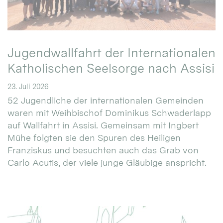
Jugendwallfahrt der Internationalen
Katholischen Seelsorge nach Assisi
23. Juli 2026
52 Jugendliche der internationalen Gemeinden
waren mit Weihbischof Dominikus Schwaderlapp
auf Wallfahrt in Assisi. Gemeinsam mit Ingbert
Mühe folgten sie den Spuren des Heiligen
Franziskus und besuchten auch das Grab von
Carlo Acutis, der viele junge Gläubige anspricht.