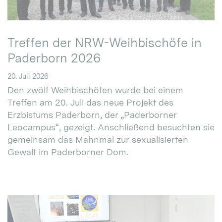
Treffen der NRW-Weihbischöfe in
Paderborn 2026
20. Juli 2026
Den zwölf Weihbischöfen wurde bei einem
Treffen am 20. Juli das neue Projekt des
Erzbistums Paderborn, der „Paderborner
Leocampus“, gezeigt. Anschließend besuchten sie
gemeinsam das Mahnmal zur sexualisierten
Gewalt im Paderborner Dom.