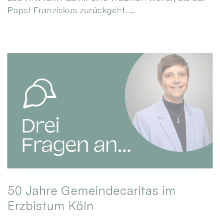
Papst Franziskus zurückgeht. ...
50 Jahre Gemeindecaritas im
Erzbistum Köln