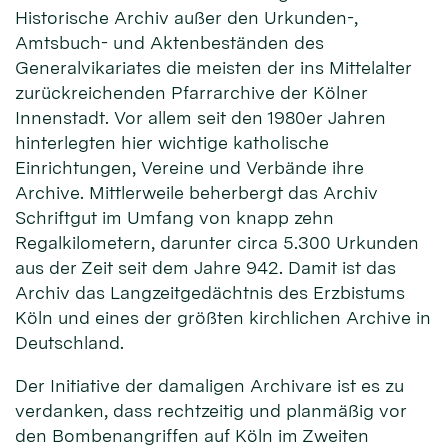
Historische Archiv außer den Urkunden-,
Amtsbuch- und Aktenbeständen des
Generalvikariates die meisten der ins Mittelalter
zurückreichenden Pfarrarchive der Kölner
Innenstadt. Vor allem seit den 1980er Jahren
hinterlegten hier wichtige katholische
Einrichtungen, Vereine und Verbände ihre
Archive. Mittlerweile beherbergt das Archiv
Schriftgut im Umfang von knapp zehn
Regalkilometern, darunter circa 5.300 Urkunden
aus der Zeit seit dem Jahre 942. Damit ist das
Archiv das Langzeitgedächtnis des Erzbistums
Köln und eines der größten kirchlichen Archive in
Deutschland.
Der Initiative der damaligen Archivare ist es zu
verdanken, dass rechtzeitig und planmäßig vor
den Bombenangriffen auf Köln im Zweiten