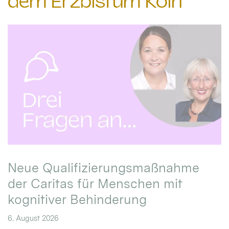
dem Erzbistum Köln
Neue Qualifizierungsmaßnahme
der Caritas für Menschen mit
kognitiver Behinderung
6. August 2026