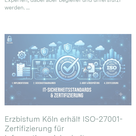
werden. ...
Erzbistum Köln erhält ISO-27001-
Zertifizierung für