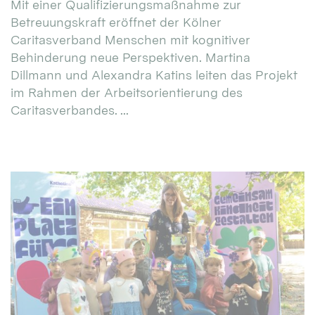
Mit einer Qualifizierungsmaßnahme zur
Betreuungskraft eröffnet der Kölner
Caritasverband Menschen mit kognitiver
Behinderung neue Perspektiven. Martina
Dillmann und Alexandra Katins leiten das Projekt
im Rahmen der Arbeitsorientierung des
Caritasverbandes. ...