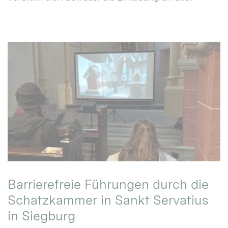
Barrierefreie Führungen durch die
Schatzkammer in Sankt Servatius
in Siegburg