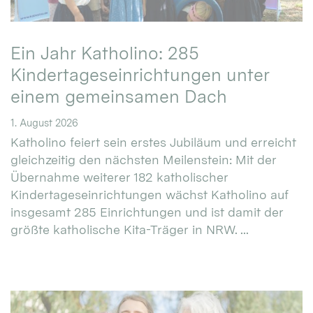
Ein Jahr Katholino: 285
Kindertageseinrichtungen unter
einem gemeinsamen Dach
1. August 2026
Katholino feiert sein erstes Jubiläum und erreicht
gleichzeitig den nächsten Meilenstein: Mit der
Übernahme weiterer 182 katholischer
Kindertageseinrichtungen wächst Katholino auf
insgesamt 285 Einrichtungen und ist damit der
größte katholische Kita-Träger in NRW. ...