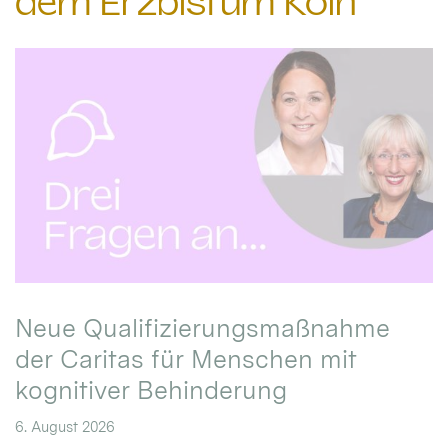
dem Erzbistum Köln
Neue Qualifizierungsmaßnahme
der Caritas für Menschen mit
kognitiver Behinderung
6. August 2026