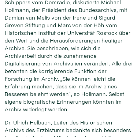
Schippers vom Domradio, diskutierte Michael
Hollmann, der Präsident des Bundesarchivs, mit
Damian van Melis von der Irene und Sigurd
Greven Stiftung und Marc von der Höh vom
Historischen Institut der Universität Rostock über
den Wert und die Herausforderungen heutiger
Archive. Sie beschrieben, wie sich die
Archivarbeit durch die zunehmende
Digitalisierung von Archivalien verändert. Alle drei
betonten die korrigierende Funktion der
Forschung im Archiv. „Sie können leicht die
Erfahrung machen, dass sie im Archiv eines
Besseren belehrt werden“, so Hollmann. Selbst
eigene biografische Erinnerungen könnten im
Archiv widerlegt werden.
Dr. Ulrich Helbach, Leiter des Historischen
Archivs des Erzbistums bedankte sich besonders