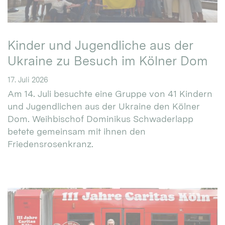
Kinder und Jugendliche aus der
Ukraine zu Besuch im Kölner Dom
17. Juli 2026
Am 14. Juli besuchte eine Gruppe von 41 Kindern
und Jugendlichen aus der Ukraine den Kölner
Dom. Weihbischof Dominikus Schwaderlapp
betete gemeinsam mit ihnen den
Friedensrosenkranz.