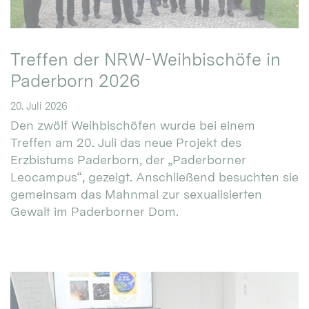
Treffen der NRW-Weihbischöfe in
Paderborn 2026
20. Juli 2026
Den zwölf Weihbischöfen wurde bei einem
Treffen am 20. Juli das neue Projekt des
Erzbistums Paderborn, der „Paderborner
Leocampus“, gezeigt. Anschließend besuchten sie
gemeinsam das Mahnmal zur sexualisierten
Gewalt im Paderborner Dom.