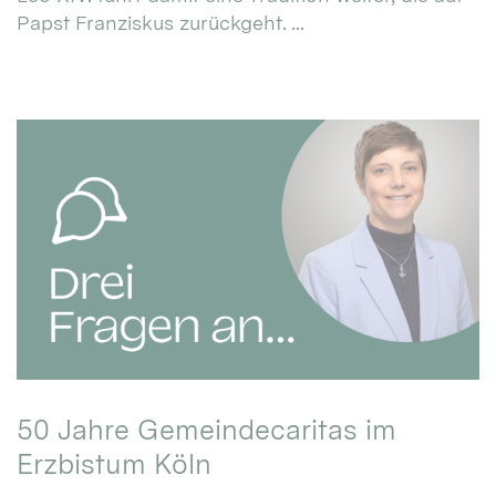
Papst Franziskus zurückgeht. ...
50 Jahre Gemeindecaritas im
Erzbistum Köln