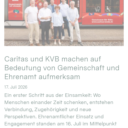
Caritas und KVB machen auf
Bedeutung von Gemeinschaft und
Ehrenamt aufmerksam
17. Juli 2026
Ein erster Schritt aus der Einsamkeit: Wo
Menschen einander Zeit schenken, entstehen
Verbindung, Zugehörigkeit und neue
Perspektiven. Ehrenamtlicher Einsatz und
Engagement standen am 16. Juli im Mittelpunkt