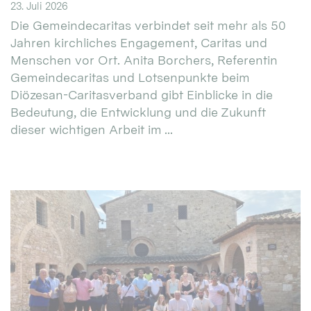
23. Juli 2026
Die Gemeindecaritas verbindet seit mehr als 50
Jahren kirchliches Engagement, Caritas und
Menschen vor Ort. Anita Borchers, Referentin
Gemeindecaritas und Lotsenpunkte beim
Diözesan-Caritasverband gibt Einblicke in die
Bedeutung, die Entwicklung und die Zukunft
dieser wichtigen Arbeit im ...