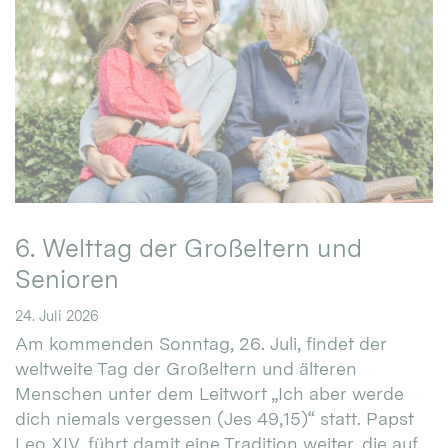
6. Welttag der Großeltern und
Senioren
24. Juli 2026
Am kommenden Sonntag, 26. Juli, findet der
weltweite Tag der Großeltern und älteren
Menschen unter dem Leitwort „Ich aber werde
dich niemals vergessen (Jes 49,15)“ statt. Papst
Leo XIV. führt damit eine Tradition weiter, die auf