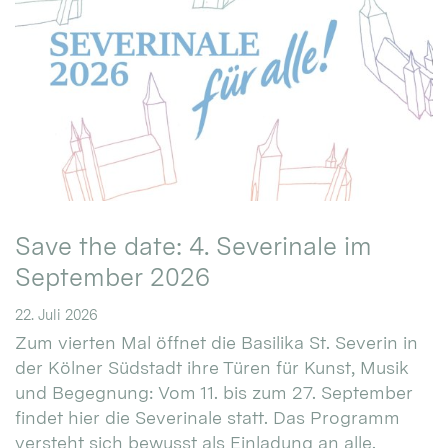
Save the date: 4. Severinale im
September 2026
22. Juli 2026
Zum vierten Mal öffnet die Basilika St. Severin in
der Kölner Südstadt ihre Türen für Kunst, Musik
und Begegnung: Vom 11. bis zum 27. September
findet hier die Severinale statt. Das Programm
versteht sich bewusst als Einladung an alle.