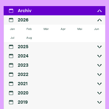
Archiv
2026
Jan
Feb
Mär
Apr
Mai
Jun
Jul
Aug
2025
2024
2023
2022
2021
2020
2019