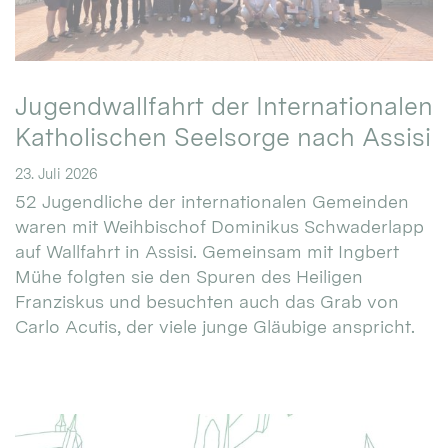
Jugendwallfahrt der Internationalen
Katholischen Seelsorge nach Assisi
23. Juli 2026
52 Jugendliche der internationalen Gemeinden
waren mit Weihbischof Dominikus Schwaderlapp
auf Wallfahrt in Assisi. Gemeinsam mit Ingbert
Mühe folgten sie den Spuren des Heiligen
Franziskus und besuchten auch das Grab von
Carlo Acutis, der viele junge Gläubige anspricht.