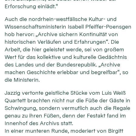
Erforschung einlädt.“
Auch die nordrhein-westfälische Kultur- und
Wissenschaftsministerin Isabell Pfeiffer-Poensgen
hob hervor: „Archive sichern Kontinuität von
historischen Verläufen und Erfahrungen“. Die
Arbeit, die hier geleistet werde, sei von großem
Wert für das kollektive und kulturelle Gedächtnis
des Landes und der Bundesrepublik. „Archive
machen Geschichte erlebbar und begreifbar“, so
die Ministerin.
Jazzig vertonte geistliche Stücke vom Luis Weiß
Quartett brachten nicht nur die Füße der Gäste in
Schwingung, sondern vermutlich auch die Regale
genau zu ihren Füßen, denn der Festakt fand im
Innenhof des Archivs statt.
In einer munteren Runde, moderiert von Birgitt