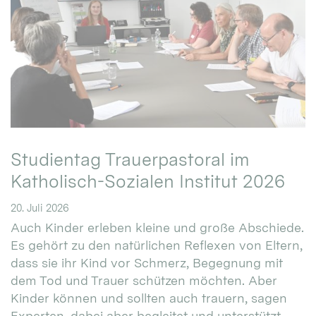
Studientag Trauerpastoral im
Katholisch-Sozialen Institut 2026
20. Juli 2026
Auch Kinder erleben kleine und große Abschiede.
Es gehört zu den natürlichen Reflexen von Eltern,
dass sie ihr Kind vor Schmerz, Begegnung mit
dem Tod und Trauer schützen möchten. Aber
Kinder können und sollten auch trauern, sagen
Experten, dabei aber begleitet und unterstützt