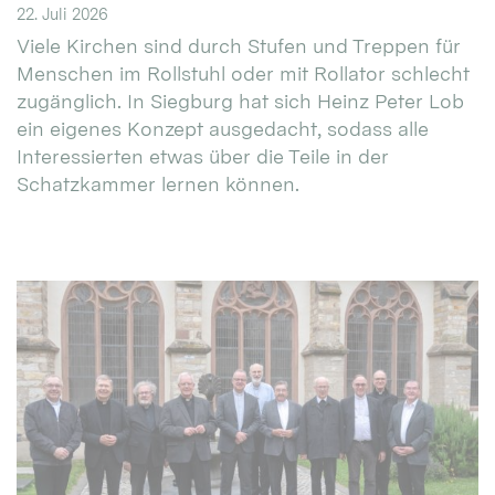
22. Juli 2026
Viele Kirchen sind durch Stufen und Treppen für
Menschen im Rollstuhl oder mit Rollator schlecht
zugänglich. In Siegburg hat sich Heinz Peter Lob
ein eigenes Konzept ausgedacht, sodass alle
Interessierten etwas über die Teile in der
Schatzkammer lernen können.