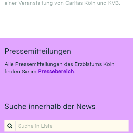
einer Veranstaltung von Caritas Köln und KVB.
Pressemitteilungen
Alle Pressemitteilungen des Erzbistums Köln
finden Sie im
Pressebereich
.
Suche innerhalb der News
Suche in Liste