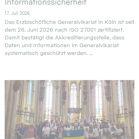
Informationssicherheit
17. Juli 2026
Das Erzbischöfliche Generalvikariat in Köln ist seit
dem 26. Juni 2026 nach ISO 27001 zertifiziert.
Damit bestätigt die Akkreditierungsstelle, dass
Daten und Informationen im Generalvikariat
systematisch geschützt werden. ...