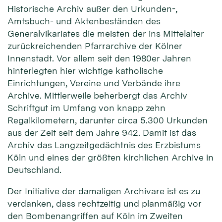
Historische Archiv außer den Urkunden-,
Amtsbuch- und Aktenbeständen des
Generalvikariates die meisten der ins Mittelalter
zurückreichenden Pfarrarchive der Kölner
Innenstadt. Vor allem seit den 1980er Jahren
hinterlegten hier wichtige katholische
Einrichtungen, Vereine und Verbände ihre
Archive. Mittlerweile beherbergt das Archiv
Schriftgut im Umfang von knapp zehn
Regalkilometern, darunter circa 5.300 Urkunden
aus der Zeit seit dem Jahre 942. Damit ist das
Archiv das Langzeitgedächtnis des Erzbistums
Köln und eines der größten kirchlichen Archive in
Deutschland.
Der Initiative der damaligen Archivare ist es zu
verdanken, dass rechtzeitig und planmäßig vor
den Bombenangriffen auf Köln im Zweiten