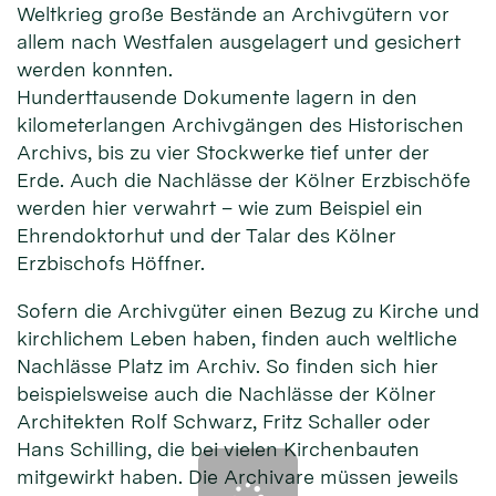
Weltkrieg große Bestände an Archivgütern vor
allem nach Westfalen ausgelagert und gesichert
werden konnten.
Hunderttausende Dokumente lagern in den
kilometerlangen Archivgängen des Historischen
Archivs, bis zu vier Stockwerke tief unter der
Erde. Auch die Nachlässe der Kölner Erzbischöfe
werden hier verwahrt – wie zum Beispiel ein
Ehrendoktorhut und der Talar des Kölner
Erzbischofs Höffner.
Sofern die Archivgüter einen Bezug zu Kirche und
kirchlichem Leben haben, finden auch weltliche
Nachlässe Platz im Archiv. So finden sich hier
beispielsweise auch die Nachlässe der Kölner
Architekten Rolf Schwarz, Fritz Schaller oder
Hans Schilling, die bei vielen Kirchenbauten
mitgewirkt haben. Die Archivare müssen jeweils