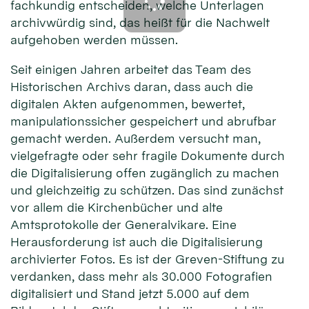
fachkundig entscheiden, welche Unterlagen
archivwürdig sind, das heißt für die Nachwelt
aufgehoben werden müssen.
Seit einigen Jahren arbeitet das Team des
Historischen Archivs daran, dass auch die
digitalen Akten aufgenommen, bewertet,
manipulationssicher gespeichert und abrufbar
gemacht werden. Außerdem versucht man,
vielgefragte oder sehr fragile Dokumente durch
die Digitalisierung offen zugänglich zu machen
und gleichzeitig zu schützen. Das sind zunächst
vor allem die Kirchenbücher und alte
Amtsprotokolle der Generalvikare. Eine
Herausforderung ist auch die Digitalisierung
archivierter Fotos. Es ist der Greven-Stiftung zu
verdanken, dass mehr als 30.000 Fotografien
digitalisiert und Stand jetzt 5.000 auf dem