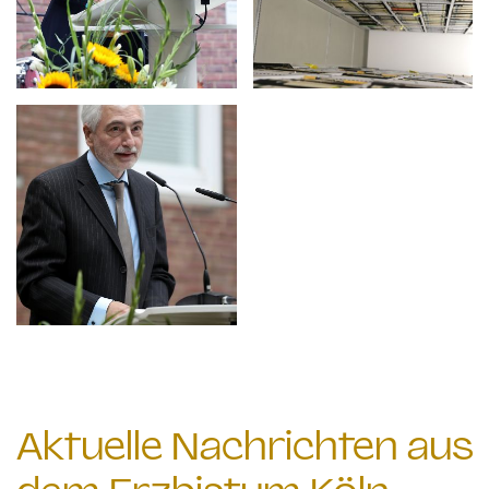
Aktuelle Nachrichten aus