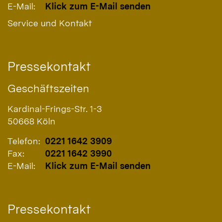
E-Mail:
Klick zum E-Mail senden
Service und Kontakt
Pressekontakt
Geschäftszeiten
Kardinal-Frings-Str. 1-3
50668
Köln
Telefon:
0221 1642 3909
Fax:
0221 1642 3990
E-Mail:
Klick zum E-Mail senden
Pressekontakt