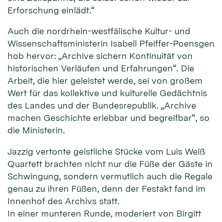
Erforschung einlädt.“
Auch die nordrhein-westfälische Kultur- und
Wissenschaftsministerin Isabell Pfeiffer-Poensgen
hob hervor: „Archive sichern Kontinuität von
historischen Verläufen und Erfahrungen“. Die
Arbeit, die hier geleistet werde, sei von großem
Wert für das kollektive und kulturelle Gedächtnis
des Landes und der Bundesrepublik. „Archive
machen Geschichte erlebbar und begreifbar“, so
die Ministerin.
Jazzig vertonte geistliche Stücke vom Luis Weiß
Quartett brachten nicht nur die Füße der Gäste in
Schwingung, sondern vermutlich auch die Regale
genau zu ihren Füßen, denn der Festakt fand im
Innenhof des Archivs statt.
In einer munteren Runde, moderiert von Birgitt