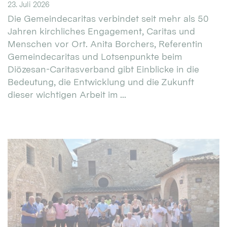
23. Juli 2026
Die Gemeindecaritas verbindet seit mehr als 50
Jahren kirchliches Engagement, Caritas und
Menschen vor Ort. Anita Borchers, Referentin
Gemeindecaritas und Lotsenpunkte beim
Diözesan-Caritasverband gibt Einblicke in die
Bedeutung, die Entwicklung und die Zukunft
dieser wichtigen Arbeit im ...