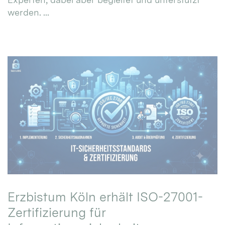
werden. ...
Erzbistum Köln erhält ISO-27001-
Zertifizierung für