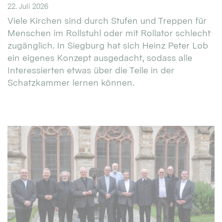
22. Juli 2026
Viele Kirchen sind durch Stufen und Treppen für
Menschen im Rollstuhl oder mit Rollator schlecht
zugänglich. In Siegburg hat sich Heinz Peter Lob
ein eigenes Konzept ausgedacht, sodass alle
Interessierten etwas über die Teile in der
Schatzkammer lernen können.