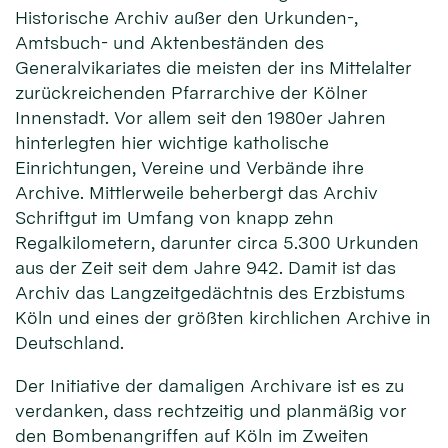
Historische Archiv außer den Urkunden-,
Amtsbuch- und Aktenbeständen des
Generalvikariates die meisten der ins Mittelalter
zurückreichenden Pfarrarchive der Kölner
Innenstadt. Vor allem seit den 1980er Jahren
hinterlegten hier wichtige katholische
Einrichtungen, Vereine und Verbände ihre
Archive. Mittlerweile beherbergt das Archiv
Schriftgut im Umfang von knapp zehn
Regalkilometern, darunter circa 5.300 Urkunden
aus der Zeit seit dem Jahre 942. Damit ist das
Archiv das Langzeitgedächtnis des Erzbistums
Köln und eines der größten kirchlichen Archive in
Deutschland.
Der Initiative der damaligen Archivare ist es zu
verdanken, dass rechtzeitig und planmäßig vor
den Bombenangriffen auf Köln im Zweiten