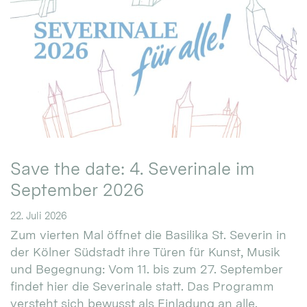
Save the date: 4. Severinale im
September 2026
22. Juli 2026
Zum vierten Mal öffnet die Basilika St. Severin in
der Kölner Südstadt ihre Türen für Kunst, Musik
und Begegnung: Vom 11. bis zum 27. September
findet hier die Severinale statt. Das Programm
versteht sich bewusst als Einladung an alle.