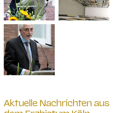
Aktuelle Nachrichten aus