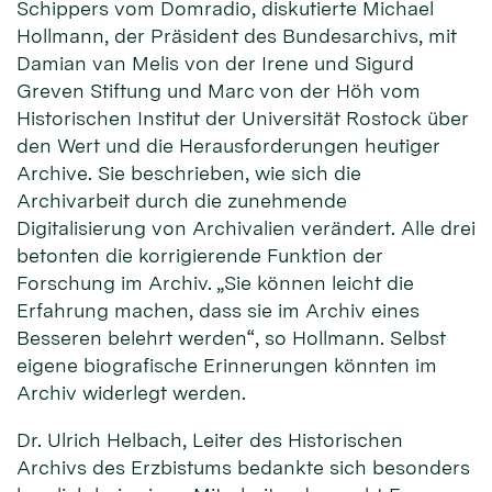
Schippers vom Domradio, diskutierte Michael
Hollmann, der Präsident des Bundesarchivs, mit
Damian van Melis von der Irene und Sigurd
Greven Stiftung und Marc von der Höh vom
Historischen Institut der Universität Rostock über
den Wert und die Herausforderungen heutiger
Archive. Sie beschrieben, wie sich die
Archivarbeit durch die zunehmende
Digitalisierung von Archivalien verändert. Alle drei
betonten die korrigierende Funktion der
Forschung im Archiv. „Sie können leicht die
Erfahrung machen, dass sie im Archiv eines
Besseren belehrt werden“, so Hollmann. Selbst
eigene biografische Erinnerungen könnten im
Archiv widerlegt werden.
Dr. Ulrich Helbach, Leiter des Historischen
Archivs des Erzbistums bedankte sich besonders