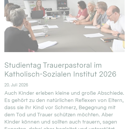
Studientag Trauerpastoral im
Katholisch-Sozialen Institut 2026
20. Juli 2026
Auch Kinder erleben kleine und große Abschiede.
Es gehört zu den natürlichen Reflexen von Eltern,
dass sie ihr Kind vor Schmerz, Begegnung mit
dem Tod und Trauer schützen möchten. Aber
Kinder können und sollten auch trauern, sagen
Experten, dabei aber begleitet und unterstützt