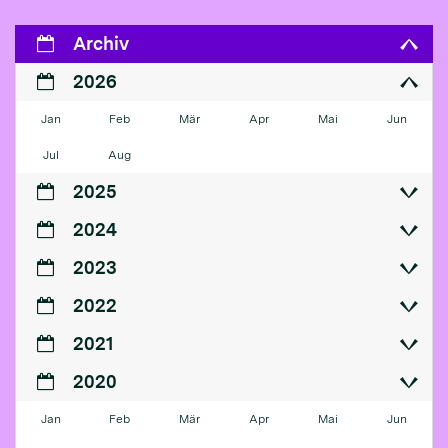
Archiv
2026
Jan
Feb
Mär
Apr
Mai
Jun
Jul
Aug
2025
2024
2023
2022
2021
2020
Jan
Feb
Mär
Apr
Mai
Jun