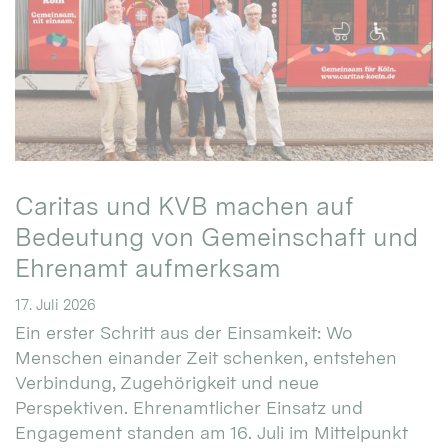
Caritas und KVB machen auf
Bedeutung von Gemeinschaft und
Ehrenamt aufmerksam
17. Juli 2026
Ein erster Schritt aus der Einsamkeit: Wo
Menschen einander Zeit schenken, entstehen
Verbindung, Zugehörigkeit und neue
Perspektiven. Ehrenamtlicher Einsatz und
Engagement standen am 16. Juli im Mittelpunkt