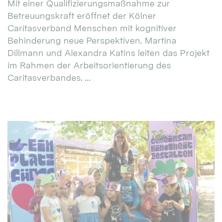
Mit einer Qualifizierungsmaßnahme zur
Betreuungskraft eröffnet der Kölner
Caritasverband Menschen mit kognitiver
Behinderung neue Perspektiven. Martina
Dillmann und Alexandra Katins leiten das Projekt
im Rahmen der Arbeitsorientierung des
Caritasverbandes. ...