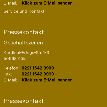
E-Mail:
Klick zum E-Mail senden
Service und Kontakt
Pressekontakt
Geschäftszeiten
Kardinal-Frings-Str. 1-3
50668
Köln
Telefon:
0221 1642 3909
Fax:
0221 1642 3990
E-Mail:
Klick zum E-Mail senden
Pressekontakt