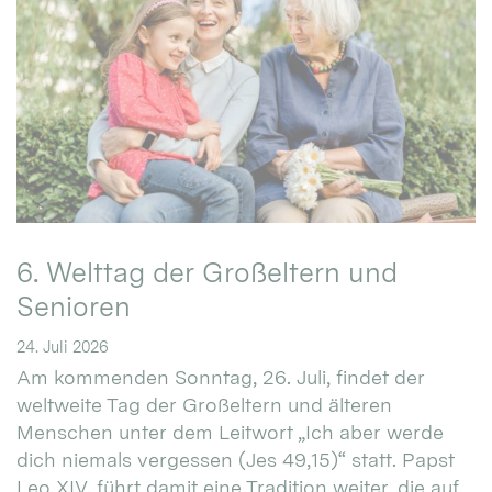
6. Welttag der Großeltern und
Senioren
24. Juli 2026
Am kommenden Sonntag, 26. Juli, findet der
weltweite Tag der Großeltern und älteren
Menschen unter dem Leitwort „Ich aber werde
dich niemals vergessen (Jes 49,15)“ statt. Papst
Leo XIV. führt damit eine Tradition weiter, die auf