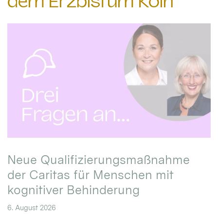
dem Erzbistum Köln
Neue Qualifizierungsmaßnahme
der Caritas für Menschen mit
kognitiver Behinderung
6. August 2026