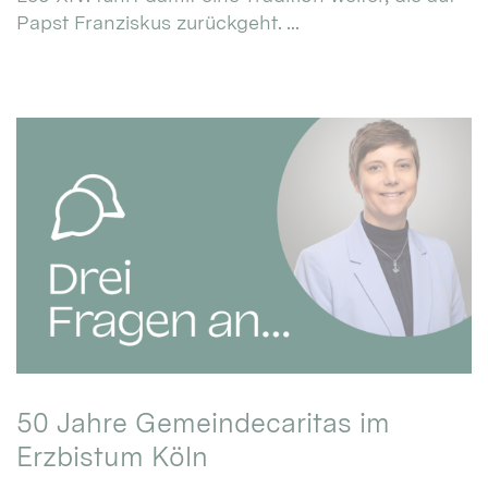
Papst Franziskus zurückgeht. ...
50 Jahre Gemeindecaritas im
Erzbistum Köln