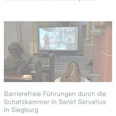
Barrierefreie Führungen durch die
Schatzkammer in Sankt Servatius
in Siegburg