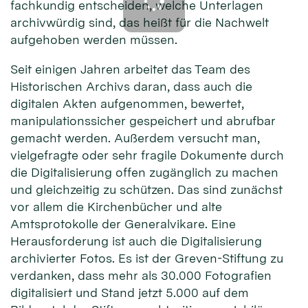
fachkundig entscheiden, welche Unterlagen
archivwürdig sind, das heißt für die Nachwelt
aufgehoben werden müssen.
Seit einigen Jahren arbeitet das Team des
Historischen Archivs daran, dass auch die
digitalen Akten aufgenommen, bewertet,
manipulationssicher gespeichert und abrufbar
gemacht werden. Außerdem versucht man,
vielgefragte oder sehr fragile Dokumente durch
die Digitalisierung offen zugänglich zu machen
und gleichzeitig zu schützen. Das sind zunächst
vor allem die Kirchenbücher und alte
Amtsprotokolle der Generalvikare. Eine
Herausforderung ist auch die Digitalisierung
archivierter Fotos. Es ist der Greven-Stiftung zu
verdanken, dass mehr als 30.000 Fotografien
digitalisiert und Stand jetzt 5.000 auf dem