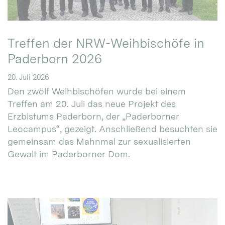
Treffen der NRW-Weihbischöfe in
Paderborn 2026
20. Juli 2026
Den zwölf Weihbischöfen wurde bei einem
Treffen am 20. Juli das neue Projekt des
Erzbistums Paderborn, der „Paderborner
Leocampus“, gezeigt. Anschließend besuchten sie
gemeinsam das Mahnmal zur sexualisierten
Gewalt im Paderborner Dom.