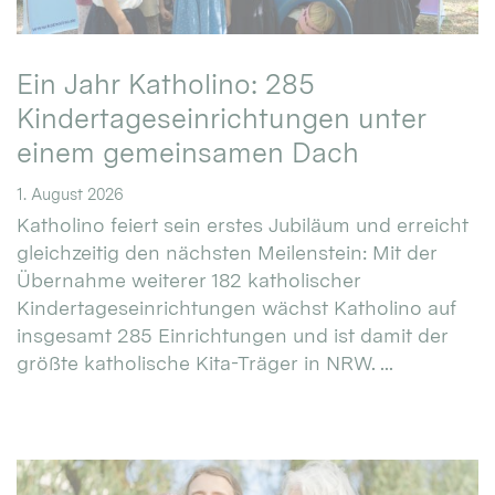
Ein Jahr Katholino: 285
Kindertageseinrichtungen unter
einem gemeinsamen Dach
1. August 2026
Katholino feiert sein erstes Jubiläum und erreicht
gleichzeitig den nächsten Meilenstein: Mit der
Übernahme weiterer 182 katholischer
Kindertageseinrichtungen wächst Katholino auf
insgesamt 285 Einrichtungen und ist damit der
größte katholische Kita-Träger in NRW. ...