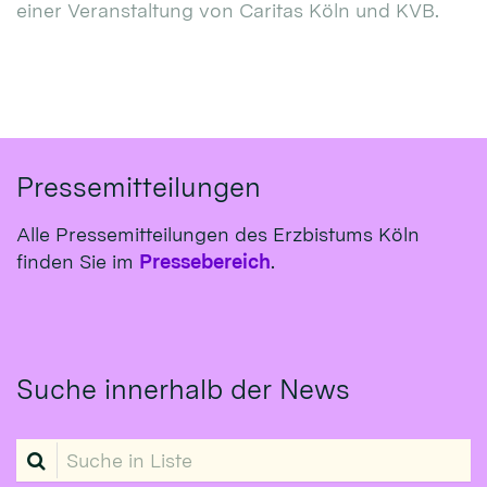
einer Veranstaltung von Caritas Köln und KVB.
Pressemitteilungen
Alle Pressemitteilungen des Erzbistums Köln
finden Sie im
Pressebereich
.
Suche innerhalb der News
Suche in Liste