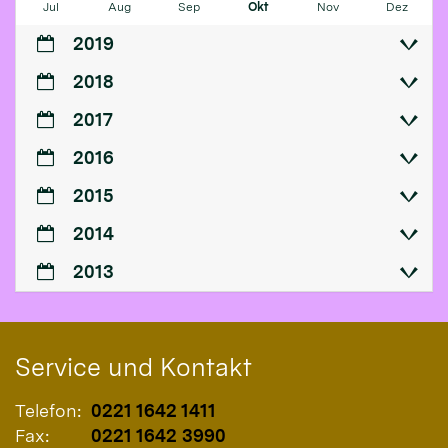
Jul
Aug
Sep
Okt
Nov
Dez
2019
2018
2017
2016
2015
2014
2013
Service und Kontakt
Telefon:
0221 1642 1411
Fax:
0221 1642 3990