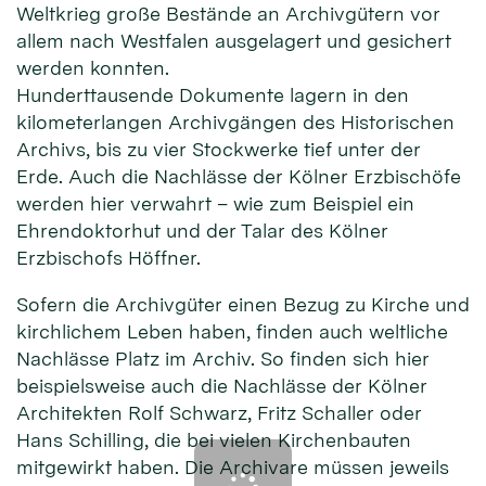
Weltkrieg große Bestände an Archivgütern vor
allem nach Westfalen ausgelagert und gesichert
werden konnten.
Hunderttausende Dokumente lagern in den
kilometerlangen Archivgängen des Historischen
Archivs, bis zu vier Stockwerke tief unter der
Erde. Auch die Nachlässe der Kölner Erzbischöfe
werden hier verwahrt – wie zum Beispiel ein
Ehrendoktorhut und der Talar des Kölner
Erzbischofs Höffner.
Sofern die Archivgüter einen Bezug zu Kirche und
kirchlichem Leben haben, finden auch weltliche
Nachlässe Platz im Archiv. So finden sich hier
beispielsweise auch die Nachlässe der Kölner
Architekten Rolf Schwarz, Fritz Schaller oder
Hans Schilling, die bei vielen Kirchenbauten
mitgewirkt haben. Die Archivare müssen jeweils