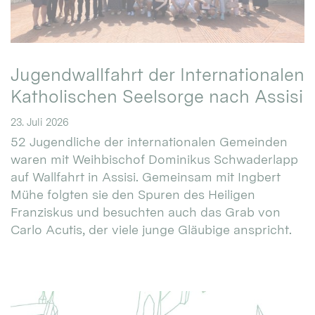
Jugendwallfahrt der Internationalen
Katholischen Seelsorge nach Assisi
23. Juli 2026
52 Jugendliche der internationalen Gemeinden
waren mit Weihbischof Dominikus Schwaderlapp
auf Wallfahrt in Assisi. Gemeinsam mit Ingbert
Mühe folgten sie den Spuren des Heiligen
Franziskus und besuchten auch das Grab von
Carlo Acutis, der viele junge Gläubige anspricht.