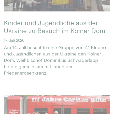
Kinder und Jugendliche aus der
Ukraine zu Besuch im Kölner Dom
17. Juli 2026
Am 14. Juli besuchte eine Gruppe von 41 Kindern
und Jugendlichen aus der Ukraine den Kölner
Dom. Weihbischof Dominikus Schwaderlapp
betete gemeinsam mit ihnen den
Friedensrosenkranz.