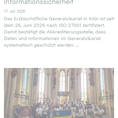
Informationssicherheit
17. Juli 2026
Das Erzbischöfliche Generalvikariat in Köln ist seit
dem 26. Juni 2026 nach ISO 27001 zertifiziert.
Damit bestätigt die Akkreditierungsstelle, dass
Daten und Informationen im Generalvikariat
systematisch geschützt werden. ...