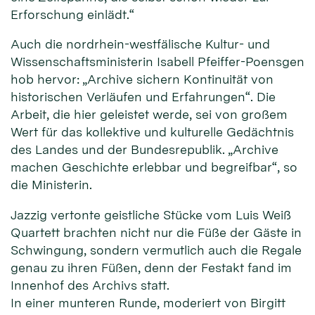
Erforschung einlädt.“
Auch die nordrhein-westfälische Kultur- und
Wissenschaftsministerin Isabell Pfeiffer-Poensgen
hob hervor: „Archive sichern Kontinuität von
historischen Verläufen und Erfahrungen“. Die
Arbeit, die hier geleistet werde, sei von großem
Wert für das kollektive und kulturelle Gedächtnis
des Landes und der Bundesrepublik. „Archive
machen Geschichte erlebbar und begreifbar“, so
die Ministerin.
Jazzig vertonte geistliche Stücke vom Luis Weiß
Quartett brachten nicht nur die Füße der Gäste in
Schwingung, sondern vermutlich auch die Regale
genau zu ihren Füßen, denn der Festakt fand im
Innenhof des Archivs statt.
In einer munteren Runde, moderiert von Birgitt