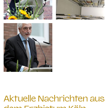
Aktuelle Nachrichten aus