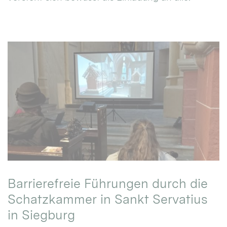
Barrierefreie Führungen durch die
Schatzkammer in Sankt Servatius
in Siegburg