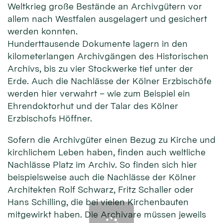
Weltkrieg große Bestände an Archivgütern vor
allem nach Westfalen ausgelagert und gesichert
werden konnten.
Hunderttausende Dokumente lagern in den
kilometerlangen Archivgängen des Historischen
Archivs, bis zu vier Stockwerke tief unter der
Erde. Auch die Nachlässe der Kölner Erzbischöfe
werden hier verwahrt – wie zum Beispiel ein
Ehrendoktorhut und der Talar des Kölner
Erzbischofs Höffner.
Sofern die Archivgüter einen Bezug zu Kirche und
kirchlichem Leben haben, finden auch weltliche
Nachlässe Platz im Archiv. So finden sich hier
beispielsweise auch die Nachlässe der Kölner
Architekten Rolf Schwarz, Fritz Schaller oder
Hans Schilling, die bei vielen Kirchenbauten
mitgewirkt haben. Die Archivare müssen jeweils