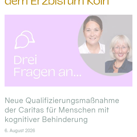
dem Erzbistum Köln
Neue Qualifizierungsmaßnahme
der Caritas für Menschen mit
kognitiver Behinderung
6. August 2026