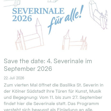
Save the date: 4. Severinale im
September 2026
22. Juli 2026
Zum vierten Mal öffnet die Basilika St. Severin in
der Kölner Südstadt ihre Türen für Kunst, Musik
und Begegnung: Vom 11. bis zum 27. September
findet hier die Severinale statt. Das Programm
versteht sich bewusst als Einladung an alle.