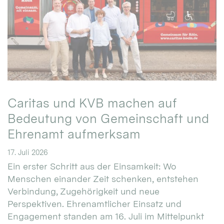
Caritas und KVB machen auf
Bedeutung von Gemeinschaft und
Ehrenamt aufmerksam
17. Juli 2026
Ein erster Schritt aus der Einsamkeit: Wo
Menschen einander Zeit schenken, entstehen
Verbindung, Zugehörigkeit und neue
Perspektiven. Ehrenamtlicher Einsatz und
Engagement standen am 16. Juli im Mittelpunkt