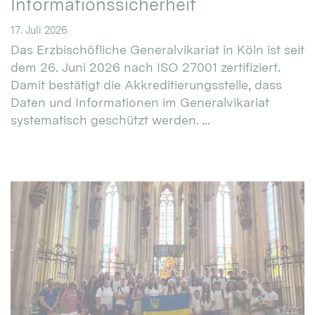
Informationssicherheit
17. Juli 2026
Das Erzbischöfliche Generalvikariat in Köln ist seit
dem 26. Juni 2026 nach ISO 27001 zertifiziert.
Damit bestätigt die Akkreditierungsstelle, dass
Daten und Informationen im Generalvikariat
systematisch geschützt werden. ...