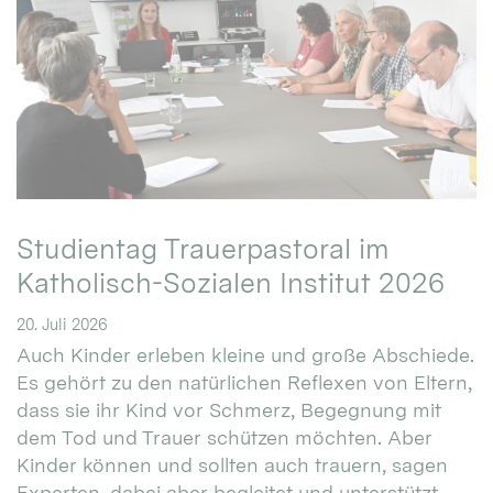
Studientag Trauerpastoral im
Katholisch-Sozialen Institut 2026
20. Juli 2026
Auch Kinder erleben kleine und große Abschiede.
Es gehört zu den natürlichen Reflexen von Eltern,
dass sie ihr Kind vor Schmerz, Begegnung mit
dem Tod und Trauer schützen möchten. Aber
Kinder können und sollten auch trauern, sagen
Experten, dabei aber begleitet und unterstützt