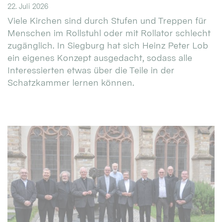
22. Juli 2026
Viele Kirchen sind durch Stufen und Treppen für
Menschen im Rollstuhl oder mit Rollator schlecht
zugänglich. In Siegburg hat sich Heinz Peter Lob
ein eigenes Konzept ausgedacht, sodass alle
Interessierten etwas über die Teile in der
Schatzkammer lernen können.