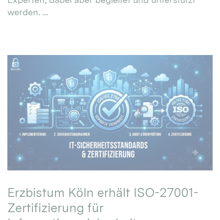
werden. ...
Erzbistum Köln erhält ISO-27001-
Zertifizierung für