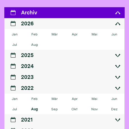
Archiv
2026
Jan
Feb
Mär
Apr
Mai
Jun
Jul
Aug
2025
2024
2023
2022
Jan
Feb
Mär
Apr
Mai
Jun
Jul
Aug
Sep
Okt
Nov
Dez
2021