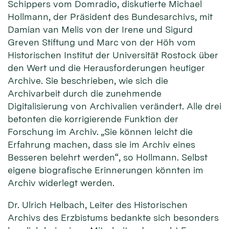
Schippers vom Domradio, diskutierte Michael
Hollmann, der Präsident des Bundesarchivs, mit
Damian van Melis von der Irene und Sigurd
Greven Stiftung und Marc von der Höh vom
Historischen Institut der Universität Rostock über
den Wert und die Herausforderungen heutiger
Archive. Sie beschrieben, wie sich die
Archivarbeit durch die zunehmende
Digitalisierung von Archivalien verändert. Alle drei
betonten die korrigierende Funktion der
Forschung im Archiv. „Sie können leicht die
Erfahrung machen, dass sie im Archiv eines
Besseren belehrt werden“, so Hollmann. Selbst
eigene biografische Erinnerungen könnten im
Archiv widerlegt werden.
Dr. Ulrich Helbach, Leiter des Historischen
Archivs des Erzbistums bedankte sich besonders