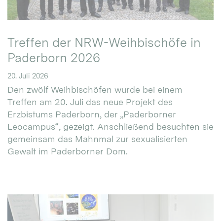
Treffen der NRW-Weihbischöfe in
Paderborn 2026
20. Juli 2026
Den zwölf Weihbischöfen wurde bei einem
Treffen am 20. Juli das neue Projekt des
Erzbistums Paderborn, der „Paderborner
Leocampus“, gezeigt. Anschließend besuchten sie
gemeinsam das Mahnmal zur sexualisierten
Gewalt im Paderborner Dom.