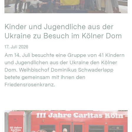
Kinder und Jugendliche aus der
Ukraine zu Besuch im Kölner Dom
17. Juli 2026
Am 14. Juli besuchte eine Gruppe von 41 Kindern
und Jugendlichen aus der Ukraine den Kölner
Dom. Weihbischof Dominikus Schwaderlapp
betete gemeinsam mit ihnen den
Friedensrosenkranz.