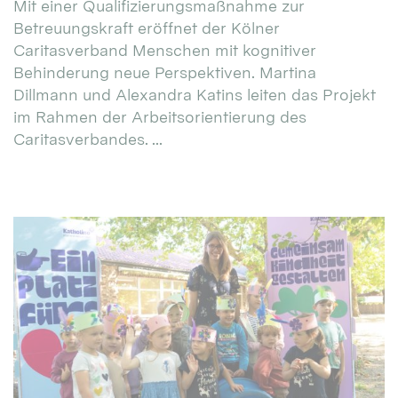
Mit einer Qualifizierungsmaßnahme zur
Betreuungskraft eröffnet der Kölner
Caritasverband Menschen mit kognitiver
Behinderung neue Perspektiven. Martina
Dillmann und Alexandra Katins leiten das Projekt
im Rahmen der Arbeitsorientierung des
Caritasverbandes. ...