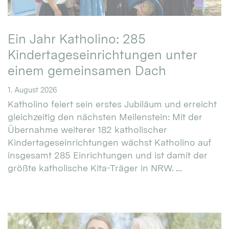
Ein Jahr Katholino: 285
Kindertageseinrichtungen unter
einem gemeinsamen Dach
1. August 2026
Katholino feiert sein erstes Jubiläum und erreicht
gleichzeitig den nächsten Meilenstein: Mit der
Übernahme weiterer 182 katholischer
Kindertageseinrichtungen wächst Katholino auf
insgesamt 285 Einrichtungen und ist damit der
größte katholische Kita-Träger in NRW. ...