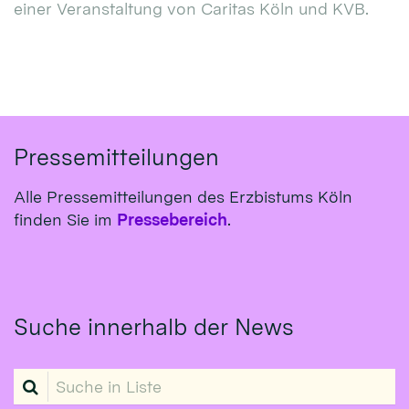
einer Veranstaltung von Caritas Köln und KVB.
Pressemitteilungen
Alle Pressemitteilungen des Erzbistums Köln
finden Sie im
Pressebereich
.
Suche innerhalb der News
Suche in Liste