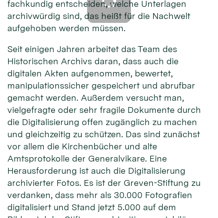
fachkundig entscheiden, welche Unterlagen
archivwürdig sind, das heißt für die Nachwelt
aufgehoben werden müssen.
Seit einigen Jahren arbeitet das Team des
Historischen Archivs daran, dass auch die
digitalen Akten aufgenommen, bewertet,
manipulationssicher gespeichert und abrufbar
gemacht werden. Außerdem versucht man,
vielgefragte oder sehr fragile Dokumente durch
die Digitalisierung offen zugänglich zu machen
und gleichzeitig zu schützen. Das sind zunächst
vor allem die Kirchenbücher und alte
Amtsprotokolle der Generalvikare. Eine
Herausforderung ist auch die Digitalisierung
archivierter Fotos. Es ist der Greven-Stiftung zu
verdanken, dass mehr als 30.000 Fotografien
digitalisiert und Stand jetzt 5.000 auf dem