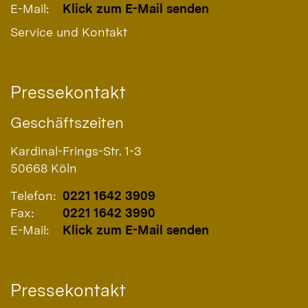
E-Mail:
Klick zum E-Mail senden
Service und Kontakt
Pressekontakt
Geschäftszeiten
Kardinal-Frings-Str. 1-3
50668
Köln
Telefon:
0221 1642 3909
Fax:
0221 1642 3990
E-Mail:
Klick zum E-Mail senden
Pressekontakt