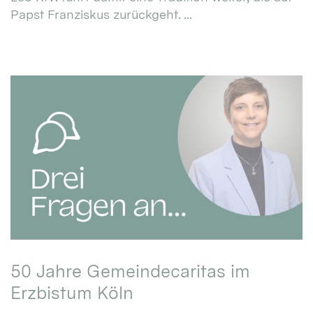
Papst Franziskus zurückgeht. ...
50 Jahre Gemeindecaritas im
Erzbistum Köln