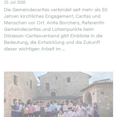
23. Juli 2026
Die Gemeindecaritas verbindet seit mehr als 50
Jahren kirchliches Engagement, Caritas und
Menschen vor Ort. Anita Borchers, Referentin
Gemeindecaritas und Lotsenpunkte beim
Diözesan-Caritasverband gibt Einblicke in die
Bedeutung, die Entwicklung und die Zukunft
dieser wichtigen Arbeit im ...