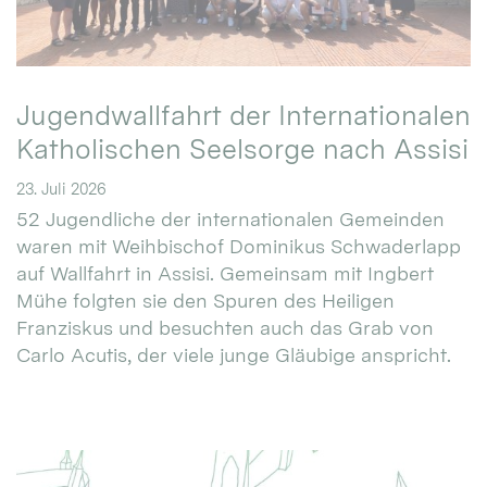
Jugendwallfahrt der Internationalen
Katholischen Seelsorge nach Assisi
23. Juli 2026
52 Jugendliche der internationalen Gemeinden
waren mit Weihbischof Dominikus Schwaderlapp
auf Wallfahrt in Assisi. Gemeinsam mit Ingbert
Mühe folgten sie den Spuren des Heiligen
Franziskus und besuchten auch das Grab von
Carlo Acutis, der viele junge Gläubige anspricht.