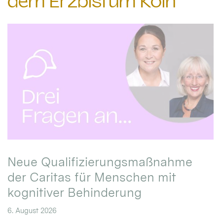
dem Erzbistum Köln
Neue Qualifizierungsmaßnahme
der Caritas für Menschen mit
kognitiver Behinderung
6. August 2026