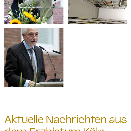
Aktuelle Nachrichten aus