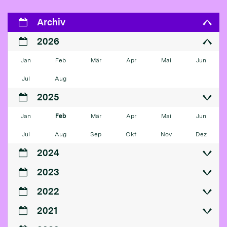
Archiv
2026
Jan
Feb
Mär
Apr
Mai
Jun
Jul
Aug
2025
Jan
Feb
Mär
Apr
Mai
Jun
Jul
Aug
Sep
Okt
Nov
Dez
2024
2023
2022
2021