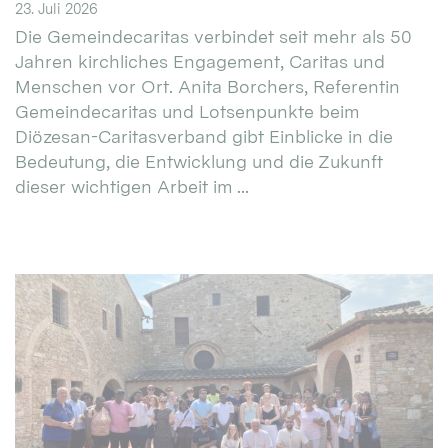
23. Juli 2026
Die Gemeindecaritas verbindet seit mehr als 50
Jahren kirchliches Engagement, Caritas und
Menschen vor Ort. Anita Borchers, Referentin
Gemeindecaritas und Lotsenpunkte beim
Diözesan-Caritasverband gibt Einblicke in die
Bedeutung, die Entwicklung und die Zukunft
dieser wichtigen Arbeit im ...