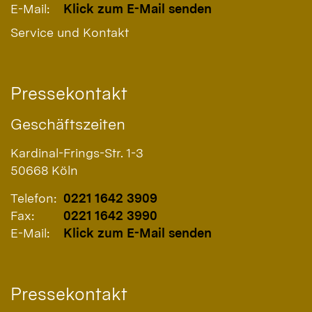
E-Mail:
Klick zum E-Mail senden
Service und Kontakt
Pressekontakt
Geschäftszeiten
Kardinal-Frings-Str. 1-3
50668
Köln
Telefon:
0221 1642 3909
Fax:
0221 1642 3990
E-Mail:
Klick zum E-Mail senden
Pressekontakt