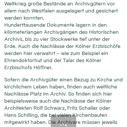
Weltkrieg große Bestände an Archivgütern vor
allem nach Westfalen ausgelagert und gesichert
werden konnten.
Hunderttausende Dokumente lagern in den
kilometerlangen Archivgängen des Historischen
Archivs, bis zu vier Stockwerke tief unter der
Erde. Auch die Nachlässe der Kölner Erzbischöfe
werden hier verwahrt – wie zum Beispiel ein
Ehrendoktorhut und der Talar des Kölner
Erzbischofs Höffner.
Sofern die Archivgüter einen Bezug zu Kirche und
kirchlichem Leben haben, finden auch weltliche
Nachlässe Platz im Archiv. So finden sich hier
beispielsweise auch die Nachlässe der Kölner
Architekten Rolf Schwarz, Fritz Schaller oder
Hans Schilling, die bei vielen Kirchenbauten
mitgewirkt haben. Die Archivare müssen jeweils