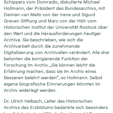
Schippers vom Domradio, diskutierte Michael
Hollmann, der Präsident des Bundesarchivs, mit
Damian van Melis von der Irene und Sigurd
Greven Stiftung und Marc von der Höh vom
Historischen Institut der Universität Rostock über
den Wert und die Herausforderungen heutiger
Archive. Sie beschrieben, wie sich die
Archivarbeit durch die zunehmende
Digitalisierung von Archivalien verändert. Alle drei
betonten die korrigierende Funktion der
Forschung im Archiv. „Sie können leicht die
Erfahrung machen, dass sie im Archiv eines
Besseren belehrt werden“, so Hollmann. Selbst
eigene biografische Erinnerungen könnten im
Archiv widerlegt werden.
Dr. Ulrich Helbach, Leiter des Historischen
Archivs des Erzbistums bedankte sich besonders