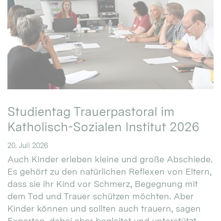
Studientag Trauerpastoral im
Katholisch-Sozialen Institut 2026
20. Juli 2026
Auch Kinder erleben kleine und große Abschiede.
Es gehört zu den natürlichen Reflexen von Eltern,
dass sie ihr Kind vor Schmerz, Begegnung mit
dem Tod und Trauer schützen möchten. Aber
Kinder können und sollten auch trauern, sagen
Experten, dabei aber begleitet und unterstützt