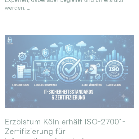
werden. ...
Erzbistum Köln erhält ISO-27001-
Zertifizierung für