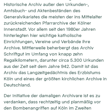
Historische Archiv außer den Urkunden-,
Amtsbuch- und Aktenbeständen des
Generalvikariates die meisten der ins Mittelalter
zurückreichenden Pfarrarchive der Kölner
Innenstadt. Vor allem seit den 1980er Jahren
hinterlegten hier wichtige katholische
Einrichtungen, Vereine und Verbände ihre
Archive. Mittlerweile beherbergt das Archiv
Schriftgut im Umfang von knapp zehn
Regalkilometern, darunter circa 5.300 Urkunden
aus der Zeit seit dem Jahre 942. Damit ist das
Archiv das Langzeitgedächtnis des Erzbistums
Köln und eines der größten kirchlichen Archive in
Deutschland.
Der Initiative der damaligen Archivare ist es zu
verdanken, dass rechtzeitig und planmäßig vor
den Bombenangriffen auf Köln im Zweiten