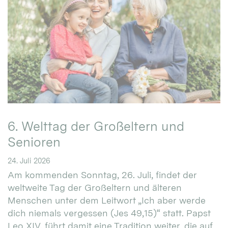
6. Welttag der Großeltern und
Senioren
24. Juli 2026
Am kommenden Sonntag, 26. Juli, findet der
weltweite Tag der Großeltern und älteren
Menschen unter dem Leitwort „Ich aber werde
dich niemals vergessen (Jes 49,15)“ statt. Papst
Leo XIV. führt damit eine Tradition weiter, die auf