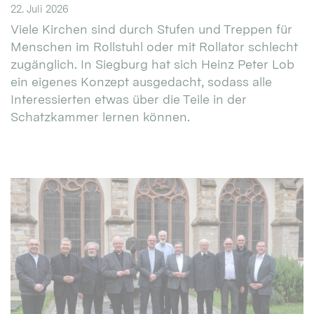
22. Juli 2026
Viele Kirchen sind durch Stufen und Treppen für
Menschen im Rollstuhl oder mit Rollator schlecht
zugänglich. In Siegburg hat sich Heinz Peter Lob
ein eigenes Konzept ausgedacht, sodass alle
Interessierten etwas über die Teile in der
Schatzkammer lernen können.