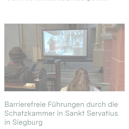
Barrierefreie Führungen durch die
Schatzkammer in Sankt Servatius
in Siegburg