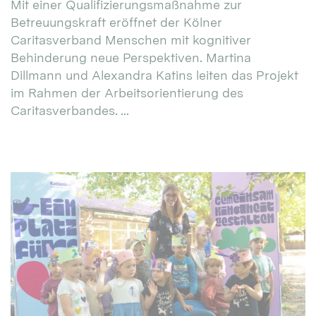
Mit einer Qualifizierungsmaßnahme zur
Betreuungskraft eröffnet der Kölner
Caritasverband Menschen mit kognitiver
Behinderung neue Perspektiven. Martina
Dillmann und Alexandra Katins leiten das Projekt
im Rahmen der Arbeitsorientierung des
Caritasverbandes. ...