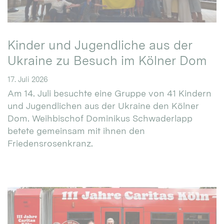
Kinder und Jugendliche aus der
Ukraine zu Besuch im Kölner Dom
17. Juli 2026
Am 14. Juli besuchte eine Gruppe von 41 Kindern
und Jugendlichen aus der Ukraine den Kölner
Dom. Weihbischof Dominikus Schwaderlapp
betete gemeinsam mit ihnen den
Friedensrosenkranz.