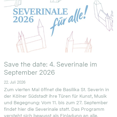
Save the date: 4. Severinale im
September 2026
22. Juli 2026
Zum vierten Mal öffnet die Basilika St. Severin in
der Kölner Südstadt ihre Türen für Kunst, Musik
und Begegnung: Vom 11. bis zum 27. September
findet hier die Severinale statt. Das Programm
versteht sich bewusst als Einladung an alle.