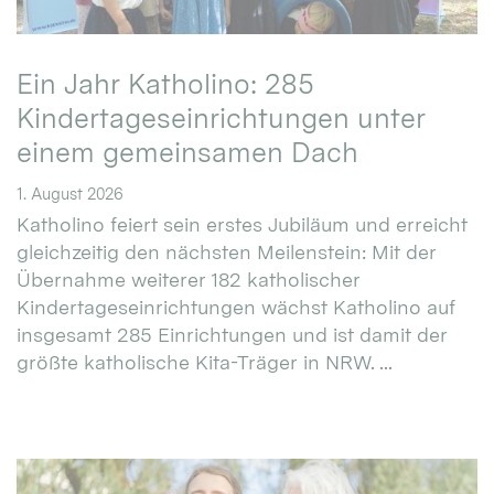
Ein Jahr Katholino: 285
Kindertageseinrichtungen unter
einem gemeinsamen Dach
1. August 2026
Katholino feiert sein erstes Jubiläum und erreicht
gleichzeitig den nächsten Meilenstein: Mit der
Übernahme weiterer 182 katholischer
Kindertageseinrichtungen wächst Katholino auf
insgesamt 285 Einrichtungen und ist damit der
größte katholische Kita-Träger in NRW. ...