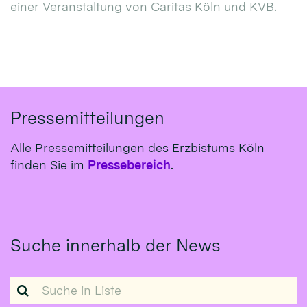
einer Veranstaltung von Caritas Köln und KVB.
Pressemitteilungen
Alle Pressemitteilungen des Erzbistums Köln
finden Sie im
Pressebereich
.
Suche innerhalb der News
Suche in Liste