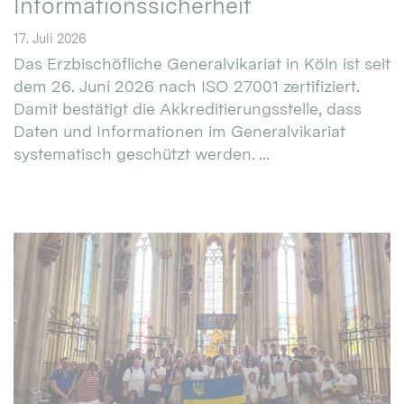
Informationssicherheit
17. Juli 2026
Das Erzbischöfliche Generalvikariat in Köln ist seit
dem 26. Juni 2026 nach ISO 27001 zertifiziert.
Damit bestätigt die Akkreditierungsstelle, dass
Daten und Informationen im Generalvikariat
systematisch geschützt werden. ...