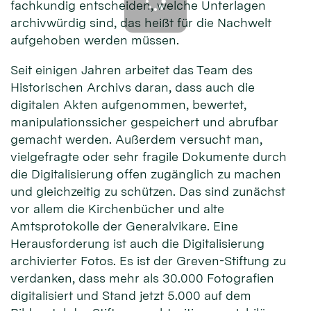
fachkundig entscheiden, welche Unterlagen
archivwürdig sind, das heißt für die Nachwelt
aufgehoben werden müssen.
Seit einigen Jahren arbeitet das Team des
Historischen Archivs daran, dass auch die
digitalen Akten aufgenommen, bewertet,
manipulationssicher gespeichert und abrufbar
gemacht werden. Außerdem versucht man,
vielgefragte oder sehr fragile Dokumente durch
die Digitalisierung offen zugänglich zu machen
und gleichzeitig zu schützen. Das sind zunächst
vor allem die Kirchenbücher und alte
Amtsprotokolle der Generalvikare. Eine
Herausforderung ist auch die Digitalisierung
archivierter Fotos. Es ist der Greven-Stiftung zu
verdanken, dass mehr als 30.000 Fotografien
digitalisiert und Stand jetzt 5.000 auf dem