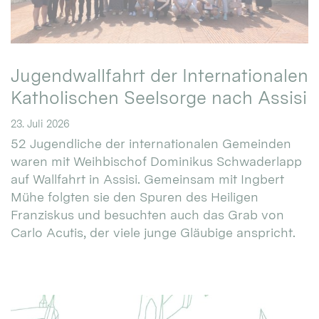
Jugendwallfahrt der Internationalen
Katholischen Seelsorge nach Assisi
23. Juli 2026
52 Jugendliche der internationalen Gemeinden
waren mit Weihbischof Dominikus Schwaderlapp
auf Wallfahrt in Assisi. Gemeinsam mit Ingbert
Mühe folgten sie den Spuren des Heiligen
Franziskus und besuchten auch das Grab von
Carlo Acutis, der viele junge Gläubige anspricht.