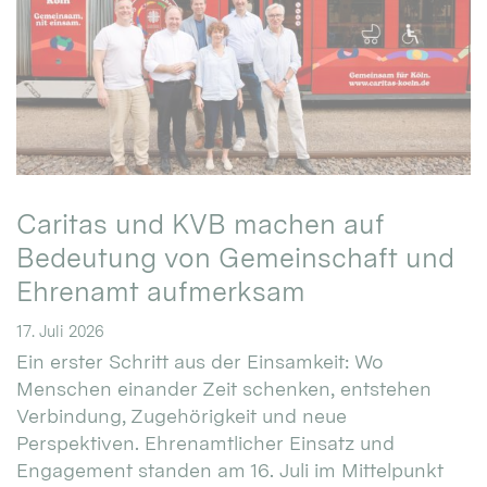
Caritas und KVB machen auf
Bedeutung von Gemeinschaft und
Ehrenamt aufmerksam
17. Juli 2026
Ein erster Schritt aus der Einsamkeit: Wo
Menschen einander Zeit schenken, entstehen
Verbindung, Zugehörigkeit und neue
Perspektiven. Ehrenamtlicher Einsatz und
Engagement standen am 16. Juli im Mittelpunkt