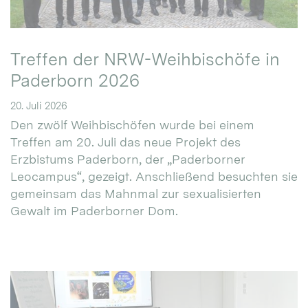
Treffen der NRW-Weihbischöfe in
Paderborn 2026
20. Juli 2026
Den zwölf Weihbischöfen wurde bei einem
Treffen am 20. Juli das neue Projekt des
Erzbistums Paderborn, der „Paderborner
Leocampus“, gezeigt. Anschließend besuchten sie
gemeinsam das Mahnmal zur sexualisierten
Gewalt im Paderborner Dom.