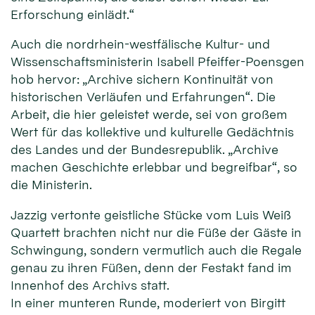
Erforschung einlädt.“
Auch die nordrhein-westfälische Kultur- und
Wissenschaftsministerin Isabell Pfeiffer-Poensgen
hob hervor: „Archive sichern Kontinuität von
historischen Verläufen und Erfahrungen“. Die
Arbeit, die hier geleistet werde, sei von großem
Wert für das kollektive und kulturelle Gedächtnis
des Landes und der Bundesrepublik. „Archive
machen Geschichte erlebbar und begreifbar“, so
die Ministerin.
Jazzig vertonte geistliche Stücke vom Luis Weiß
Quartett brachten nicht nur die Füße der Gäste in
Schwingung, sondern vermutlich auch die Regale
genau zu ihren Füßen, denn der Festakt fand im
Innenhof des Archivs statt.
In einer munteren Runde, moderiert von Birgitt