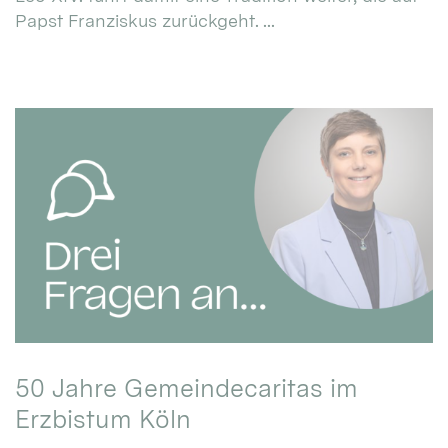
Papst Franziskus zurückgeht. ...
50 Jahre Gemeindecaritas im
Erzbistum Köln