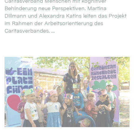
Caritasverband Menschen mit kognitiver
Behinderung neue Perspektiven. Martina
Dillmann und Alexandra Katins leiten das Projekt
im Rahmen der Arbeitsorientierung des
Caritasverbandes. ...