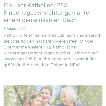
Ein Jahr Katholino: 285
Kindertageseinrichtungen unter
einem gemeinsamen Dach
1. August 2026
Katholino feiert sein erstes Jubiläum und erreicht
gleichzeitig den nächsten Meilenstein: Mit der
Übernahme weiterer 182 katholischer
Kindertageseinrichtungen wächst Katholino auf
insgesamt 285 Einrichtungen und ist damit der
größte katholische Kita-Träger in NRW. ...