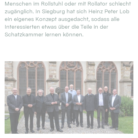
Menschen im Rollstuhl oder mit Rollator schlecht
zugänglich. In Siegburg hat sich Heinz Peter Lob
ein eigenes Konzept ausgedacht, sodass alle
Interessierten etwas über die Teile in der
Schatzkammer lernen können.