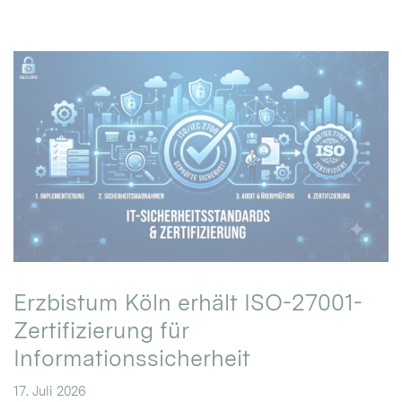
Erzbistum Köln erhält ISO-27001-
Zertifizierung für
Informationssicherheit
17. Juli 2026