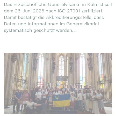
Das Erzbischöfliche Generalvikariat in Köln ist seit
dem 26. Juni 2026 nach ISO 27001 zertifiziert.
Damit bestätigt die Akkreditierungsstelle, dass
Daten und Informationen im Generalvikariat
systematisch geschützt werden. ...