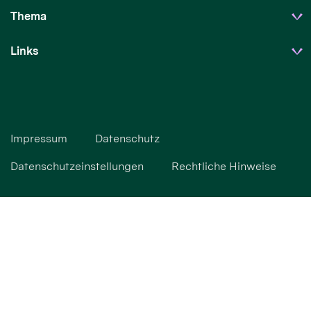
Thema
Links
Impressum
Datenschutz
Datenschutzeinstellungen
Rechtliche Hinweise