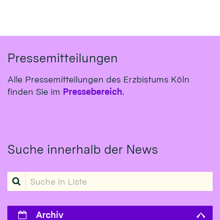
Pressemitteilungen
Alle Pressemitteilungen des Erzbistums Köln
finden Sie im
Pressebereich
.
Suche innerhalb der News
Suche in Liste
Archiv