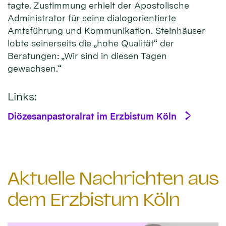
tagte. Zustimmung erhielt der Apostolische
Administrator für seine dialogorientierte
Amtsführung und Kommunikation. Steinhäuser
lobte seinerseits die „hohe Qualität“ der
Beratungen: „Wir sind in diesen Tagen
gewachsen.“
Links:
Diözesanpastoralrat im Erzbistum Köln
Aktuelle Nachrichten aus
dem Erzbistum Köln