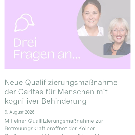
Neue Qualifizierungsmaßnahme
der Caritas für Menschen mit
kognitiver Behinderung
6. August 2026
Mit einer Qualifizierungsmaßnahme zur
Betreuungskraft eröffnet der Kölner