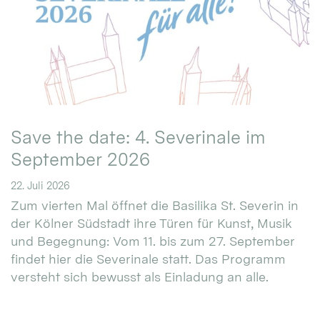
Save the date: 4. Severinale im
September 2026
22. Juli 2026
Zum vierten Mal öffnet die Basilika St. Severin in
der Kölner Südstadt ihre Türen für Kunst, Musik
und Begegnung: Vom 11. bis zum 27. September
findet hier die Severinale statt. Das Programm
versteht sich bewusst als Einladung an alle.