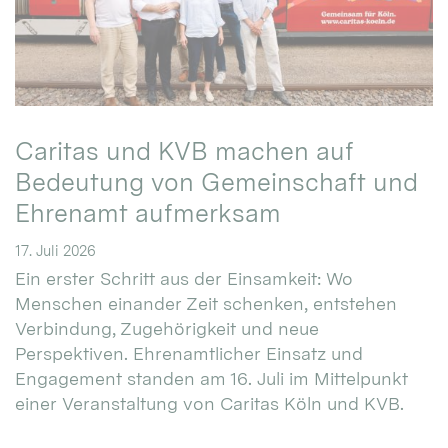
Caritas und KVB machen auf
Bedeutung von Gemeinschaft und
Ehrenamt aufmerksam
17. Juli 2026
Ein erster Schritt aus der Einsamkeit: Wo
Menschen einander Zeit schenken, entstehen
Verbindung, Zugehörigkeit und neue
Perspektiven. Ehrenamtlicher Einsatz und
Engagement standen am 16. Juli im Mittelpunkt
einer Veranstaltung von Caritas Köln und KVB.