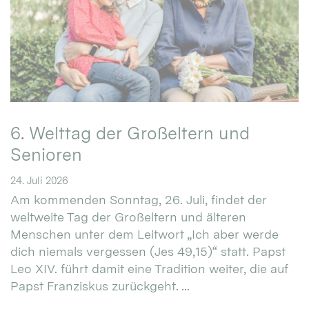
6. Welttag der Großeltern und
Senioren
24. Juli 2026
Am kommenden Sonntag, 26. Juli, findet der
weltweite Tag der Großeltern und älteren
Menschen unter dem Leitwort „Ich aber werde
dich niemals vergessen (Jes 49,15)“ statt. Papst
Leo XIV. führt damit eine Tradition weiter, die auf
Papst Franziskus zurückgeht. ...