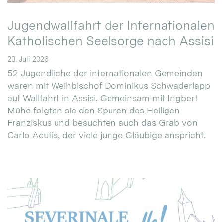
Jugendwallfahrt der Internationalen
Katholischen Seelsorge nach Assisi
23. Juli 2026
52 Jugendliche der internationalen Gemeinden
waren mit Weihbischof Dominikus Schwaderlapp
auf Wallfahrt in Assisi. Gemeinsam mit Ingbert
Mühe folgten sie den Spuren des Heiligen
Franziskus und besuchten auch das Grab von
Carlo Acutis, der viele junge Gläubige anspricht.