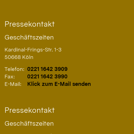
Pressekontakt
Geschäftszeiten
Kardinal-Frings-Str. 1-3
50668
Köln
Telefon:
0221 1642 3909
Fax:
0221 1642 3990
E-Mail:
Klick zum E-Mail senden
Pressekontakt
Geschäftszeiten