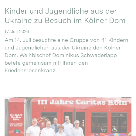
Kinder und Jugendliche aus der
Ukraine zu Besuch im Kölner Dom
17. Juli 2026
Am 14. Juli besuchte eine Gruppe von 41 Kindern
und Jugendlichen aus der Ukraine den Kölner
Dom. Weihbischof Dominikus Schwaderlapp
betete gemeinsam mit ihnen den
Friedensrosenkranz.