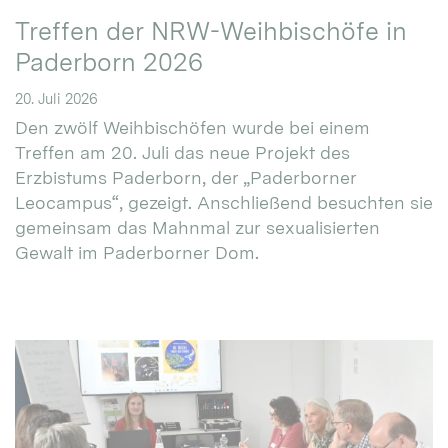
Treffen der NRW-Weihbischöfe in
Paderborn 2026
20. Juli 2026
Den zwölf Weihbischöfen wurde bei einem
Treffen am 20. Juli das neue Projekt des
Erzbistums Paderborn, der „Paderborner
Leocampus“, gezeigt. Anschließend besuchten sie
gemeinsam das Mahnmal zur sexualisierten
Gewalt im Paderborner Dom.