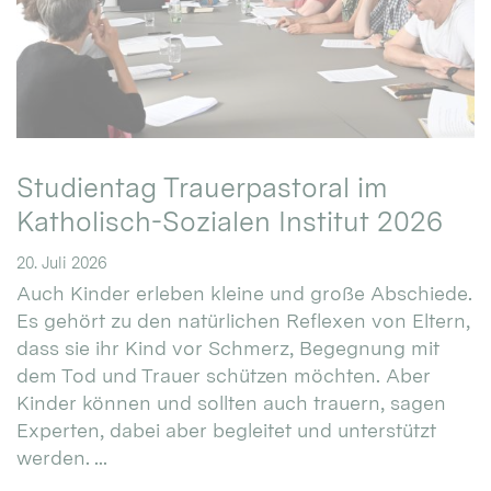
Studientag Trauerpastoral im
Katholisch-Sozialen Institut 2026
20. Juli 2026
Auch Kinder erleben kleine und große Abschiede.
Es gehört zu den natürlichen Reflexen von Eltern,
dass sie ihr Kind vor Schmerz, Begegnung mit
dem Tod und Trauer schützen möchten. Aber
Kinder können und sollten auch trauern, sagen
Experten, dabei aber begleitet und unterstützt
werden. ...