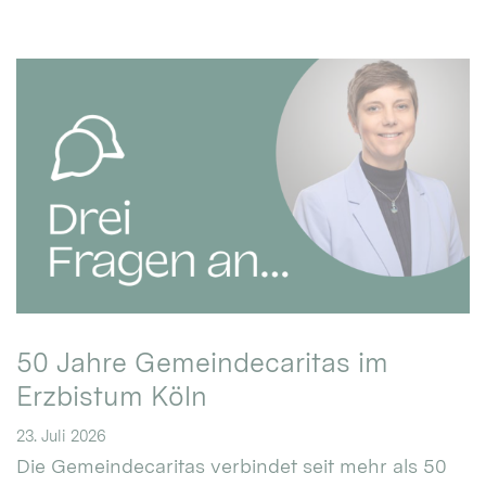
50 Jahre Gemeindecaritas im
Erzbistum Köln
23. Juli 2026
Die Gemeindecaritas verbindet seit mehr als 50