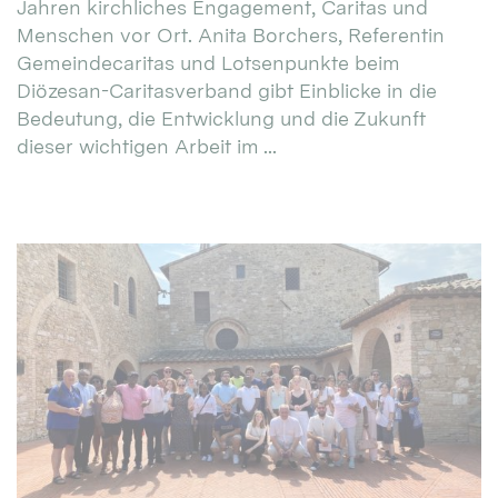
Jahren kirchliches Engagement, Caritas und
Menschen vor Ort. Anita Borchers, Referentin
Gemeindecaritas und Lotsenpunkte beim
Diözesan-Caritasverband gibt Einblicke in die
Bedeutung, die Entwicklung und die Zukunft
dieser wichtigen Arbeit im ...