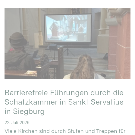
Barrierefreie Führungen durch die
Schatzkammer in Sankt Servatius
in Siegburg
22. Juli 2026
Viele Kirchen sind durch Stufen und Treppen für