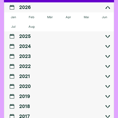
2026
Jan
Feb
Mär
Apr
Mai
Jun
Jul
Aug
2025
2024
2023
2022
2021
2020
2019
2018
2017