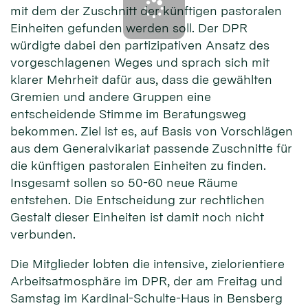
mit dem der Zuschnitt der künftigen pastoralen
Einheiten gefunden werden soll. Der DPR
würdigte dabei den partizipativen Ansatz des
vorgeschlagenen Weges und sprach sich mit
klarer Mehrheit dafür aus, dass die gewählten
Gremien und andere Gruppen eine
entscheidende Stimme im Beratungsweg
bekommen. Ziel ist es, auf Basis von Vorschlägen
aus dem Generalvikariat passende Zuschnitte für
die künftigen pastoralen Einheiten zu finden.
Insgesamt sollen so 50-60 neue Räume
entstehen. Die Entscheidung zur rechtlichen
Gestalt dieser Einheiten ist damit noch nicht
verbunden.
Die Mitglieder lobten die intensive, zielorientiere
Arbeitsatmosphäre im DPR, der am Freitag und
Samstag im Kardinal-Schulte-Haus in Bensberg