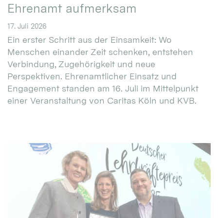
Ehrenamt aufmerksam
17. Juli 2026
Ein erster Schritt aus der Einsamkeit: Wo
Menschen einander Zeit schenken, entstehen
Verbindung, Zugehörigkeit und neue
Perspektiven. Ehrenamtlicher Einsatz und
Engagement standen am 16. Juli im Mittelpunkt
einer Veranstaltung von Caritas Köln und KVB.