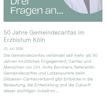
50 Jahre Gemeindecaritas im
Erzbistum Köln
23. Juli 2026
Die Gemeindecaritas verbindet seit mehr als 50
Jahren kirchliches Engagement, Caritas und
Menschen vor Ort. Anita Borchers, Referentin
Gemeindecaritas und Lotsenpunkte beim
Diözesan-Caritasverband gibt Einblicke in die
Bedeutung, die Entwicklung und die Zukunft
dieser wichtigen Arbeit im ...