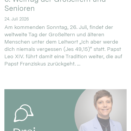
Senioren
24. Juli 2026
Am kommenden Sonntag, 26. Juli, findet der
weltweite Tag der Großeltern und älteren
Menschen unter dem Leitwort „Ich aber werde
dich niemals vergessen (Jes 49,15)“ statt. Papst
Leo XIV. führt damit eine Tradition weiter, die auf
Papst Franziskus zurückgeht. ...