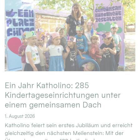
Ein Jahr Katholino: 285
Kindertageseinrichtungen unter
einem gemeinsamen Dach
1. August 2026
Katholino feiert sein erstes Jubiläum und erreicht
gleichzeitig den nächsten Meilenstein: Mit der