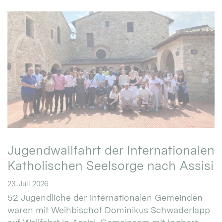
Jugendwallfahrt der Internationalen
Katholischen Seelsorge nach Assisi
23. Juli 2026
52 Jugendliche der internationalen Gemeinden
waren mit Weihbischof Dominikus Schwaderlapp