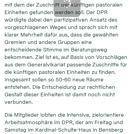
mit dem der Zuschnitt der künftigen pastoralen
Einheiten gefunden werden soll. Der DPR
würdigte dabei den partizipativen Ansatz des
vorgeschlagenen Weges und sprach sich mit
klarer Mehrheit dafür aus, dass die gewählten
Gremien und andere Gruppen eine
entscheidende Stimme im Beratungsweg
bekommen. Ziel ist es, auf Basis von Vorschlägen
aus dem Generalvikariat passende Zuschnitte für
die künftigen pastoralen Einheiten zu finden.
Insgesamt sollen so 50-60 neue Räume
entstehen. Die Entscheidung zur rechtlichen
Gestalt dieser Einheiten ist damit noch nicht
verbunden.
Die Mitglieder lobten die intensive, zielorientiere
Arbeitsatmosphäre im DPR, der am Freitag und
Samstag im Kardinal-Schulte-Haus in Bensberg