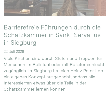
Barrierefreie Führungen durch die
Schatzkammer in Sankt Servatius
in Siegburg
22. Juli 2026
Viele Kirchen sind durch Stufen und Treppen für
Menschen im Rollstuhl oder mit Rollator schlecht
zugänglich. In Siegburg hat sich Heinz Peter Lob
ein eigenes Konzept ausgedacht, sodass alle
Interessierten etwas über die Teile in der
Schatzkammer lernen können.