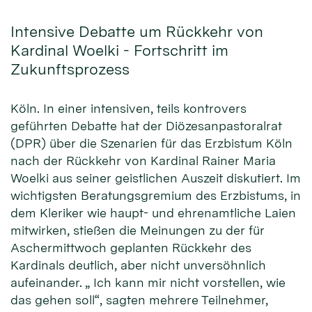
Intensive Debatte um Rückkehr von
Kardinal Woelki - Fortschritt im
Zukunftsprozess
Köln. In einer intensiven, teils kontrovers
geführten Debatte hat der Diözesanpastoralrat
(DPR) über die Szenarien für das Erzbistum Köln
nach der Rückkehr von Kardinal Rainer Maria
Woelki aus seiner geistlichen Auszeit diskutiert. Im
wichtigsten Beratungsgremium des Erzbistums, in
dem Kleriker wie haupt- und ehrenamtliche Laien
mitwirken, stießen die Meinungen zu der für
Aschermittwoch geplanten Rückkehr des
Kardinals deutlich, aber nicht unversöhnlich
aufeinander. „ Ich kann mir nicht vorstellen, wie
das gehen soll“, sagten mehrere Teilnehmer,