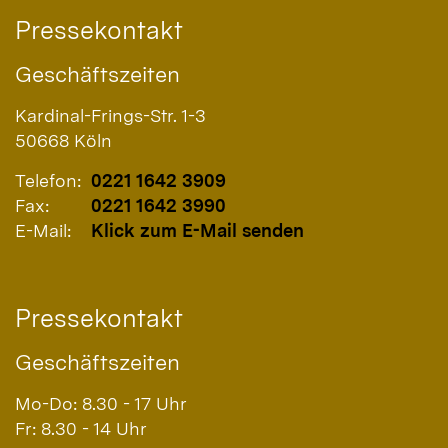
Pressekontakt
Geschäftszeiten
Kardinal-Frings-Str. 1-3
50668
Köln
Telefon:
0221 1642 3909
Fax:
0221 1642 3990
E-Mail:
Klick zum E-Mail senden
Pressekontakt
Geschäftszeiten
Mo-Do: 8.30 - 17 Uhr
Fr: 8.30 - 14 Uhr