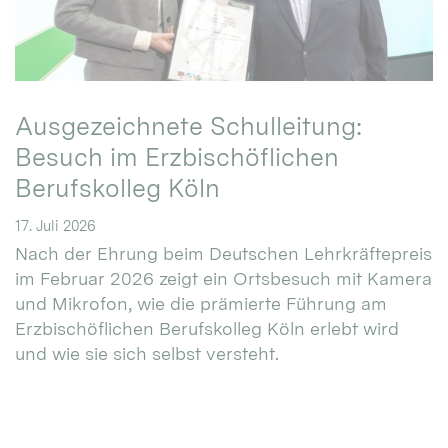
Ausgezeichnete Schulleitung:
Besuch im Erzbischöflichen
Berufskolleg Köln
17. Juli 2026
Nach der Ehrung beim Deutschen Lehrkräftepreis
im Februar 2026 zeigt ein Ortsbesuch mit Kamera
und Mikrofon, wie die prämierte Führung am
Erzbischöflichen Berufskolleg Köln erlebt wird
und wie sie sich selbst versteht.