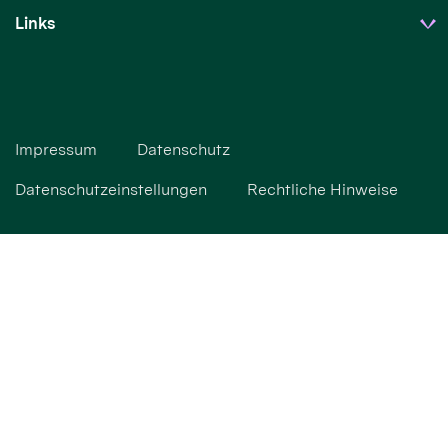
Links
Impressum
Datenschutz
Datenschutzeinstellungen
Rechtliche Hinweise