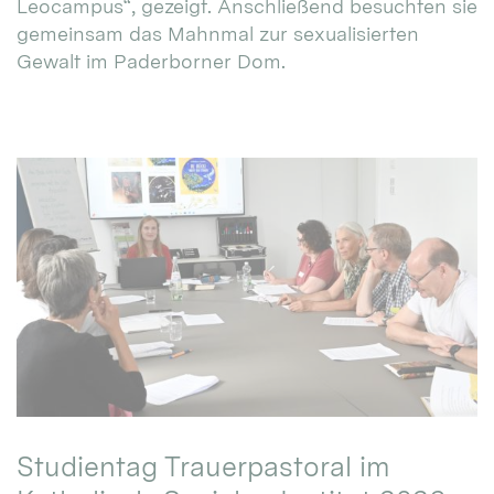
Leocampus“, gezeigt. Anschließend besuchten sie
gemeinsam das Mahnmal zur sexualisierten
Gewalt im Paderborner Dom.
Studientag Trauerpastoral im