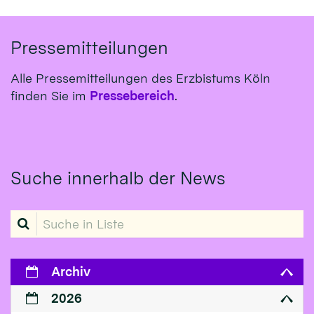
Pressemitteilungen
Alle Pressemitteilungen des Erzbistums Köln
finden Sie im
Pressebereich
.
Suche innerhalb der News
Suche in Liste
Archiv
2026