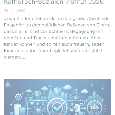
Katholisch-Sozialen Institut 2026
20. Juli 2026
Auch Kinder erleben kleine und große Abschiede.
Es gehört zu den natürlichen Reflexen von Eltern,
dass sie ihr Kind vor Schmerz, Begegnung mit
dem Tod und Trauer schützen möchten. Aber
Kinder können und sollten auch trauern, sagen
Experten, dabei aber begleitet und unterstützt
werden. ...