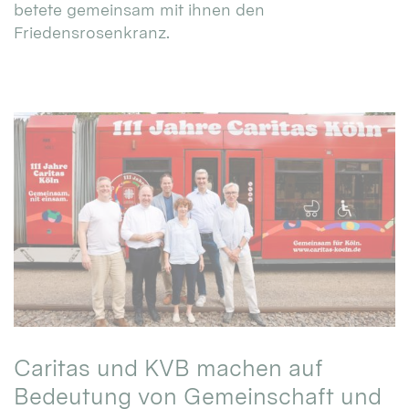
betete gemeinsam mit ihnen den
Friedensrosenkranz.
Caritas und KVB machen auf
Bedeutung von Gemeinschaft und