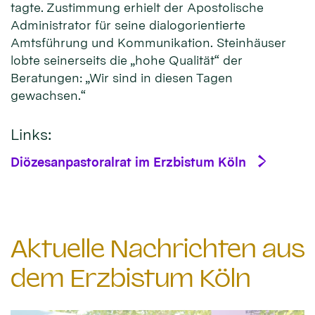
tagte. Zustimmung erhielt der Apostolische
Administrator für seine dialogorientierte
Amtsführung und Kommunikation. Steinhäuser
lobte seinerseits die „hohe Qualität“ der
Beratungen: „Wir sind in diesen Tagen
gewachsen.“
Links:
Diözesanpastoralrat im Erzbistum Köln
Aktuelle Nachrichten aus
dem Erzbistum Köln