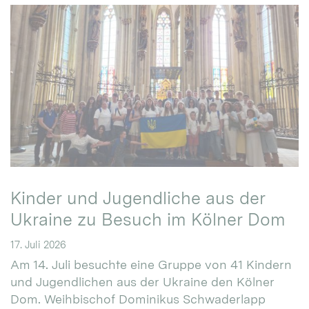
Kinder und Jugendliche aus der
Ukraine zu Besuch im Kölner Dom
17. Juli 2026
Am 14. Juli besuchte eine Gruppe von 41 Kindern
und Jugendlichen aus der Ukraine den Kölner
Dom. Weihbischof Dominikus Schwaderlapp