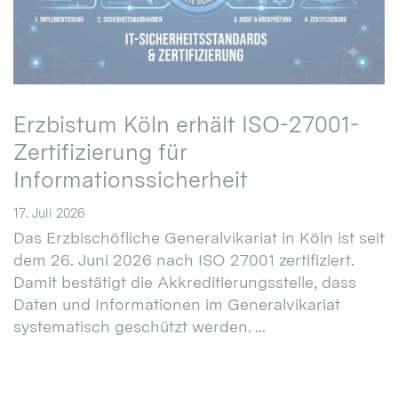
Erzbistum Köln erhält ISO-27001-
Zertifizierung für
Informationssicherheit
17. Juli 2026
Das Erzbischöfliche Generalvikariat in Köln ist seit
dem 26. Juni 2026 nach ISO 27001 zertifiziert.
Damit bestätigt die Akkreditierungsstelle, dass
Daten und Informationen im Generalvikariat
systematisch geschützt werden. ...