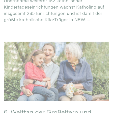
Übernahme weiterer 182 katholischer
Kindertageseinrichtungen wächst Katholino auf
insgesamt 285 Einrichtungen und ist damit der
größte katholische Kita-Träger in NRW. ...
6. Welttag der Großeltern und