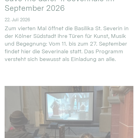
September 2026
22. Juli 2026
Zum vierten Mal öffnet die Basilika St. Severin in
der Kölner Südstadt ihre Türen für Kunst, Musik
und Begegnung: Vom 11. bis zum 27. September
findet hier die Severinale statt. Das Programm
versteht sich bewusst als Einladung an alle.