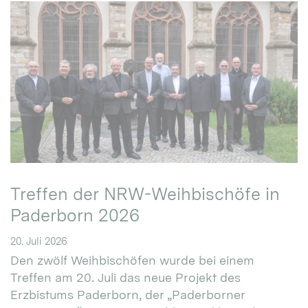
Treffen der NRW-Weihbischöfe in
Paderborn 2026
20. Juli 2026
Den zwölf Weihbischöfen wurde bei einem
Treffen am 20. Juli das neue Projekt des
Erzbistums Paderborn, der „Paderborner