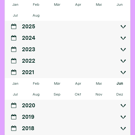
Jan
Feb
Mär
Apr
Mai
Jun
Jul
Aug
2025
2024
2023
2022
2021
Jan
Feb
Mär
Apr
Mai
Jun
Jul
Aug
Sep
Okt
Nov
Dez
2020
2019
2018