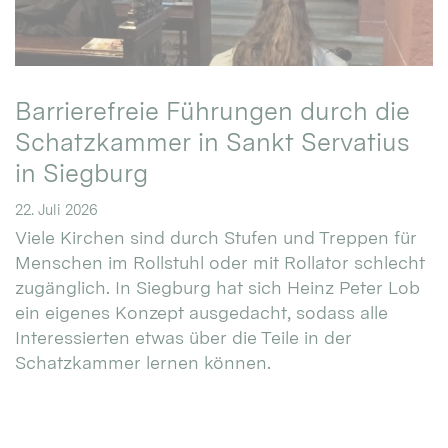
Barrierefreie Führungen durch die
Schatzkammer in Sankt Servatius
in Siegburg
22. Juli 2026
Viele Kirchen sind durch Stufen und Treppen für
Menschen im Rollstuhl oder mit Rollator schlecht
zugänglich. In Siegburg hat sich Heinz Peter Lob
ein eigenes Konzept ausgedacht, sodass alle
Interessierten etwas über die Teile in der
Schatzkammer lernen können.