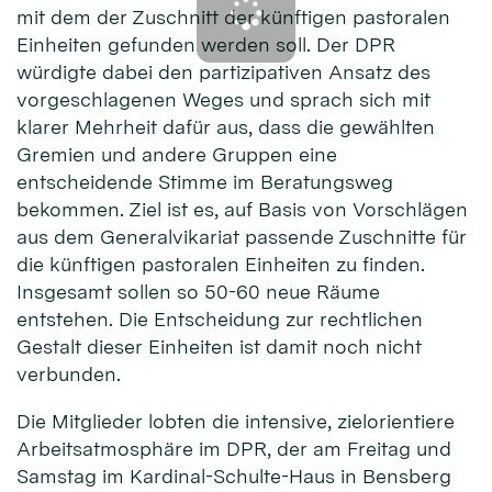
mit dem der Zuschnitt der künftigen pastoralen
Einheiten gefunden werden soll. Der DPR
würdigte dabei den partizipativen Ansatz des
vorgeschlagenen Weges und sprach sich mit
klarer Mehrheit dafür aus, dass die gewählten
Gremien und andere Gruppen eine
entscheidende Stimme im Beratungsweg
bekommen. Ziel ist es, auf Basis von Vorschlägen
aus dem Generalvikariat passende Zuschnitte für
die künftigen pastoralen Einheiten zu finden.
Insgesamt sollen so 50-60 neue Räume
entstehen. Die Entscheidung zur rechtlichen
Gestalt dieser Einheiten ist damit noch nicht
verbunden.
Die Mitglieder lobten die intensive, zielorientiere
Arbeitsatmosphäre im DPR, der am Freitag und
Samstag im Kardinal-Schulte-Haus in Bensberg