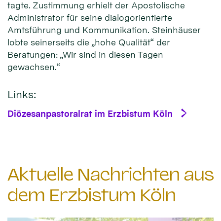
tagte. Zustimmung erhielt der Apostolische
Administrator für seine dialogorientierte
Amtsführung und Kommunikation. Steinhäuser
lobte seinerseits die „hohe Qualität“ der
Beratungen: „Wir sind in diesen Tagen
gewachsen.“
Links:
Diözesanpastoralrat im Erzbistum Köln
Aktuelle Nachrichten aus
dem Erzbistum Köln