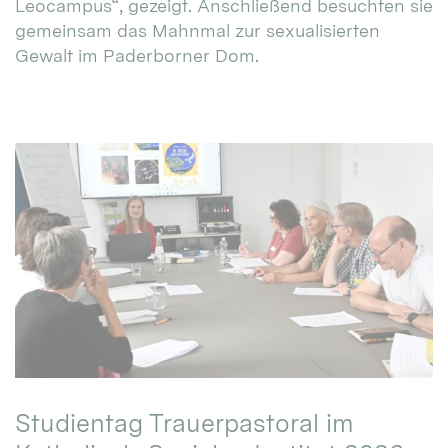
Leocampus“, gezeigt. Anschließend besuchten sie
gemeinsam das Mahnmal zur sexualisierten
Gewalt im Paderborner Dom.
Studientag Trauerpastoral im