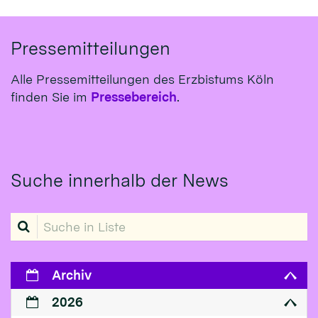
Pressemitteilungen
Alle Pressemitteilungen des Erzbistums Köln
finden Sie im
Pressebereich
.
Suche innerhalb der News
Suche in Liste
Archiv
2026