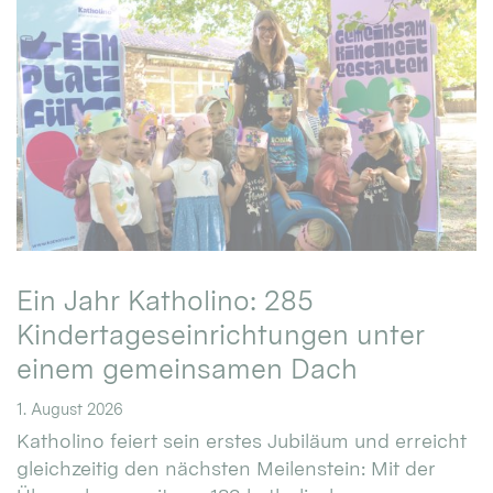
Ein Jahr Katholino: 285
Kindertageseinrichtungen unter
einem gemeinsamen Dach
1. August 2026
Katholino feiert sein erstes Jubiläum und erreicht
gleichzeitig den nächsten Meilenstein: Mit der