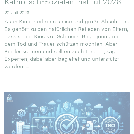
Katholisch-Sozialen Institut 2026
20. Juli 2026
Auch Kinder erleben kleine und große Abschiede.
Es gehört zu den natürlichen Reflexen von Eltern,
dass sie ihr Kind vor Schmerz, Begegnung mit
dem Tod und Trauer schützen möchten. Aber
Kinder können und sollten auch trauern, sagen
Experten, dabei aber begleitet und unterstützt
werden. ...