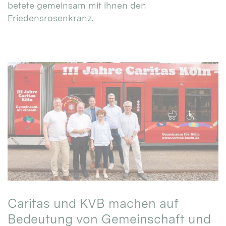
betete gemeinsam mit ihnen den
Friedensrosenkranz.
Caritas und KVB machen auf
Bedeutung von Gemeinschaft und