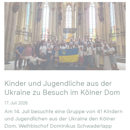
Kinder und Jugendliche aus der
Ukraine zu Besuch im Kölner Dom
17. Juli 2026
Am 14. Juli besuchte eine Gruppe von 41 Kindern
und Jugendlichen aus der Ukraine den Kölner
Dom. Weihbischof Dominikus Schwaderlapp