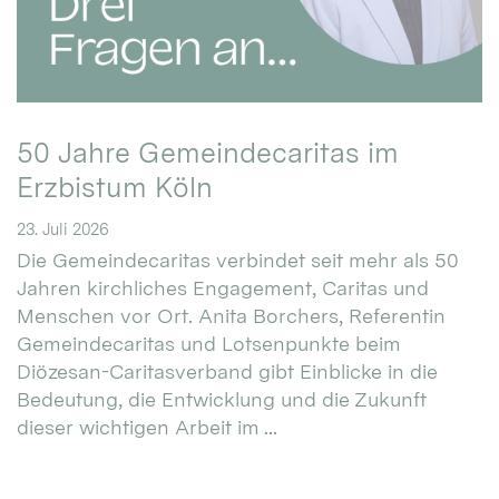
50 Jahre Gemeindecaritas im
Erzbistum Köln
23. Juli 2026
Die Gemeindecaritas verbindet seit mehr als 50
Jahren kirchliches Engagement, Caritas und
Menschen vor Ort. Anita Borchers, Referentin
Gemeindecaritas und Lotsenpunkte beim
Diözesan-Caritasverband gibt Einblicke in die
Bedeutung, die Entwicklung und die Zukunft
dieser wichtigen Arbeit im ...