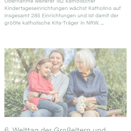
Übernahme weiterer 182 katholischer
Kindertageseinrichtungen wächst Katholino auf
insgesamt 285 Einrichtungen und ist damit der
größte katholische Kita-Träger in NRW. ...
6. Welttag der Großeltern und