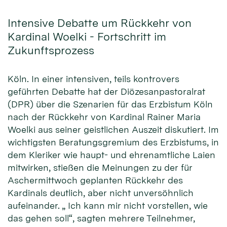
Intensive Debatte um Rückkehr von
Kardinal Woelki - Fortschritt im
Zukunftsprozess
Köln. In einer intensiven, teils kontrovers
geführten Debatte hat der Diözesanpastoralrat
(DPR) über die Szenarien für das Erzbistum Köln
nach der Rückkehr von Kardinal Rainer Maria
Woelki aus seiner geistlichen Auszeit diskutiert. Im
wichtigsten Beratungsgremium des Erzbistums, in
dem Kleriker wie haupt- und ehrenamtliche Laien
mitwirken, stießen die Meinungen zu der für
Aschermittwoch geplanten Rückkehr des
Kardinals deutlich, aber nicht unversöhnlich
aufeinander. „ Ich kann mir nicht vorstellen, wie
das gehen soll“, sagten mehrere Teilnehmer,