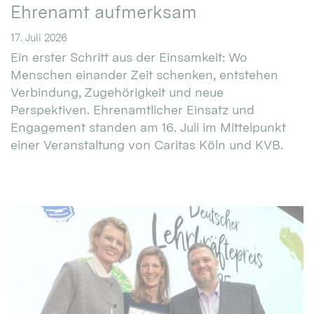
Ehrenamt aufmerksam
17. Juli 2026
Ein erster Schritt aus der Einsamkeit: Wo
Menschen einander Zeit schenken, entstehen
Verbindung, Zugehörigkeit und neue
Perspektiven. Ehrenamtlicher Einsatz und
Engagement standen am 16. Juli im Mittelpunkt
einer Veranstaltung von Caritas Köln und KVB.