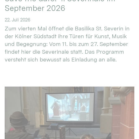
September 2026
22. Juli 2026
Zum vierten Mal öffnet die Basilika St. Severin in
der Kölner Südstadt ihre Türen für Kunst, Musik
und Begegnung: Vom 11. bis zum 27. September
findet hier die Severinale statt. Das Programm
versteht sich bewusst als Einladung an alle.