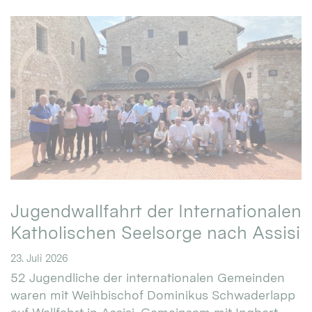
Jugendwallfahrt der Internationalen
Katholischen Seelsorge nach Assisi
23. Juli 2026
52 Jugendliche der internationalen Gemeinden
waren mit Weihbischof Dominikus Schwaderlapp