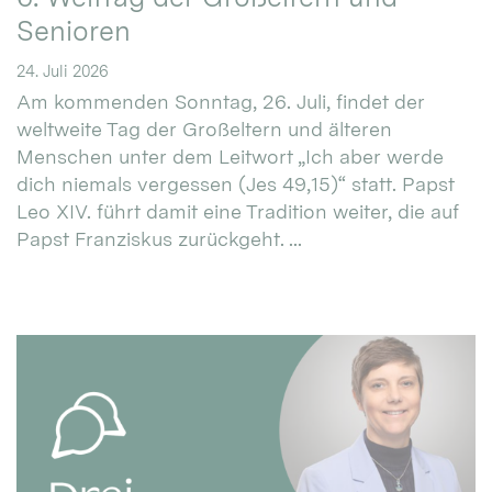
Senioren
24. Juli 2026
Am kommenden Sonntag, 26. Juli, findet der
weltweite Tag der Großeltern und älteren
Menschen unter dem Leitwort „Ich aber werde
dich niemals vergessen (Jes 49,15)“ statt. Papst
Leo XIV. führt damit eine Tradition weiter, die auf
Papst Franziskus zurückgeht. ...