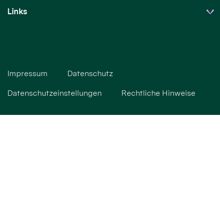
Links
Impressum
Datenschutz
Datenschutzeinstellungen
Rechtliche Hinweise