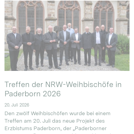
Treffen der NRW-Weihbischöfe in
Paderborn 2026
20. Juli 2026
Den zwölf Weihbischöfen wurde bei einem
Treffen am 20. Juli das neue Projekt des
Erzbistums Paderborn, der „Paderborner