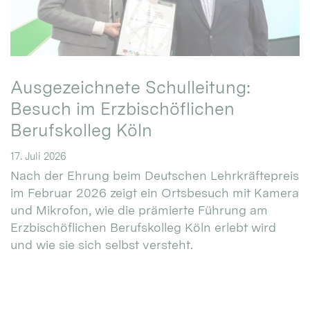
Ausgezeichnete Schulleitung:
Besuch im Erzbischöflichen
Berufskolleg Köln
17. Juli 2026
Nach der Ehrung beim Deutschen Lehrkräftepreis
im Februar 2026 zeigt ein Ortsbesuch mit Kamera
und Mikrofon, wie die prämierte Führung am
Erzbischöflichen Berufskolleg Köln erlebt wird
und wie sie sich selbst versteht.