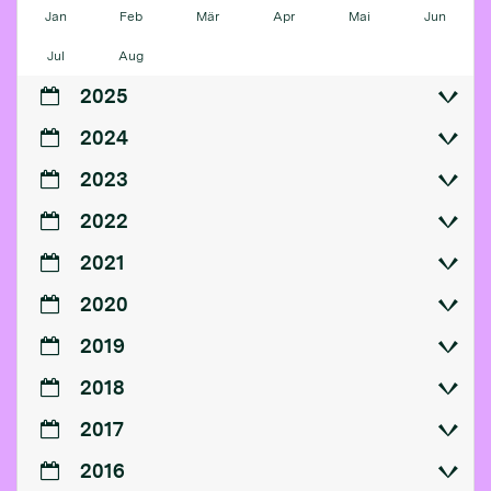
Jan
Feb
Mär
Apr
Mai
Jun
Jul
Aug
2025
2024
2023
2022
2021
2020
2019
2018
2017
2016