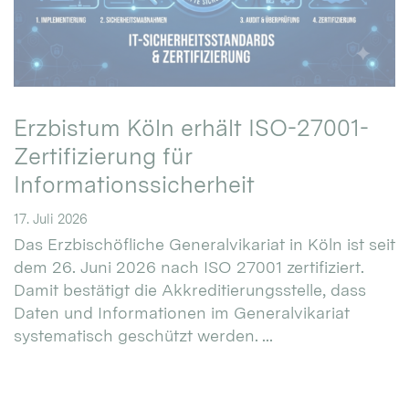
Erzbistum Köln erhält ISO-27001-
Zertifizierung für
Informationssicherheit
17. Juli 2026
Das Erzbischöfliche Generalvikariat in Köln ist seit
dem 26. Juni 2026 nach ISO 27001 zertifiziert.
Damit bestätigt die Akkreditierungsstelle, dass
Daten und Informationen im Generalvikariat
systematisch geschützt werden. ...