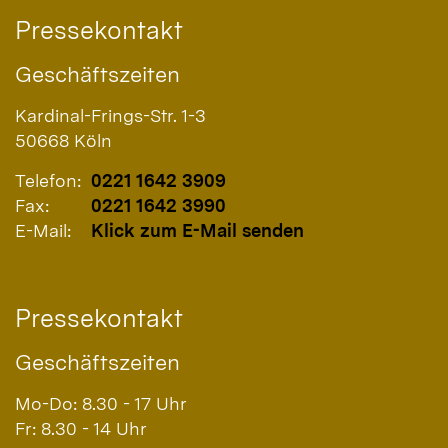
Pressekontakt
Geschäftszeiten
Kardinal-Frings-Str. 1-3
50668
Köln
Telefon:
0221 1642 3909
Fax:
0221 1642 3990
E-Mail:
Klick zum E-Mail senden
Pressekontakt
Geschäftszeiten
Mo-Do: 8.30 - 17 Uhr
Fr: 8.30 - 14 Uhr