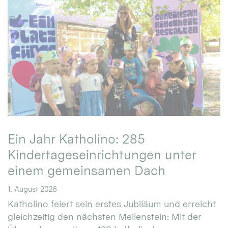
Ein Jahr Katholino: 285
Kindertageseinrichtungen unter
einem gemeinsamen Dach
1. August 2026
Katholino feiert sein erstes Jubiläum und erreicht
gleichzeitig den nächsten Meilenstein: Mit der