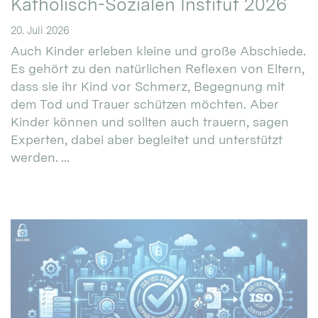
Katholisch-Sozialen Institut 2026
20. Juli 2026
Auch Kinder erleben kleine und große Abschiede.
Es gehört zu den natürlichen Reflexen von Eltern,
dass sie ihr Kind vor Schmerz, Begegnung mit
dem Tod und Trauer schützen möchten. Aber
Kinder können und sollten auch trauern, sagen
Experten, dabei aber begleitet und unterstützt
werden. ...