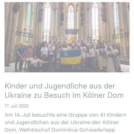
Kinder und Jugendliche aus der
Ukraine zu Besuch im Kölner Dom
17. Juli 2026
Am 14. Juli besuchte eine Gruppe von 41 Kindern
und Jugendlichen aus der Ukraine den Kölner
Dom. Weihbischof Dominikus Schwaderlapp