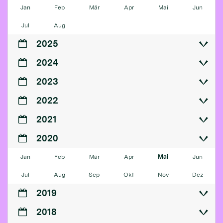
Jan
Feb
Mär
Apr
Mai
Jun
Jul
Aug
2025
2024
2023
2022
2021
2020
Jan
Feb
Mär
Apr
Mai
Jun
Jul
Aug
Sep
Okt
Nov
Dez
2019
2018