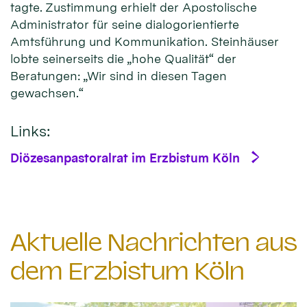
tagte. Zustimmung erhielt der Apostolische
Administrator für seine dialogorientierte
Amtsführung und Kommunikation. Steinhäuser
lobte seinerseits die „hohe Qualität“ der
Beratungen: „Wir sind in diesen Tagen
gewachsen.“
Links:
Diözesanpastoralrat im Erzbistum Köln
Aktuelle Nachrichten aus
dem Erzbistum Köln