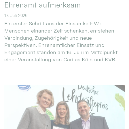
Ehrenamt aufmerksam
17. Juli 2026
Ein erster Schritt aus der Einsamkeit: Wo
Menschen einander Zeit schenken, entstehen
Verbindung, Zugehörigkeit und neue
Perspektiven. Ehrenamtlicher Einsatz und
Engagement standen am 16. Juli im Mittelpunkt
einer Veranstaltung von Caritas Köln und KVB.