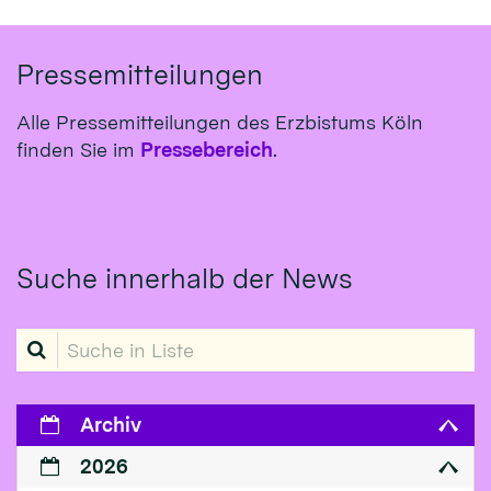
Pressemitteilungen
Alle Pressemitteilungen des Erzbistums Köln
finden Sie im
Pressebereich
.
Suche innerhalb der News
Suche in Liste
Archiv
2026