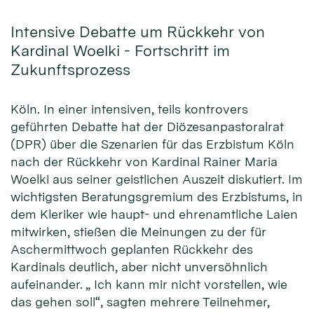
Intensive Debatte um Rückkehr von
Kardinal Woelki - Fortschritt im
Zukunftsprozess
Köln. In einer intensiven, teils kontrovers
geführten Debatte hat der Diözesanpastoralrat
(DPR) über die Szenarien für das Erzbistum Köln
nach der Rückkehr von Kardinal Rainer Maria
Woelki aus seiner geistlichen Auszeit diskutiert. Im
wichtigsten Beratungsgremium des Erzbistums, in
dem Kleriker wie haupt- und ehrenamtliche Laien
mitwirken, stießen die Meinungen zu der für
Aschermittwoch geplanten Rückkehr des
Kardinals deutlich, aber nicht unversöhnlich
aufeinander. „ Ich kann mir nicht vorstellen, wie
das gehen soll“, sagten mehrere Teilnehmer,