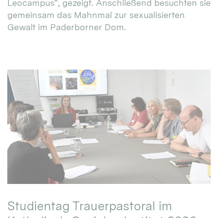
Leocampus“, gezeigt. Anschließend besuchten sie
gemeinsam das Mahnmal zur sexualisierten
Gewalt im Paderborner Dom.
Studientag Trauerpastoral im