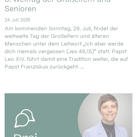
Senioren
24. Juli 2026
Am kommenden Sonntag, 26. Juli, findet der
weltweite Tag der Großeltern und älteren
Menschen unter dem Leitwort „Ich aber werde
dich niemals vergessen (Jes 49,15)“ statt. Papst
Leo XIV. führt damit eine Tradition weiter, die auf
Papst Franziskus zurückgeht. ...