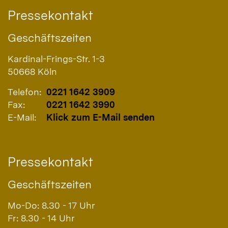
Pressekontakt
Geschäftszeiten
Kardinal-Frings-Str. 1-3
50668
Köln
Telefon:
0221 1642 3909
Fax:
0221 1642 3990
E-Mail:
Klick zum E-Mail senden
Pressekontakt
Geschäftszeiten
Mo-Do: 8.30 - 17 Uhr
Fr: 8.30 - 14 Uhr