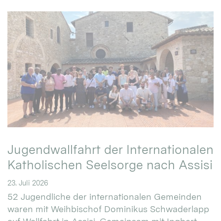
Jugendwallfahrt der Internationalen
Katholischen Seelsorge nach Assisi
23. Juli 2026
52 Jugendliche der internationalen Gemeinden
waren mit Weihbischof Dominikus Schwaderlapp