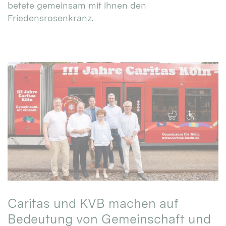
betete gemeinsam mit ihnen den
Friedensrosenkranz.
Caritas und KVB machen auf
Bedeutung von Gemeinschaft und