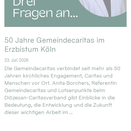
50 Jahre Gemeindecaritas im
Erzbistum Köln
23. Juli 2026
Die Gemeindecaritas verbindet seit mehr als 50
Jahren kirchliches Engagement, Caritas und
Menschen vor Ort. Anita Borchers, Referentin
Gemeindecaritas und Lotsenpunkte beim
Diözesan-Caritasverband gibt Einblicke in die
Bedeutung, die Entwicklung und die Zukunft
dieser wichtigen Arbeit im ...