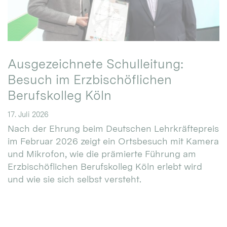
Ausgezeichnete Schulleitung:
Besuch im Erzbischöflichen
Berufskolleg Köln
17. Juli 2026
Nach der Ehrung beim Deutschen Lehrkräftepreis
im Februar 2026 zeigt ein Ortsbesuch mit Kamera
und Mikrofon, wie die prämierte Führung am
Erzbischöflichen Berufskolleg Köln erlebt wird
und wie sie sich selbst versteht.