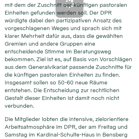
mit dem der Zuschnitt der künftigen pastoralen
Einheiten gefunden werden soll. Der DPR
würdigte dabei den partizipativen Ansatz des
vorgeschlagenen Weges und sprach sich mit
klarer Mehrheit dafür aus, dass die gewählten
Gremien und andere Gruppen eine
entscheidende Stimme im Beratungsweg
bekommen. Ziel ist es, auf Basis von Vorschlägen
aus dem Generalvikariat passende Zuschnitte für
die künftigen pastoralen Einheiten zu finden.
Insgesamt sollen so 50-60 neue Räume
entstehen. Die Entscheidung zur rechtlichen
Gestalt dieser Einheiten ist damit noch nicht
verbunden.
Die Mitglieder lobten die intensive, zielorientiere
Arbeitsatmosphäre im DPR, der am Freitag und
Samstag im Kardinal-Schulte-Haus in Bensberg