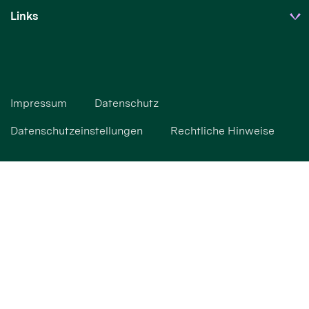
Links
Impressum
Datenschutz
Datenschutzeinstellungen
Rechtliche Hinweise