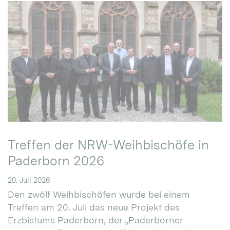
Treffen der NRW-Weihbischöfe in
Paderborn 2026
20. Juli 2026
Den zwölf Weihbischöfen wurde bei einem
Treffen am 20. Juli das neue Projekt des
Erzbistums Paderborn, der „Paderborner