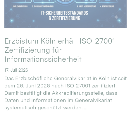
Erzbistum Köln erhält ISO-27001-
Zertifizierung für
Informationssicherheit
17. Juli 2026
Das Erzbischöfliche Generalvikariat in Köln ist seit
dem 26. Juni 2026 nach ISO 27001 zertifiziert.
Damit bestätigt die Akkreditierungsstelle, dass
Daten und Informationen im Generalvikariat
systematisch geschützt werden. ...