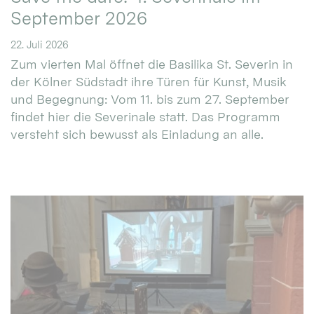
September 2026
22. Juli 2026
Zum vierten Mal öffnet die Basilika St. Severin in
der Kölner Südstadt ihre Türen für Kunst, Musik
und Begegnung: Vom 11. bis zum 27. September
findet hier die Severinale statt. Das Programm
versteht sich bewusst als Einladung an alle.