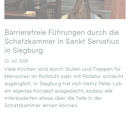
Barrierefreie Führungen durch die
Schatzkammer in Sankt Servatius
in Siegburg
22. Juli 2026
Viele Kirchen sind durch Stufen und Treppen für
Menschen im Rollstuhl oder mit Rollator schlecht
zugänglich. In Siegburg hat sich Heinz Peter Lob
ein eigenes Konzept ausgedacht, sodass alle
Interessierten etwas über die Teile in der
Schatzkammer lernen können.