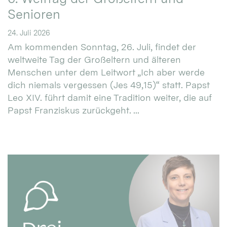
Senioren
24. Juli 2026
Am kommenden Sonntag, 26. Juli, findet der
weltweite Tag der Großeltern und älteren
Menschen unter dem Leitwort „Ich aber werde
dich niemals vergessen (Jes 49,15)“ statt. Papst
Leo XIV. führt damit eine Tradition weiter, die auf
Papst Franziskus zurückgeht. ...