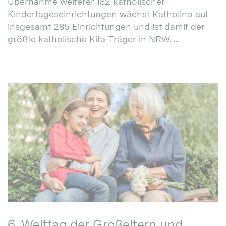
Übernahme weiterer 182 katholischer
Kindertageseinrichtungen wächst Katholino auf
insgesamt 285 Einrichtungen und ist damit der
größte katholische Kita-Träger in NRW. ...
6. Welttag der Großeltern und