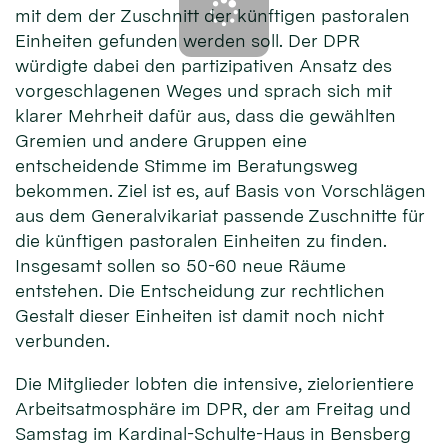
mit dem der Zuschnitt der künftigen pastoralen
Einheiten gefunden werden soll. Der DPR
würdigte dabei den partizipativen Ansatz des
vorgeschlagenen Weges und sprach sich mit
klarer Mehrheit dafür aus, dass die gewählten
Gremien und andere Gruppen eine
entscheidende Stimme im Beratungsweg
bekommen. Ziel ist es, auf Basis von Vorschlägen
aus dem Generalvikariat passende Zuschnitte für
die künftigen pastoralen Einheiten zu finden.
Insgesamt sollen so 50-60 neue Räume
entstehen. Die Entscheidung zur rechtlichen
Gestalt dieser Einheiten ist damit noch nicht
verbunden.
Die Mitglieder lobten die intensive, zielorientiere
Arbeitsatmosphäre im DPR, der am Freitag und
Samstag im Kardinal-Schulte-Haus in Bensberg