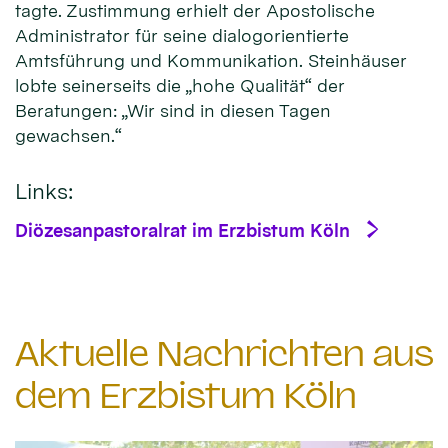
tagte. Zustimmung erhielt der Apostolische
Administrator für seine dialogorientierte
Amtsführung und Kommunikation. Steinhäuser
lobte seinerseits die „hohe Qualität“ der
Beratungen: „Wir sind in diesen Tagen
gewachsen.“
Links:
Diözesanpastoralrat im Erzbistum Köln
Aktuelle Nachrichten aus
dem Erzbistum Köln