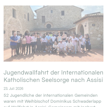
Jugendwallfahrt der Internationalen
Katholischen Seelsorge nach Assisi
23. Juli 2026
52 Jugendliche der internationalen Gemeinden
waren mit Weihbischof Dominikus Schwaderlapp