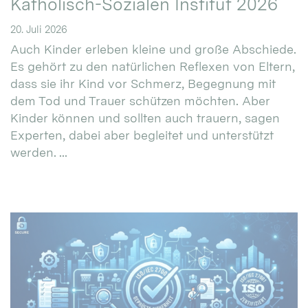
Katholisch-Sozialen Institut 2026
20. Juli 2026
Auch Kinder erleben kleine und große Abschiede.
Es gehört zu den natürlichen Reflexen von Eltern,
dass sie ihr Kind vor Schmerz, Begegnung mit
dem Tod und Trauer schützen möchten. Aber
Kinder können und sollten auch trauern, sagen
Experten, dabei aber begleitet und unterstützt
werden. ...