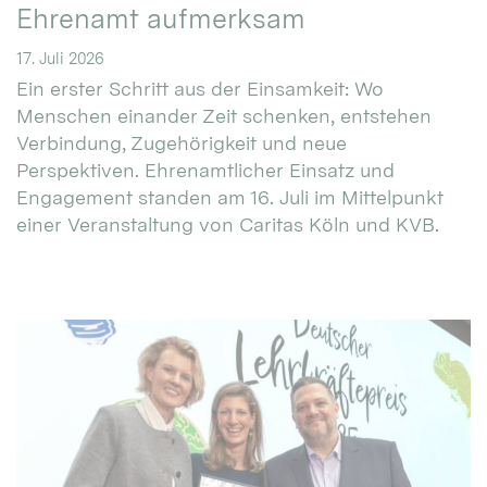
Ehrenamt aufmerksam
17. Juli 2026
Ein erster Schritt aus der Einsamkeit: Wo
Menschen einander Zeit schenken, entstehen
Verbindung, Zugehörigkeit und neue
Perspektiven. Ehrenamtlicher Einsatz und
Engagement standen am 16. Juli im Mittelpunkt
einer Veranstaltung von Caritas Köln und KVB.