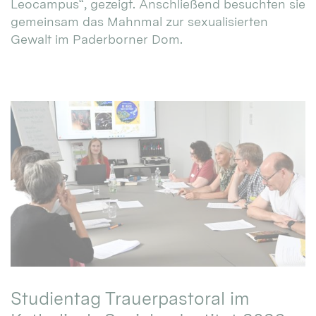
Leocampus“, gezeigt. Anschließend besuchten sie
gemeinsam das Mahnmal zur sexualisierten
Gewalt im Paderborner Dom.
Studientag Trauerpastoral im