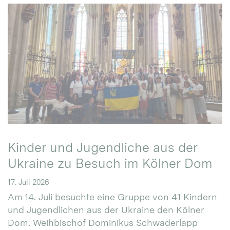
Kinder und Jugendliche aus der
Ukraine zu Besuch im Kölner Dom
17. Juli 2026
Am 14. Juli besuchte eine Gruppe von 41 Kindern
und Jugendlichen aus der Ukraine den Kölner
Dom. Weihbischof Dominikus Schwaderlapp