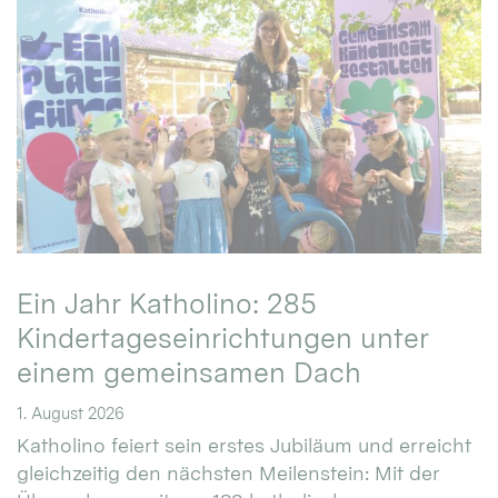
Ein Jahr Katholino: 285
Kindertageseinrichtungen unter
einem gemeinsamen Dach
1. August 2026
Katholino feiert sein erstes Jubiläum und erreicht
gleichzeitig den nächsten Meilenstein: Mit der