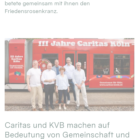
betete gemeinsam mit ihnen den
Friedensrosenkranz.
Caritas und KVB machen auf
Bedeutung von Gemeinschaft und