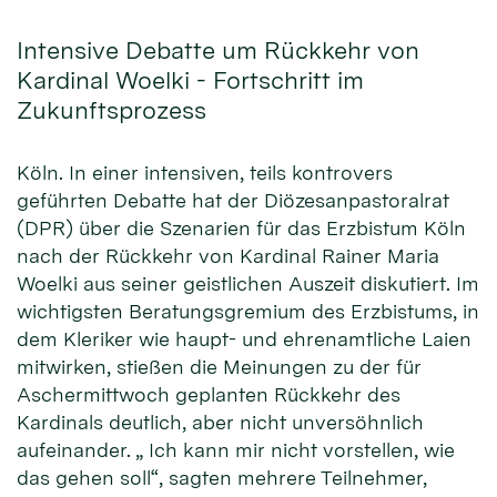
Intensive Debatte um Rückkehr von
Kardinal Woelki - Fortschritt im
Zukunftsprozess
Köln. In einer intensiven, teils kontrovers
geführten Debatte hat der Diözesanpastoralrat
(DPR) über die Szenarien für das Erzbistum Köln
nach der Rückkehr von Kardinal Rainer Maria
Woelki aus seiner geistlichen Auszeit diskutiert. Im
wichtigsten Beratungsgremium des Erzbistums, in
dem Kleriker wie haupt- und ehrenamtliche Laien
mitwirken, stießen die Meinungen zu der für
Aschermittwoch geplanten Rückkehr des
Kardinals deutlich, aber nicht unversöhnlich
aufeinander. „ Ich kann mir nicht vorstellen, wie
das gehen soll“, sagten mehrere Teilnehmer,