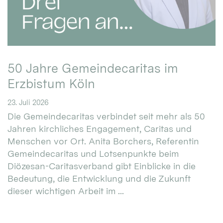
50 Jahre Gemeindecaritas im
Erzbistum Köln
23. Juli 2026
Die Gemeindecaritas verbindet seit mehr als 50
Jahren kirchliches Engagement, Caritas und
Menschen vor Ort. Anita Borchers, Referentin
Gemeindecaritas und Lotsenpunkte beim
Diözesan-Caritasverband gibt Einblicke in die
Bedeutung, die Entwicklung und die Zukunft
dieser wichtigen Arbeit im ...