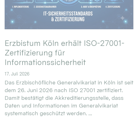
Erzbistum Köln erhält ISO-27001-
Zertifizierung für
Informationssicherheit
17. Juli 2026
Das Erzbischöfliche Generalvikariat in Köln ist seit
dem 26. Juni 2026 nach ISO 27001 zertifiziert.
Damit bestätigt die Akkreditierungsstelle, dass
Daten und Informationen im Generalvikariat
systematisch geschützt werden. ...