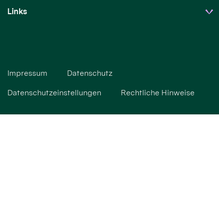
Links
Impressum
Datenschutz
Datenschutzeinstellungen
Rechtliche Hinweise