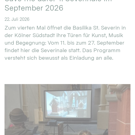
September 2026
22. Juli 2026
Zum vierten Mal öffnet die Basilika St. Severin in
der Kölner Südstadt ihre Türen für Kunst, Musik
und Begegnung: Vom 11. bis zum 27. September
findet hier die Severinale statt. Das Programm
versteht sich bewusst als Einladung an alle.