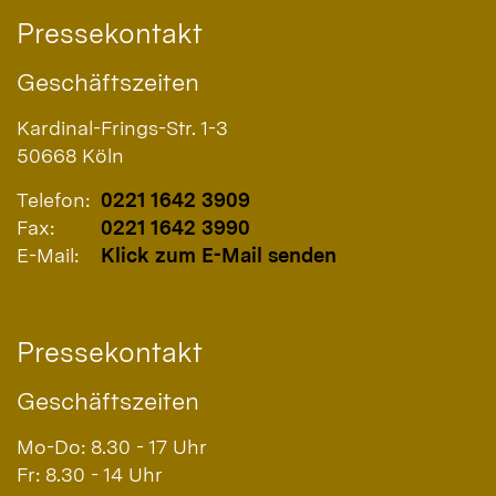
Pressekontakt
Geschäftszeiten
Kardinal-Frings-Str. 1-3
50668
Köln
Telefon:
0221 1642 3909
Fax:
0221 1642 3990
E-Mail:
Klick zum E-Mail senden
Pressekontakt
Geschäftszeiten
Mo-Do: 8.30 - 17 Uhr
Fr: 8.30 - 14 Uhr