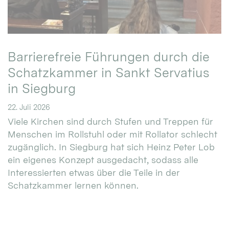
Barrierefreie Führungen durch die
Schatzkammer in Sankt Servatius
in Siegburg
22. Juli 2026
Viele Kirchen sind durch Stufen und Treppen für
Menschen im Rollstuhl oder mit Rollator schlecht
zugänglich. In Siegburg hat sich Heinz Peter Lob
ein eigenes Konzept ausgedacht, sodass alle
Interessierten etwas über die Teile in der
Schatzkammer lernen können.