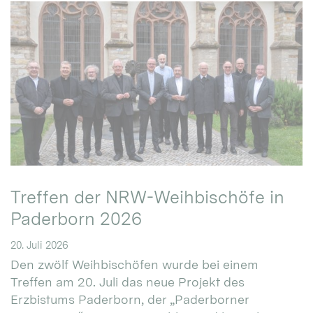
Treffen der NRW-Weihbischöfe in
Paderborn 2026
20. Juli 2026
Den zwölf Weihbischöfen wurde bei einem
Treffen am 20. Juli das neue Projekt des
Erzbistums Paderborn, der „Paderborner