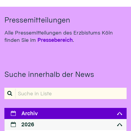
Pressemitteilungen
Alle Pressemitteilungen des Erzbistums Köln
finden Sie im
Pressebereich
.
Suche innerhalb der News
Suche in Liste
Archiv
2026