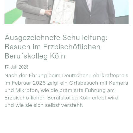
Ausgezeichnete Schulleitung:
Besuch im Erzbischöflichen
Berufskolleg Köln
17. Juli 2026
Nach der Ehrung beim Deutschen Lehrkräftepreis
im Februar 2026 zeigt ein Ortsbesuch mit Kamera
und Mikrofon, wie die prämierte Führung am
Erzbischöflichen Berufskolleg Köln erlebt wird
und wie sie sich selbst versteht.