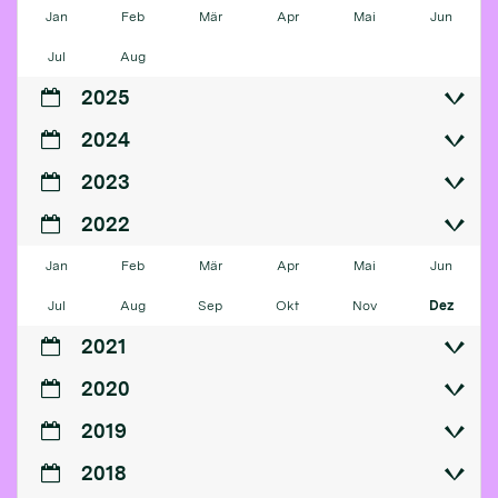
Jan
Feb
Mär
Apr
Mai
Jun
Jul
Aug
2025
2024
2023
2022
Jan
Feb
Mär
Apr
Mai
Jun
Jul
Aug
Sep
Okt
Nov
Dez
2021
2020
2019
2018