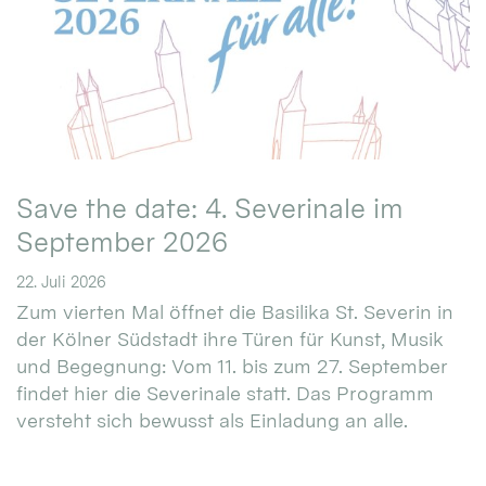
Save the date: 4. Severinale im
September 2026
22. Juli 2026
Zum vierten Mal öffnet die Basilika St. Severin in
der Kölner Südstadt ihre Türen für Kunst, Musik
und Begegnung: Vom 11. bis zum 27. September
findet hier die Severinale statt. Das Programm
versteht sich bewusst als Einladung an alle.