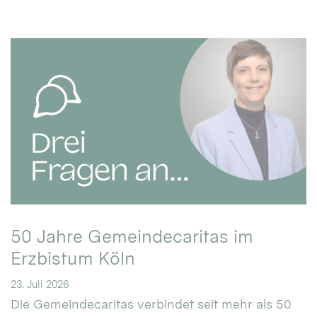
50 Jahre Gemeindecaritas im
Erzbistum Köln
23. Juli 2026
Die Gemeindecaritas verbindet seit mehr als 50