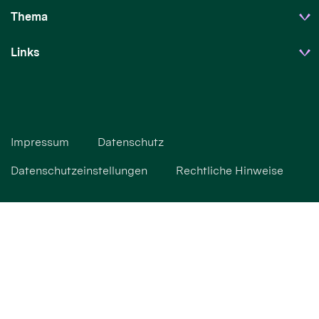
Thema
Links
Impressum
Datenschutz
Datenschutzeinstellungen
Rechtliche Hinweise