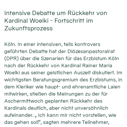
Intensive Debatte um Rückkehr von
Kardinal Woelki - Fortschritt im
Zukunftsprozess
Köln. In einer intensiven, teils kontrovers
geführten Debatte hat der Diözesanpastoralrat
(DPR) über die Szenarien für das Erzbistum Köln
nach der Rückkehr von Kardinal Rainer Maria
Woelki aus seiner geistlichen Auszeit diskutiert. Im
wichtigsten Beratungsgremium des Erzbistums, in
dem Kleriker wie haupt- und ehrenamtliche Laien
mitwirken, stießen die Meinungen zu der für
Aschermittwoch geplanten Rückkehr des
Kardinals deutlich, aber nicht unversöhnlich
aufeinander. „ Ich kann mir nicht vorstellen, wie
das gehen soll“, sagten mehrere Teilnehmer,