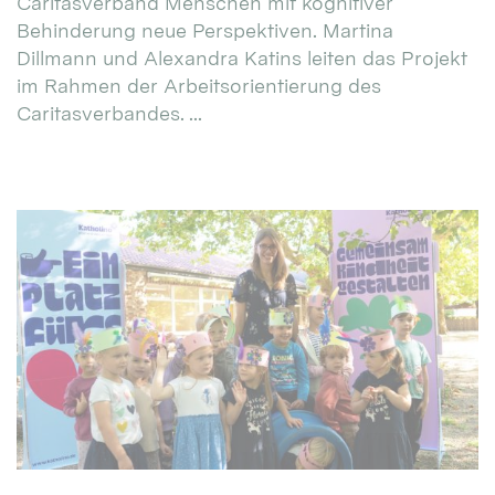
Caritasverband Menschen mit kognitiver
Behinderung neue Perspektiven. Martina
Dillmann und Alexandra Katins leiten das Projekt
im Rahmen der Arbeitsorientierung des
Caritasverbandes. ...