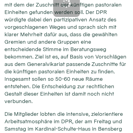
mit dem der Zuschnitt der künftigen pastoralen
Einheiten gefunden werden soll. Der DPR
würdigte dabei den partizipativen Ansatz des
vorgeschlagenen Weges und sprach sich mit
klarer Mehrheit dafür aus, dass die gewählten
Gremien und andere Gruppen eine
entscheidende Stimme im Beratungsweg
bekommen. Ziel ist es, auf Basis von Vorschlägen
aus dem Generalvikariat passende Zuschnitte für
die künftigen pastoralen Einheiten zu finden.
Insgesamt sollen so 50-60 neue Räume
entstehen. Die Entscheidung zur rechtlichen
Gestalt dieser Einheiten ist damit noch nicht
verbunden.
Die Mitglieder lobten die intensive, zielorientiere
Arbeitsatmosphäre im DPR, der am Freitag und
Samstag im Kardinal-Schulte-Haus in Bensberg