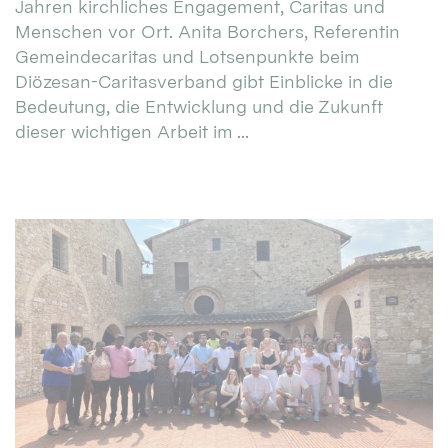
Jahren kirchliches Engagement, Caritas und
Menschen vor Ort. Anita Borchers, Referentin
Gemeindecaritas und Lotsenpunkte beim
Diözesan-Caritasverband gibt Einblicke in die
Bedeutung, die Entwicklung und die Zukunft
dieser wichtigen Arbeit im ...