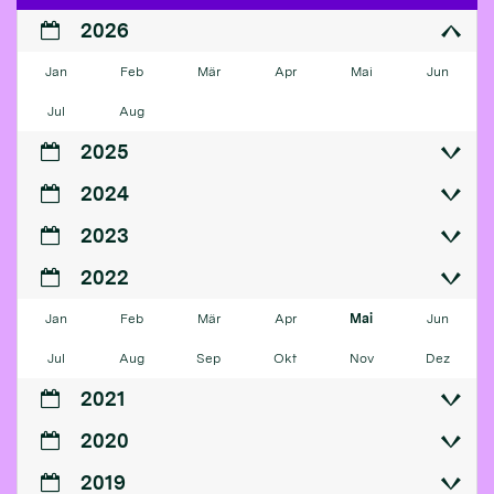
2026
Jan
Feb
Mär
Apr
Mai
Jun
Jul
Aug
2025
2024
2023
2022
Jan
Feb
Mär
Apr
Mai
Jun
Jul
Aug
Sep
Okt
Nov
Dez
2021
2020
2019