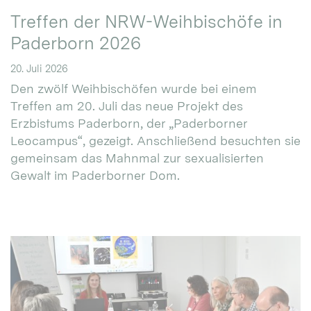
Treffen der NRW-Weihbischöfe in
Paderborn 2026
20. Juli 2026
Den zwölf Weihbischöfen wurde bei einem
Treffen am 20. Juli das neue Projekt des
Erzbistums Paderborn, der „Paderborner
Leocampus“, gezeigt. Anschließend besuchten sie
gemeinsam das Mahnmal zur sexualisierten
Gewalt im Paderborner Dom.