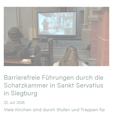
Barrierefreie Führungen durch die
Schatzkammer in Sankt Servatius
in Siegburg
22. Juli 2026
Viele Kirchen sind durch Stufen und Treppen für