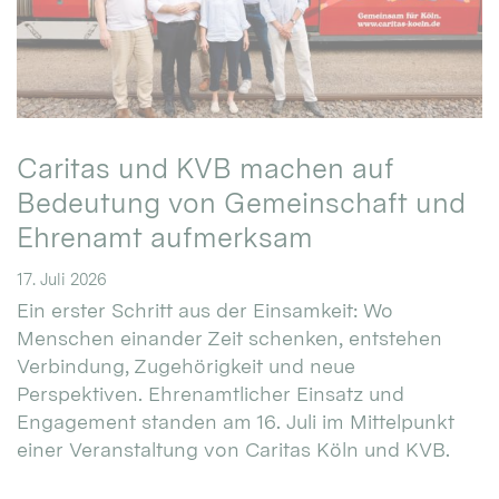
Caritas und KVB machen auf
Bedeutung von Gemeinschaft und
Ehrenamt aufmerksam
17. Juli 2026
Ein erster Schritt aus der Einsamkeit: Wo
Menschen einander Zeit schenken, entstehen
Verbindung, Zugehörigkeit und neue
Perspektiven. Ehrenamtlicher Einsatz und
Engagement standen am 16. Juli im Mittelpunkt
einer Veranstaltung von Caritas Köln und KVB.