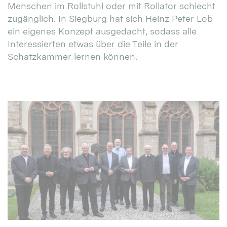
Menschen im Rollstuhl oder mit Rollator schlecht
zugänglich. In Siegburg hat sich Heinz Peter Lob
ein eigenes Konzept ausgedacht, sodass alle
Interessierten etwas über die Teile in der
Schatzkammer lernen können.