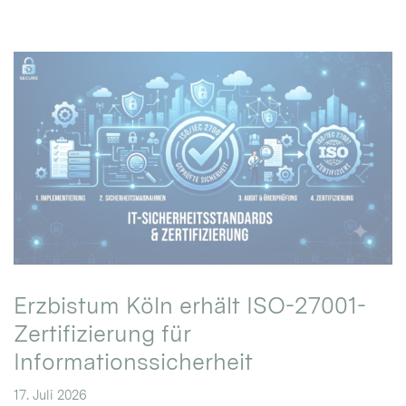
Erzbistum Köln erhält ISO-27001-
Zertifizierung für
Informationssicherheit
17. Juli 2026