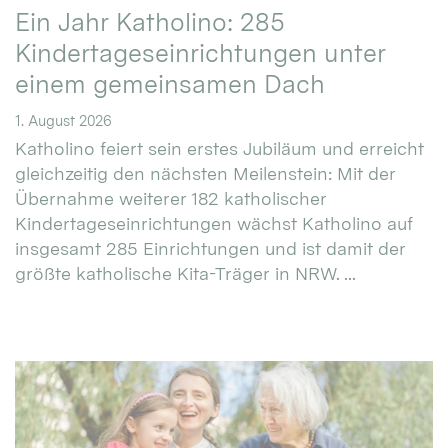
Ein Jahr Katholino: 285
Kindertageseinrichtungen unter
einem gemeinsamen Dach
1. August 2026
Katholino feiert sein erstes Jubiläum und erreicht
gleichzeitig den nächsten Meilenstein: Mit der
Übernahme weiterer 182 katholischer
Kindertageseinrichtungen wächst Katholino auf
insgesamt 285 Einrichtungen und ist damit der
größte katholische Kita-Träger in NRW. ...