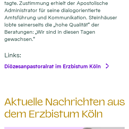
tagte. Zustimmung erhielt der Apostolische
Administrator für seine dialogorientierte
Amtsführung und Kommunikation. Steinhäuser
lobte seinerseits die „hohe Qualität“ der
Beratungen: „Wir sind in diesen Tagen
gewachsen.“
Links:
Diözesanpastoralrat im Erzbistum Köln
Aktuelle Nachrichten aus
dem Erzbistum Köln