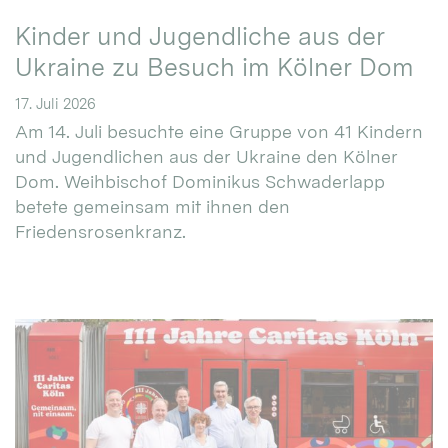
Kinder und Jugendliche aus der
Ukraine zu Besuch im Kölner Dom
17. Juli 2026
Am 14. Juli besuchte eine Gruppe von 41 Kindern
und Jugendlichen aus der Ukraine den Kölner
Dom. Weihbischof Dominikus Schwaderlapp
betete gemeinsam mit ihnen den
Friedensrosenkranz.