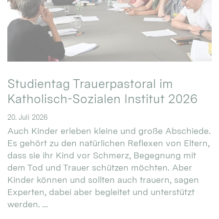
Studientag Trauerpastoral im
Katholisch-Sozialen Institut 2026
20. Juli 2026
Auch Kinder erleben kleine und große Abschiede.
Es gehört zu den natürlichen Reflexen von Eltern,
dass sie ihr Kind vor Schmerz, Begegnung mit
dem Tod und Trauer schützen möchten. Aber
Kinder können und sollten auch trauern, sagen
Experten, dabei aber begleitet und unterstützt
werden. ...