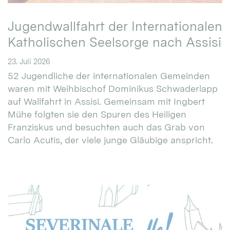
Jugendwallfahrt der Internationalen
Katholischen Seelsorge nach Assisi
23. Juli 2026
52 Jugendliche der internationalen Gemeinden
waren mit Weihbischof Dominikus Schwaderlapp
auf Wallfahrt in Assisi. Gemeinsam mit Ingbert
Mühe folgten sie den Spuren des Heiligen
Franziskus und besuchten auch das Grab von
Carlo Acutis, der viele junge Gläubige anspricht.