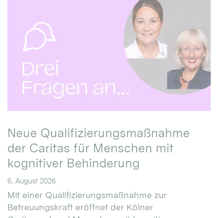
Neue Qualifizierungsmaßnahme
der Caritas für Menschen mit
kognitiver Behinderung
6. August 2026
Mit einer Qualifizierungsmaßnahme zur
Betreuungskraft eröffnet der Kölner