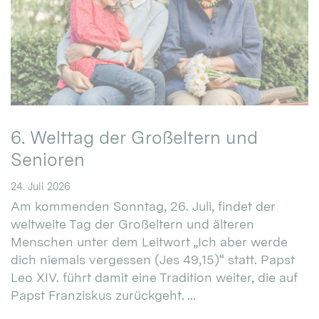
6. Welttag der Großeltern und
Senioren
24. Juli 2026
Am kommenden Sonntag, 26. Juli, findet der
weltweite Tag der Großeltern und älteren
Menschen unter dem Leitwort „Ich aber werde
dich niemals vergessen (Jes 49,15)“ statt. Papst
Leo XIV. führt damit eine Tradition weiter, die auf
Papst Franziskus zurückgeht. ...