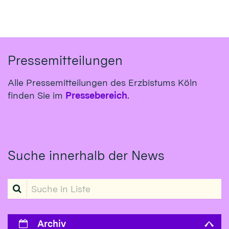
Pressemitteilungen
Alle Pressemitteilungen des Erzbistums Köln
finden Sie im
Pressebereich
.
Suche innerhalb der News
Suche in Liste
Archiv