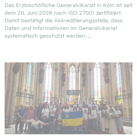
Das Erzbischöfliche Generalvikariat in Köln ist seit
dem 26. Juni 2026 nach ISO 27001 zertifiziert.
Damit bestätigt die Akkreditierungsstelle, dass
Daten und Informationen im Generalvikariat
systematisch geschützt werden. ...