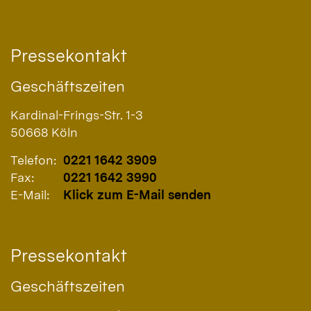
Pressekontakt
Geschäftszeiten
Kardinal-Frings-Str. 1-3
50668
Köln
Telefon:
0221 1642 3909
Fax:
0221 1642 3990
E-Mail:
Klick zum E-Mail senden
Pressekontakt
Geschäftszeiten