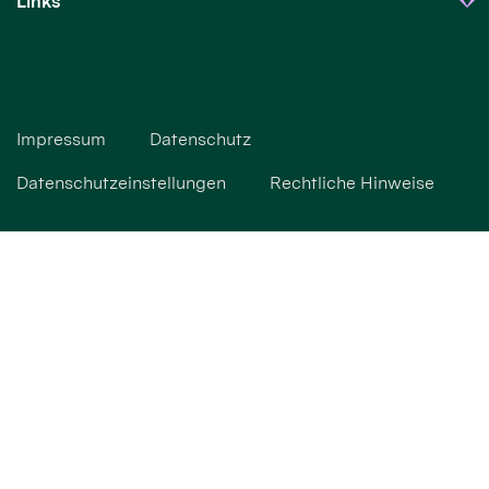
Links
Impressum
Datenschutz
Datenschutzeinstellungen
Rechtliche Hinweise