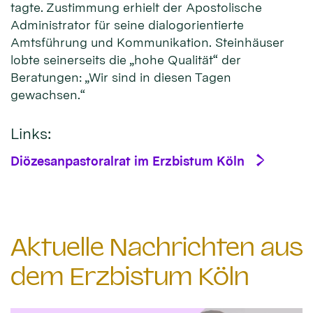
tagte. Zustimmung erhielt der Apostolische
Administrator für seine dialogorientierte
Amtsführung und Kommunikation. Steinhäuser
lobte seinerseits die „hohe Qualität“ der
Beratungen: „Wir sind in diesen Tagen
gewachsen.“
Links:
Diözesanpastoralrat im Erzbistum Köln
Aktuelle Nachrichten aus
dem Erzbistum Köln