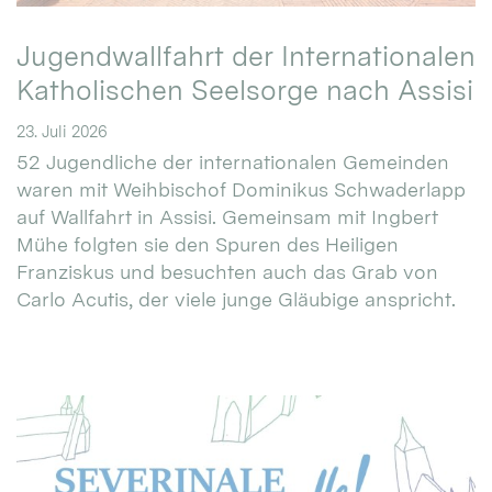
Jugendwallfahrt der Internationalen
Katholischen Seelsorge nach Assisi
23. Juli 2026
52 Jugendliche der internationalen Gemeinden
waren mit Weihbischof Dominikus Schwaderlapp
auf Wallfahrt in Assisi. Gemeinsam mit Ingbert
Mühe folgten sie den Spuren des Heiligen
Franziskus und besuchten auch das Grab von
Carlo Acutis, der viele junge Gläubige anspricht.