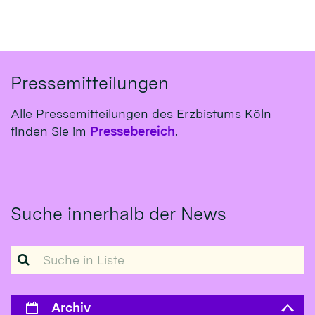
Pressemitteilungen
Alle Pressemitteilungen des Erzbistums Köln
finden Sie im
Pressebereich
.
Suche innerhalb der News
Suche in Liste
Archiv