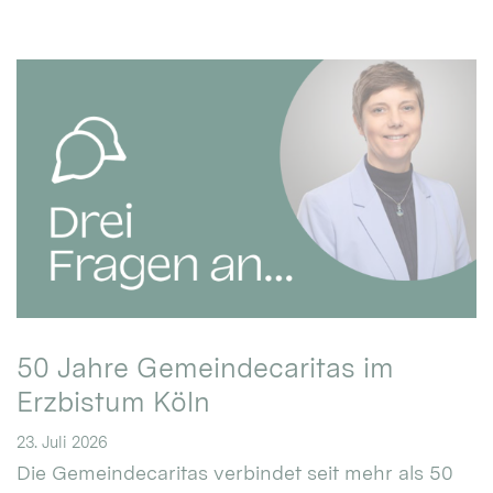
50 Jahre Gemeindecaritas im
Erzbistum Köln
23. Juli 2026
Die Gemeindecaritas verbindet seit mehr als 50