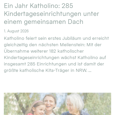
Ein Jahr Katholino: 285
Kindertageseinrichtungen unter
einem gemeinsamen Dach
1. August 2026
Katholino feiert sein erstes Jubiläum und erreicht
gleichzeitig den nächsten Meilenstein: Mit der
Übernahme weiterer 182 katholischer
Kindertageseinrichtungen wächst Katholino auf
insgesamt 285 Einrichtungen und ist damit der
größte katholische Kita-Träger in NRW. ...