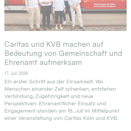
Caritas und KVB machen auf
Bedeutung von Gemeinschaft und
Ehrenamt aufmerksam
17. Juli 2026
Ein erster Schritt aus der Einsamkeit: Wo
Menschen einander Zeit schenken, entstehen
Verbindung, Zugehörigkeit und neue
Perspektiven. Ehrenamtlicher Einsatz und
Engagement standen am 16. Juli im Mittelpunkt
einer Veranstaltung von Caritas Köln und KVB.