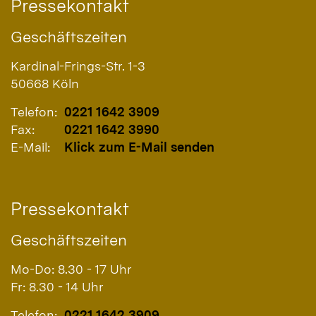
Pressekontakt
Geschäftszeiten
Kardinal-Frings-Str. 1-3
50668
Köln
Telefon:
0221 1642 3909
Fax:
0221 1642 3990
E-Mail:
Klick zum E-Mail senden
Pressekontakt
Geschäftszeiten
Mo-Do: 8.30 - 17 Uhr
Fr: 8.30 - 14 Uhr
Telefon:
0221 1642 3909