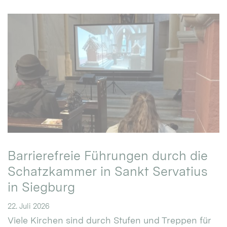
Barrierefreie Führungen durch die
Schatzkammer in Sankt Servatius
in Siegburg
22. Juli 2026
Viele Kirchen sind durch Stufen und Treppen für