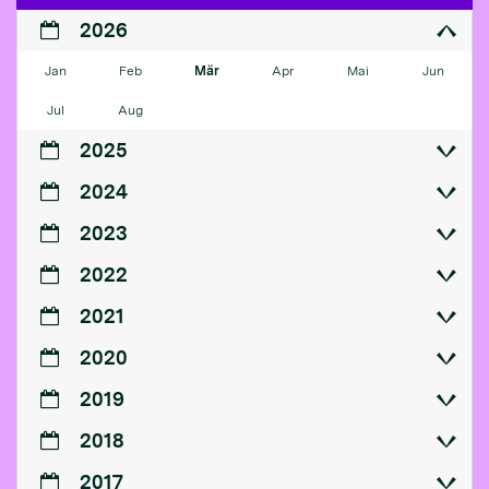
2026
Jan
Feb
Mär
Apr
Mai
Jun
Jul
Aug
2025
2024
2023
2022
2021
2020
2019
2018
2017