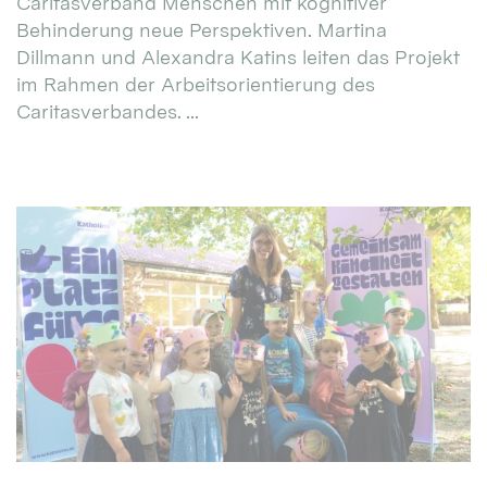
Caritasverband Menschen mit kognitiver
Behinderung neue Perspektiven. Martina
Dillmann und Alexandra Katins leiten das Projekt
im Rahmen der Arbeitsorientierung des
Caritasverbandes. ...