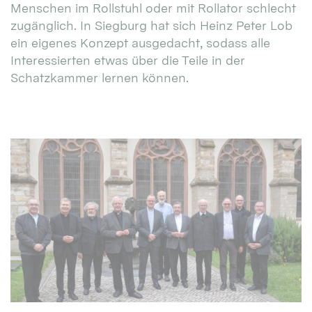
Menschen im Rollstuhl oder mit Rollator schlecht
zugänglich. In Siegburg hat sich Heinz Peter Lob
ein eigenes Konzept ausgedacht, sodass alle
Interessierten etwas über die Teile in der
Schatzkammer lernen können.