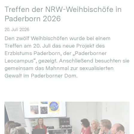
Treffen der NRW-Weihbischöfe in
Paderborn 2026
20. Juli 2026
Den zwölf Weihbischöfen wurde bei einem
Treffen am 20. Juli das neue Projekt des
Erzbistums Paderborn, der „Paderborner
Leocampus“, gezeigt. Anschließend besuchten sie
gemeinsam das Mahnmal zur sexualisierten
Gewalt im Paderborner Dom.