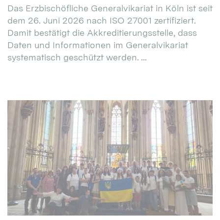
Das Erzbischöfliche Generalvikariat in Köln ist seit
dem 26. Juni 2026 nach ISO 27001 zertifiziert.
Damit bestätigt die Akkreditierungsstelle, dass
Daten und Informationen im Generalvikariat
systematisch geschützt werden. ...