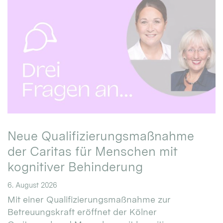
Neue Qualifizierungsmaßnahme
der Caritas für Menschen mit
kognitiver Behinderung
6. August 2026
Mit einer Qualifizierungsmaßnahme zur
Betreuungskraft eröffnet der Kölner