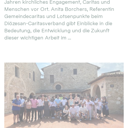
Jahren kirchliches Engagement, Caritas und
Menschen vor Ort. Anita Borchers, Referentin
Gemeindecaritas und Lotsenpunkte beim
Diözesan-Caritasverband gibt Einblicke in die
Bedeutung, die Entwicklung und die Zukunft
dieser wichtigen Arbeit im ...