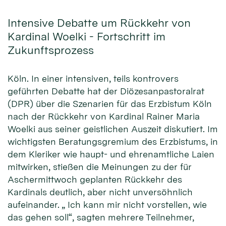
Intensive Debatte um Rückkehr von
Kardinal Woelki - Fortschritt im
Zukunftsprozess
Köln. In einer intensiven, teils kontrovers
geführten Debatte hat der Diözesanpastoralrat
(DPR) über die Szenarien für das Erzbistum Köln
nach der Rückkehr von Kardinal Rainer Maria
Woelki aus seiner geistlichen Auszeit diskutiert. Im
wichtigsten Beratungsgremium des Erzbistums, in
dem Kleriker wie haupt- und ehrenamtliche Laien
mitwirken, stießen die Meinungen zu der für
Aschermittwoch geplanten Rückkehr des
Kardinals deutlich, aber nicht unversöhnlich
aufeinander. „ Ich kann mir nicht vorstellen, wie
das gehen soll“, sagten mehrere Teilnehmer,