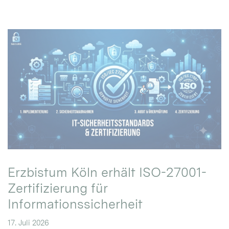
Erzbistum Köln erhält ISO-27001-
Zertifizierung für
Informationssicherheit
17. Juli 2026