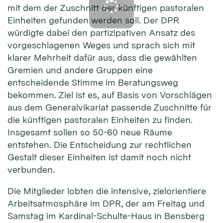
mit dem der Zuschnitt der künftigen pastoralen
Einheiten gefunden werden soll. Der DPR
würdigte dabei den partizipativen Ansatz des
vorgeschlagenen Weges und sprach sich mit
klarer Mehrheit dafür aus, dass die gewählten
Gremien und andere Gruppen eine
entscheidende Stimme im Beratungsweg
bekommen. Ziel ist es, auf Basis von Vorschlägen
aus dem Generalvikariat passende Zuschnitte für
die künftigen pastoralen Einheiten zu finden.
Insgesamt sollen so 50-60 neue Räume
entstehen. Die Entscheidung zur rechtlichen
Gestalt dieser Einheiten ist damit noch nicht
verbunden.
Die Mitglieder lobten die intensive, zielorientiere
Arbeitsatmosphäre im DPR, der am Freitag und
Samstag im Kardinal-Schulte-Haus in Bensberg