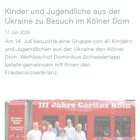
Kinder und Jugendliche aus der
Ukraine zu Besuch im Kölner Dom
17. Juli 2026
Am 14. Juli besuchte eine Gruppe von 41 Kindern
und Jugendlichen aus der Ukraine den Kölner
Dom. Weihbischof Dominikus Schwaderlapp
betete gemeinsam mit ihnen den
Friedensrosenkranz.