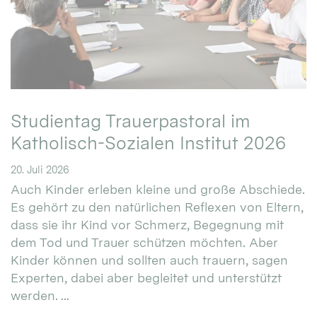
Studientag Trauerpastoral im
Katholisch-Sozialen Institut 2026
20. Juli 2026
Auch Kinder erleben kleine und große Abschiede.
Es gehört zu den natürlichen Reflexen von Eltern,
dass sie ihr Kind vor Schmerz, Begegnung mit
dem Tod und Trauer schützen möchten. Aber
Kinder können und sollten auch trauern, sagen
Experten, dabei aber begleitet und unterstützt
werden. ...