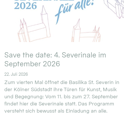
Save the date: 4. Severinale im
September 2026
22. Juli 2026
Zum vierten Mal öffnet die Basilika St. Severin in
der Kölner Südstadt ihre Türen für Kunst, Musik
und Begegnung: Vom 11. bis zum 27. September
findet hier die Severinale statt. Das Programm
versteht sich bewusst als Einladung an alle.