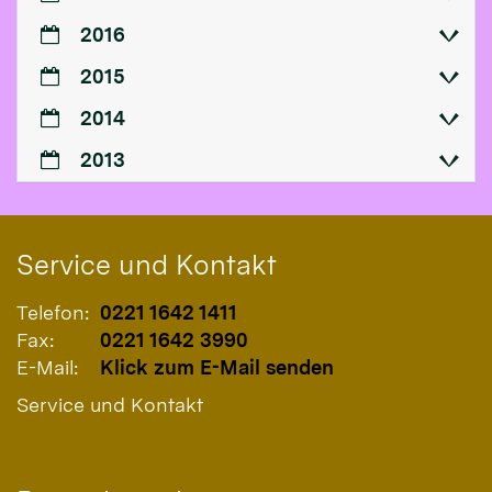
2016
2015
2014
2013
Service und Kontakt
Telefon:
0221 1642 1411
Fax:
0221 1642 3990
E-Mail:
Klick zum E-Mail senden
Service und Kontakt