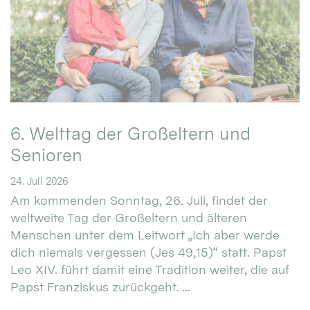
6. Welttag der Großeltern und
Senioren
24. Juli 2026
Am kommenden Sonntag, 26. Juli, findet der
weltweite Tag der Großeltern und älteren
Menschen unter dem Leitwort „Ich aber werde
dich niemals vergessen (Jes 49,15)“ statt. Papst
Leo XIV. führt damit eine Tradition weiter, die auf
Papst Franziskus zurückgeht. ...