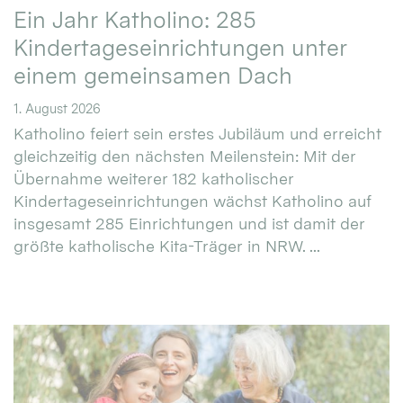
Ein Jahr Katholino: 285
Kindertageseinrichtungen unter
einem gemeinsamen Dach
1. August 2026
Katholino feiert sein erstes Jubiläum und erreicht
gleichzeitig den nächsten Meilenstein: Mit der
Übernahme weiterer 182 katholischer
Kindertageseinrichtungen wächst Katholino auf
insgesamt 285 Einrichtungen und ist damit der
größte katholische Kita-Träger in NRW. ...