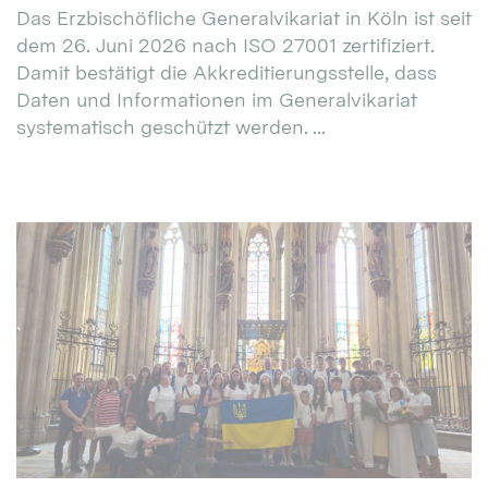
Das Erzbischöfliche Generalvikariat in Köln ist seit
dem 26. Juni 2026 nach ISO 27001 zertifiziert.
Damit bestätigt die Akkreditierungsstelle, dass
Daten und Informationen im Generalvikariat
systematisch geschützt werden. ...