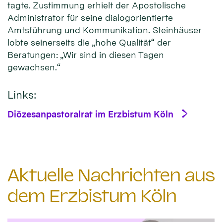
tagte. Zustimmung erhielt der Apostolische
Administrator für seine dialogorientierte
Amtsführung und Kommunikation. Steinhäuser
lobte seinerseits die „hohe Qualität“ der
Beratungen: „Wir sind in diesen Tagen
gewachsen.“
Links:
Diözesanpastoralrat im Erzbistum Köln
Aktuelle Nachrichten aus
dem Erzbistum Köln