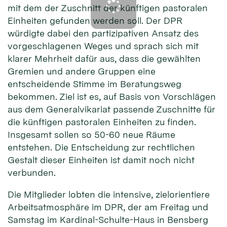
mit dem der Zuschnitt der künftigen pastoralen
Einheiten gefunden werden soll. Der DPR
würdigte dabei den partizipativen Ansatz des
vorgeschlagenen Weges und sprach sich mit
klarer Mehrheit dafür aus, dass die gewählten
Gremien und andere Gruppen eine
entscheidende Stimme im Beratungsweg
bekommen. Ziel ist es, auf Basis von Vorschlägen
aus dem Generalvikariat passende Zuschnitte für
die künftigen pastoralen Einheiten zu finden.
Insgesamt sollen so 50-60 neue Räume
entstehen. Die Entscheidung zur rechtlichen
Gestalt dieser Einheiten ist damit noch nicht
verbunden.
Die Mitglieder lobten die intensive, zielorientiere
Arbeitsatmosphäre im DPR, der am Freitag und
Samstag im Kardinal-Schulte-Haus in Bensberg