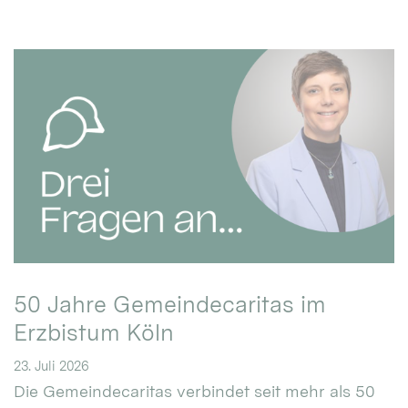
50 Jahre Gemeindecaritas im
Erzbistum Köln
23. Juli 2026
Die Gemeindecaritas verbindet seit mehr als 50