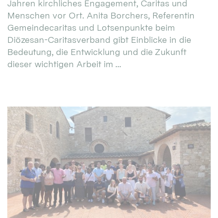
Jahren kirchliches Engagement, Caritas und
Menschen vor Ort. Anita Borchers, Referentin
Gemeindecaritas und Lotsenpunkte beim
Diözesan-Caritasverband gibt Einblicke in die
Bedeutung, die Entwicklung und die Zukunft
dieser wichtigen Arbeit im ...