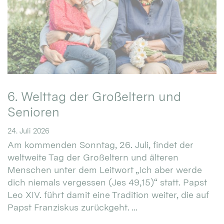
6. Welttag der Großeltern und
Senioren
24. Juli 2026
Am kommenden Sonntag, 26. Juli, findet der
weltweite Tag der Großeltern und älteren
Menschen unter dem Leitwort „Ich aber werde
dich niemals vergessen (Jes 49,15)“ statt. Papst
Leo XIV. führt damit eine Tradition weiter, die auf
Papst Franziskus zurückgeht. ...