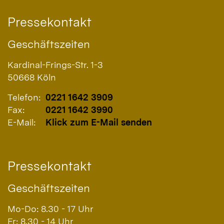
Pressekontakt
Geschäftszeiten
Kardinal-Frings-Str. 1-3
50668
Köln
Telefon:
0221 1642 3909
Fax:
0221 1642 3990
E-Mail:
Klick zum E-Mail senden
Pressekontakt
Geschäftszeiten
Mo-Do: 8.30 - 17 Uhr
Fr: 8.30 - 14 Uhr