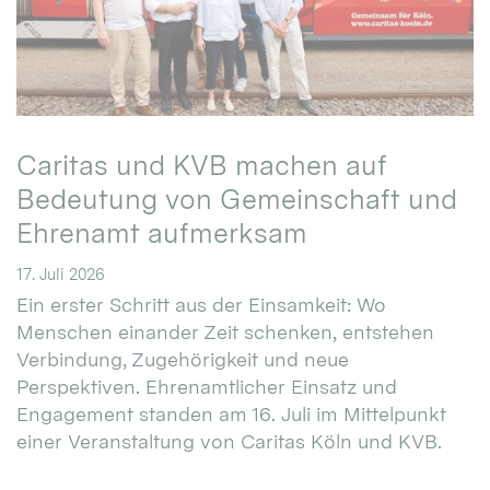
Caritas und KVB machen auf
Bedeutung von Gemeinschaft und
Ehrenamt aufmerksam
17. Juli 2026
Ein erster Schritt aus der Einsamkeit: Wo
Menschen einander Zeit schenken, entstehen
Verbindung, Zugehörigkeit und neue
Perspektiven. Ehrenamtlicher Einsatz und
Engagement standen am 16. Juli im Mittelpunkt
einer Veranstaltung von Caritas Köln und KVB.