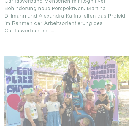
Caritasverband Menschen mit kognitiver
Behinderung neue Perspektiven. Martina
Dillmann und Alexandra Katins leiten das Projekt
im Rahmen der Arbeitsorientierung des
Caritasverbandes. ...