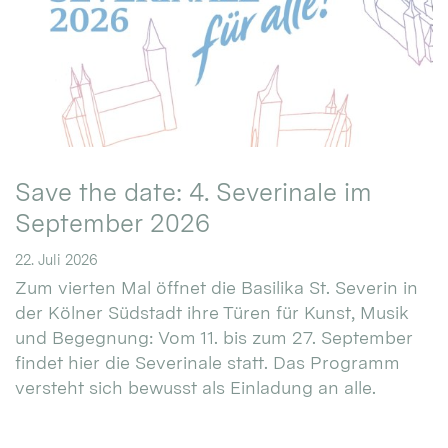
Save the date: 4. Severinale im
September 2026
22. Juli 2026
Zum vierten Mal öffnet die Basilika St. Severin in
der Kölner Südstadt ihre Türen für Kunst, Musik
und Begegnung: Vom 11. bis zum 27. September
findet hier die Severinale statt. Das Programm
versteht sich bewusst als Einladung an alle.