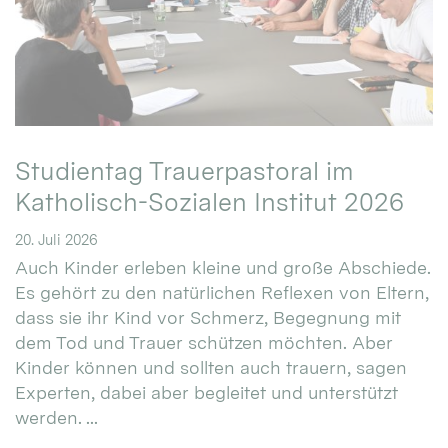
Studientag Trauerpastoral im
Katholisch-Sozialen Institut 2026
20. Juli 2026
Auch Kinder erleben kleine und große Abschiede.
Es gehört zu den natürlichen Reflexen von Eltern,
dass sie ihr Kind vor Schmerz, Begegnung mit
dem Tod und Trauer schützen möchten. Aber
Kinder können und sollten auch trauern, sagen
Experten, dabei aber begleitet und unterstützt
werden. ...