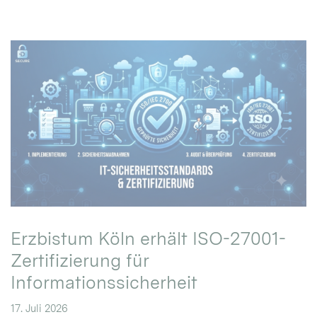
Erzbistum Köln erhält ISO-27001-
Zertifizierung für
Informationssicherheit
17. Juli 2026