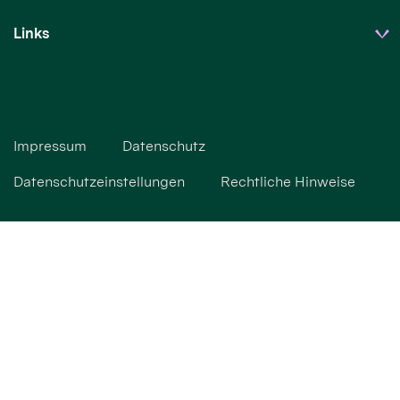
Links
Impressum
Datenschutz
Datenschutzeinstellungen
Rechtliche Hinweise