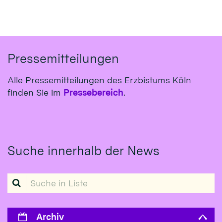
Pressemitteilungen
Alle Pressemitteilungen des Erzbistums Köln
finden Sie im
Pressebereich
.
Suche innerhalb der News
Suche in Liste
Archiv