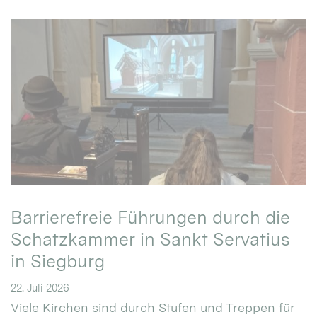
Barrierefreie Führungen durch die
Schatzkammer in Sankt Servatius
in Siegburg
22. Juli 2026
Viele Kirchen sind durch Stufen und Treppen für