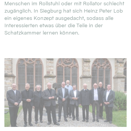
Menschen im Rollstuhl oder mit Rollator schlecht
zugänglich. In Siegburg hat sich Heinz Peter Lob
ein eigenes Konzept ausgedacht, sodass alle
Interessierten etwas über die Teile in der
Schatzkammer lernen können.