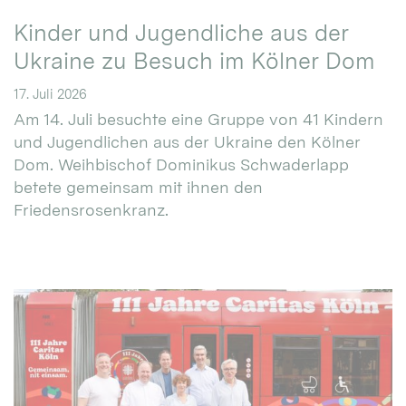
Kinder und Jugendliche aus der
Ukraine zu Besuch im Kölner Dom
17. Juli 2026
Am 14. Juli besuchte eine Gruppe von 41 Kindern
und Jugendlichen aus der Ukraine den Kölner
Dom. Weihbischof Dominikus Schwaderlapp
betete gemeinsam mit ihnen den
Friedensrosenkranz.