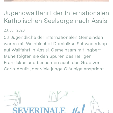
Jugendwallfahrt der Internationalen
Katholischen Seelsorge nach Assisi
23. Juli 2026
52 Jugendliche der internationalen Gemeinden
waren mit Weihbischof Dominikus Schwaderlapp
auf Wallfahrt in Assisi. Gemeinsam mit Ingbert
Mühe folgten sie den Spuren des Heiligen
Franziskus und besuchten auch das Grab von
Carlo Acutis, der viele junge Gläubige anspricht.