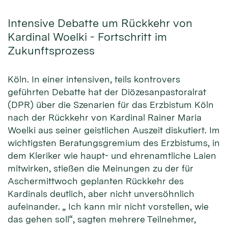
Intensive Debatte um Rückkehr von
Kardinal Woelki - Fortschritt im
Zukunftsprozess
Köln. In einer intensiven, teils kontrovers
geführten Debatte hat der Diözesanpastoralrat
(DPR) über die Szenarien für das Erzbistum Köln
nach der Rückkehr von Kardinal Rainer Maria
Woelki aus seiner geistlichen Auszeit diskutiert. Im
wichtigsten Beratungsgremium des Erzbistums, in
dem Kleriker wie haupt- und ehrenamtliche Laien
mitwirken, stießen die Meinungen zu der für
Aschermittwoch geplanten Rückkehr des
Kardinals deutlich, aber nicht unversöhnlich
aufeinander. „ Ich kann mir nicht vorstellen, wie
das gehen soll“, sagten mehrere Teilnehmer,