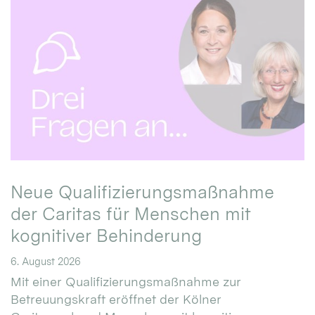
Neue Qualifizierungsmaßnahme
der Caritas für Menschen mit
kognitiver Behinderung
6. August 2026
Mit einer Qualifizierungsmaßnahme zur
Betreuungskraft eröffnet der Kölner