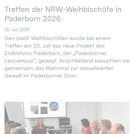
Treffen der NRW-Weihbischöfe in
Paderborn 2026
20. Juli 2026
Den zwölf Weihbischöfen wurde bei einem
Treffen am 20. Juli das neue Projekt des
Erzbistums Paderborn, der „Paderborner
Leocampus“, gezeigt. Anschließend besuchten sie
gemeinsam das Mahnmal zur sexualisierten
Gewalt im Paderborner Dom.