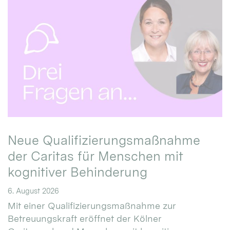
Neue Qualifizierungsmaßnahme
der Caritas für Menschen mit
kognitiver Behinderung
6. August 2026
Mit einer Qualifizierungsmaßnahme zur
Betreuungskraft eröffnet der Kölner