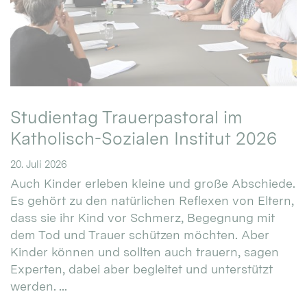
Studientag Trauerpastoral im
Katholisch-Sozialen Institut 2026
20. Juli 2026
Auch Kinder erleben kleine und große Abschiede.
Es gehört zu den natürlichen Reflexen von Eltern,
dass sie ihr Kind vor Schmerz, Begegnung mit
dem Tod und Trauer schützen möchten. Aber
Kinder können und sollten auch trauern, sagen
Experten, dabei aber begleitet und unterstützt
werden. ...