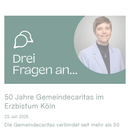
50 Jahre Gemeindecaritas im
Erzbistum Köln
23. Juli 2026
Die Gemeindecaritas verbindet seit mehr als 50