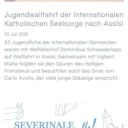
Jugendwallfahrt der Internationalen
Katholischen Seelsorge nach Assisi
23. Juli 2026
52 Jugendliche der internationalen Gemeinden
waren mit Weihbischof Dominikus Schwaderlapp
auf Wallfahrt in Assisi. Gemeinsam mit Ingbert
Mühe folgten sie den Spuren des Heiligen
Franziskus und besuchten auch das Grab von
Carlo Acutis, der viele junge Gläubige anspricht.