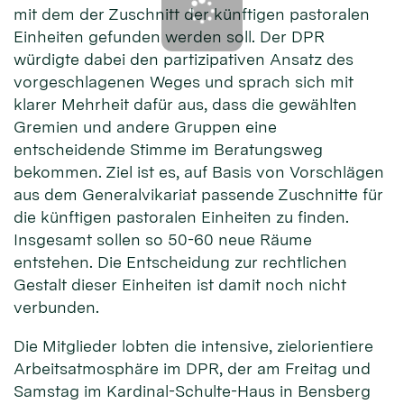
mit dem der Zuschnitt der künftigen pastoralen
Einheiten gefunden werden soll. Der DPR
würdigte dabei den partizipativen Ansatz des
vorgeschlagenen Weges und sprach sich mit
klarer Mehrheit dafür aus, dass die gewählten
Gremien und andere Gruppen eine
entscheidende Stimme im Beratungsweg
bekommen. Ziel ist es, auf Basis von Vorschlägen
aus dem Generalvikariat passende Zuschnitte für
die künftigen pastoralen Einheiten zu finden.
Insgesamt sollen so 50-60 neue Räume
entstehen. Die Entscheidung zur rechtlichen
Gestalt dieser Einheiten ist damit noch nicht
verbunden.
Die Mitglieder lobten die intensive, zielorientiere
Arbeitsatmosphäre im DPR, der am Freitag und
Samstag im Kardinal-Schulte-Haus in Bensberg