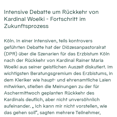
Intensive Debatte um Rückkehr von
Kardinal Woelki - Fortschritt im
Zukunftsprozess
Köln. In einer intensiven, teils kontrovers
geführten Debatte hat der Diözesanpastoralrat
(DPR) über die Szenarien für das Erzbistum Köln
nach der Rückkehr von Kardinal Rainer Maria
Woelki aus seiner geistlichen Auszeit diskutiert. Im
wichtigsten Beratungsgremium des Erzbistums, in
dem Kleriker wie haupt- und ehrenamtliche Laien
mitwirken, stießen die Meinungen zu der für
Aschermittwoch geplanten Rückkehr des
Kardinals deutlich, aber nicht unversöhnlich
aufeinander. „ Ich kann mir nicht vorstellen, wie
das gehen soll“, sagten mehrere Teilnehmer,