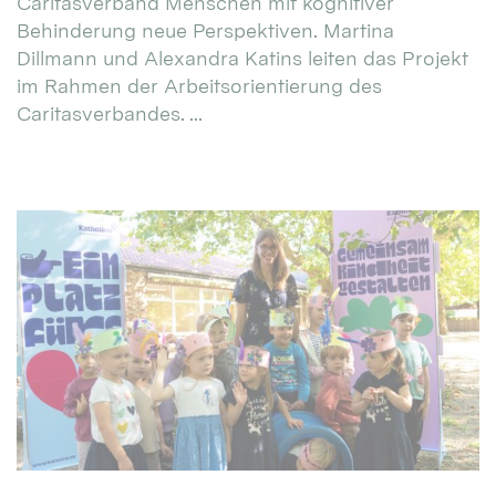
Caritasverband Menschen mit kognitiver
Behinderung neue Perspektiven. Martina
Dillmann und Alexandra Katins leiten das Projekt
im Rahmen der Arbeitsorientierung des
Caritasverbandes. ...