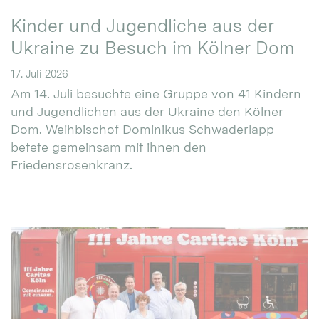
Kinder und Jugendliche aus der
Ukraine zu Besuch im Kölner Dom
17. Juli 2026
Am 14. Juli besuchte eine Gruppe von 41 Kindern
und Jugendlichen aus der Ukraine den Kölner
Dom. Weihbischof Dominikus Schwaderlapp
betete gemeinsam mit ihnen den
Friedensrosenkranz.