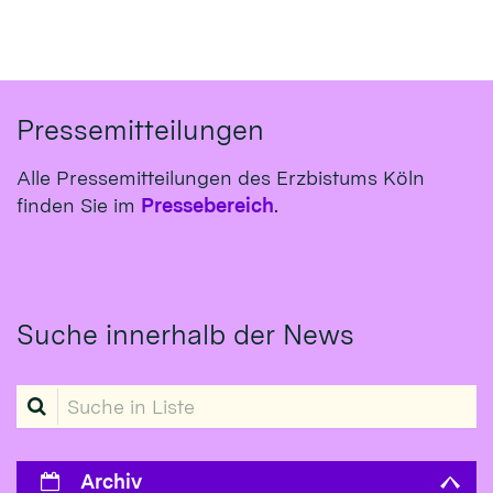
Pressemitteilungen
Alle Pressemitteilungen des Erzbistums Köln
finden Sie im
Pressebereich
.
Suche innerhalb der News
Suche in Liste
Archiv