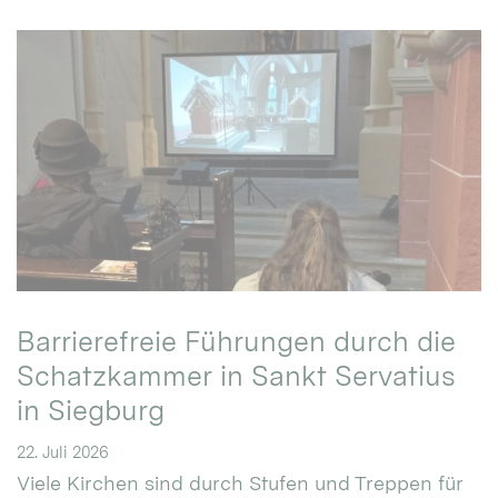
Barrierefreie Führungen durch die
Schatzkammer in Sankt Servatius
in Siegburg
22. Juli 2026
Viele Kirchen sind durch Stufen und Treppen für