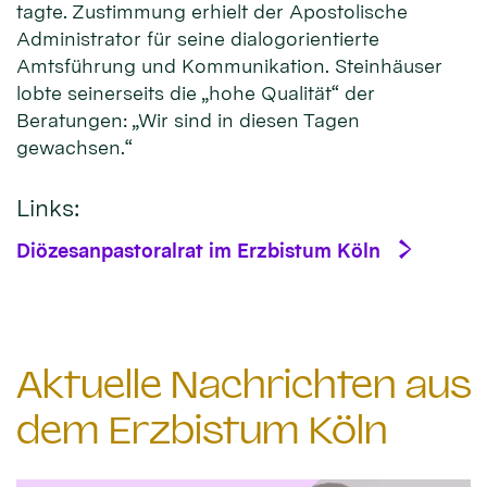
tagte. Zustimmung erhielt der Apostolische
Administrator für seine dialogorientierte
Amtsführung und Kommunikation. Steinhäuser
lobte seinerseits die „hohe Qualität“ der
Beratungen: „Wir sind in diesen Tagen
gewachsen.“
Links:
Diözesanpastoralrat im Erzbistum Köln
Aktuelle Nachrichten aus
dem Erzbistum Köln