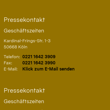
Pressekontakt
Geschäftszeiten
Kardinal-Frings-Str. 1-3
50668
Köln
Telefon:
0221 1642 3909
Fax:
0221 1642 3990
E-Mail:
Klick zum E-Mail senden
Pressekontakt
Geschäftszeiten