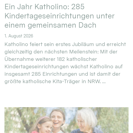
Ein Jahr Katholino: 285
Kindertageseinrichtungen unter
einem gemeinsamen Dach
1. August 2026
Katholino feiert sein erstes Jubiläum und erreicht
gleichzeitig den nächsten Meilenstein: Mit der
Übernahme weiterer 182 katholischer
Kindertageseinrichtungen wächst Katholino auf
insgesamt 285 Einrichtungen und ist damit der
größte katholische Kita-Träger in NRW. ...