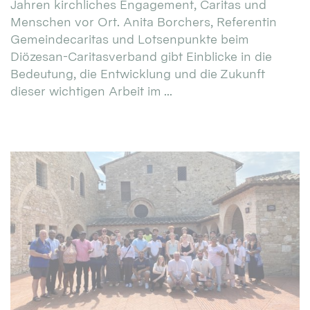
Jahren kirchliches Engagement, Caritas und
Menschen vor Ort. Anita Borchers, Referentin
Gemeindecaritas und Lotsenpunkte beim
Diözesan-Caritasverband gibt Einblicke in die
Bedeutung, die Entwicklung und die Zukunft
dieser wichtigen Arbeit im ...