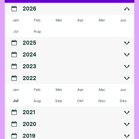
2026
Jan
Feb
Mär
Apr
Mai
Jun
Jul
Aug
2025
2024
2023
2022
Jan
Feb
Mär
Apr
Mai
Jun
Jul
Aug
Sep
Okt
Nov
Dez
2021
2020
2019