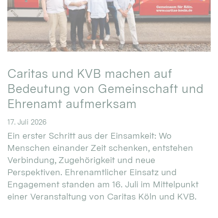
Caritas und KVB machen auf
Bedeutung von Gemeinschaft und
Ehrenamt aufmerksam
17. Juli 2026
Ein erster Schritt aus der Einsamkeit: Wo
Menschen einander Zeit schenken, entstehen
Verbindung, Zugehörigkeit und neue
Perspektiven. Ehrenamtlicher Einsatz und
Engagement standen am 16. Juli im Mittelpunkt
einer Veranstaltung von Caritas Köln und KVB.