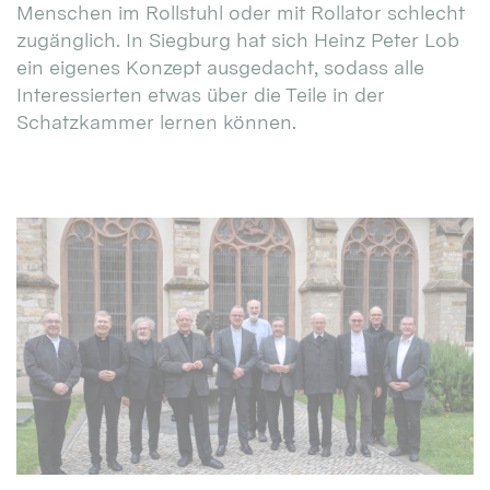
Menschen im Rollstuhl oder mit Rollator schlecht
zugänglich. In Siegburg hat sich Heinz Peter Lob
ein eigenes Konzept ausgedacht, sodass alle
Interessierten etwas über die Teile in der
Schatzkammer lernen können.