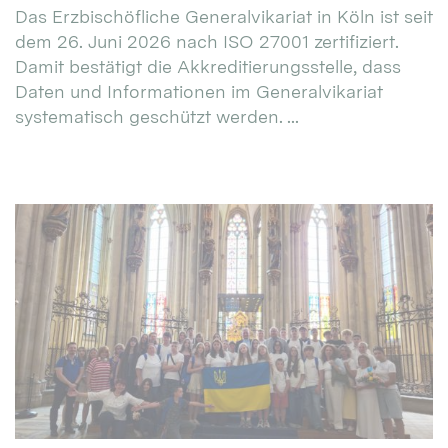
Das Erzbischöfliche Generalvikariat in Köln ist seit
dem 26. Juni 2026 nach ISO 27001 zertifiziert.
Damit bestätigt die Akkreditierungsstelle, dass
Daten und Informationen im Generalvikariat
systematisch geschützt werden. ...