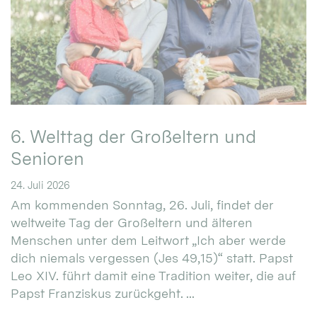
6. Welttag der Großeltern und
Senioren
24. Juli 2026
Am kommenden Sonntag, 26. Juli, findet der
weltweite Tag der Großeltern und älteren
Menschen unter dem Leitwort „Ich aber werde
dich niemals vergessen (Jes 49,15)“ statt. Papst
Leo XIV. führt damit eine Tradition weiter, die auf
Papst Franziskus zurückgeht. ...