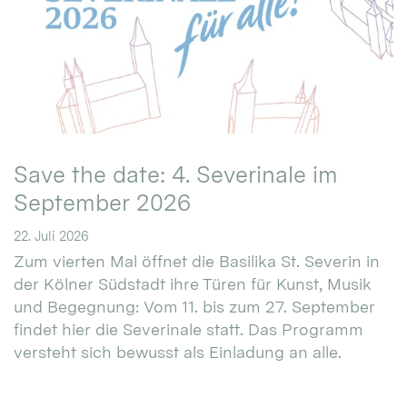
Save the date: 4. Severinale im
September 2026
22. Juli 2026
Zum vierten Mal öffnet die Basilika St. Severin in
der Kölner Südstadt ihre Türen für Kunst, Musik
und Begegnung: Vom 11. bis zum 27. September
findet hier die Severinale statt. Das Programm
versteht sich bewusst als Einladung an alle.