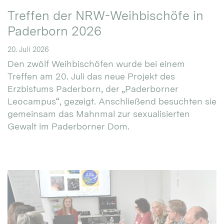
Treffen der NRW-Weihbischöfe in
Paderborn 2026
20. Juli 2026
Den zwölf Weihbischöfen wurde bei einem
Treffen am 20. Juli das neue Projekt des
Erzbistums Paderborn, der „Paderborner
Leocampus“, gezeigt. Anschließend besuchten sie
gemeinsam das Mahnmal zur sexualisierten
Gewalt im Paderborner Dom.