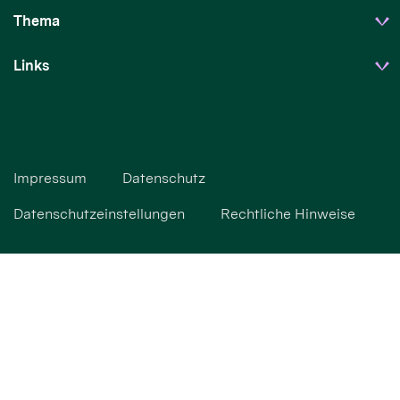
Thema
Links
Impressum
Datenschutz
Datenschutzeinstellungen
Rechtliche Hinweise