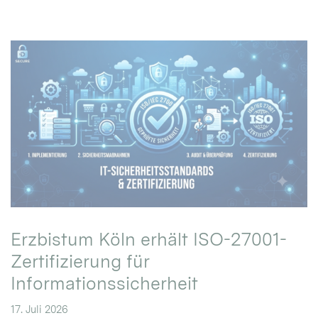
Erzbistum Köln erhält ISO-27001-
Zertifizierung für
Informationssicherheit
17. Juli 2026