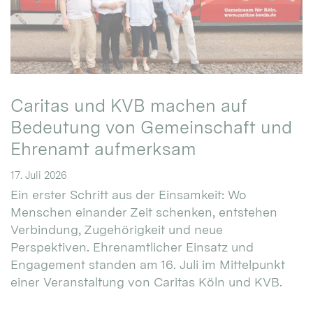
Caritas und KVB machen auf
Bedeutung von Gemeinschaft und
Ehrenamt aufmerksam
17. Juli 2026
Ein erster Schritt aus der Einsamkeit: Wo
Menschen einander Zeit schenken, entstehen
Verbindung, Zugehörigkeit und neue
Perspektiven. Ehrenamtlicher Einsatz und
Engagement standen am 16. Juli im Mittelpunkt
einer Veranstaltung von Caritas Köln und KVB.