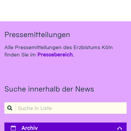
Pressemitteilungen
Alle Pressemitteilungen des Erzbistums Köln
finden Sie im
Pressebereich
.
Suche innerhalb der News
Suche in Liste
Archiv