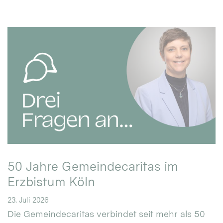
50 Jahre Gemeindecaritas im
Erzbistum Köln
23. Juli 2026
Die Gemeindecaritas verbindet seit mehr als 50