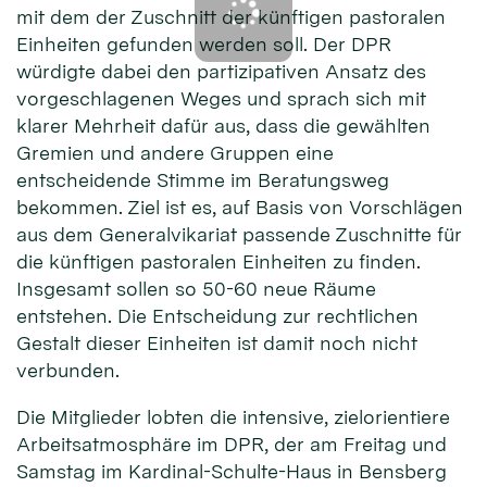
mit dem der Zuschnitt der künftigen pastoralen
Einheiten gefunden werden soll. Der DPR
würdigte dabei den partizipativen Ansatz des
vorgeschlagenen Weges und sprach sich mit
klarer Mehrheit dafür aus, dass die gewählten
Gremien und andere Gruppen eine
entscheidende Stimme im Beratungsweg
bekommen. Ziel ist es, auf Basis von Vorschlägen
aus dem Generalvikariat passende Zuschnitte für
die künftigen pastoralen Einheiten zu finden.
Insgesamt sollen so 50-60 neue Räume
entstehen. Die Entscheidung zur rechtlichen
Gestalt dieser Einheiten ist damit noch nicht
verbunden.
Die Mitglieder lobten die intensive, zielorientiere
Arbeitsatmosphäre im DPR, der am Freitag und
Samstag im Kardinal-Schulte-Haus in Bensberg