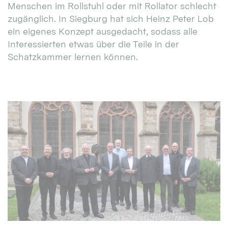
Menschen im Rollstuhl oder mit Rollator schlecht
zugänglich. In Siegburg hat sich Heinz Peter Lob
ein eigenes Konzept ausgedacht, sodass alle
Interessierten etwas über die Teile in der
Schatzkammer lernen können.