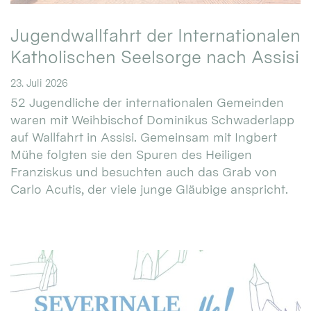
Jugendwallfahrt der Internationalen
Katholischen Seelsorge nach Assisi
23. Juli 2026
52 Jugendliche der internationalen Gemeinden
waren mit Weihbischof Dominikus Schwaderlapp
auf Wallfahrt in Assisi. Gemeinsam mit Ingbert
Mühe folgten sie den Spuren des Heiligen
Franziskus und besuchten auch das Grab von
Carlo Acutis, der viele junge Gläubige anspricht.