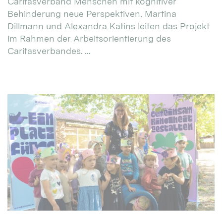
Caritasverband Menschen mit kognitiver
Behinderung neue Perspektiven. Martina
Dillmann und Alexandra Katins leiten das Projekt
im Rahmen der Arbeitsorientierung des
Caritasverbandes. ...