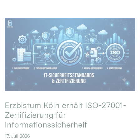
Erzbistum Köln erhält ISO-27001-
Zertifizierung für
Informationssicherheit
17. Juli 2026