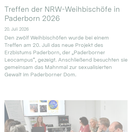
Treffen der NRW-Weihbischöfe in
Paderborn 2026
20. Juli 2026
Den zwölf Weihbischöfen wurde bei einem
Treffen am 20. Juli das neue Projekt des
Erzbistums Paderborn, der „Paderborner
Leocampus“, gezeigt. Anschließend besuchten sie
gemeinsam das Mahnmal zur sexualisierten
Gewalt im Paderborner Dom.