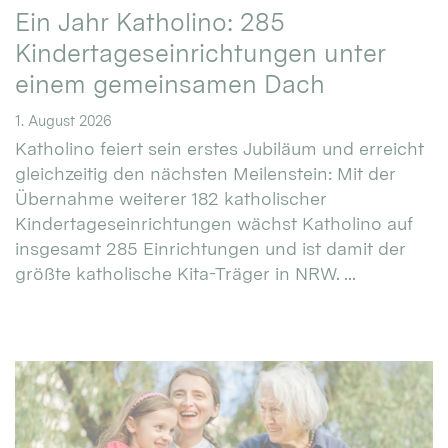
Ein Jahr Katholino: 285
Kindertageseinrichtungen unter
einem gemeinsamen Dach
1. August 2026
Katholino feiert sein erstes Jubiläum und erreicht
gleichzeitig den nächsten Meilenstein: Mit der
Übernahme weiterer 182 katholischer
Kindertageseinrichtungen wächst Katholino auf
insgesamt 285 Einrichtungen und ist damit der
größte katholische Kita-Träger in NRW. ...