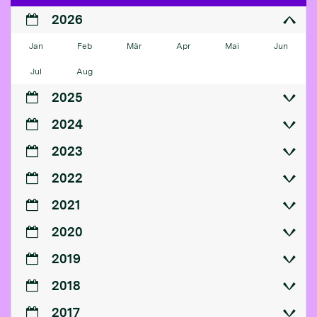
2026
Jan
Feb
Mär
Apr
Mai
Jun
Jul
Aug
2025
2024
2023
2022
2021
2020
2019
2018
2017