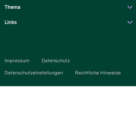
Thema
Links
Impressum
Datenschutz
Datenschutzeinstellungen
Rechtliche Hinweise