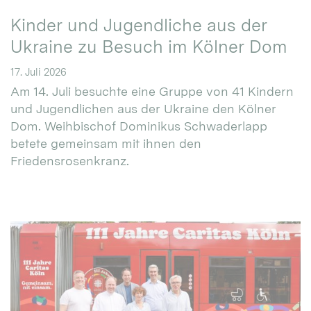
Kinder und Jugendliche aus der
Ukraine zu Besuch im Kölner Dom
17. Juli 2026
Am 14. Juli besuchte eine Gruppe von 41 Kindern
und Jugendlichen aus der Ukraine den Kölner
Dom. Weihbischof Dominikus Schwaderlapp
betete gemeinsam mit ihnen den
Friedensrosenkranz.