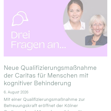
Neue Qualifizierungsmaßnahme
der Caritas für Menschen mit
kognitiver Behinderung
6. August 2026
Mit einer Qualifizierungsmaßnahme zur
Betreuungskraft eröffnet der Kölner