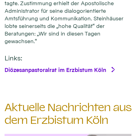
tagte. Zustimmung erhielt der Apostolische
Administrator für seine dialogorientierte
Amtsführung und Kommunikation. Steinhäuser
lobte seinerseits die „hohe Qualität“ der
Beratungen: „Wir sind in diesen Tagen
gewachsen.“
Links:
Diözesanpastoralrat im Erzbistum Köln
Aktuelle Nachrichten aus
dem Erzbistum Köln