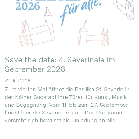
Save the date: 4. Severinale im
September 2026
22. Juli 2026
Zum vierten Mal öffnet die Basilika St. Severin in
der Kölner Südstadt ihre Türen für Kunst, Musik
und Begegnung: Vom 11. bis zum 27. September
findet hier die Severinale statt. Das Programm
versteht sich bewusst als Einladung an alle.