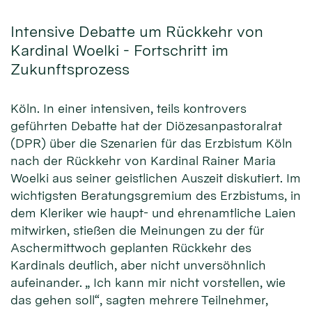
Intensive Debatte um Rückkehr von
Kardinal Woelki - Fortschritt im
Zukunftsprozess
Köln. In einer intensiven, teils kontrovers
geführten Debatte hat der Diözesanpastoralrat
(DPR) über die Szenarien für das Erzbistum Köln
nach der Rückkehr von Kardinal Rainer Maria
Woelki aus seiner geistlichen Auszeit diskutiert. Im
wichtigsten Beratungsgremium des Erzbistums, in
dem Kleriker wie haupt- und ehrenamtliche Laien
mitwirken, stießen die Meinungen zu der für
Aschermittwoch geplanten Rückkehr des
Kardinals deutlich, aber nicht unversöhnlich
aufeinander. „ Ich kann mir nicht vorstellen, wie
das gehen soll“, sagten mehrere Teilnehmer,