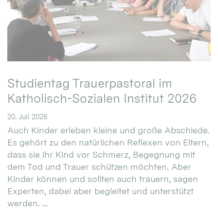
Studientag Trauerpastoral im
Katholisch-Sozialen Institut 2026
20. Juli 2026
Auch Kinder erleben kleine und große Abschiede.
Es gehört zu den natürlichen Reflexen von Eltern,
dass sie ihr Kind vor Schmerz, Begegnung mit
dem Tod und Trauer schützen möchten. Aber
Kinder können und sollten auch trauern, sagen
Experten, dabei aber begleitet und unterstützt
werden. ...