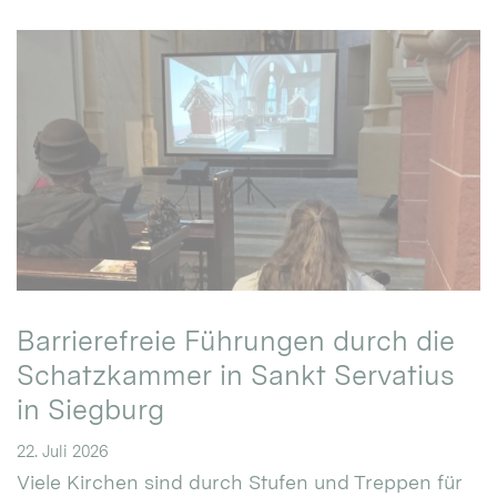
Barrierefreie Führungen durch die
Schatzkammer in Sankt Servatius
in Siegburg
22. Juli 2026
Viele Kirchen sind durch Stufen und Treppen für