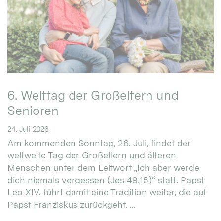
6. Welttag der Großeltern und
Senioren
24. Juli 2026
Am kommenden Sonntag, 26. Juli, findet der
weltweite Tag der Großeltern und älteren
Menschen unter dem Leitwort „Ich aber werde
dich niemals vergessen (Jes 49,15)“ statt. Papst
Leo XIV. führt damit eine Tradition weiter, die auf
Papst Franziskus zurückgeht. ...