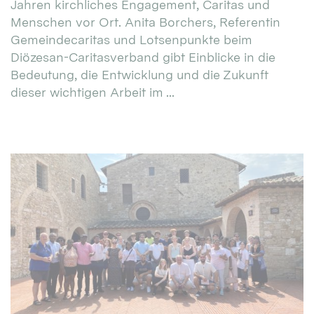
Jahren kirchliches Engagement, Caritas und
Menschen vor Ort. Anita Borchers, Referentin
Gemeindecaritas und Lotsenpunkte beim
Diözesan-Caritasverband gibt Einblicke in die
Bedeutung, die Entwicklung und die Zukunft
dieser wichtigen Arbeit im ...