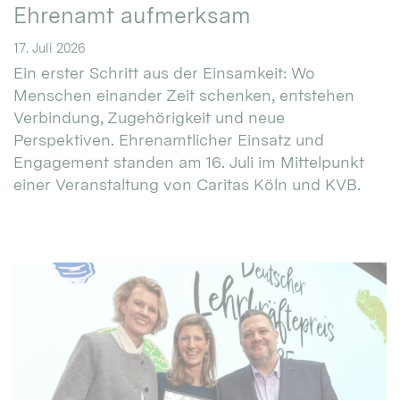
Ehrenamt aufmerksam
17. Juli 2026
Ein erster Schritt aus der Einsamkeit: Wo
Menschen einander Zeit schenken, entstehen
Verbindung, Zugehörigkeit und neue
Perspektiven. Ehrenamtlicher Einsatz und
Engagement standen am 16. Juli im Mittelpunkt
einer Veranstaltung von Caritas Köln und KVB.