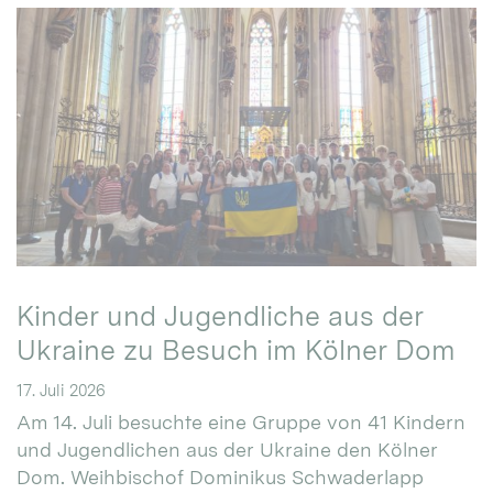
Kinder und Jugendliche aus der
Ukraine zu Besuch im Kölner Dom
17. Juli 2026
Am 14. Juli besuchte eine Gruppe von 41 Kindern
und Jugendlichen aus der Ukraine den Kölner
Dom. Weihbischof Dominikus Schwaderlapp