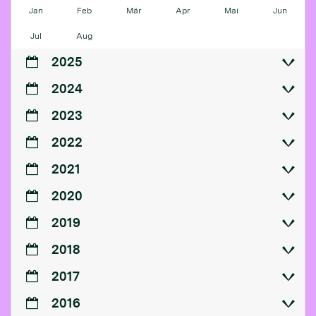
Jan
Feb
Mär
Apr
Mai
Jun
Jul
Aug
2025
2024
2023
2022
2021
2020
2019
2018
2017
2016