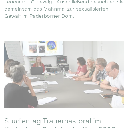
Leocampus“, gezeigt. Anschließend besuchten sie
gemeinsam das Mahnmal zur sexualisierten
Gewalt im Paderborner Dom.
Studientag Trauerpastoral im