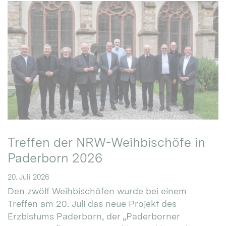
Treffen der NRW-Weihbischöfe in
Paderborn 2026
20. Juli 2026
Den zwölf Weihbischöfen wurde bei einem
Treffen am 20. Juli das neue Projekt des
Erzbistums Paderborn, der „Paderborner