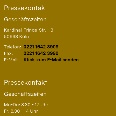
Pressekontakt
Geschäftszeiten
Kardinal-Frings-Str. 1-3
50668
Köln
Telefon:
0221 1642 3909
Fax:
0221 1642 3990
E-Mail:
Klick zum E-Mail senden
Pressekontakt
Geschäftszeiten
Mo-Do: 8.30 - 17 Uhr
Fr: 8.30 - 14 Uhr