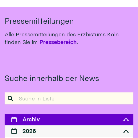
Pressemitteilungen
Alle Pressemitteilungen des Erzbistums Köln
finden Sie im
Pressebereich
.
Suche innerhalb der News
Suche in Liste
Archiv
2026