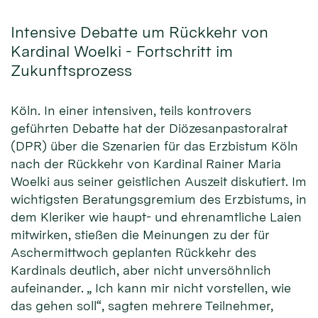
Intensive Debatte um Rückkehr von
Kardinal Woelki - Fortschritt im
Zukunftsprozess
Köln. In einer intensiven, teils kontrovers
geführten Debatte hat der Diözesanpastoralrat
(DPR) über die Szenarien für das Erzbistum Köln
nach der Rückkehr von Kardinal Rainer Maria
Woelki aus seiner geistlichen Auszeit diskutiert. Im
wichtigsten Beratungsgremium des Erzbistums, in
dem Kleriker wie haupt- und ehrenamtliche Laien
mitwirken, stießen die Meinungen zu der für
Aschermittwoch geplanten Rückkehr des
Kardinals deutlich, aber nicht unversöhnlich
aufeinander. „ Ich kann mir nicht vorstellen, wie
das gehen soll“, sagten mehrere Teilnehmer,