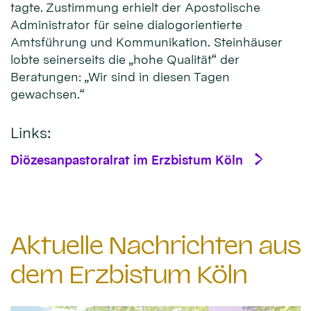
tagte. Zustimmung erhielt der Apostolische
Administrator für seine dialogorientierte
Amtsführung und Kommunikation. Steinhäuser
lobte seinerseits die „hohe Qualität“ der
Beratungen: „Wir sind in diesen Tagen
gewachsen.“
Links:
Diözesanpastoralrat im Erzbistum Köln
Aktuelle Nachrichten aus
dem Erzbistum Köln