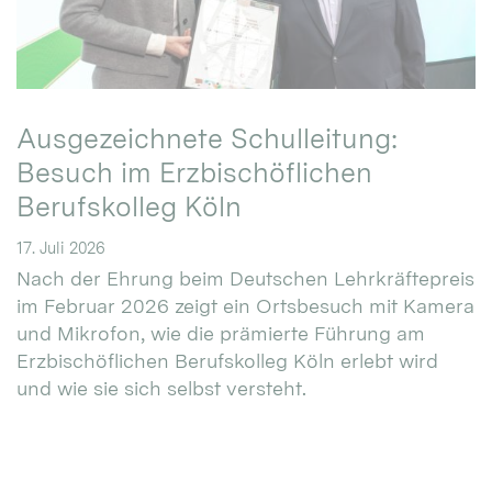
Ausgezeichnete Schulleitung:
Besuch im Erzbischöflichen
Berufskolleg Köln
17. Juli 2026
Nach der Ehrung beim Deutschen Lehrkräftepreis
im Februar 2026 zeigt ein Ortsbesuch mit Kamera
und Mikrofon, wie die prämierte Führung am
Erzbischöflichen Berufskolleg Köln erlebt wird
und wie sie sich selbst versteht.