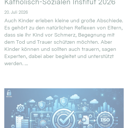
Katholisch-Sozialen Institut 2026
20. Juli 2026
Auch Kinder erleben kleine und große Abschiede.
Es gehört zu den natürlichen Reflexen von Eltern,
dass sie ihr Kind vor Schmerz, Begegnung mit
dem Tod und Trauer schützen möchten. Aber
Kinder können und sollten auch trauern, sagen
Experten, dabei aber begleitet und unterstützt
werden. ...