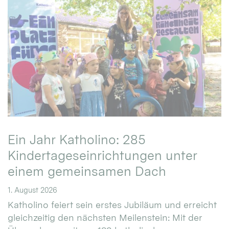
Ein Jahr Katholino: 285
Kindertageseinrichtungen unter
einem gemeinsamen Dach
1. August 2026
Katholino feiert sein erstes Jubiläum und erreicht
gleichzeitig den nächsten Meilenstein: Mit der