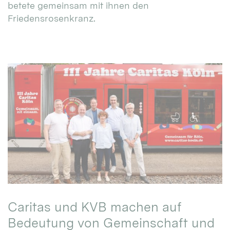
betete gemeinsam mit ihnen den
Friedensrosenkranz.
Caritas und KVB machen auf
Bedeutung von Gemeinschaft und