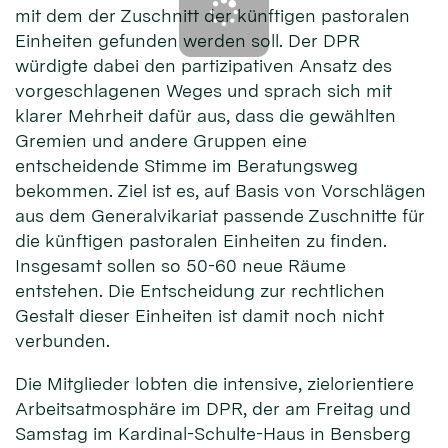
mit dem der Zuschnitt der künftigen pastoralen
Einheiten gefunden werden soll. Der DPR
würdigte dabei den partizipativen Ansatz des
vorgeschlagenen Weges und sprach sich mit
klarer Mehrheit dafür aus, dass die gewählten
Gremien und andere Gruppen eine
entscheidende Stimme im Beratungsweg
bekommen. Ziel ist es, auf Basis von Vorschlägen
aus dem Generalvikariat passende Zuschnitte für
die künftigen pastoralen Einheiten zu finden.
Insgesamt sollen so 50-60 neue Räume
entstehen. Die Entscheidung zur rechtlichen
Gestalt dieser Einheiten ist damit noch nicht
verbunden.
Die Mitglieder lobten die intensive, zielorientiere
Arbeitsatmosphäre im DPR, der am Freitag und
Samstag im Kardinal-Schulte-Haus in Bensberg