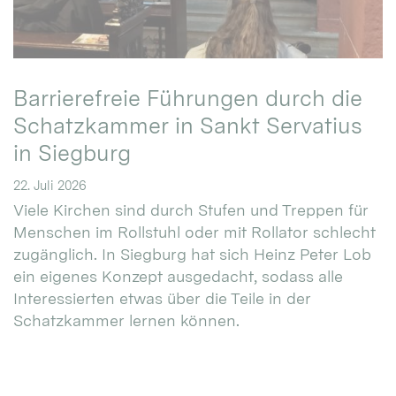
Barrierefreie Führungen durch die
Schatzkammer in Sankt Servatius
in Siegburg
22. Juli 2026
Viele Kirchen sind durch Stufen und Treppen für
Menschen im Rollstuhl oder mit Rollator schlecht
zugänglich. In Siegburg hat sich Heinz Peter Lob
ein eigenes Konzept ausgedacht, sodass alle
Interessierten etwas über die Teile in der
Schatzkammer lernen können.