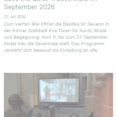
September 2026
22. Juli 2026
Zum vierten Mal öffnet die Basilika St. Severin in
der Kölner Südstadt ihre Türen für Kunst, Musik
und Begegnung: Vom 11. bis zum 27. September
findet hier die Severinale statt. Das Programm
versteht sich bewusst als Einladung an alle.