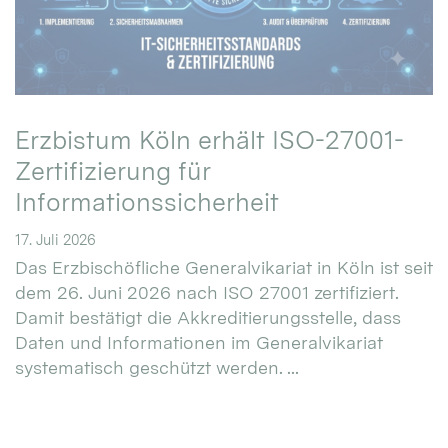
Erzbistum Köln erhält ISO-27001-
Zertifizierung für
Informationssicherheit
17. Juli 2026
Das Erzbischöfliche Generalvikariat in Köln ist seit
dem 26. Juni 2026 nach ISO 27001 zertifiziert.
Damit bestätigt die Akkreditierungsstelle, dass
Daten und Informationen im Generalvikariat
systematisch geschützt werden. ...