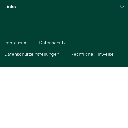
Links
Impressum
Datenschutz
Datenschutzeinstellungen
Rechtliche Hinweise