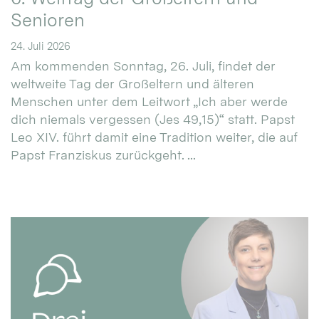
Senioren
24. Juli 2026
Am kommenden Sonntag, 26. Juli, findet der
weltweite Tag der Großeltern und älteren
Menschen unter dem Leitwort „Ich aber werde
dich niemals vergessen (Jes 49,15)“ statt. Papst
Leo XIV. führt damit eine Tradition weiter, die auf
Papst Franziskus zurückgeht. ...