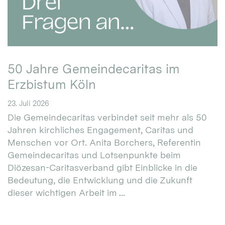
50 Jahre Gemeindecaritas im
Erzbistum Köln
23. Juli 2026
Die Gemeindecaritas verbindet seit mehr als 50
Jahren kirchliches Engagement, Caritas und
Menschen vor Ort. Anita Borchers, Referentin
Gemeindecaritas und Lotsenpunkte beim
Diözesan-Caritasverband gibt Einblicke in die
Bedeutung, die Entwicklung und die Zukunft
dieser wichtigen Arbeit im ...