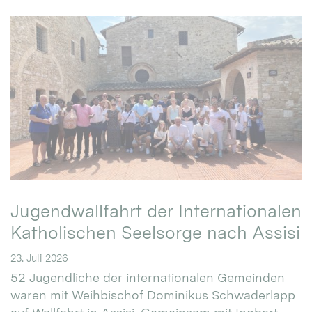
Jugendwallfahrt der Internationalen
Katholischen Seelsorge nach Assisi
23. Juli 2026
52 Jugendliche der internationalen Gemeinden
waren mit Weihbischof Dominikus Schwaderlapp