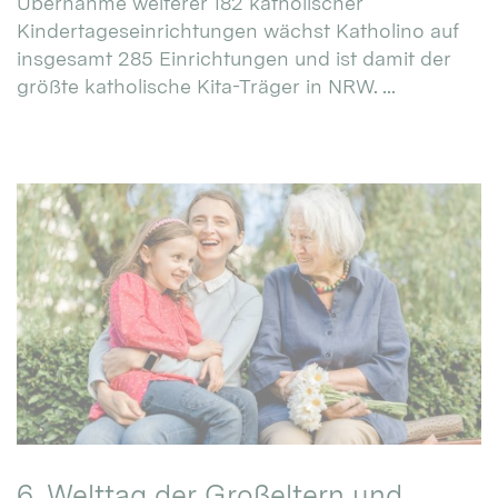
Übernahme weiterer 182 katholischer
Kindertageseinrichtungen wächst Katholino auf
insgesamt 285 Einrichtungen und ist damit der
größte katholische Kita-Träger in NRW. ...
6. Welttag der Großeltern und