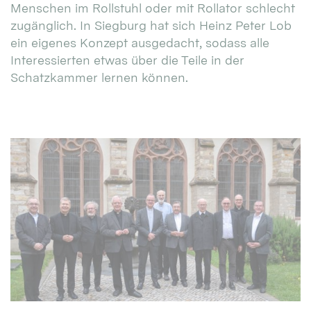
Menschen im Rollstuhl oder mit Rollator schlecht
zugänglich. In Siegburg hat sich Heinz Peter Lob
ein eigenes Konzept ausgedacht, sodass alle
Interessierten etwas über die Teile in der
Schatzkammer lernen können.