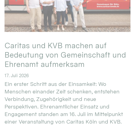
Caritas und KVB machen auf
Bedeutung von Gemeinschaft und
Ehrenamt aufmerksam
17. Juli 2026
Ein erster Schritt aus der Einsamkeit: Wo
Menschen einander Zeit schenken, entstehen
Verbindung, Zugehörigkeit und neue
Perspektiven. Ehrenamtlicher Einsatz und
Engagement standen am 16. Juli im Mittelpunkt
einer Veranstaltung von Caritas Köln und KVB.