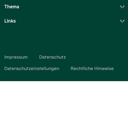
Thema
Links
Impressum
Datenschutz
Datenschutzeinstellungen
Rechtliche Hinweise