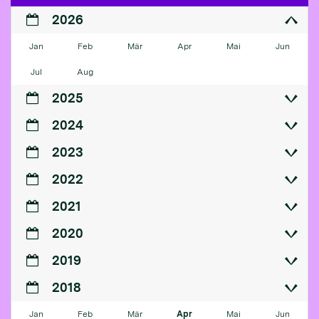
2026
Jan
Feb
Mär
Apr
Mai
Jun
Jul
Aug
2025
2024
2023
2022
2021
2020
2019
2018
Jan
Feb
Mär
Apr
Mai
Jun