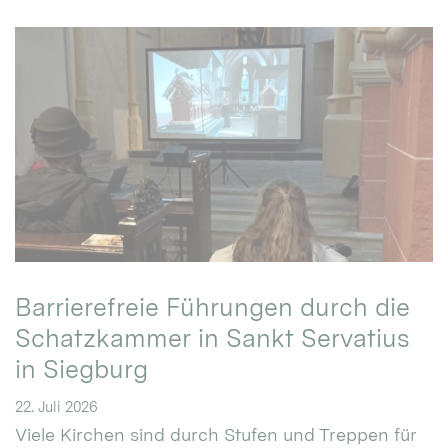
Barrierefreie Führungen durch die
Schatzkammer in Sankt Servatius
in Siegburg
22. Juli 2026
Viele Kirchen sind durch Stufen und Treppen für