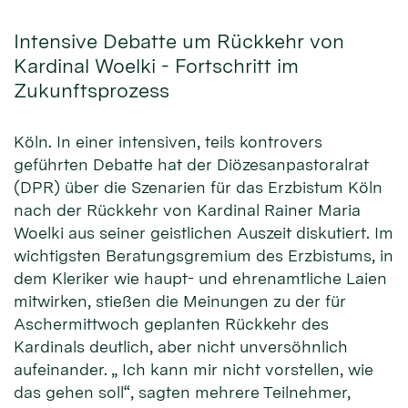
Intensive Debatte um Rückkehr von
Kardinal Woelki - Fortschritt im
Zukunftsprozess
Köln. In einer intensiven, teils kontrovers
geführten Debatte hat der Diözesanpastoralrat
(DPR) über die Szenarien für das Erzbistum Köln
nach der Rückkehr von Kardinal Rainer Maria
Woelki aus seiner geistlichen Auszeit diskutiert. Im
wichtigsten Beratungsgremium des Erzbistums, in
dem Kleriker wie haupt- und ehrenamtliche Laien
mitwirken, stießen die Meinungen zu der für
Aschermittwoch geplanten Rückkehr des
Kardinals deutlich, aber nicht unversöhnlich
aufeinander. „ Ich kann mir nicht vorstellen, wie
das gehen soll“, sagten mehrere Teilnehmer,