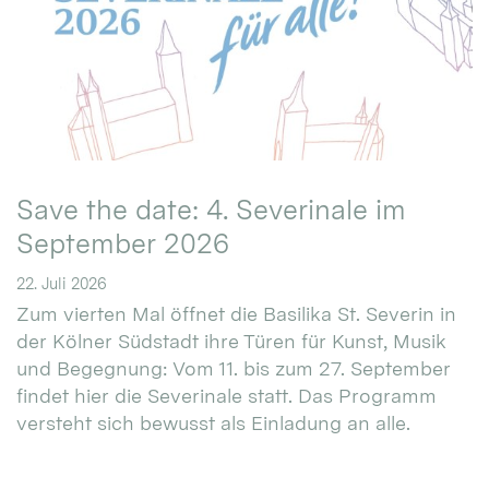
Save the date: 4. Severinale im
September 2026
22. Juli 2026
Zum vierten Mal öffnet die Basilika St. Severin in
der Kölner Südstadt ihre Türen für Kunst, Musik
und Begegnung: Vom 11. bis zum 27. September
findet hier die Severinale statt. Das Programm
versteht sich bewusst als Einladung an alle.