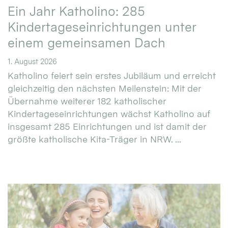
Ein Jahr Katholino: 285
Kindertageseinrichtungen unter
einem gemeinsamen Dach
1. August 2026
Katholino feiert sein erstes Jubiläum und erreicht
gleichzeitig den nächsten Meilenstein: Mit der
Übernahme weiterer 182 katholischer
Kindertageseinrichtungen wächst Katholino auf
insgesamt 285 Einrichtungen und ist damit der
größte katholische Kita-Träger in NRW. ...