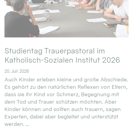
Studientag Trauerpastoral im
Katholisch-Sozialen Institut 2026
20. Juli 2026
Auch Kinder erleben kleine und große Abschiede.
Es gehört zu den natürlichen Reflexen von Eltern,
dass sie ihr Kind vor Schmerz, Begegnung mit
dem Tod und Trauer schützen möchten. Aber
Kinder können und sollten auch trauern, sagen
Experten, dabei aber begleitet und unterstützt
werden. ...