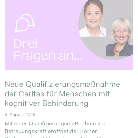
Neue Qualifizierungsmaßnahme
der Caritas für Menschen mit
kognitiver Behinderung
6. August 2026
Mit einer Qualifizierungsmaßnahme zur
Betreuungskraft eröffnet der Kölner