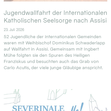
Jugendwallfahrt der Internationalen
Katholischen Seelsorge nach Assisi
23. Juli 2026
52 Jugendliche der internationalen Gemeinden
waren mit Weihbischof Dominikus Schwaderlapp
auf Wallfahrt in Assisi. Gemeinsam mit Ingbert
Mühe folgten sie den Spuren des Heiligen
Franziskus und besuchten auch das Grab von
Carlo Acutis, der viele junge Gläubige anspricht.