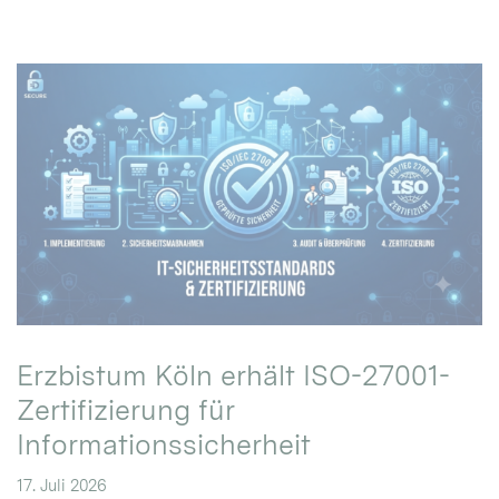
Erzbistum Köln erhält ISO-27001-
Zertifizierung für
Informationssicherheit
17. Juli 2026