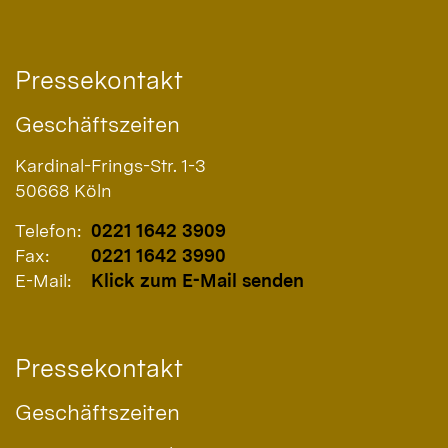
Pressekontakt
Geschäftszeiten
Kardinal-Frings-Str. 1-3
50668
Köln
Telefon:
0221 1642 3909
Fax:
0221 1642 3990
E-Mail:
Klick zum E-Mail senden
Pressekontakt
Geschäftszeiten