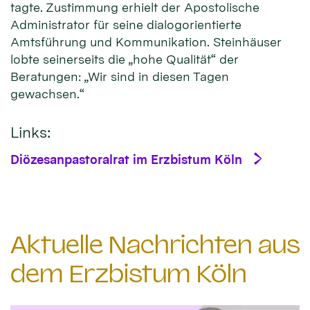
tagte. Zustimmung erhielt der Apostolische
Administrator für seine dialogorientierte
Amtsführung und Kommunikation. Steinhäuser
lobte seinerseits die „hohe Qualität“ der
Beratungen: „Wir sind in diesen Tagen
gewachsen.“
Links:
Diözesanpastoralrat im Erzbistum Köln
Aktuelle Nachrichten aus
dem Erzbistum Köln