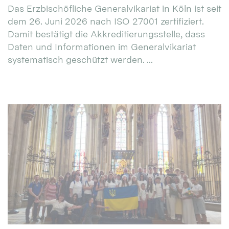
Das Erzbischöfliche Generalvikariat in Köln ist seit
dem 26. Juni 2026 nach ISO 27001 zertifiziert.
Damit bestätigt die Akkreditierungsstelle, dass
Daten und Informationen im Generalvikariat
systematisch geschützt werden. ...