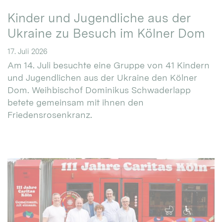
Kinder und Jugendliche aus der
Ukraine zu Besuch im Kölner Dom
17. Juli 2026
Am 14. Juli besuchte eine Gruppe von 41 Kindern
und Jugendlichen aus der Ukraine den Kölner
Dom. Weihbischof Dominikus Schwaderlapp
betete gemeinsam mit ihnen den
Friedensrosenkranz.