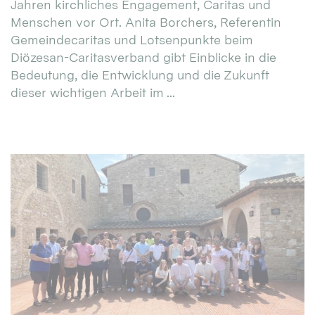
Jahren kirchliches Engagement, Caritas und
Menschen vor Ort. Anita Borchers, Referentin
Gemeindecaritas und Lotsenpunkte beim
Diözesan-Caritasverband gibt Einblicke in die
Bedeutung, die Entwicklung und die Zukunft
dieser wichtigen Arbeit im ...