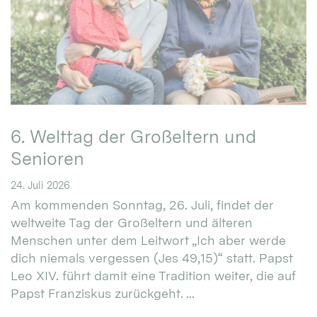
6. Welttag der Großeltern und
Senioren
24. Juli 2026
Am kommenden Sonntag, 26. Juli, findet der
weltweite Tag der Großeltern und älteren
Menschen unter dem Leitwort „Ich aber werde
dich niemals vergessen (Jes 49,15)“ statt. Papst
Leo XIV. führt damit eine Tradition weiter, die auf
Papst Franziskus zurückgeht. ...