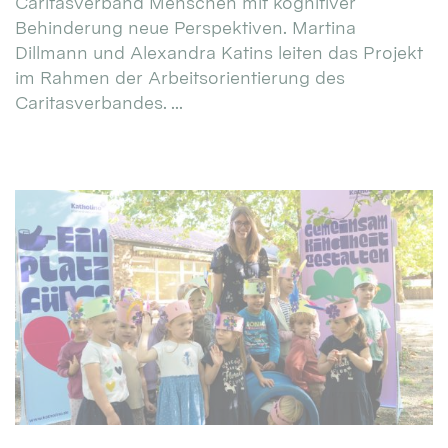
Caritasverband Menschen mit kognitiver
Behinderung neue Perspektiven. Martina
Dillmann und Alexandra Katins leiten das Projekt
im Rahmen der Arbeitsorientierung des
Caritasverbandes. ...