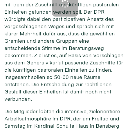
mit dem der Zuschnitt der künftigen pastoralen
Einheiten gefunden werden soll. Der DPR
würdigte dabei den partizipativen Ansatz des
vorgeschlagenen Weges und sprach sich mit
klarer Mehrheit dafür aus, dass die gewählten
Gremien und andere Gruppen eine
entscheidende Stimme im Beratungsweg
bekommen. Ziel ist es, auf Basis von Vorschlägen
aus dem Generalvikariat passende Zuschnitte für
die künftigen pastoralen Einheiten zu finden.
Insgesamt sollen so 50-60 neue Räume
entstehen. Die Entscheidung zur rechtlichen
Gestalt dieser Einheiten ist damit noch nicht
verbunden.
Die Mitglieder lobten die intensive, zielorientiere
Arbeitsatmosphäre im DPR, der am Freitag und
Samstag im Kardinal-Schulte-Haus in Bensberg