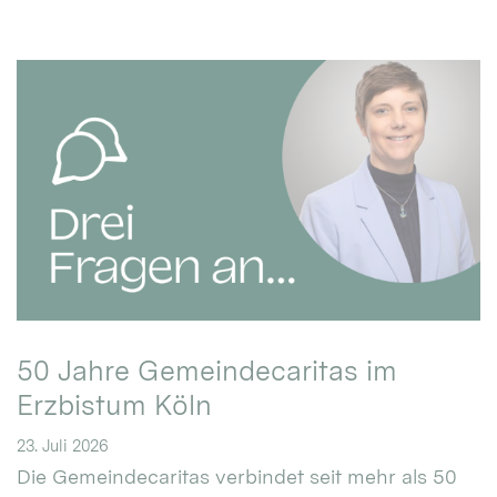
50 Jahre Gemeindecaritas im
Erzbistum Köln
23. Juli 2026
Die Gemeindecaritas verbindet seit mehr als 50