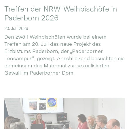
Treffen der NRW-Weihbischöfe in
Paderborn 2026
20. Juli 2026
Den zwölf Weihbischöfen wurde bei einem
Treffen am 20. Juli das neue Projekt des
Erzbistums Paderborn, der „Paderborner
Leocampus“, gezeigt. Anschließend besuchten sie
gemeinsam das Mahnmal zur sexualisierten
Gewalt im Paderborner Dom.