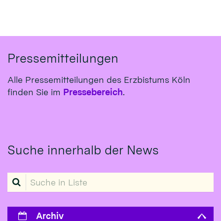
Pressemitteilungen
Alle Pressemitteilungen des Erzbistums Köln
finden Sie im
Pressebereich
.
Suche innerhalb der News
Suche in Liste
Archiv